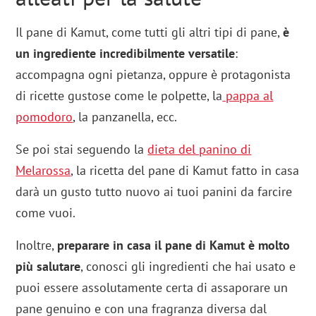
Il pane di Kamut, come tutti gli altri tipi di pane,
è
un ingrediente incredibilmente versatile
:
accompagna ogni pietanza, oppure è protagonista
di ricette gustose come le polpette, la
pappa al
pomodoro
, la panzanella, ecc.
Se poi stai seguendo la
dieta del panino di
Melarossa
, la ricetta del pane di Kamut fatto in casa
darà un gusto tutto nuovo ai tuoi panini da farcire
come vuoi.
Inoltre,
preparare in casa il pane di Kamut è molto
più salutare
, conosci gli ingredienti che hai usato e
puoi essere assolutamente certa di assaporare un
pane genuino e con una fragranza diversa dal