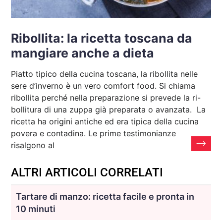
Ribollita: la ricetta toscana da
mangiare anche a dieta
Piatto tipico della cucina toscana, la ribollita nelle
sere d’inverno è un vero comfort food. Si chiama
ribollita perché nella preparazione si prevede la ri-
bollitura di una zuppa già preparata o avanzata. La
ricetta ha origini antiche ed era tipica della cucina
povera e contadina. Le prime testimonianze
risalgono al
ALTRI ARTICOLI CORRELATI
Tartare di manzo: ricetta facile e pronta in
10 minuti