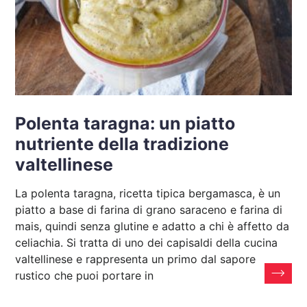
Polenta taragna: un piatto
nutriente della tradizione
valtellinese
La polenta taragna, ricetta tipica bergamasca, è un
piatto a base di farina di grano saraceno e farina di
mais, quindi senza glutine e adatto a chi è affetto da
celiachia. Si tratta di uno dei capisaldi della cucina
valtellinese e rappresenta un primo dal sapore
rustico che puoi portare in