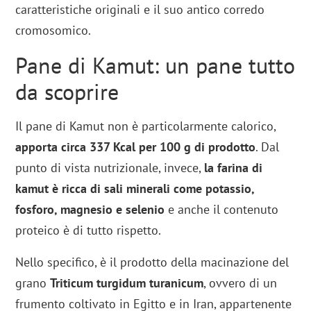
caratteristiche originali e il suo antico corredo
cromosomico.
Pane di Kamut: un pane tutto
da scoprire
Il pane di Kamut non è particolarmente calorico,
apporta circa 337 Kcal per 100 g di prodotto
. Dal
punto di vista nutrizionale, invece,
la farina di
kamut è ricca di sali minerali come potassio,
fosforo, magnesio e selenio
e anche il contenuto
proteico è di tutto rispetto.
Nello specifico, è il prodotto della macinazione del
grano
Triticum turgidum turanicum
, ovvero di un
frumento coltivato in Egitto e in Iran, appartenente