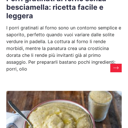
besciamella: ricetta facile e
leggera
I porri gratinati al forno sono un contorno semplice e
saporito, perfetto quando vuoi variare dalle solite
verdure in padella. La cottura al forno li rende
morbidi, mentre la panatura crea una crosticina
dorata che li rende più invitanti già al primo
assaggio. Per prepararli bastano pochi ingredienti:
porri, olio