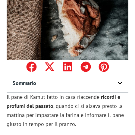
Sommario
Il pane di Kamut fatto in casa riaccende
ricordi e
profumi del passato
, quando ci si alzava presto la
mattina per impastare la farina e infornare il pane
giusto in tempo per il pranzo.