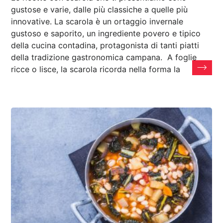
gustose e varie, dalle più classiche a quelle più
innovative. La scarola è un ortaggio invernale
gustoso e saporito, un ingrediente povero e tipico
della cucina contadina, protagonista di tanti piatti
della tradizione gastronomica campana. A foglie
ricce o lisce, la scarola ricorda nella forma la