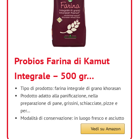
Probios Farina di Kamut
Integrale – 500 gr…
Tipo di prodotto: farina integrale di grano khorasan
Prodotto adatto alla panificazione, nella
preparazione di pane, grissini, schiacciate, pizze e
per…
Modalità di conservazione: in luogo fresco e asciutto
Vedi su Amazon