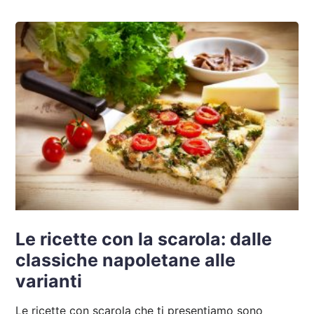
Le ricette con la scarola: dalle
classiche napoletane alle
varianti
Le ricette con scarola che ti presentiamo sono