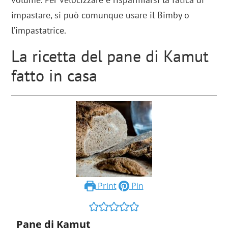
impastare, si può comunque usare il Bimby o
l’impastatrice.
La ricetta del pane di Kamut
fatto in casa
Print
Pin
Pane di Kamut