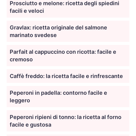
Prosciutto e melone: ricetta degli spiedini
facili e veloci
Gravlax: ricetta originale del salmone
marinato svedese
Parfait al cappuccino con ricotta: facile e
cremoso
Caffè freddo: la ricetta facile e rinfrescante
Peperoni in padella: contorno facile e
leggero
Peperoni ripieni di tonno: la ricetta al forno
facile e gustosa