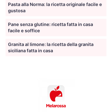
Pasta alla Norma: la ricetta originale facile e
gustosa
Pane senza glutine: ricetta fatta in casa
facile e soffice
Granita al limone: la ricetta della granita
siciliana fatta in casa