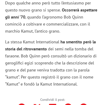
Dopo qualche anno però tutto l’entusiasmo per
questo nuovo grano si spense.
Occorrerà aspettare
gli anni ’70
, quando l’agronomo Bob Quinn
cominciò a coltivare e commercializzare, con il
marchio Kamut, l’antico grano.
La stessa Kamut International
ha smentito però la
storia del ritrovamento
dei semi nella tomba del
faraone. Bob Quinn però consultò un dizionario di
geroglifici egizi scoprendo che la descrizione del
grano e del pane veniva tradotta con la parola
“kamut”. Per questo registrò il grano con il nome
“Kamut” e fondò la Kamut International.
Condividi il post: