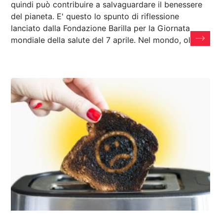
quindi può contribuire a salvaguardare il benessere
del pianeta. E' questo lo spunto di riflessione
lanciato dalla Fondazione Barilla per la Giornata
mondiale della salute del 7 aprile. Nel mondo, oltre