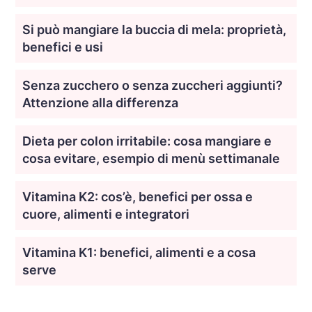
Si può mangiare la buccia di mela: proprietà,
benefici e usi
Senza zucchero o senza zuccheri aggiunti?
Attenzione alla differenza
Dieta per colon irritabile: cosa mangiare e
cosa evitare, esempio di menù settimanale
Vitamina K2: cos’è, benefici per ossa e
cuore, alimenti e integratori
Vitamina K1: benefici, alimenti e a cosa
serve