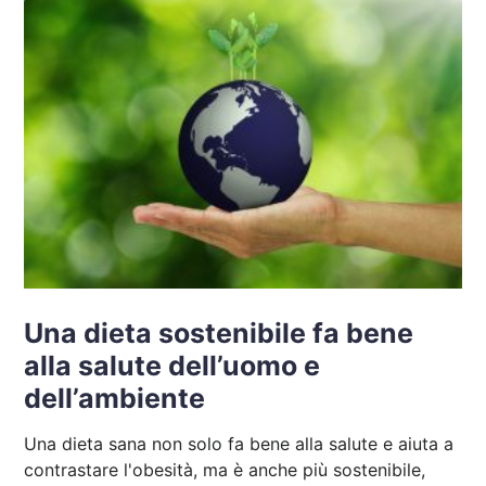
Una dieta sostenibile fa bene
alla salute dell’uomo e
dell’ambiente
Una dieta sana non solo fa bene alla salute e aiuta a
contrastare l'obesità, ma è anche più sostenibile,