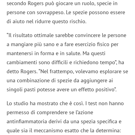
secondo Rogers può giocare un ruolo, specie in
persone con sovrappeso. Le spezie possono essere
di aiuto nel ridurre questo rischio.
“Il risultato ottimale sarebbe convincere le persone
a mangiare più sano e a fare esercizio fisico per
mantenersi in forma e in salute. Ma questi
cambiamenti sono difficili e richiedono tempo”, ha
detto Rogers. “Nel frattempo, volevamo esplorare se
una combinazione di spezie da aggiungere ai
singoli pasti potesse avere un effetto positivo”.
Lo studio ha mostrato che è così. I test non hanno
permesso di comprendere se l’azione
antinfiammatoria derivi da una spezia specifica e
quale sia il meccanismo esatto che la determina: