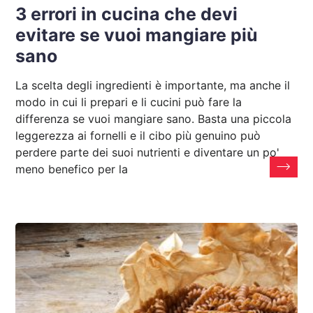
3 errori in cucina che devi
evitare se vuoi mangiare più
sano
La scelta degli ingredienti è importante, ma anche il
modo in cui li prepari e li cucini può fare la
differenza se vuoi mangiare sano. Basta una piccola
leggerezza ai fornelli e il cibo più genuino può
perdere parte dei suoi nutrienti e diventare un po'
meno benefico per la