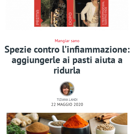
Mangiar sano
Spezie contro l’infiammazione:
aggiungerle ai pasti aiuta a
ridurla
TIZIANA LANDI
22 MAGGIO 2020