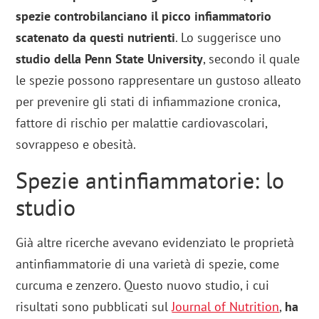
spezie controbilanciano il picco infiammatorio
scatenato da questi nutrienti
. Lo suggerisce uno
studio della Penn State University
, secondo il quale
le spezie possono rappresentare un gustoso alleato
per prevenire gli stati di infiammazione cronica,
fattore di rischio per malattie cardiovascolari,
sovrappeso e obesità.
Spezie antinfiammatorie: lo
studio
Già altre ricerche avevano evidenziato le proprietà
antinfiammatorie di una varietà di spezie, come
curcuma e zenzero. Questo nuovo studio, i cui
risultati sono pubblicati sul
Journal of Nutrition
,
ha