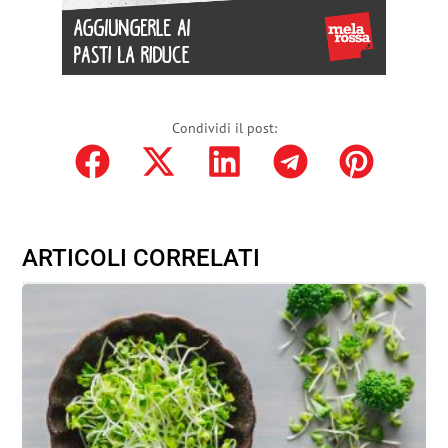
Condividi il post:
ARTICOLI CORRELATI