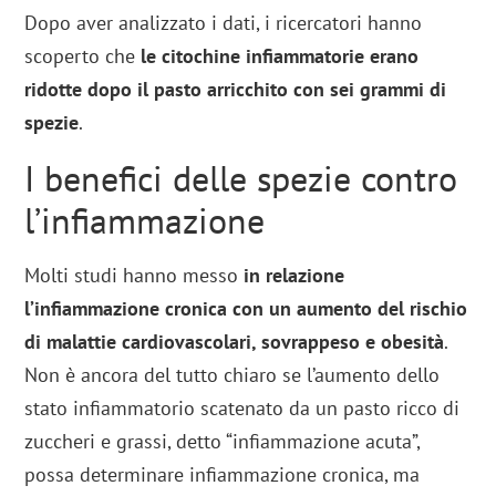
Dopo aver analizzato i dati, i ricercatori hanno
scoperto che
le citochine infiammatorie erano
ridotte dopo il pasto arricchito con sei grammi di
spezie
.
I benefici delle spezie contro
l’infiammazione
Molti studi hanno messo
in relazione
l’infiammazione cronica con un aumento del rischio
di malattie cardiovascolari, sovrappeso e obesità
.
Non è ancora del tutto chiaro se l’aumento dello
stato infiammatorio scatenato da un pasto ricco di
zuccheri e grassi, detto “infiammazione acuta”,
possa determinare infiammazione cronica, ma