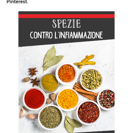
Pinterest
.