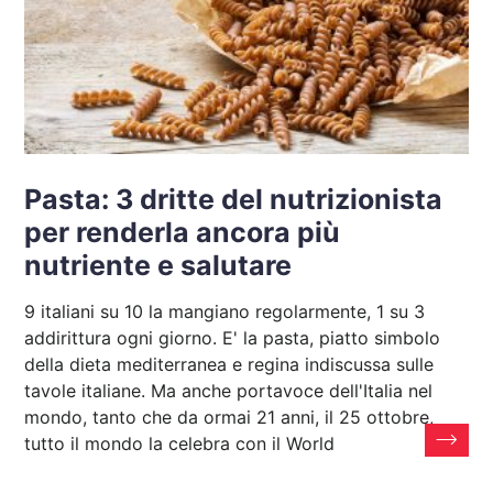
Pasta: 3 dritte del nutrizionista
per renderla ancora più
nutriente e salutare
9 italiani su 10 la mangiano regolarmente, 1 su 3
addirittura ogni giorno. E' la pasta, piatto simbolo
della dieta mediterranea e regina indiscussa sulle
tavole italiane. Ma anche portavoce dell'Italia nel
mondo, tanto che da ormai 21 anni, il 25 ottobre,
tutto il mondo la celebra con il World