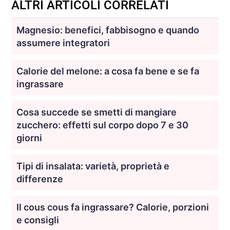
ALTRI ARTICOLI CORRELATI
Magnesio: benefici, fabbisogno e quando
assumere integratori
Calorie del melone: a cosa fa bene e se fa
ingrassare
Cosa succede se smetti di mangiare
zucchero: effetti sul corpo dopo 7 e 30
giorni
Tipi di insalata: varietà, proprietà e
differenze
Il cous cous fa ingrassare? Calorie, porzioni
e consigli