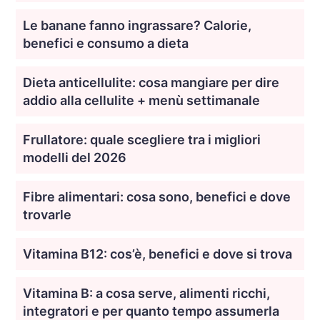
Le banane fanno ingrassare? Calorie,
benefici e consumo a dieta
Dieta anticellulite: cosa mangiare per dire
addio alla cellulite + menù settimanale
Frullatore: quale scegliere tra i migliori
modelli del 2026
Fibre alimentari: cosa sono, benefici e dove
trovarle
Vitamina B12: cos’è, benefici e dove si trova
Vitamina B: a cosa serve, alimenti ricchi,
integratori e per quanto tempo assumerla