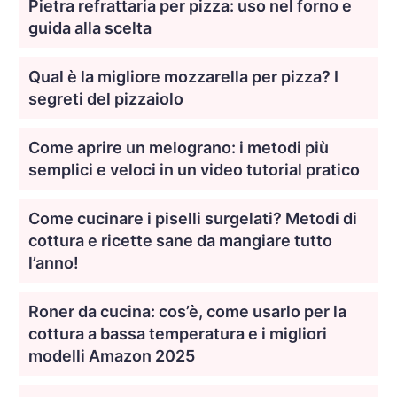
Pietra refrattaria per pizza: uso nel forno e
guida alla scelta
Qual è la migliore mozzarella per pizza? I
segreti del pizzaiolo
Come aprire un melograno: i metodi più
semplici e veloci in un video tutorial pratico
Come cucinare i piselli surgelati? Metodi di
cottura e ricette sane da mangiare tutto
l’anno!
Roner da cucina: cos’è, come usarlo per la
cottura a bassa temperatura e i migliori
modelli Amazon 2025