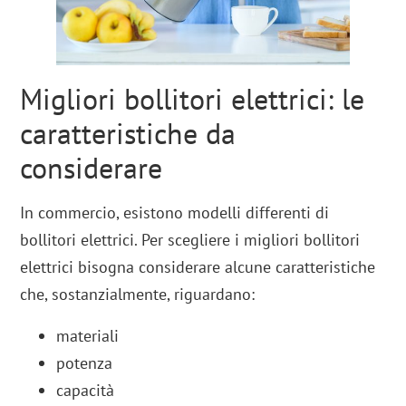
Migliori bollitori elettrici: le
caratteristiche da
considerare
In commercio, esistono modelli differenti di
bollitori elettrici. Per scegliere i migliori bollitori
elettrici bisogna considerare alcune caratteristiche
che, sostanzialmente, riguardano:
materiali
potenza
capacità