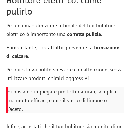
pulirlo
Per una manutenzione ottimale del tuo bollitore
elettrico è importante una
corretta pulizia
.
È importante, soprattutto, prevenire la
formazione
di calcare
.
Per questo va pulito spesso e con attenzione, senza
utilizzare prodotti chimici aggressivi.
Si possono impiegare prodotti naturali, semplici
ma molto efficaci, come il succo di limone o
l’aceto.
Infine, accertati che il tuo bollitore sia munito di un