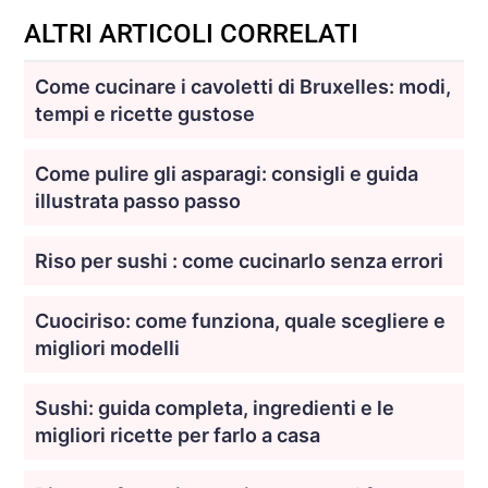
ALTRI ARTICOLI CORRELATI
Come cucinare i cavoletti di Bruxelles: modi,
tempi e ricette gustose
Come pulire gli asparagi: consigli e guida
illustrata passo passo
Riso per sushi : come cucinarlo senza errori
Cuociriso: come funziona, quale scegliere e
migliori modelli
Sushi: guida completa, ingredienti e le
migliori ricette per farlo a casa