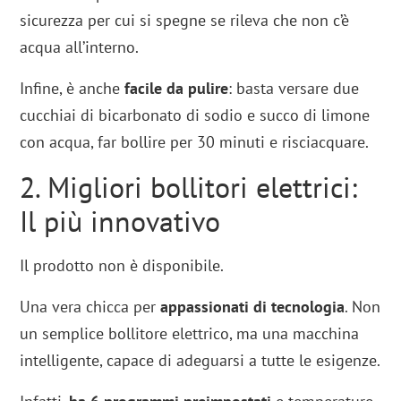
sicurezza per cui si spegne se rileva che non c’è
acqua all’interno.
Infine, è anche
facile da pulire
: basta versare due
cucchiai di bicarbonato di sodio e succo di limone
con acqua, far bollire per 30 minuti e risciacquare.
2. Migliori bollitori elettrici:
Il più innovativo
Il prodotto non è disponibile.
Una vera chicca per
appassionati di tecnologia
. Non
un semplice bollitore elettrico, ma una macchina
intelligente, capace di adeguarsi a tutte le esigenze.