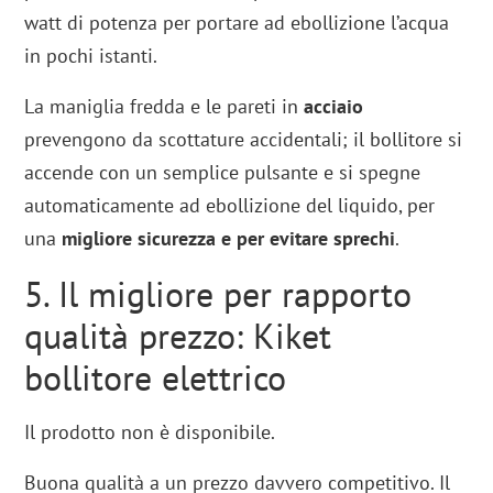
watt di potenza per portare ad ebollizione l’acqua
in pochi istanti.
La maniglia fredda e le pareti in
acciaio
prevengono da scottature accidentali; il bollitore si
accende con un semplice pulsante e si spegne
automaticamente ad ebollizione del liquido, per
una
migliore sicurezza e per evitare sprechi
.
5. Il migliore per rapporto
qualità prezzo: Kiket
bollitore elettrico
Il prodotto non è disponibile.
Buona qualità a un prezzo davvero competitivo. Il