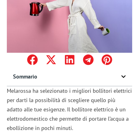
Sommario
Melarossa ha selezionato i migliori bollitori elettrici
per darti la possibilità di scegliere quello più
adatto alle tue esigenze. Il bollitore elettrico è un
elettrodomestico che permette di portare l’acqua a
ebollizione in pochi minuti.