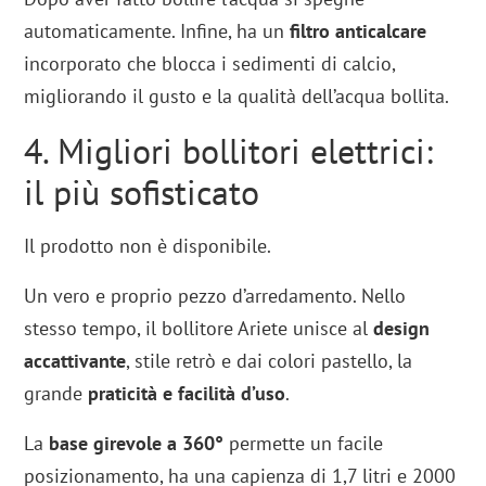
automaticamente. Infine, ha un
filtro anticalcare
incorporato che blocca i sedimenti di calcio,
migliorando il gusto e la qualità dell’acqua bollita.
4. Migliori bollitori elettrici:
il più sofisticato
Il prodotto non è disponibile.
Un vero e proprio pezzo d’arredamento. Nello
stesso tempo, il bollitore Ariete unisce al
design
accattivante
, stile retrò e dai colori pastello, la
grande
praticità e facilità d’uso
.
La
base girevole a 360°
permette un facile
posizionamento, ha una capienza di 1,7 litri e 2000