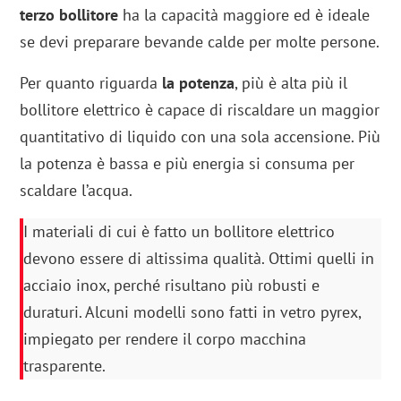
terzo bollitore
ha la capacità maggiore ed è ideale
se devi preparare bevande calde per molte persone.
Per quanto riguarda
la potenza
, più è alta più il
bollitore elettrico è capace di riscaldare un maggior
quantitativo di liquido con una sola accensione. Più
la potenza è bassa e più energia si consuma per
scaldare l’acqua.
I materiali di cui è fatto un bollitore elettrico
devono essere di altissima qualità. Ottimi quelli in
acciaio inox, perché risultano più robusti e
duraturi. Alcuni modelli sono fatti in vetro pyrex,
impiegato per rendere il corpo macchina
trasparente.