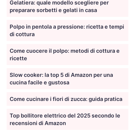
Gelatiera: quale modello scegliere per
preparare sorbetti e gelati in casa
Polpo in pentola a pressione: ricetta e tempi
di cottura
Come cuocere il polpo: metodi di cottura e
ricette
Slow cooker: la top 5 di Amazon per una
cucina facile e gustosa
Come cucinare i fiori di zucca: guida pratica
Top bollitore elettrico del 2025 secondo le
recensioni di Amazon