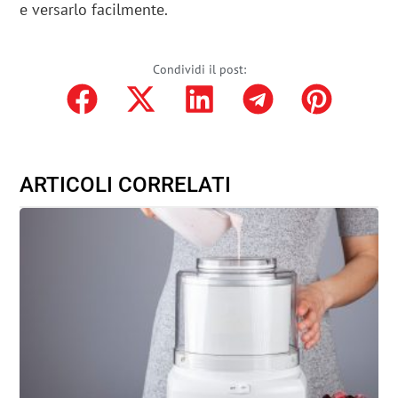
e versarlo facilmente.
Condividi il post:
ARTICOLI CORRELATI