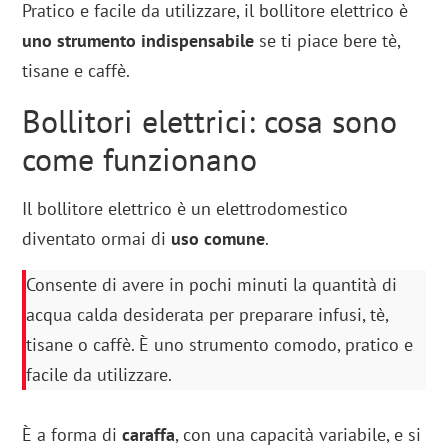
Pratico e facile da utilizzare, il bollitore elettrico è
uno strumento indispensabile
se ti piace bere tè,
tisane e caffè.
Bollitori elettrici: cosa sono
come funzionano
Il bollitore elettrico è un elettrodomestico
diventato ormai di
uso comune
.
Consente di avere in pochi minuti la quantità di
acqua calda desiderata per preparare infusi, tè,
tisane o caffè. È uno strumento comodo, pratico e
facile da utilizzare.
È a forma di
caraffa
, con una capacità variabile, e si