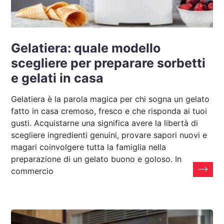
Gelatiera: quale modello
scegliere per preparare sorbetti
e gelati in casa
Gelatiera è la parola magica per chi sogna un gelato
fatto in casa cremoso, fresco e che risponda ai tuoi
gusti. Acquistarne una significa avere la libertà di
scegliere ingredienti genuini, provare sapori nuovi e
magari coinvolgere tutta la famiglia nella
preparazione di un gelato buono e goloso. In
commercio