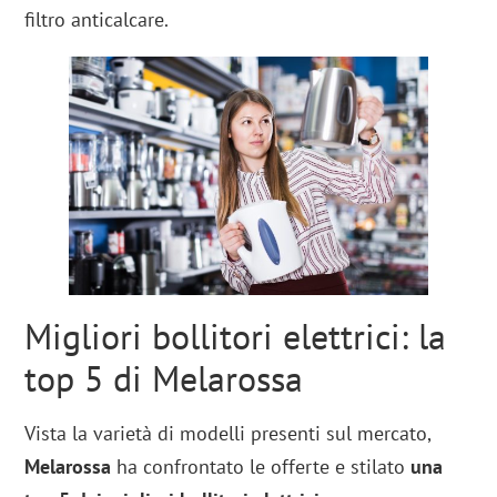
filtro anticalcare.
Migliori bollitori elettrici: la
top 5 di Melarossa
Vista la varietà di modelli presenti sul mercato,
Melarossa
ha confrontato le offerte e stilato
una