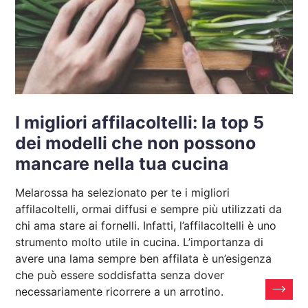
I migliori affilacoltelli: la top 5
dei modelli che non possono
mancare nella tua cucina
Melarossa ha selezionato per te i migliori
affilacoltelli, ormai diffusi e sempre più utilizzati da
chi ama stare ai fornelli. Infatti, l’affilacoltelli è uno
strumento molto utile in cucina. L’importanza di
avere una lama sempre ben affilata è un’esigenza
che può essere soddisfatta senza dover
necessariamente ricorrere a un arrotino.