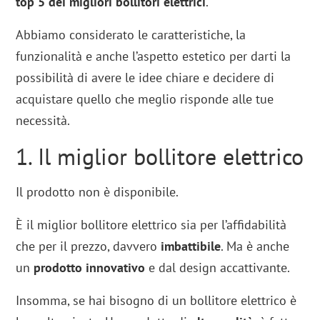
top 5 dei migliori bollitori elettrici
.
Abbiamo considerato le caratteristiche, la
funzionalità e anche l’aspetto estetico per darti la
possibilità di avere le idee chiare e decidere di
acquistare quello che meglio risponde alle tue
necessità.
1. Il miglior bollitore elettrico
Il prodotto non è disponibile.
È il miglior bollitore elettrico sia per l’affidabilità
che per il prezzo, davvero
imbattibile
. Ma è anche
un
prodotto innovativo
e dal design accattivante.
Insomma, se hai bisogno di un bollitore elettrico è