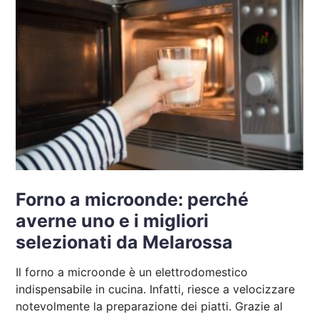
Forno a microonde: perché
averne uno e i migliori
selezionati da Melarossa
Il forno a microonde è un elettrodomestico
indispensabile in cucina. Infatti, riesce a velocizzare
notevolmente la preparazione dei piatti. Grazie al