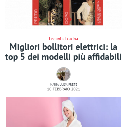
Lezioni di cucina
Migliori bollitori elettrici: la
top 5 dei modelli più affidabili
MARIA LUISA PRETE
10 FEBBRAIO 2021