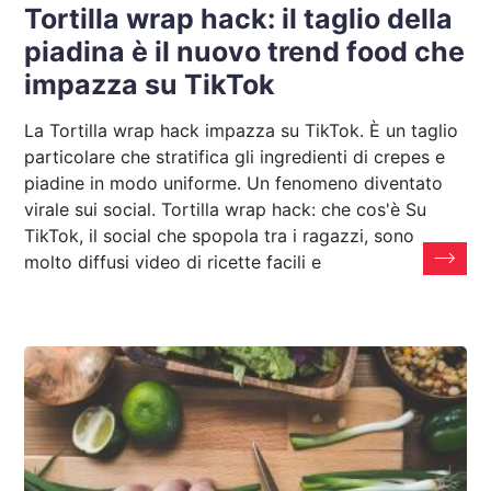
Tortilla wrap hack: il taglio della
piadina è il nuovo trend food che
impazza su TikTok
La Tortilla wrap hack impazza su TikTok. È un taglio
particolare che stratifica gli ingredienti di crepes e
piadine in modo uniforme. Un fenomeno diventato
virale sui social. Tortilla wrap hack: che cos'è Su
TikTok, il social che spopola tra i ragazzi, sono
molto diffusi video di ricette facili e