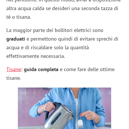
altra acqua calda se desideri una seconda tazza di
tè o tisana.
La maggior parte dei bollitori elettrici sono
graduati
e permettono quindi di evitare sprechi di
acqua e di riscaldare solo la quantità
effettivamente necessaria.
Tisane
: guida completa
e come fare delle ottime
tisane.