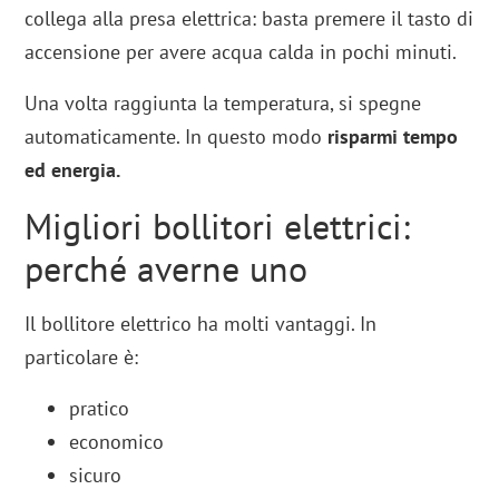
collega alla presa elettrica: basta premere il tasto di
accensione per avere acqua calda in pochi minuti.
Una volta raggiunta la temperatura, si spegne
automaticamente. In questo modo
risparmi tempo
ed energia.
Migliori bollitori elettrici:
perché averne uno
Il bollitore elettrico ha molti vantaggi. In
particolare è:
pratico
economico
sicuro