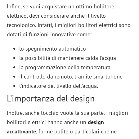
Infine, se vuoi acquistare un ottimo bollitore
elettrico, devi considerare anche il livello
tecnologico. Infatti, i migliori bollitori elettrici sono
dotati di funzioni innovative come:
lo spegnimento automatico
la possibilità di mantenere calda l’acqua
la programmazione della temperatura
il controllo da remoto, tramite smartphone
l’indicatore del livello dell’acqua.
L’importanza del design
Inoltre, anche l’occhio vuole la sua parte. I migliori
bollitori elettrici hanno anche un
design
accattivante
, forme pulite o particolari che ne