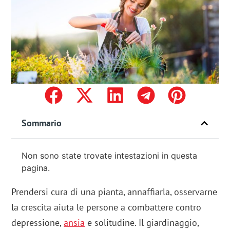
Sommario
Non sono state trovate intestazioni in questa
pagina.
Prendersi cura di una pianta, annaffiarla, osservarne
la crescita aiuta le persone a combattere contro
depressione,
ansia
e solitudine. Il giardinaggio,