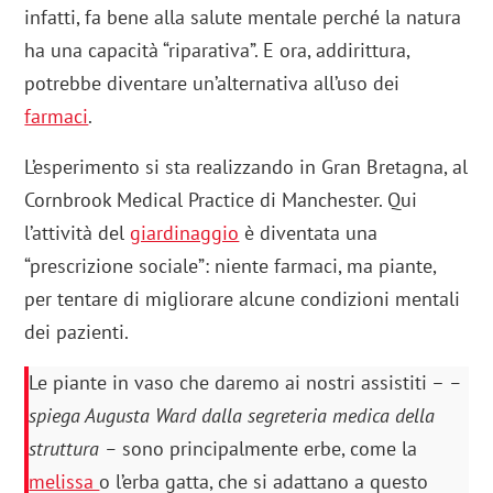
infatti, fa bene alla salute mentale perché la natura
ha una capacità “riparativa”. E ora, addirittura,
potrebbe diventare un’alternativa all’uso dei
farmaci
.
L’esperimento si sta realizzando in Gran Bretagna, al
Cornbrook Medical Practice di Manchester. Qui
l’attività del
giardinaggio
è diventata una
“prescrizione sociale”: niente farmaci, ma piante,
per tentare di migliorare alcune condizioni mentali
dei pazienti.
Le piante in vaso che daremo ai nostri assistiti –
–
spiega Augusta Ward dalla segreteria medica della
struttura –
sono principalmente erbe, come la
melissa
o l’erba gatta, che si adattano a questo