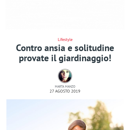
Lifestyle
Contro ansia e solitudine
provate il giardinaggio!
MARTA MANZO
27 AGOSTO 2019