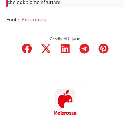
che dobbiamo sfruttare.
Fonte:
Adnkronos
Condividi il post: