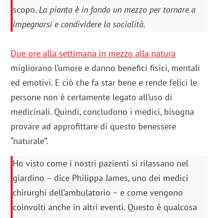
scopo.
La pianta è in fondo un mezzo per tornare a
impegnarsi e condividere la socialità.
Due ore alla settimana in mezzo alla natura
migliorano l’umore e danno benefici fisici, mentali
ed emotivi. E ciò che fa star bene e rende felici le
persone non è certamente legato all’uso di
medicinali. Quindi, concludono i medici, bisogna
provare ad approfittare di questo benessere
“naturale”.
Ho visto come i nostri pazienti si rilassano nel
giardino – dice Philippa James, uno dei medici
chirurghi dell’ambulatorio – e come vengono
coinvolti anche in altri eventi. Questo è qualcosa