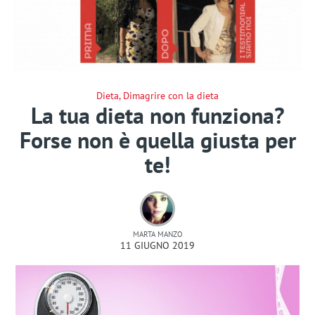
Dieta
,
Dimagrire con la dieta
La tua dieta non funziona?
Forse non è quella giusta per
te!
MARTA MANZO
11 GIUGNO 2019