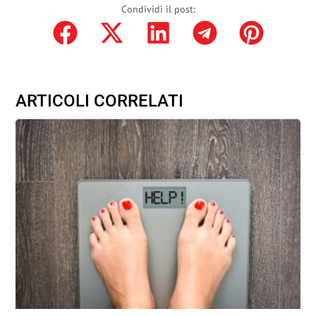
Condividi il post:
ARTICOLI CORRELATI