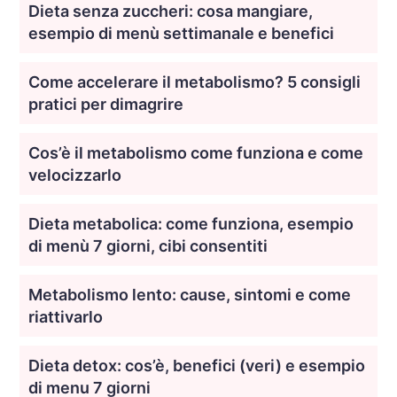
Dieta senza zuccheri: cosa mangiare,
esempio di menù settimanale e benefici
Come accelerare il metabolismo? 5 consigli
pratici per dimagrire
Cos’è il metabolismo come funziona e come
velocizzarlo
Dieta metabolica: come funziona, esempio
di menù 7 giorni, cibi consentiti
Metabolismo lento: cause, sintomi e come
riattivarlo
Dieta detox: cos’è, benefici (veri) e esempio
di menu 7 giorni