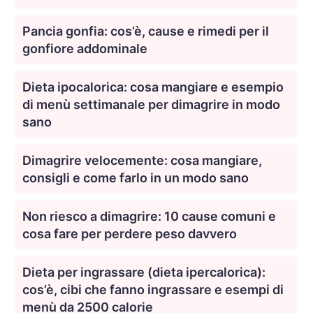
Pancia gonfia: cos’è, cause e rimedi per il
gonfiore addominale
Dieta ipocalorica: cosa mangiare e esempio
di menù settimanale per dimagrire in modo
sano
Dimagrire velocemente: cosa mangiare,
consigli e come farlo in un modo sano
Non riesco a dimagrire: 10 cause comuni e
cosa fare per perdere peso davvero
Dieta per ingrassare (dieta ipercalorica):
cos’è, cibi che fanno ingrassare e esempi di
menù da 2500 calorie