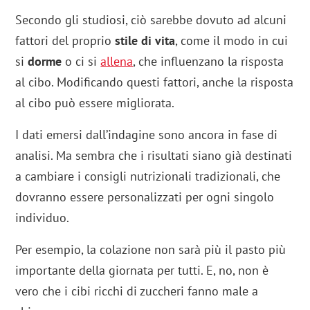
Secondo gli studiosi, ciò sarebbe dovuto ad alcuni
fattori del proprio
stile di vita
, come il modo in cui
si
dorme
o ci si
allena
, che influenzano la risposta
al cibo. Modificando questi fattori, anche la risposta
al cibo può essere migliorata.
I dati emersi dall’indagine sono ancora in fase di
analisi. Ma sembra che i risultati siano già destinati
a cambiare i consigli nutrizionali tradizionali, che
dovranno essere personalizzati per ogni singolo
individuo.
Per esempio, la colazione non sarà più il pasto più
importante della giornata per tutti. E, no, non è
vero che i cibi ricchi di zuccheri fanno male a