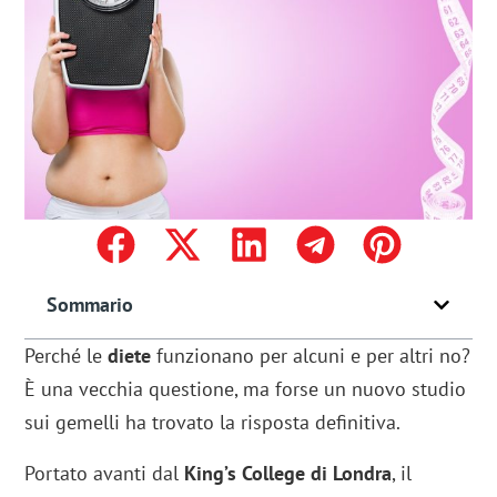
Sommario
Perché le
diete
funzionano per alcuni e per altri no?
È una vecchia questione, ma forse un nuovo studio
sui gemelli ha trovato la risposta definitiva.
Portato avanti dal
King’s College di Londra
, il