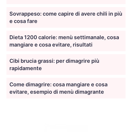
Sovrappeso: come capire di avere chili in più
e cosa fare
Dieta 1200 calorie: menù settimanale, cosa
mangiare e cosa evitare, risultati
Cibi brucia grassi: per dimagrire più
rapidamente
Come dimagrire: cosa mangiare e cosa
evitare, esempio di menù dimagrante