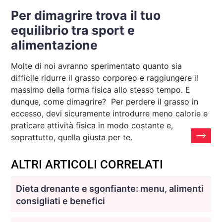
Per dimagrire trova il tuo
equilibrio tra sport e
alimentazione
Molte di noi avranno sperimentato quanto sia
difficile ridurre il grasso corporeo e raggiungere il
massimo della forma fisica allo stesso tempo. E
dunque, come dimagrire? Per perdere il grasso in
eccesso, devi sicuramente introdurre meno calorie e
praticare attività fisica in modo costante e,
soprattutto, quella giusta per te.
ALTRI ARTICOLI CORRELATI
Dieta drenante e sgonfiante: menu, alimenti
consigliati e benefici