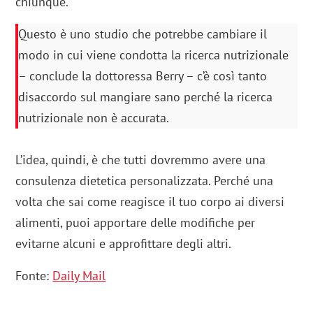
chiunque.
Questo è uno studio che potrebbe cambiare il
modo in cui viene condotta la ricerca nutrizionale
– conclude la dottoressa Berry – c’è così tanto
disaccordo sul mangiare sano perché la ricerca
nutrizionale non è accurata.
L’idea, quindi, è che tutti dovremmo avere una
consulenza dietetica personalizzata. Perché una
volta che sai come reagisce il tuo corpo ai diversi
alimenti, puoi apportare delle modifiche per
evitarne alcuni e approfittare degli altri.
Fonte:
Daily Mail