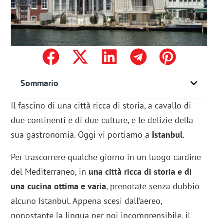
Sommario
Il fascino di una città ricca di storia, a cavallo di
due continenti e di due culture, e le delizie della
sua gastronomia. Oggi vi portiamo a
Istanbul
.
Per trascorrere qualche giorno in un luogo cardine
del Mediterraneo, in
una città ricca di storia e di
una cucina ottima e varia
, prenotate senza dubbio
alcuno Istanbul. Appena scesi dall’aereo,
nonostante la lingua per noi incomprensibile, il