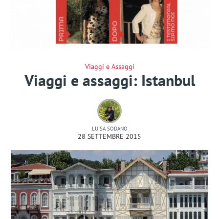
Viaggi e Assaggi
Viaggi e assaggi: Istanbul
LUISA SODANO
28 SETTEMBRE 2015