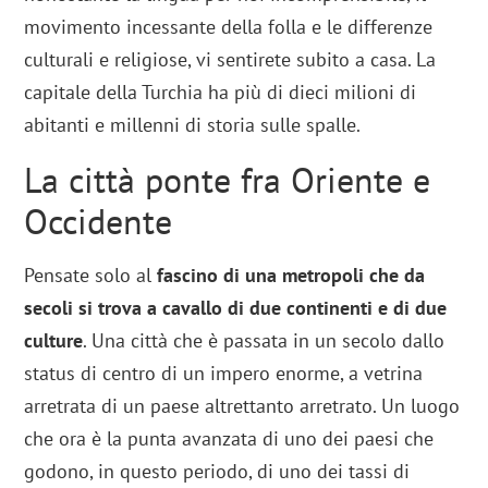
movimento incessante della folla e le differenze
culturali e religiose, vi sentirete subito a casa. La
capitale della Turchia ha più di dieci milioni di
abitanti e millenni di storia sulle spalle.
La città ponte fra Oriente e
Occidente
Pensate solo al
fascino di una metropoli che da
secoli si trova a cavallo di due continenti e di due
culture
. Una città che è passata in un secolo dallo
status di centro di un impero enorme, a vetrina
arretrata di un paese altrettanto arretrato. Un luogo
che ora è la punta avanzata di uno dei paesi che
godono, in questo periodo, di uno dei tassi di