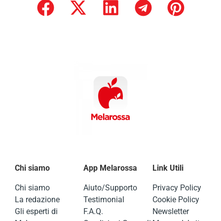
Chi siamo
App Melarossa
Link Utili
Chi siamo
Aiuto/Supporto
Privacy Policy
La redazione
Testimonial
Cookie Policy
Gli esperti di
F.A.Q.
Newsletter