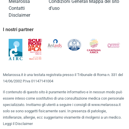
Melarossa
Condizioni Generali
Mappa del sito
Contatti
d’uso
Disclaimer
I nostri partner
Melarossa.it è una testata registrata presso il Tribunale di Roma n. 331 del
14/06/2002 P.Iva 01147141004
Il contenuto di questo sito è puramente informativo e in nessun modo può
essere inteso come sostitutivo di una consultazione medica con personale
specializzato. Invitiamo gli utenti a seguire i consigli di www.melarossa.it
solo se sono soggetti fisicamente sani. In presenza di patologie,
intolleranze, allergie, ecc suggeriamo vivamente di rivolgersi a un medico.
Leggi il Disclaimer