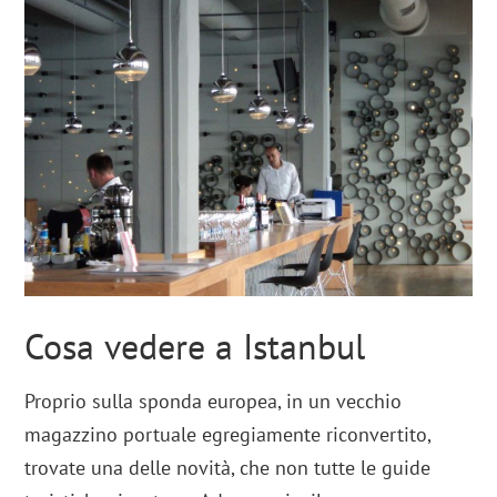
Cosa vedere a Istanbul
Proprio sulla sponda europea, in un vecchio
magazzino portuale egregiamente riconvertito,
trovate una delle novità, che non tutte le guide