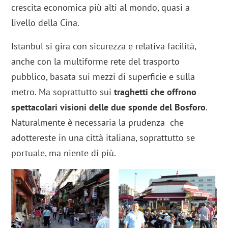
crescita economica più alti al mondo, quasi a
livello della Cina.
Istanbul si gira con sicurezza e relativa facilità,
anche con la multiforme rete del trasporto
pubblico, basata sui mezzi di superficie e sulla
metro. Ma soprattutto sui
traghetti che offrono
spettacolari visioni delle due sponde del Bosforo
.
Naturalmente è necessaria la prudenza che
adottereste in una città italiana, soprattutto se
portuale, ma niente di più.