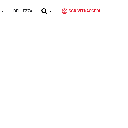
BELLEZZA
ISCRIVITI/ACCEDI