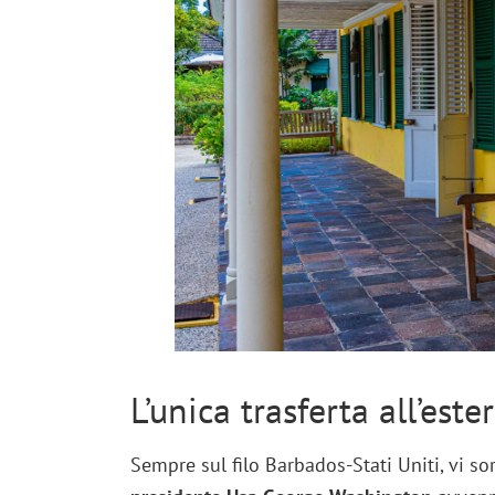
L’unica trasferta all’est
Sempre sul filo Barbados-Stati Uniti, vi so