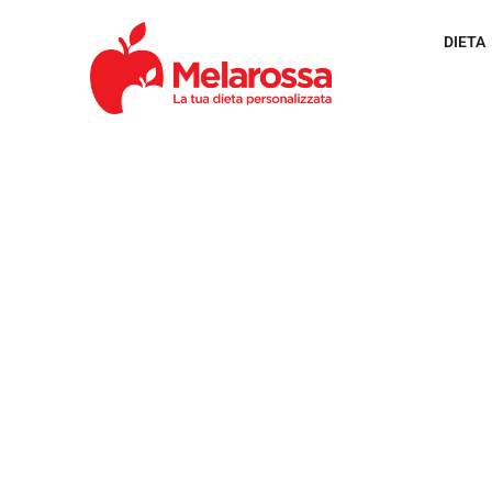
DIETA