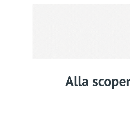
Alla scope