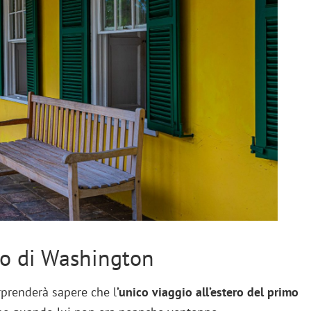
ero di Washington
rprenderà sapere che l
’unico viaggio all’estero del primo