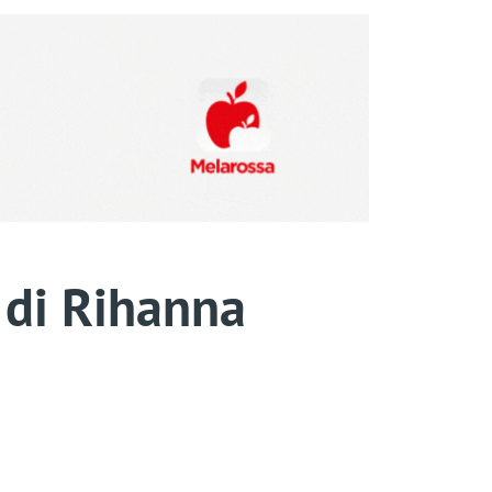
 di Rihanna