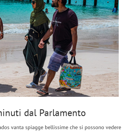
minuti dal Parlamento
ados vanta spiagge bellissime che si possono vedere