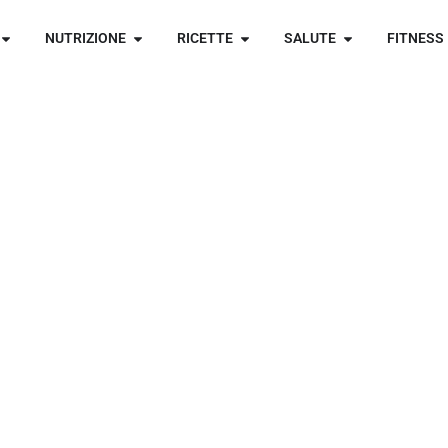
NUTRIZIONE
RICETTE
SALUTE
FITNESS