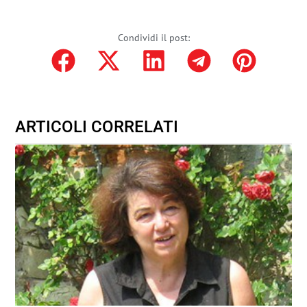
Condividi il post:
ARTICOLI CORRELATI