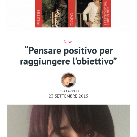
News
“Pensare positivo per
raggiungere l’obiettivo”
LUISA CARRETTI
23 SETTEMBRE 2015