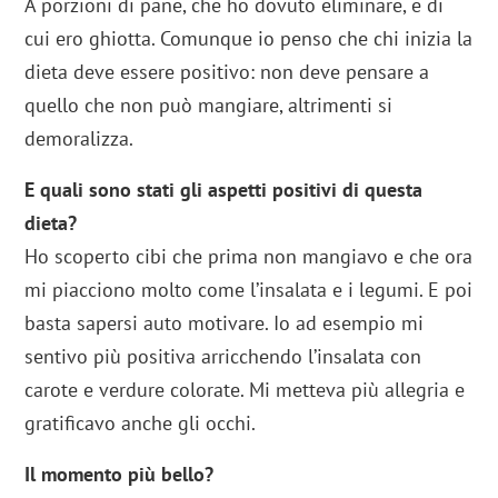
A porzioni di pane, che ho dovuto eliminare, e di
cui ero ghiotta. Comunque io penso che chi inizia la
dieta deve essere positivo: non deve pensare a
quello che non può mangiare, altrimenti si
demoralizza.
E quali sono stati gli aspetti positivi di questa
dieta?
Ho scoperto cibi che prima non mangiavo e che ora
mi piacciono molto come l’insalata e i legumi. E poi
basta sapersi auto motivare. Io ad esempio mi
sentivo più positiva arricchendo l’insalata con
carote e verdure colorate. Mi metteva più allegria e
gratificavo anche gli occhi.
Il momento più bello?