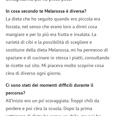
In cosa secondo te Melarossa è diversa?
La dieta che ho seguito quando ero piccola era
forzata, nel senso che erano loro a dirmi cosa
mangiare e per lo più era frutta e insalata. La
varietà di cibi e la possibilità di scegliere e
sostituire della dieta Melarossa, mi ha permesso di
spaziare e di cucinare io stessa i piatti, consultando
le ricette sul sito. Mi piaceva molto scoprire cosa
c’era di diverso ogni giorno.
Ci sono stati dei momenti difficili durante il
percorso?
All’inizio ero un po’ scoraggiata. Troppi chili da
perdere e poi c’era la scuola. Dopo la prima