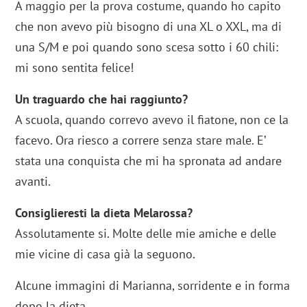
A maggio per la prova costume, quando ho capito
che non avevo più bisogno di una XL o XXL, ma di
una S/M e poi quando sono scesa sotto i 60 chili:
mi sono sentita felice!
Un traguardo che hai raggiunto?
A scuola, quando correvo avevo il fiatone, non ce la
facevo. Ora riesco a correre senza stare male. E’
stata una conquista che mi ha spronata ad andare
avanti.
Consiglieresti la dieta Melarossa?
Assolutamente si. Molte delle mie amiche e delle
mie vicine di casa già la seguono.
Alcune immagini di Marianna, sorridente e in forma
dopo la dieta