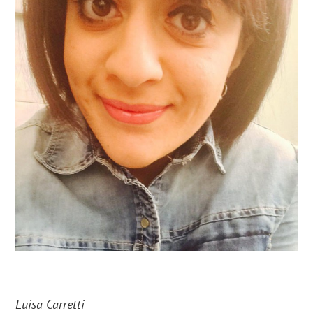
Luisa Carretti