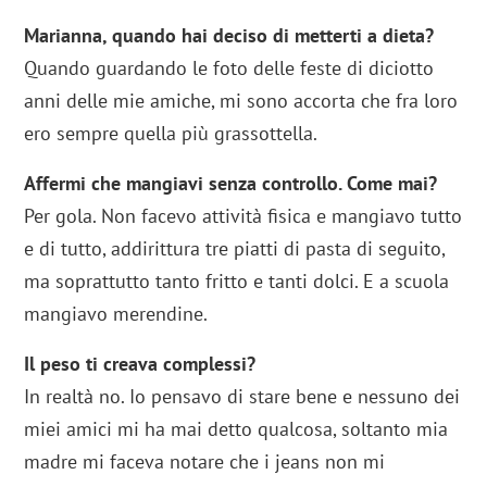
Marianna, quando hai deciso di metterti a dieta?
Quando guardando le foto delle feste di diciotto
anni delle mie amiche, mi sono accorta che fra loro
ero sempre quella più grassottella.
Affermi che mangiavi senza controllo. Come mai?
Per gola. Non facevo attività fisica e mangiavo tutto
e di tutto, addirittura tre piatti di pasta di seguito,
ma soprattutto tanto fritto e tanti dolci. E a scuola
mangiavo merendine.
Il peso ti creava complessi?
In realtà no. Io pensavo di stare bene e nessuno dei
miei amici mi ha mai detto qualcosa, soltanto mia
madre mi faceva notare che i jeans non mi