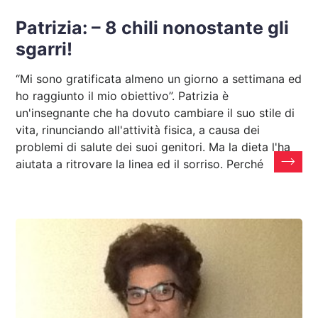
Patrizia: – 8 chili nonostante gli
sgarri!
“Mi sono gratificata almeno un giorno a settimana ed
ho raggiunto il mio obiettivo”. Patrizia è
un'insegnante che ha dovuto cambiare il suo stile di
vita, rinunciando all'attività fisica, a causa dei
problemi di salute dei suoi genitori. Ma la dieta l'ha
aiutata a ritrovare la linea ed il sorriso. Perché