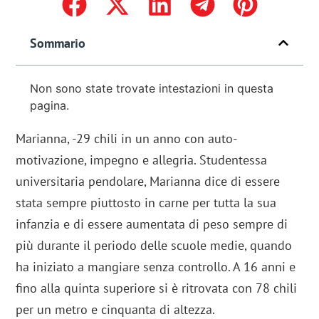
Sommario
Non sono state trovate intestazioni in questa
pagina.
Marianna, -29 chili in un anno con auto-
motivazione, impegno e allegria. Studentessa
universitaria pendolare, Marianna dice di essere
stata sempre piuttosto in carne per tutta la sua
infanzia e di essere aumentata di peso sempre di
più durante il periodo delle scuole medie, quando
ha iniziato a mangiare senza controllo. A 16 anni e
fino alla quinta superiore si è ritrovata con 78 chili
per un metro e cinquanta di altezza.