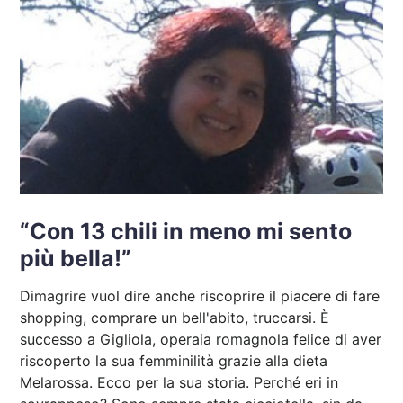
“Con 13 chili in meno mi sento
più bella!”
Dimagrire vuol dire anche riscoprire il piacere di fare
shopping, comprare un bell'abito, truccarsi. È
successo a Gigliola, operaia romagnola felice di aver
riscoperto la sua femminilità grazie alla dieta
Melarossa. Ecco per la sua storia. Perché eri in