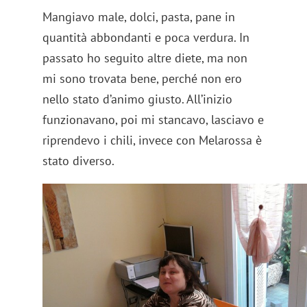
Mangiavo male, dolci, pasta, pane in
quantità abbondanti e poca verdura. In
passato ho seguito altre diete, ma non
mi sono trovata bene, perché non ero
nello stato d’animo giusto. All’inizio
funzionavano, poi mi stancavo, lasciavo e
riprendevo i chili, invece con Melarossa è
stato diverso.