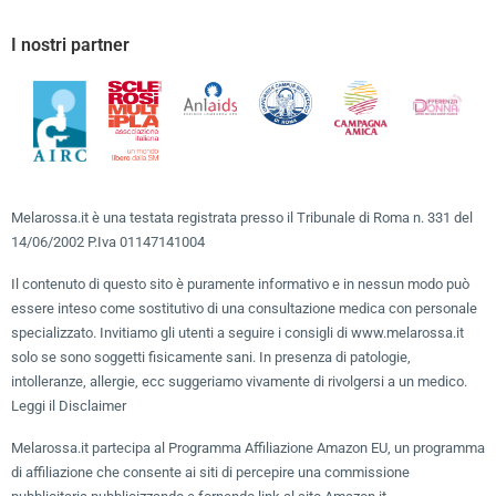
I nostri partner
Melarossa.it è una testata registrata presso il Tribunale di Roma n. 331 del
14/06/2002 P.Iva 01147141004
Il contenuto di questo sito è puramente informativo e in nessun modo può
essere inteso come sostitutivo di una consultazione medica con personale
specializzato. Invitiamo gli utenti a seguire i consigli di www.melarossa.it
solo se sono soggetti fisicamente sani. In presenza di patologie,
intolleranze, allergie, ecc suggeriamo vivamente di rivolgersi a un medico.
Leggi il Disclaimer
Melarossa.it partecipa al Programma Affiliazione Amazon EU, un programma
di affiliazione che consente ai siti di percepire una commissione