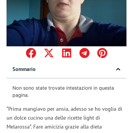
Sommario
Non sono state trovate intestazioni in questa
pagina.
“Prima mangiavo per ansia, adesso se ho voglia di
un dolce cucino una delle ricette light di
Melarossa”. Fare amicizia grazie alla dieta