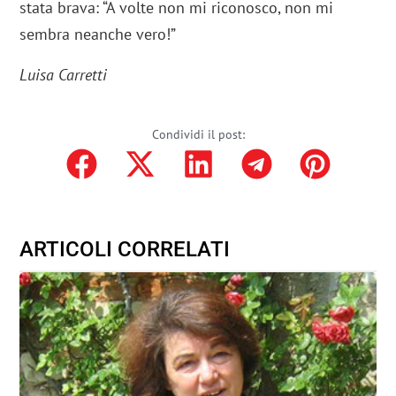
stata brava: “A volte non mi riconosco, non mi
sembra neanche vero!”
Luisa Carretti
Condividi il post:
ARTICOLI CORRELATI