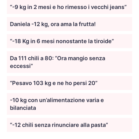
“-9 kg in 2 mesi e ho rimesso i vecchi jeans”
Daniela -12 kg, ora ama la frutta!
“-18 Kg in 6 mesi nonostante la tiroide”
Da 111 chili a 80: “Ora mangio senza
eccessi”
“Pesavo 103 kg e ne ho persi 20”
-10 kg con un’alimentazione varia e
bilanciata
“-12 chili senza rinunciare alla pasta”