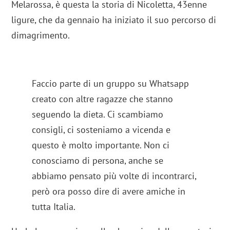
Melarossa, è questa la storia di Nicoletta, 43enne
ligure, che da gennaio ha iniziato il suo percorso di
dimagrimento.
Faccio parte di un gruppo su Whatsapp
creato con altre ragazze che stanno
seguendo la dieta. Ci scambiamo
consigli, ci sosteniamo a vicenda e
questo è molto importante. Non ci
conosciamo di persona, anche se
abbiamo pensato più volte di incontrarci,
però ora posso dire di avere amiche in
tutta Italia.