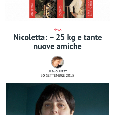
News
Nicoletta: – 25 kg e tante
nuove amiche
LUISA CARRETTI
30 SETTEMBRE 2015