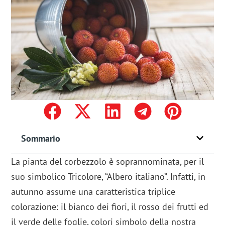
Sommario
La pianta del corbezzolo è soprannominata, per il
suo simbolico Tricolore, “Albero italiano”. Infatti, in
autunno assume una caratteristica triplice
colorazione: il bianco dei fiori, il rosso dei frutti ed
il verde delle foglie, colori simbolo della nostra