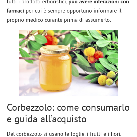
tutti i prodotti erboristici,
può avere interazioni con
farmaci
per cui è sempre opportuno informare il
proprio medico curante prima di assumerlo.
Corbezzolo: come consumarlo
e guida all’acquisto
Del corbezzolo si usano le foglie, i frutti e i fiori.