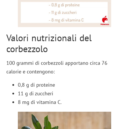
Valori nutrizionali del
corbezzolo
100 grammi di corbezzoli apportano circa 76
calorie e contengono:
0,8 g di proteine
11 g di zuccheri
8 mg di vitamina C.