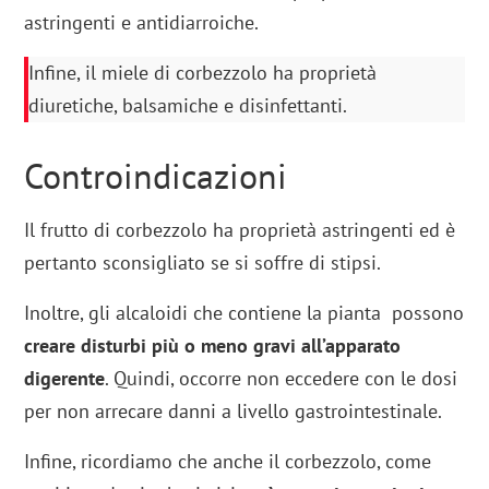
astringenti e antidiarroiche.
Infine, il miele di corbezzolo ha proprietà
diuretiche, balsamiche e disinfettanti.
Controindicazioni
Il frutto di corbezzolo ha proprietà astringenti ed è
pertanto sconsigliato se si soffre di stipsi.
Inoltre, gli alcaloidi che contiene la pianta possono
creare disturbi più o meno gravi all’apparato
digerente
. Quindi, occorre non eccedere con le dosi
per non arrecare danni a livello gastrointestinale.
Infine, ricordiamo che anche il corbezzolo, come