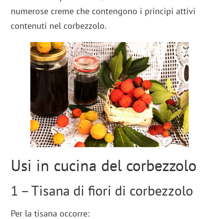
numerose creme che contengono i principi attivi
contenuti nel corbezzolo.
Usi in cucina del corbezzolo
1 – Tisana di fiori di corbezzolo
Per la tisana occorre: