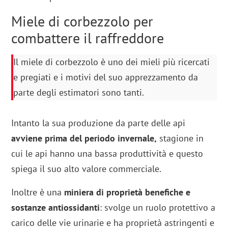
Miele di corbezzolo per
combattere il raffreddore
Il miele di corbezzolo è uno dei mieli più ricercati
e pregiati e i motivi del suo apprezzamento da
parte degli estimatori sono tanti.
Intanto la sua produzione da parte delle api
avviene prima del periodo invernale,
stagione in
cui le api hanno una bassa produttività e questo
spiega il suo alto valore commerciale.
Inoltre è una
miniera di proprietà benefiche e
sostanze antiossidanti
: svolge un ruolo protettivo a
carico delle vie urinarie e ha proprietà astringenti e