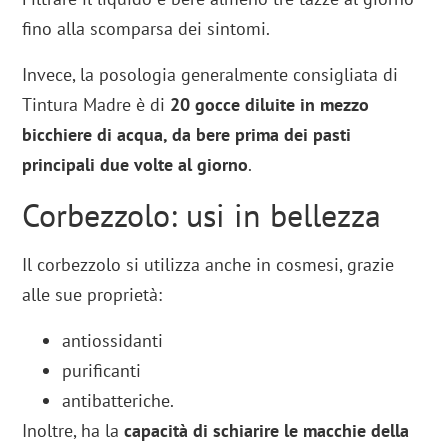
fino alla scomparsa dei sintomi.
Invece, la posologia generalmente consigliata di
Tintura Madre è di
20 gocce diluite in mezzo
bicchiere di acqua, da bere prima dei pasti
principali due volte al giorno
.
Corbezzolo: usi in bellezza
Il corbezzolo si utilizza anche in cosmesi, grazie
alle sue proprietà:
antiossidanti
purificanti
antibatteriche.
Inoltre, ha la
capacità di schiarire le macchie della