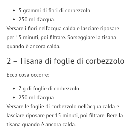
5 grammi di fiori di corbezzolo
250 ml d’acqua.
Versare i fiori nell’acqua calda e lasciare riposare
per 15 minuti, poi filtrare. Sorseggiare la tisana
quando è ancora calda.
2 – Tisana di foglie di corbezzolo
Ecco cosa occorre
:
7 g di foglie di corbezzolo
250 ml d’acqua.
Versare le foglie di corbezzolo nell’acqua calda e
lasciare riposare per 15 minuti, poi filtrare. Bere la
tisana quando è ancora calda.