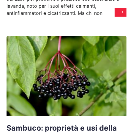
lavanda, noto per i suoi effetti calmanti,
antinfiammatori e cicatrizzanti. Ma chi non
Sambuco: proprietà e usi della