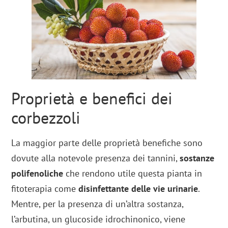
Proprietà e benefici dei
corbezzoli
La maggior parte delle proprietà benefiche sono
dovute alla notevole presenza dei tannini,
sostanze
polifenoliche
che rendono utile questa pianta in
fitoterapia come
disinfettante delle vie urinarie
.
Mentre, per la presenza di un’altra sostanza,
l’arbutina, un glucoside idrochinonico, viene