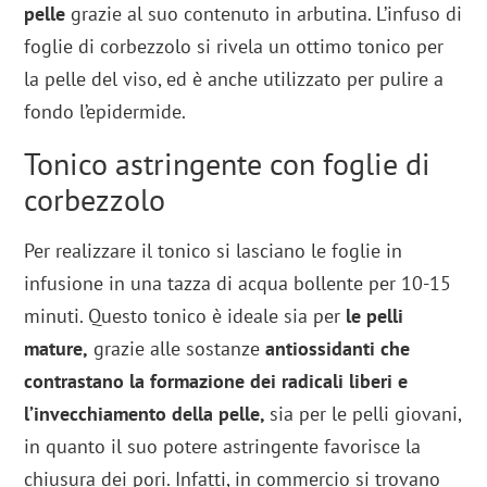
pelle
grazie al suo contenuto in arbutina. L’infuso di
foglie di corbezzolo si rivela un ottimo tonico per
la pelle del viso, ed è anche utilizzato per pulire a
fondo l’epidermide.
Tonico astringente con foglie di
corbezzolo
Per realizzare il tonico si lasciano le foglie in
infusione in una tazza di acqua bollente per 10-15
minuti. Questo tonico è ideale sia per
le pelli
mature,
grazie alle sostanze
antiossidanti che
contrastano la formazione dei radicali liberi e
l’invecchiamento della pelle,
sia per le pelli giovani,
in quanto il suo potere astringente favorisce la
chiusura dei pori. Infatti, in commercio si trovano