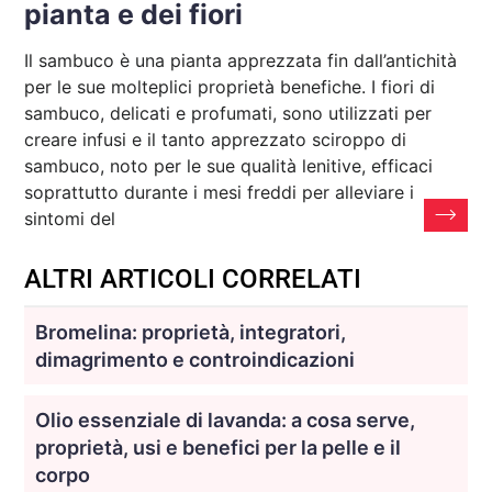
pianta e dei fiori
Il sambuco è una pianta apprezzata fin dall’antichità
per le sue molteplici proprietà benefiche. I fiori di
sambuco, delicati e profumati, sono utilizzati per
creare infusi e il tanto apprezzato sciroppo di
sambuco, noto per le sue qualità lenitive, efficaci
soprattutto durante i mesi freddi per alleviare i
sintomi del
ALTRI ARTICOLI CORRELATI
Bromelina: proprietà, integratori,
dimagrimento e controindicazioni
Olio essenziale di lavanda: a cosa serve,
proprietà, usi e benefici per la pelle e il
corpo