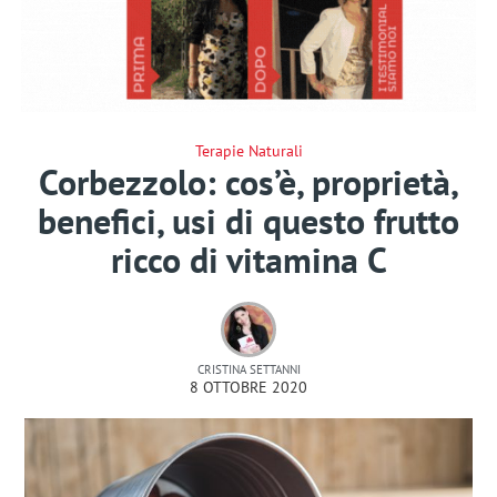
Terapie Naturali
Corbezzolo: cos’è, proprietà,
benefici, usi di questo frutto
ricco di vitamina C
CRISTINA SETTANNI
8 OTTOBRE 2020