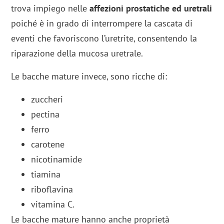
trova impiego nelle
affezioni prostatiche ed uretrali
poiché è in grado di interrompere la cascata di
eventi che favoriscono l’uretrite, consentendo la
riparazione della mucosa uretrale.
Le bacche mature invece, sono ricche di:
zuccheri
pectina
ferro
carotene
nicotinamide
tiamina
riboflavina
vitamina C.
Le bacche mature hanno anche proprietà