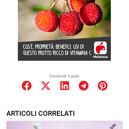
Condividi il post:
ARTICOLI CORRELATI