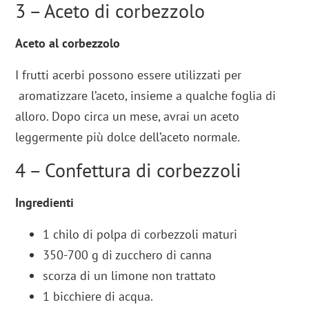
3 – Aceto di corbezzolo
Aceto
al corbezzolo
I frutti acerbi possono essere utilizzati per
aromatizzare l’aceto, insieme a qualche foglia di
alloro. Dopo circa un mese, avrai un aceto
leggermente più dolce dell’aceto normale.
4 – Confettura di corbezzoli
Ingredienti
1 chilo di polpa di corbezzoli maturi
350-700 g di zucchero di canna
scorza di un limone non trattato
1 bicchiere di acqua.