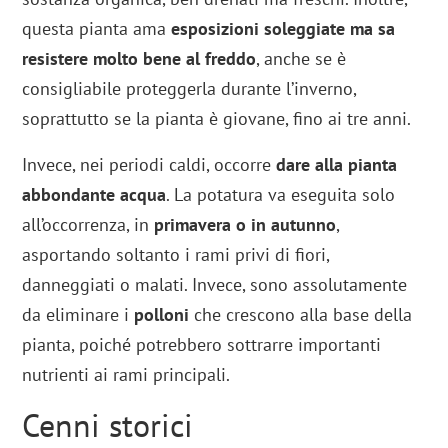
questa pianta ama
esposizioni soleggiate ma sa
resistere molto bene al freddo
, anche se è
consigliabile proteggerla durante l’inverno,
soprattutto se la pianta è giovane, fino ai tre anni.
Invece, nei periodi caldi, occorre
dare alla pianta
abbondante acqua
. La potatura va eseguita solo
all’occorrenza, in
primavera o in autunno
,
asportando soltanto i rami privi di fiori,
danneggiati o malati. Invece, sono assolutamente
da eliminare i
polloni
che crescono alla base della
pianta, poiché potrebbero sottrarre importanti
nutrienti ai rami principali.
Cenni storici