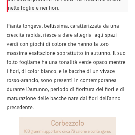
nelle foglie e nei fiori.
Pianta longeva, bellissima, caratterizzata da una
crescita rapida, riesce a dare allegria agli spazi
verdi con giochi di colore che hanno la loro
massima esaltazione soprattutto in autunno. Il suo
folto fogliame ha una tonalità verde opaco mentre
i fiori, di color bianco, e le bacche di un vivace
rosso-arancio, sono presenti in contemporanea
durante l’autunno, periodo di fioritura dei fiori e di
maturazione delle bacche nate dai fiori dell’anno
precedente.