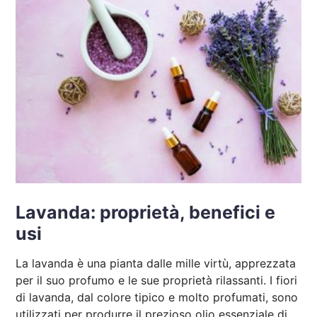
Lavanda: proprietà, benefici e
usi
La lavanda è una pianta dalle mille virtù, apprezzata
per il suo profumo e le sue proprietà rilassanti. I fiori
di lavanda, dal colore tipico e molto profumati, sono
utilizzati per produrre il prezioso olio essenziale di