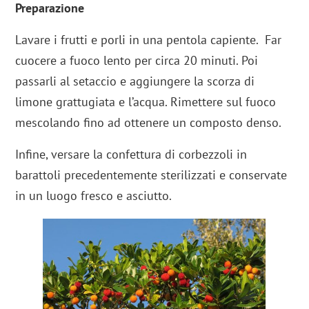
Preparazione
Lavare i frutti e porli in una pentola capiente. Far
cuocere a fuoco lento per circa 20 minuti. Poi
passarli al setaccio e aggiungere la scorza di
limone grattugiata e l’acqua. Rimettere sul fuoco
mescolando fino ad ottenere un composto denso.
Infine, versare la confettura di corbezzoli in
barattoli precedentemente sterilizzati e conservate
in un luogo fresco e asciutto.