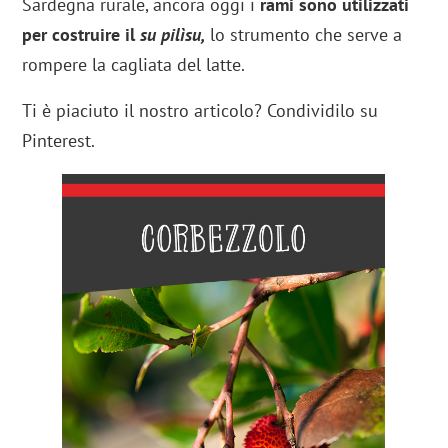
Sardegna rurale, ancora oggi i
rami sono utilizzati
per costruire il
su pilìsu,
lo strumento che serve a
rompere la cagliata del latte.
Ti è piaciuto il nostro articolo? Condividilo su
Pinterest.