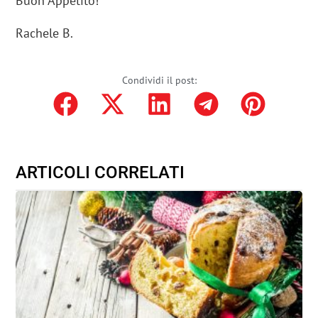
Buon Appetito!
Rachele B.
Condividi il post:
ARTICOLI CORRELATI