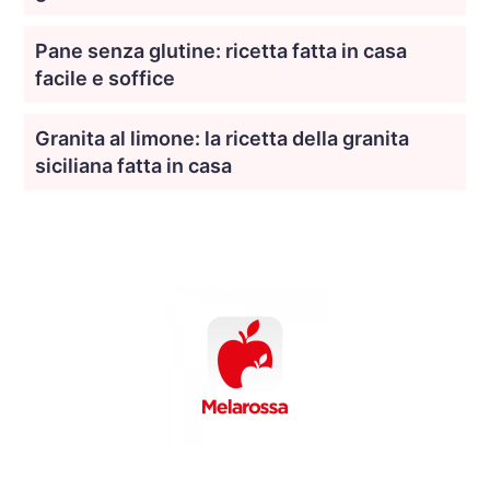
Pane senza glutine: ricetta fatta in casa
facile e soffice
Granita al limone: la ricetta della granita
siciliana fatta in casa