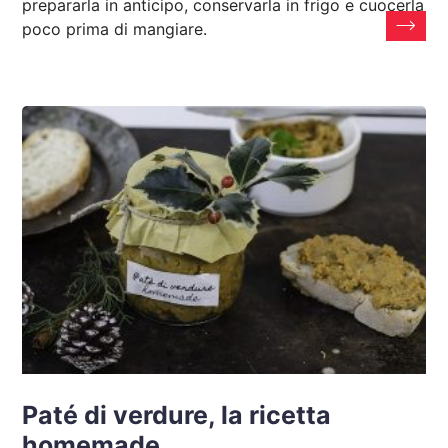
prepararla in anticipo, conservarla in frigo e cuocerla
poco prima di mangiare.
Paté di verdure, la ricetta
homemade