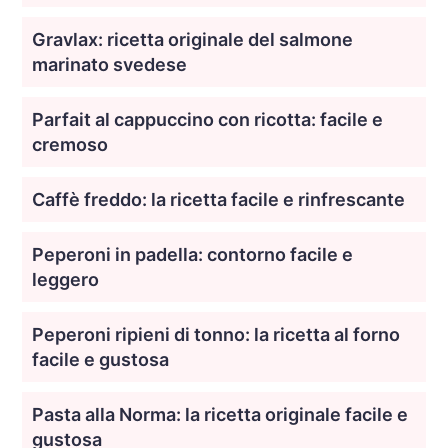
Gravlax: ricetta originale del salmone
marinato svedese
Parfait al cappuccino con ricotta: facile e
cremoso
Caffè freddo: la ricetta facile e rinfrescante
Peperoni in padella: contorno facile e
leggero
Peperoni ripieni di tonno: la ricetta al forno
facile e gustosa
Pasta alla Norma: la ricetta originale facile e
gustosa