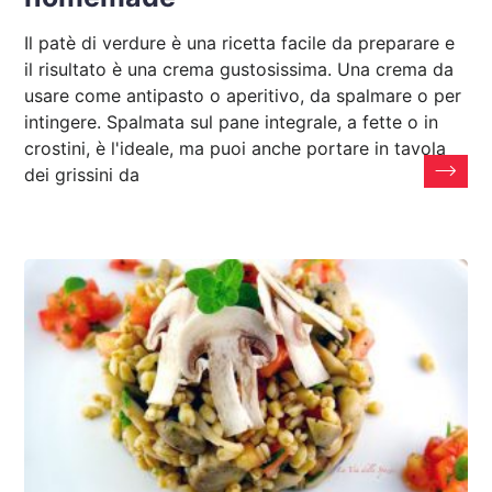
Il patè di verdure è una ricetta facile da preparare e
il risultato è una crema gustosissima. Una crema da
usare come antipasto o aperitivo, da spalmare o per
intingere. Spalmata sul pane integrale, a fette o in
crostini, è l'ideale, ma puoi anche portare in tavola
dei grissini da