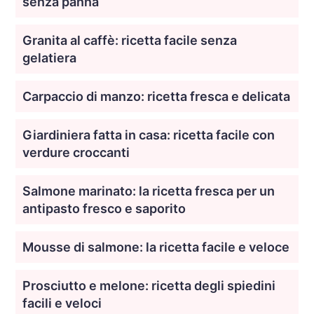
senza panna
Granita al caffè: ricetta facile senza
gelatiera
Carpaccio di manzo: ricetta fresca e delicata
Giardiniera fatta in casa: ricetta facile con
verdure croccanti
Salmone marinato: la ricetta fresca per un
antipasto fresco e saporito
Mousse di salmone: la ricetta facile e veloce
Prosciutto e melone: ricetta degli spiedini
facili e veloci