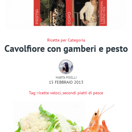
Ricette per Categoria
Cavolfiore con gamberi e pesto
MARTA PISELLI
15 FEBBRAIO 2013
Tag:
ricette veloci
,
secondi piatti di pesce