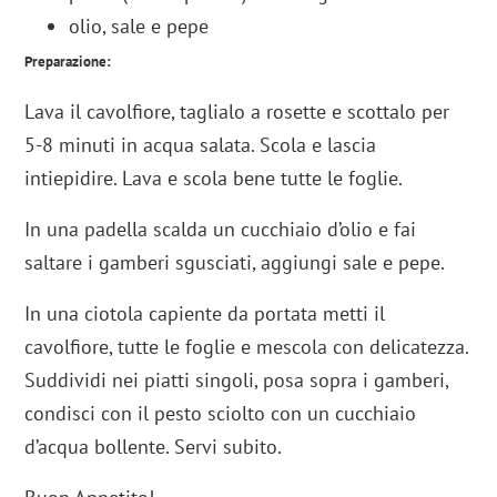
olio, sale e pepe
Preparazione:
Lava il cavolfiore, taglialo a rosette e scottalo per
5-8 minuti in acqua salata. Scola e lascia
intiepidire. Lava e scola bene tutte le foglie.
In una padella scalda un cucchiaio d’olio e fai
saltare i gamberi sgusciati, aggiungi sale e pepe.
In una ciotola capiente da portata metti il
cavolfiore, tutte le foglie e mescola con delicatezza.
Suddividi nei piatti singoli, posa sopra i gamberi,
condisci con il pesto sciolto con un cucchiaio
d’acqua bollente. Servi subito.