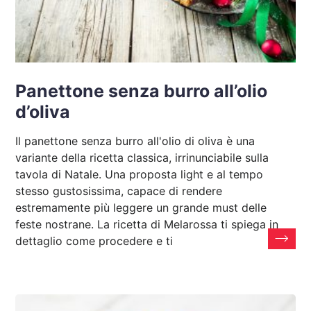
Panettone senza burro all’olio
d’oliva
Il panettone senza burro all'olio di oliva è una
variante della ricetta classica, irrinunciabile sulla
tavola di Natale. Una proposta light e al tempo
stesso gustosissima, capace di rendere
estremamente più leggere un grande must delle
feste nostrane. La ricetta di Melarossa ti spiega in
dettaglio come procedere e ti