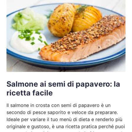
Salmone ai semi di papavero: la
ricetta facile
Il salmone in crosta con semi di papavero è un
secondo di pesce saporito e veloce da preparare.
Ideale per variare il tuo menù di dieta e renderlo più
originale e gustoso, è una ricetta pratica perché puoi