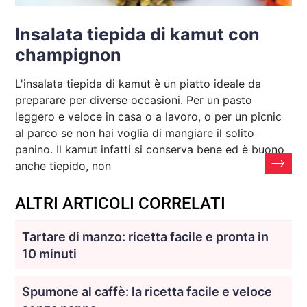
Insalata tiepida di kamut con
champignon
L'insalata tiepida di kamut è un piatto ideale da
preparare per diverse occasioni. Per un pasto
leggero e veloce in casa o a lavoro, o per un picnic
al parco se non hai voglia di mangiare il solito
panino. Il kamut infatti si conserva bene ed è buono
anche tiepido, non
ALTRI ARTICOLI CORRELATI
Tartare di manzo: ricetta facile e pronta in
10 minuti
Spumone al caffè: la ricetta facile e veloce