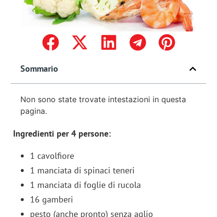
Sommario
Non sono state trovate intestazioni in questa
pagina.
Ingredienti per 4 persone:
1 cavolfiore
1 manciata di spinaci teneri
1 manciata di foglie di rucola
16 gamberi
pesto (anche pronto) senza aglio