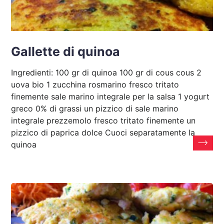
Gallette di quinoa
Ingredienti: 100 gr di quinoa 100 gr di cous cous 2
uova bio 1 zucchina rosmarino fresco tritato
finemente sale marino integrale per la salsa 1 yogurt
greco 0% di grassi un pizzico di sale marino
integrale prezzemolo fresco tritato finemente un
pizzico di paprica dolce Cuoci separatamente la
quinoa