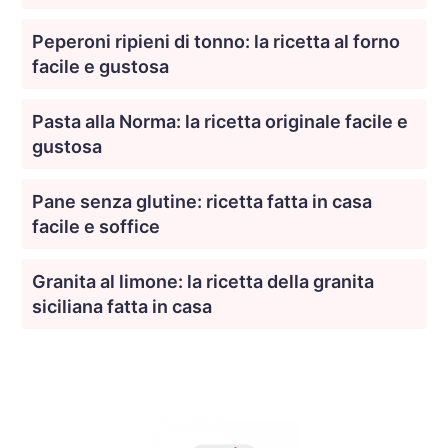
Peperoni ripieni di tonno: la ricetta al forno
facile e gustosa
Pasta alla Norma: la ricetta originale facile e
gustosa
Pane senza glutine: ricetta fatta in casa
facile e soffice
Granita al limone: la ricetta della granita
siciliana fatta in casa