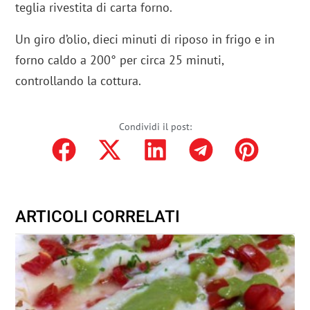
teglia rivestita di carta forno.
Un giro d’olio, dieci minuti di riposo in frigo e in
forno caldo a 200° per circa 25 minuti,
controllando la cottura.
Condividi il post:
ARTICOLI CORRELATI