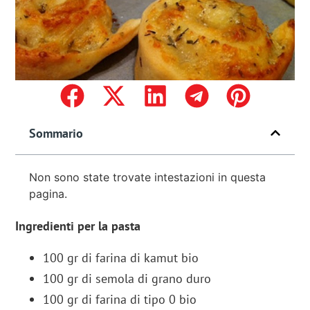
Sommario
Non sono state trovate intestazioni in questa
pagina.
Ingredienti
per la pasta
100 gr di farina di kamut bio
100 gr di semola di grano duro
100 gr di farina di tipo 0 bio