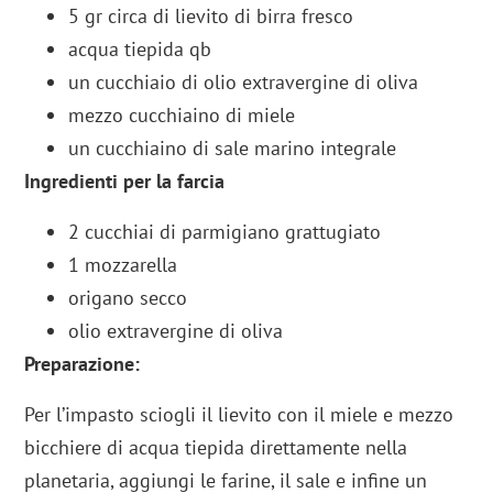
5 gr circa di lievito di birra fresco
acqua tiepida qb
un cucchiaio di olio extravergine di oliva
mezzo cucchiaino di miele
un cucchiaino di sale marino integrale
Ingredienti per la farcia
2 cucchiai di parmigiano grattugiato
1 mozzarella
origano secco
olio extravergine di oliva
Preparazione:
Per l’impasto sciogli il lievito con il miele e mezzo
bicchiere di acqua tiepida direttamente nella
planetaria, aggiungi le farine, il sale e infine un