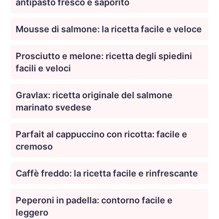
antipasto fresco e saporito
Mousse di salmone: la ricetta facile e veloce
Prosciutto e melone: ricetta degli spiedini
facili e veloci
Gravlax: ricetta originale del salmone
marinato svedese
Parfait al cappuccino con ricotta: facile e
cremoso
Caffè freddo: la ricetta facile e rinfrescante
Peperoni in padella: contorno facile e
leggero