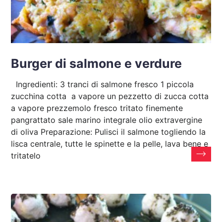
Burger di salmone e verdure
Ingredienti: 3 tranci di salmone fresco 1 piccola
zucchina cotta a vapore un pezzetto di zucca cotta
a vapore prezzemolo fresco tritato finemente
pangrattato sale marino integrale olio extravergine
di oliva Preparazione: Pulisci il salmone togliendo la
lisca centrale, tutte le spinette e la pelle, lava bene e
tritatelo