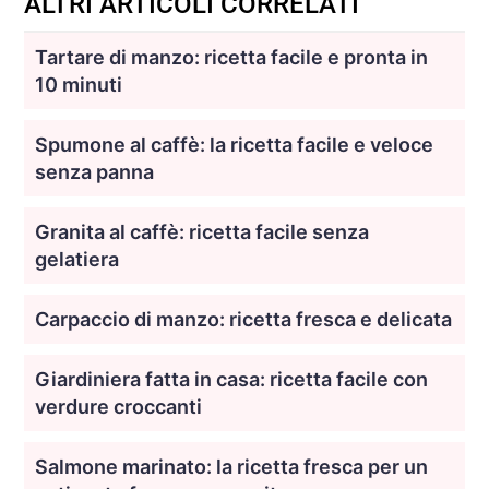
ALTRI ARTICOLI CORRELATI
Tartare di manzo: ricetta facile e pronta in
10 minuti
Spumone al caffè: la ricetta facile e veloce
senza panna
Granita al caffè: ricetta facile senza
gelatiera
Carpaccio di manzo: ricetta fresca e delicata
Giardiniera fatta in casa: ricetta facile con
verdure croccanti
Salmone marinato: la ricetta fresca per un