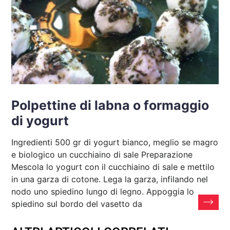
Polpettine di labna o formaggio
di yogurt
Ingredienti 500 gr di yogurt bianco, meglio se magro
e biologico un cucchiaino di sale Preparazione
Mescola lo yogurt con il cucchiaino di sale e mettilo
in una garza di cotone. Lega la garza, infilando nel
nodo uno spiedino lungo di legno. Appoggia lo
spiedino sul bordo del vasetto da