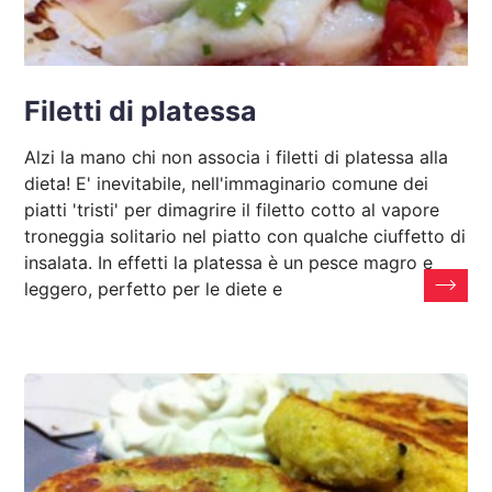
Filetti di platessa
Alzi la mano chi non associa i filetti di platessa alla
dieta! E' inevitabile, nell'immaginario comune dei
piatti 'tristi' per dimagrire il filetto cotto al vapore
troneggia solitario nel piatto con qualche ciuffetto di
insalata. In effetti la platessa è un pesce magro e
leggero, perfetto per le diete e