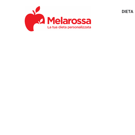
DIETA