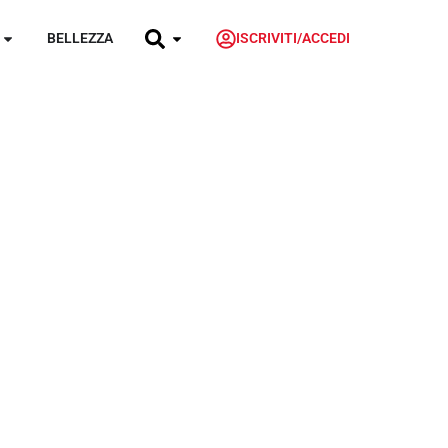
BELLEZZA
ISCRIVITI/ACCEDI