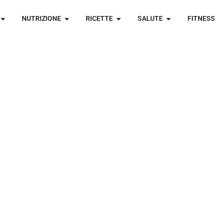
NUTRIZIONE
RICETTE
SALUTE
FITNESS