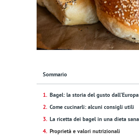
Sommario
Bagel: la storia del gusto dall’Europa
Come cucinarli: alcuni consigli utili
La ricetta dei bagel in una dieta sana
Proprietà e valori nutrizionali