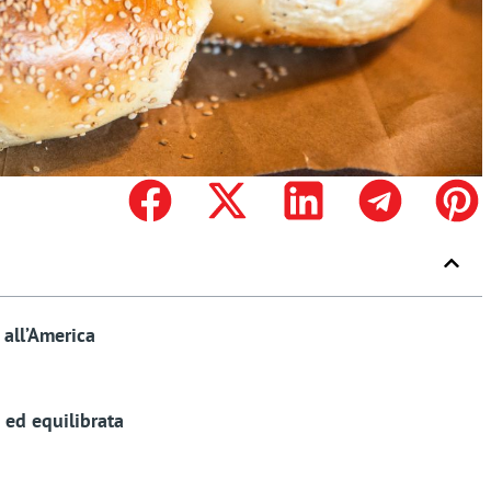
 all’America
 ed equilibrata