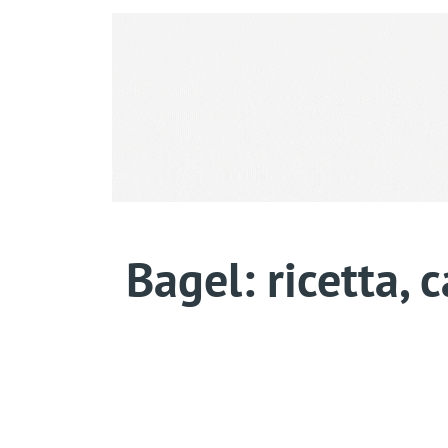
Bagel: ricetta, 