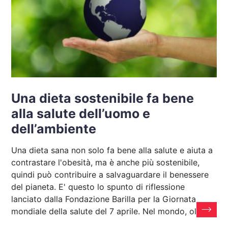
Una dieta sostenibile fa bene
alla salute dell’uomo e
dell’ambiente
Una dieta sana non solo fa bene alla salute e aiuta a
contrastare l'obesità, ma è anche più sostenibile,
quindi può contribuire a salvaguardare il benessere
del pianeta. E' questo lo spunto di riflessione
lanciato dalla Fondazione Barilla per la Giornata
mondiale della salute del 7 aprile. Nel mondo, oltre