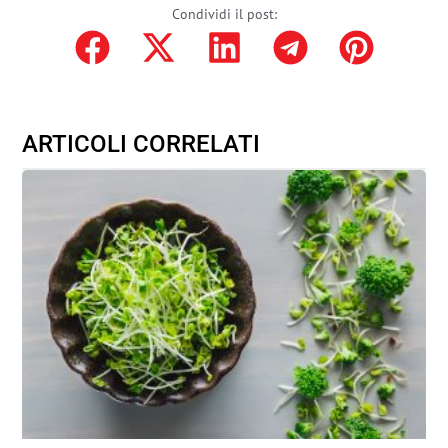
Condividi il post:
ARTICOLI CORRELATI