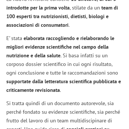
introdotte per la prima volta
, stilate da un
team di
100 esperti tra nutrizionisti, dietisti, biologi e
associazioni di consumatori
.
E’ stata
elaborata raccogliendo e rielaborando le
migliori evidenze scientifiche nel campo della
nutrizione e della salute
. Si basa infatti su un
corposo dossier scientifico in cui ogni risultato,
ogni conclusione e tutte le raccomandazioni sono
supportate dalla letteratura scientifica pubblicata e
criticamente revisionata
.
Si tratta quindi di un documento autorevole, sia
perché fondato su evidenze scientifiche, sia perché
frutto del lavoro di un team multidiscipinare di