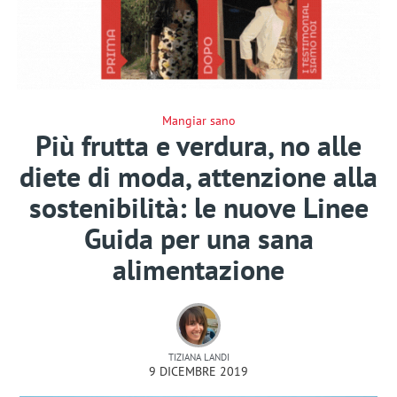
Mangiar sano
Più frutta e verdura, no alle
diete di moda, attenzione alla
sostenibilità: le nuove Linee
Guida per una sana
alimentazione
TIZIANA LANDI
9 DICEMBRE 2019