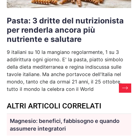
Pasta: 3 dritte del nutrizionista
per renderla ancora più
nutriente e salutare
9 italiani su 10 la mangiano regolarmente, 1 su 3
addirittura ogni giorno. E' la pasta, piatto simbolo
della dieta mediterranea e regina indiscussa sulle
tavole italiane. Ma anche portavoce dell'Italia nel
mondo, tanto che da ormai 21 anni, il 25 ottobre,
tutto il mondo la celebra con il World
ALTRI ARTICOLI CORRELATI
Magnesio: benefici, fabbisogno e quando
assumere integratori