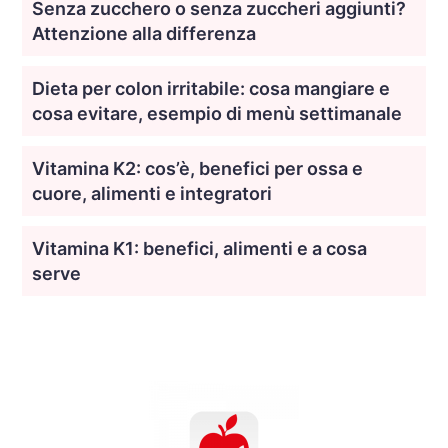
Senza zucchero o senza zuccheri aggiunti?
Attenzione alla differenza
Dieta per colon irritabile: cosa mangiare e
cosa evitare, esempio di menù settimanale
Vitamina K2: cos’è, benefici per ossa e
cuore, alimenti e integratori
Vitamina K1: benefici, alimenti e a cosa
serve