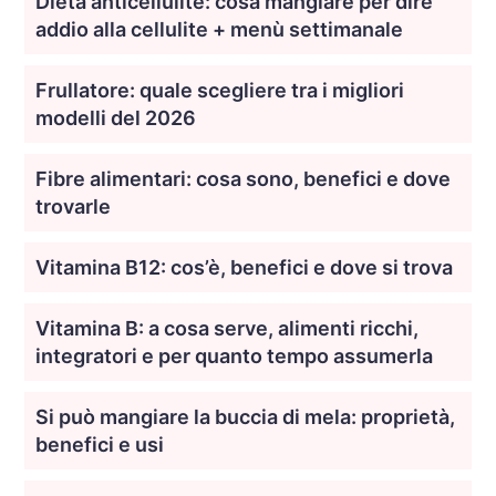
Dieta anticellulite: cosa mangiare per dire
addio alla cellulite + menù settimanale
Frullatore: quale scegliere tra i migliori
modelli del 2026
Fibre alimentari: cosa sono, benefici e dove
trovarle
Vitamina B12: cos’è, benefici e dove si trova
Vitamina B: a cosa serve, alimenti ricchi,
integratori e per quanto tempo assumerla
Si può mangiare la buccia di mela: proprietà,
benefici e usi