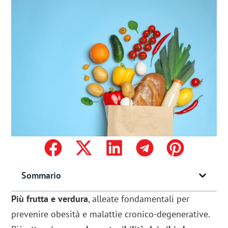
Sommario
Più frutta e verdura
, alleate fondamentali per
prevenire obesità e malattie cronico-degenerative.