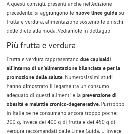
A questi consigli, presenti anche nell’edizione
precedente, si aggiungono le
nuove linee guida
su
frutta e verdura, alimentazione sostenibile e rischi
delle diete alla moda. Vediamole in dettaglio.
Più frutta e verdura
Frutta e verdura rappresentano
due capisaldi
all’interno di un’alimentazione bilanciata e per la
promozione della salute
. Numerosissimi studi
hanno dimostrato il legame tra un consumo
adeguato di questi alimenti e la
prevenzione di
obesità e malattie cronico-degenerative
. Purtroppo,
in Italia se ne consumano ancora troppo poche:
200 g, invece dei 400 g di frutta e dei 450 g di
verdura raccomandati dalle Linee Guida. E’ invece