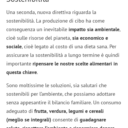
Una seconda, nuova direttiva riguarda la
sostenibilità. La produzione di cibo ha come
conseguenza un inevitabile
impatto sia ambientale
,
cioè sulle risorse del pianeta,
sia economico e
sociale
, cioè legato al costo di una dieta sana. Per
assicurare la sostenibilità a lungo termine è quindi
importante
ripensare le nostre scelte alimentari in
questa chiave
.
Sono moltissime le soluzioni, sia salutari che
sostenibili per l’ambiente, che possiamo adottare
senza appesantire il bilancio familiare. Un consumo
adeguato di
frutta, verdura, legumi e cereali
(meglio se integrali)
consente di
guadagnare