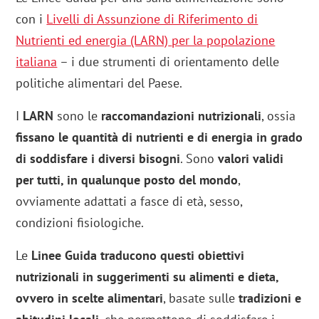
con i
Livelli di Assunzione di Riferimento di
Nutrienti ed energia (LARN)
per la popolazione
italiana
– i due strumenti di orientamento delle
politiche alimentari del Paese.
I
LARN
sono le
raccomandazioni nutrizionali
, ossia
fissano le quantità di nutrienti e di energia in grado
di soddisfare i diversi bisogni
. Sono
valori validi
per tutti, in qualunque posto del mondo
,
ovviamente adattati a fasce di età, sesso,
condizioni fisiologiche.
Le
Linee Guida
traducono questi obiettivi
nutrizionali in suggerimenti su alimenti e dieta,
ovvero in scelte alimentari
, basate sulle
tradizioni e