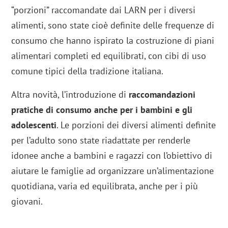
“porzioni” raccomandate dai LARN per i diversi
alimenti, sono state cioè definite delle frequenze di
consumo che hanno ispirato la costruzione di piani
alimentari completi ed equilibrati, con cibi di uso
comune tipici della tradizione italiana.
Altra novità, l’introduzione di
raccomandazioni
pratiche di consumo anche per i bambini e gli
adolescenti
. Le porzioni dei diversi alimenti definite
per l’adulto sono state riadattate per renderle
idonee anche a bambini e ragazzi con l’obiettivo di
aiutare le famiglie ad organizzare un’alimentazione
quotidiana, varia ed equilibrata, anche per i più
giovani.