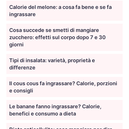
Calorie del melone: a cosa fa bene e se fa
ingrassare
Cosa succede se smetti di mangiare
zucchero: effetti sul corpo dopo 7 e 30
giorni
Tipi di insalata: varietà, proprietà e
differenze
Il cous cous fa ingrassare? Calorie, porzioni
e consigli
Le banane fanno ingrassare? Calorie,
benefici e consumo a dieta