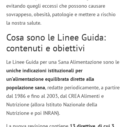
evitando quegli eccessi che possono causare
sovrappeso, obesità, patologie e mettere a rischio
la nostra salute.
Cosa sono le Linee Guida:
contenuti e obiettivi
Le Linee Guida per una Sana Alimentazione sono le
uniche indicazioni istituzionali per
un’alimentazione equilibrata dirette alla
popolazione sana
, redatte periodicamente, a partire
dal 1986 e fino al 2003, dal CREA Alimenti e
Nutrizione (allora Istituto Nazionale della
Nutrizione e poi INRAN).
La nuova revisione contiene
13 direttive, di cui 3