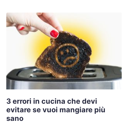
3 errori in cucina che devi
evitare se vuoi mangiare più
sano