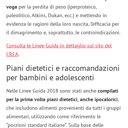
voga
per la perdita di peso (iperproteico,
paleolitico, Atkins, Dukan, ecc.) e mettendo in
evidenza le ragioni della loro nascita, l’efficacia per
il dimagrimento e, soprattutto, le controindicazioni.
Consulta le Linee Guida in dettaglio sul sito del
CREA
.
Piani dietetici e raccomandazioni
per bambini e adolescenti
Nelle Linee Guida 2018 sono stati anche
compilati
per la prima volta piani dietetici, anche ipocalorici
,
che includono alimenti provenienti da tutti i gruppi
alimentari, utilizzando come riferimento le
“porzioni standard italiane”. Sulla base delle