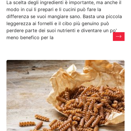
La scelta degli ingredienti è importante, ma anche il
modo in cui li prepari e li cucini può fare la
differenza se vuoi mangiare sano. Basta una piccola
leggerezza ai fornelli e il cibo più genuino può
perdere parte dei suoi nutrienti e diventare un po'
meno benefico per la