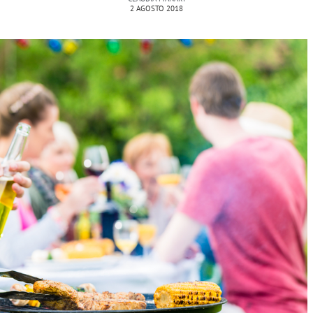
2 AGOSTO 2018