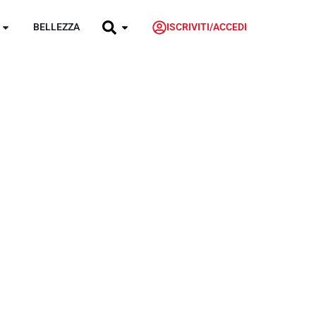
BELLEZZA
ISCRIVITI/ACCEDI