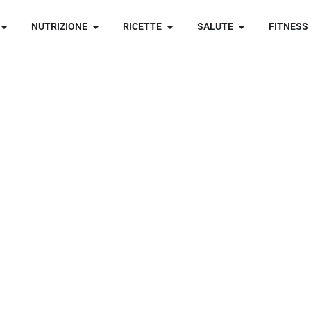
NUTRIZIONE
RICETTE
SALUTE
FITNESS