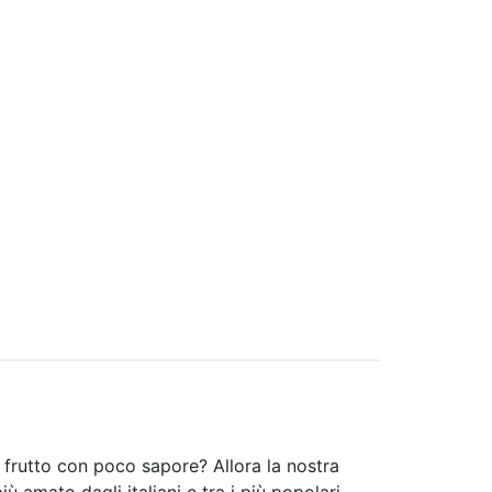
 frutto con poco sapore? Allora la nostra