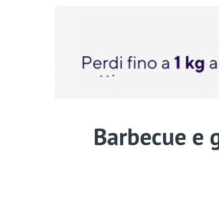
Barbecue e g