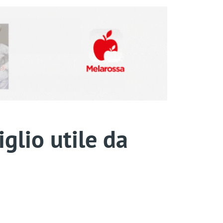
glio utile da