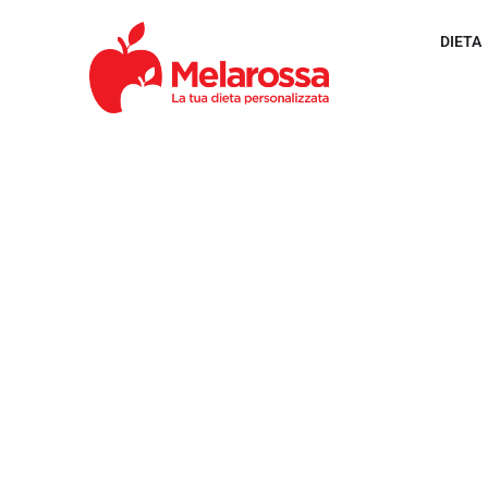
DIETA