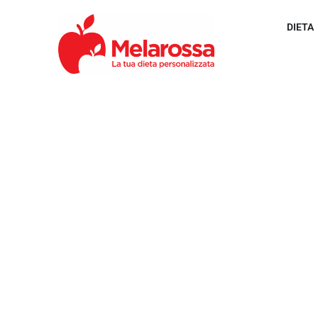
DIETA