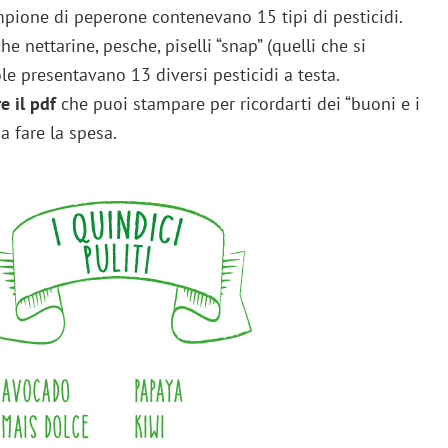
ione di peperone contenevano 15 tipi di pesticidi.
 nettarine, pesche, piselli “snap” (quelli che si
le presentavano 13 diversi pesticidi a testa.
e il pdf
che puoi stampare per ricordarti dei “buoni e i
a fare la spesa.