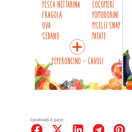
Condividi il post: