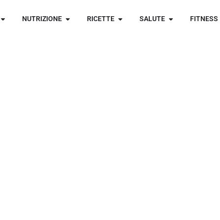
NUTRIZIONE
RICETTE
SALUTE
FITNESS