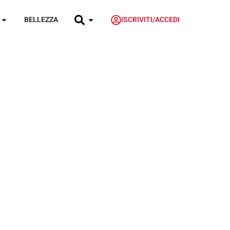
BELLEZZA
ISCRIVITI/ACCEDI