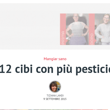
Mangiar sano
 12 cibi con più pestici
TIZIANA LANDI
9 SETTEMBRE 2015