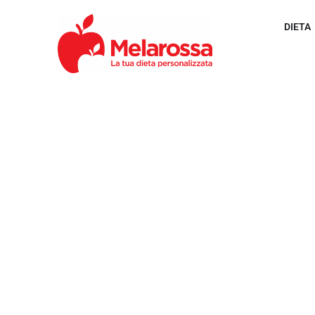
DIETA