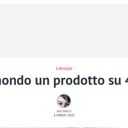
Lifestyle
mondo un prodotto su 4
ADA PARISI
6 MARZO 2020