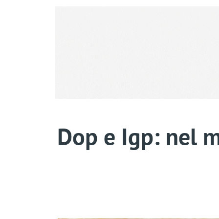
Dop e Igp: nel 