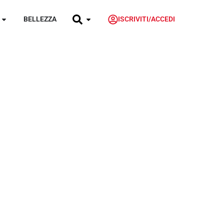
BELLEZZA
ISCRIVITI/ACCEDI