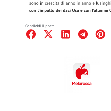
sono in crescita di anno in anno e lusing
con l’impatto dei dazi Usa e con l’allarme 
Condividi il post: