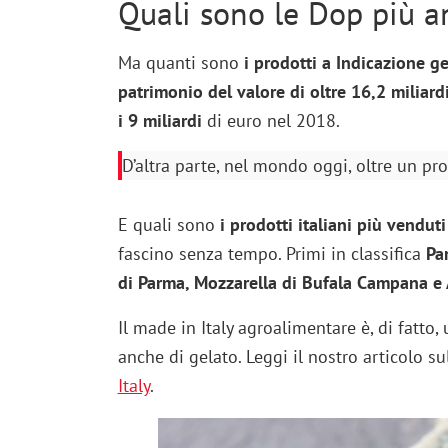
Quali sono le Dop più 
Ma quanti sono
i prodotti a Indicazione ge
patrimonio del valore di oltre 16,2 miliard
i 9 miliardi
di euro nel 2018.
D’altra parte, nel mondo oggi, oltre un pro
E quali sono
i prodotti italiani più vendut
fascino senza tempo. Primi in classifica
Pa
di Parma, Mozzarella di Bufala Campana e
Il made in Italy agroalimentare è, di fatto
anche di gelato. Leggi il nostro articolo su
Italy
.