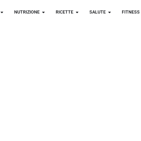
NUTRIZIONE
RICETTE
SALUTE
FITNESS