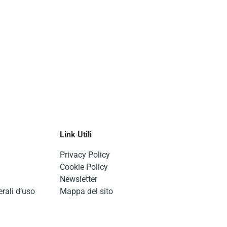
Link Utili
Privacy Policy
Cookie Policy
Newsletter
rali d’uso
Mappa del sito