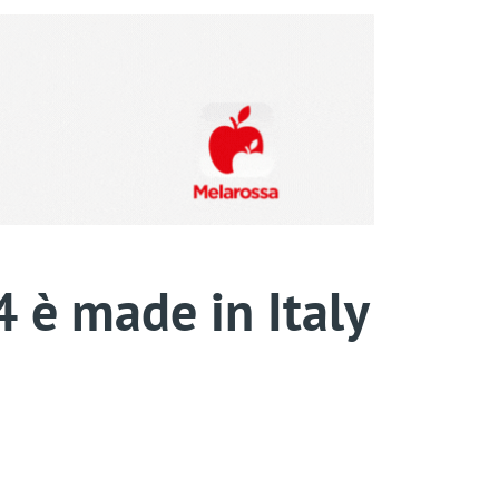
 è made in Italy