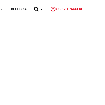
BELLEZZA
ISCRIVITI/ACCEDI