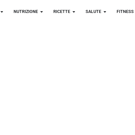
NUTRIZIONE
RICETTE
SALUTE
FITNESS