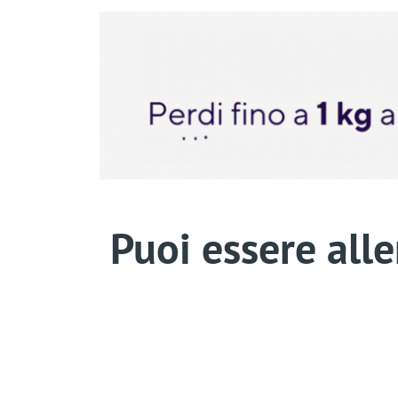
Puoi essere aller