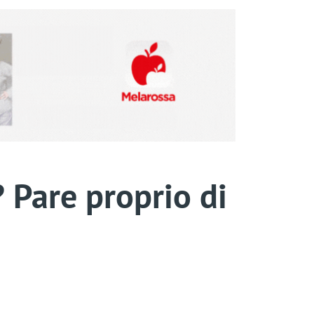
a? Pare proprio di