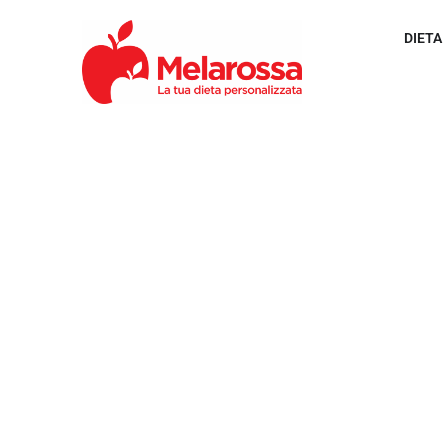
DIETA