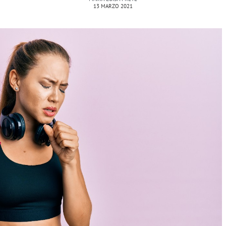
13 MARZO 2021