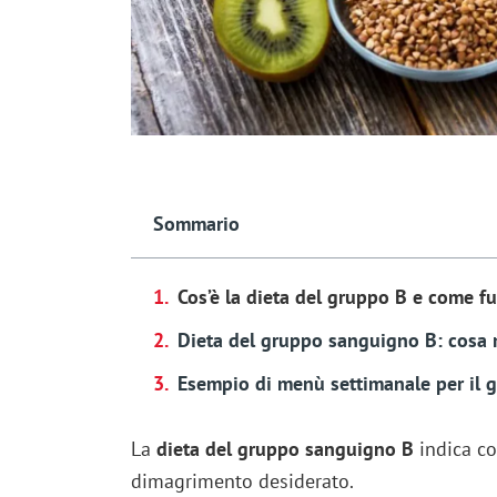
Sommario
Cos’è la dieta del gruppo B e come f
Dieta del gruppo sanguigno B: cosa 
Esempio di menù settimanale per il
La
dieta del gruppo sanguigno B
indica co
dimagrimento desiderato.