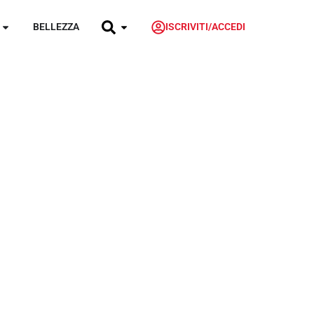
BELLEZZA
ISCRIVITI/ACCEDI