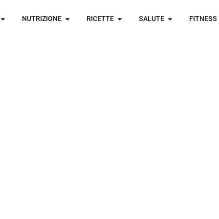
NUTRIZIONE
RICETTE
SALUTE
FITNESS