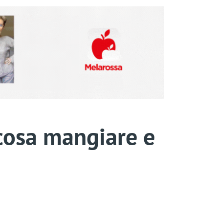
 cosa mangiare e