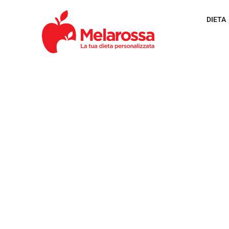
DIETA