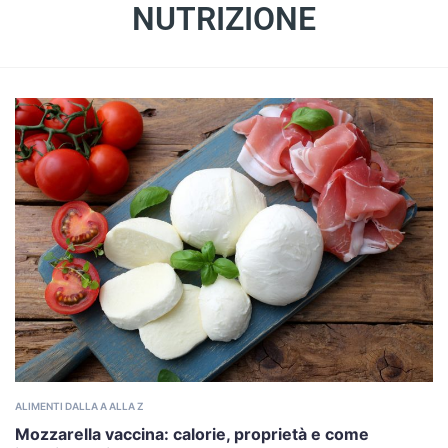
NUTRIZIONE
ALIMENTI DALLA A ALLA Z
Mozzarella vaccina: calorie, proprietà e come