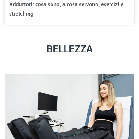
Adduttori: cosa sono, a cosa servono, esercizi e
stretching
BELLEZZA