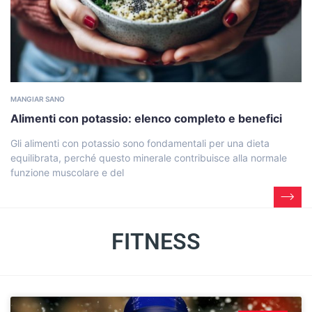
MANGIAR SANO
Alimenti con potassio: elenco completo e benefici
Gli alimenti con potassio sono fondamentali per una dieta
equilibrata, perché questo minerale contribuisce alla normale
funzione muscolare e del
FITNESS