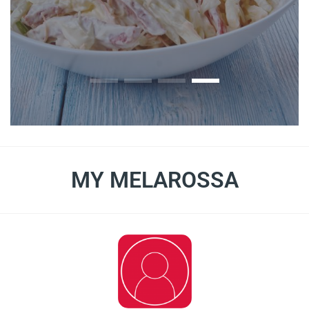
MY MELAROSSA