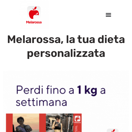
Melarossa, la tua dieta
personalizzata