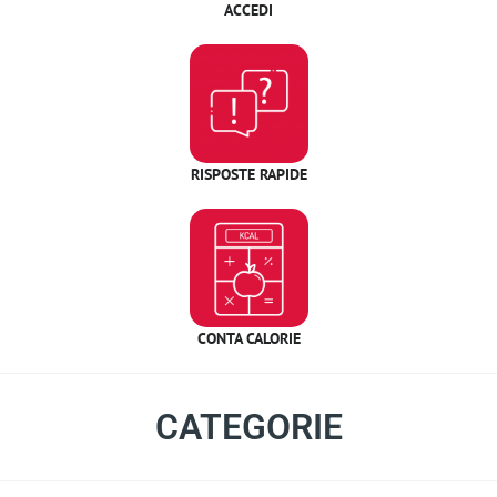
ACCEDI
RISPOSTE RAPIDE
CONTA CALORIE
CATEGORIE