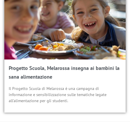
Progetto Scuola, Melarossa insegna ai bambini la
sana alimentazione
Il Progetto Scuola di Melarossa è una campagna di
informazione e sensibilizzazione sulle tematiche legate
all’alimentazione per gli studenti.