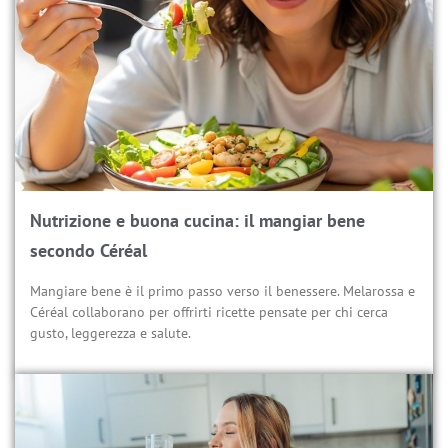
Nutrizione e buona cucina: il mangiar bene
secondo Céréal
Mangiare bene è il primo passo verso il benessere. Melarossa e
Céréal collaborano per offrirti ricette pensate per chi cerca
gusto, leggerezza e salute.