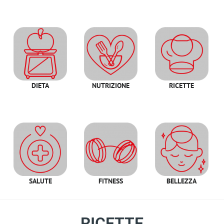
DIETA
NUTRIZIONE
RICETTE
SALUTE
FITNESS
BELLEZZA
RICETTE