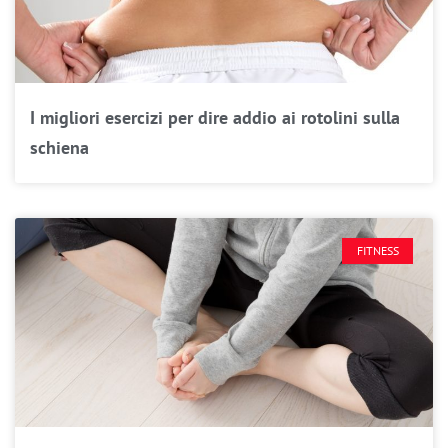
I migliori esercizi per dire addio ai rotolini sulla
schiena
FITNESS