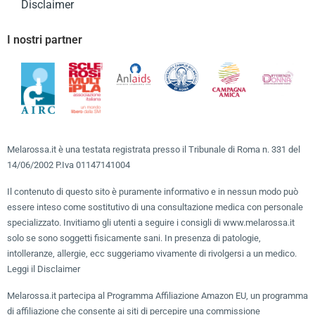
Disclaimer
I nostri partner
Melarossa.it è una testata registrata presso il Tribunale di Roma n. 331 del
14/06/2002 P.Iva 01147141004
Il contenuto di questo sito è puramente informativo e in nessun modo può
essere inteso come sostitutivo di una consultazione medica con personale
specializzato. Invitiamo gli utenti a seguire i consigli di www.melarossa.it
solo se sono soggetti fisicamente sani. In presenza di patologie,
intolleranze, allergie, ecc suggeriamo vivamente di rivolgersi a un medico.
Leggi il Disclaimer
Melarossa.it partecipa al Programma Affiliazione Amazon EU, un programma
di affiliazione che consente ai siti di percepire una commissione