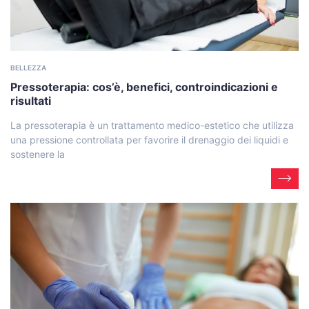
BELLEZZA
Pressoterapia: cos’è, benefici, controindicazioni e
risultati
La pressoterapia è un trattamento medico-estetico che utilizza
una pressione controllata per favorire il drenaggio dei liquidi e
sostenere la