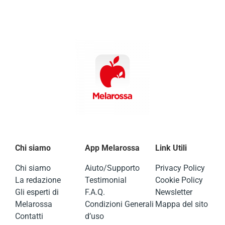
Chi siamo
App Melarossa
Link Utili
Chi siamo
Aiuto/Supporto
Privacy Policy
La redazione
Testimonial
Cookie Policy
Gli esperti di
F.A.Q.
Newsletter
Melarossa
Condizioni Generali
Mappa del sito
Contatti
d’uso