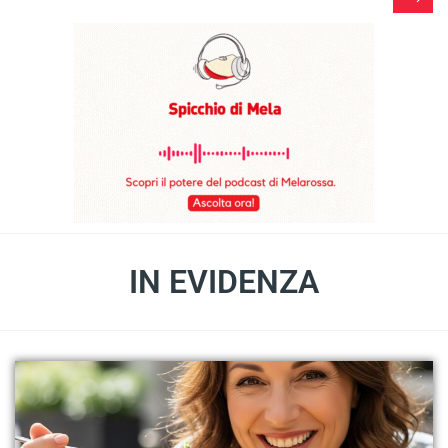
IN EVIDENZA