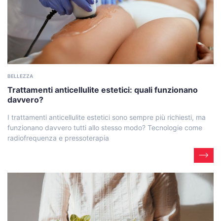
BELLEZZA
Trattamenti anticellulite estetici: quali funzionano
davvero?
I trattamenti anticellulite estetici sono sempre più richiesti, ma
funzionano davvero tutti allo stesso modo? Tecnologie come
radiofrequenza e pressoterapia