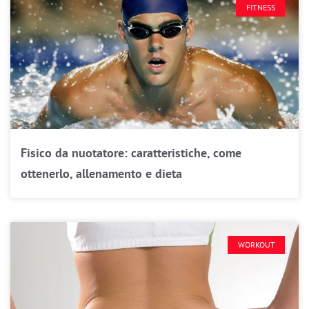
FITNESS
Fisico da nuotatore: caratteristiche, come
ottenerlo, allenamento e dieta
WORKOUT