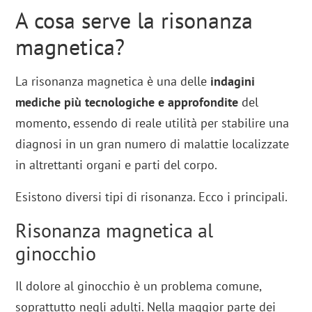
A cosa serve la risonanza
magnetica?
La risonanza magnetica è una delle
indagini
mediche più tecnologiche e approfondite
del
momento, essendo di reale utilità per stabilire una
diagnosi in un gran numero di malattie localizzate
in altrettanti organi e parti del corpo.
Esistono diversi tipi di risonanza. Ecco i principali.
Risonanza magnetica al
ginocchio
Il dolore al ginocchio è un problema comune,
soprattutto negli adulti. Nella maggior parte dei