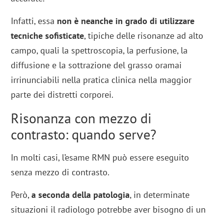
Infatti, essa
non è neanche in grado di utilizzare
tecniche sofisticate
, tipiche delle risonanze ad alto
campo, quali la spettroscopia, la perfusione, la
diffusione e la sottrazione del grasso oramai
irrinunciabili nella pratica clinica nella maggior
parte dei distretti corporei.
Risonanza con mezzo di
contrasto: quando serve?
In molti casi, l’esame RMN può essere eseguito
senza mezzo di contrasto.
Però,
a seconda della patologia
, in determinate
situazioni il radiologo potrebbe aver bisogno di un