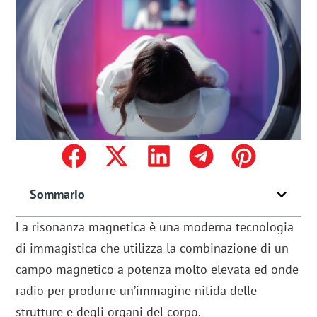
Sommario
La risonanza magnetica è una moderna tecnologia
di immagistica che utilizza la combinazione di un
campo magnetico a potenza molto elevata ed onde
radio per produrre un’immagine nitida delle
strutture e degli organi del corpo.