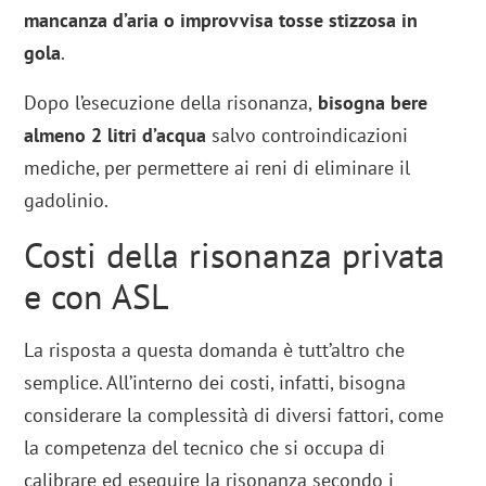
mancanza d’aria o improvvisa tosse stizzosa in
gola
.
Dopo l’esecuzione della risonanza,
bisogna bere
almeno 2 litri d’acqua
salvo controindicazioni
mediche, per permettere ai reni di eliminare il
gadolinio.
Costi della risonanza privata
e con ASL
La risposta a questa domanda è tutt’altro che
semplice. All’interno dei costi, infatti, bisogna
considerare la complessità di diversi fattori, come
la competenza del tecnico che si occupa di
calibrare ed eseguire la risonanza secondo i