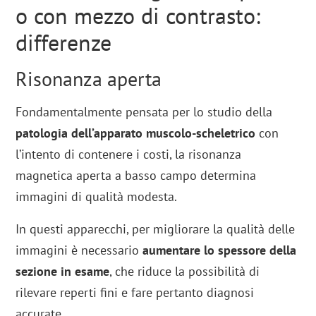
o con mezzo di contrasto:
differenze
Risonanza aperta
Fondamentalmente pensata per lo studio della
patologia dell’apparato muscolo-scheletrico
con
l’intento di contenere i costi, la risonanza
magnetica aperta a basso campo determina
immagini di qualità modesta.
In questi apparecchi, per migliorare la qualità delle
immagini è necessario
aumentare lo spessore della
sezione in esame
, che riduce la possibilità di
rilevare reperti fini e fare pertanto diagnosi
accurate.