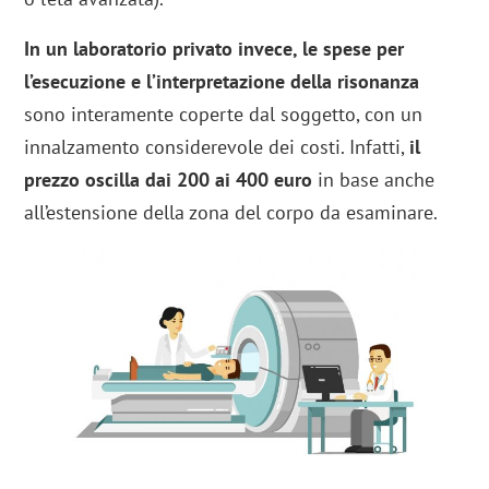
In un laboratorio privato invece, le spese per
l’esecuzione e l’interpretazione della risonanza
sono interamente coperte dal soggetto, con un
innalzamento considerevole dei costi. Infatti,
il
prezzo oscilla dai 200 ai 400 euro
in base anche
all’estensione della zona del corpo da esaminare.