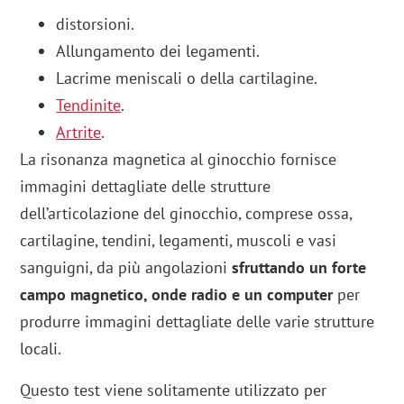
distorsioni.
Allungamento dei legamenti.
Lacrime meniscali o della cartilagine.
Tendinite
.
Artrite
.
La risonanza magnetica al ginocchio fornisce
immagini dettagliate delle strutture
dell’articolazione del ginocchio, comprese ossa,
cartilagine, tendini, legamenti, muscoli e vasi
sanguigni, da più angolazioni
sfruttando un forte
campo magnetico, onde radio e un computer
per
produrre immagini dettagliate delle varie strutture
locali.
Questo test viene solitamente utilizzato per