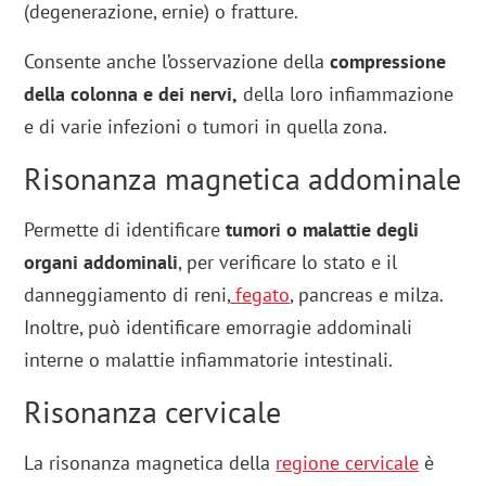
(degenerazione, ernie) o fratture.
Consente anche l’osservazione della
compressione
della colonna e dei nervi,
della loro infiammazione
e di varie infezioni o tumori in quella zona.
Risonanza magnetica addominale
Permette di identificare
tumori o malattie degli
organi addominali
, per verificare lo stato e il
danneggiamento di reni,
fegato
, pancreas e milza.
Inoltre, può identificare emorragie addominali
interne o malattie infiammatorie intestinali.
Risonanza cervicale
La risonanza magnetica della
regione cervicale
è