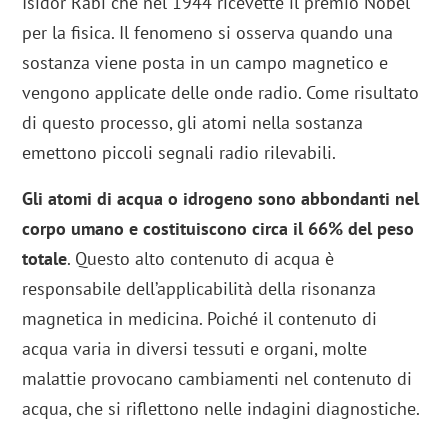
Isidor Rabi che nel 1944 ricevette il premio Nobel
per la fisica. Il fenomeno si osserva quando una
sostanza viene posta in un campo magnetico e
vengono applicate delle onde radio. Come risultato
di questo processo, gli atomi nella sostanza
emettono piccoli segnali radio rilevabili.
Gli atomi di acqua o idrogeno sono abbondanti nel
corpo umano e costituiscono circa il 66% del peso
totale
. Questo alto contenuto di acqua è
responsabile dell’applicabilità della risonanza
magnetica in medicina. Poiché il contenuto di
acqua varia in diversi tessuti e organi, molte
malattie provocano cambiamenti nel contenuto di
acqua, che si riflettono nelle indagini diagnostiche.