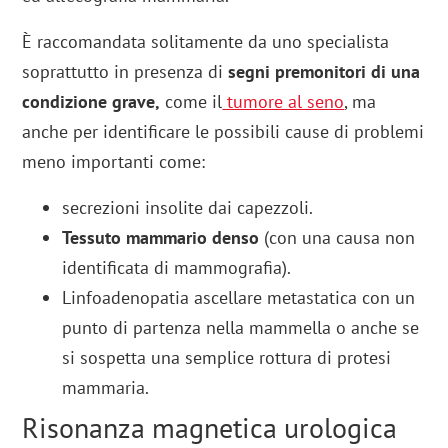
È raccomandata solitamente da uno specialista
soprattutto in presenza di
segni premonitori di una
condizione grave,
come il
tumore al seno
, ma
anche per identificare le possibili cause di problemi
meno importanti come:
secrezioni insolite dai capezzoli.
Tessuto mammario denso
(con una causa non
identificata di mammografia).
Linfoadenopatia ascellare metastatica con un
punto di partenza nella mammella o anche se
si sospetta una semplice rottura di protesi
mammaria.
Risonanza magnetica urologica