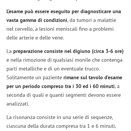
L’esame può essere eseguito per diagnosticare una
vasta gamma di condizioni
, da tumori a malattie
nel cervello, a lesioni meniscali fino a problemi
delle arterie e delle vene.
La
preparazione consiste nel digiuno (circa 3-6 ore)
e nella rimozione di qualsiasi monile che contenga
parti metalliche e di un eventuale trucco.
Solitamente un paziente
rimane sul tavolo d’esame
per un periodo compreso tra i 30 ed i 60 minuti
, a
seconda di quali e quanti segmenti devono essere
analizzati.
La risonanza consiste in una serie di sequenze,
ciascuna della durata compresa tra 1 e 6 minuti,