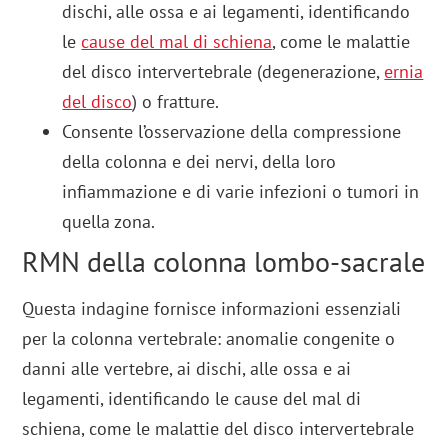
dischi, alle ossa e ai legamenti, identificando
le
cause del mal di schiena
, come le malattie
del disco intervertebrale (degenerazione,
ernia
del disco
) o fratture.
Consente l’osservazione della compressione
della colonna e dei nervi, della loro
infiammazione e di varie infezioni o tumori in
quella zona.
RMN della colonna lombo-sacrale
Questa indagine fornisce informazioni essenziali
per la colonna vertebrale: anomalie congenite o
danni alle vertebre, ai dischi, alle ossa e ai
legamenti, identificando le cause del mal di
schiena, come le malattie del disco intervertebrale