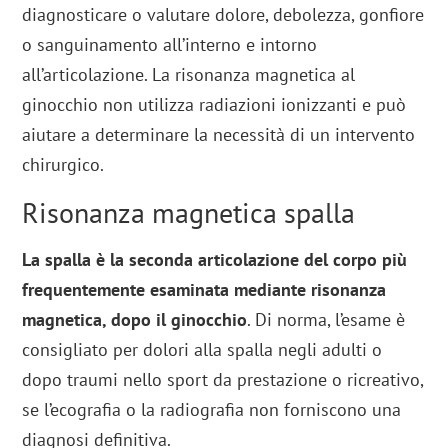
diagnosticare o valutare dolore, debolezza, gonfiore
o sanguinamento all’interno e intorno
all’articolazione. La risonanza magnetica al
ginocchio non utilizza radiazioni ionizzanti e può
aiutare a determinare la necessità di un intervento
chirurgico.
Risonanza magnetica spalla
La spalla è la seconda articolazione del corpo più
frequentemente esaminata mediante risonanza
magnetica, dopo il ginocchio
. Di norma, l’esame è
consigliato per dolori alla spalla negli adulti o
dopo traumi nello sport da prestazione o ricreativo,
se l’ecografia o la radiografia non forniscono una
diagnosi definitiva.