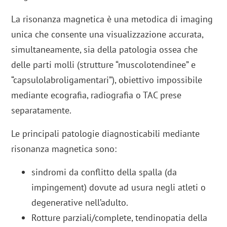
La risonanza magnetica è una metodica di imaging
unica che consente una visualizzazione accurata,
simultaneamente, sia della patologia ossea che
delle parti molli (strutture “muscolotendinee” e
“capsulolabroligamentari”), obiettivo impossibile
mediante ecografia, radiografia o TAC prese
separatamente.
Le principali patologie diagnosticabili mediante
risonanza magnetica sono:
sindromi da conflitto della spalla (da
impingement) dovute ad usura negli atleti o
degenerative nell’adulto.
Rotture parziali/complete, tendinopatia della