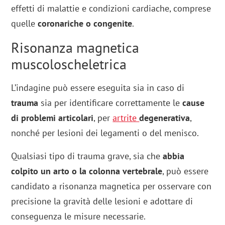
effetti di malattie e condizioni cardiache, comprese
quelle
coronariche o congenite
.
Risonanza magnetica
muscoloscheletrica
L’indagine può essere eseguita sia in caso di
trauma
sia per identificare correttamente le
cause
di problemi articolari
, per
artrite
degenerativa
,
nonché per lesioni dei legamenti o del menisco.
Qualsiasi tipo di trauma grave, sia che
abbia
colpito un arto o la colonna vertebrale
, può essere
candidato a risonanza magnetica per osservare con
precisione la gravità delle lesioni e adottare di
conseguenza le misure necessarie.