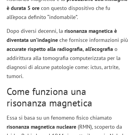
è durata 5 ore
con questo dispositivo che fu
all’epoca definito “indomabile”.
Dopo diversi decenni, la
risonanza magnetica è
diventata un’indagine
che fornisce informazioni più
accurate rispetto alla radiografia, all’ecografia
o
addirittura alla tomografia computerizzata per la
diagnosi di alcune patologie come: ictus, artrite,
tumori.
Come funziona una
risonanza magnetica
Essa si basa su un fenomeno fisico chiamato
risonanza magnetica nucleare
(RMN), scoperto da