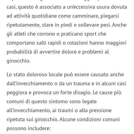
casi, questo è associato a un’eccessiva usura dovuta
ad attività quotidiane come camminare, piegarsi
ripetutamente, stare in piedi e sollevare pesi. Anche
gli atleti che corrono o praticano sport che
comportano salti rapidi o rotazioni hanno maggiori
probabilità di avvertire dolore e problemi al
ginocchio.
Lo stato doloroso locale può essere causato anche
dall’invecchiamento o da un trauma e in alcuni casi
peggiora e provoca un forte disagio. Le cause più
comuni di questo sintomo sono legate
all’invecchiamento, ai traumi o alla pressione
ripetuta sul ginocchio. Alcune condizioni comuni
possono includere: