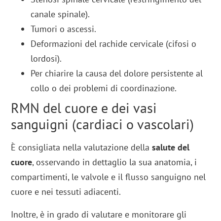
canale spinale).
Tumori o ascessi.
Deformazioni del rachide cervicale (cifosi o
lordosi).
Per chiarire la causa del dolore persistente al
collo o dei problemi di coordinazione.
RMN del cuore e dei vasi
sanguigni (cardiaci o vascolari)
È consigliata nella valutazione della
salute del
cuore
, osservando in dettaglio la sua anatomia, i
compartimenti, le valvole e il flusso sanguigno nel
cuore e nei tessuti adiacenti.
Inoltre, è in grado di valutare e monitorare gli