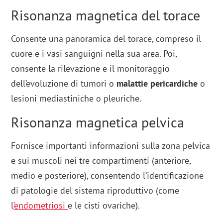
Risonanza magnetica del torace
Consente una panoramica del torace, compreso il
cuore e i vasi sanguigni nella sua area. Poi,
consente la rilevazione e il monitoraggio
dell’evoluzione di tumori o
malattie pericardiche
o
lesioni mediastiniche o pleuriche.
Risonanza magnetica pelvica
Fornisce importanti informazioni sulla zona pelvica
e sui muscoli nei tre compartimenti (anteriore,
medio e posteriore), consentendo l’identificazione
di patologie del sistema riproduttivo (come
l
’endometriosi
e le cisti ovariche).