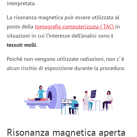
interpretata.
La risonanza magnetica può essere utilizzata al
posto della
tomografia computerizzata
( TAC)
in
situazioni in cui l’interesse dell’analisi sono
i
tessuti molli.
Poiché non vengono utilizzate radiazioni, non c’ è
alcun rischio di esposizione durante la procedura.
Risonanza magnetica aperta