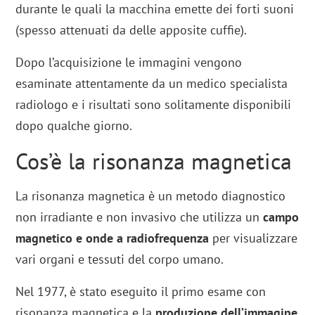
durante le quali la macchina emette dei forti suoni
(spesso attenuati da delle apposite cuffie).
Dopo l’acquisizione le immagini vengono
esaminate attentamente da un medico specialista
radiologo e i risultati sono solitamente disponibili
dopo qualche giorno.
Cos’è la risonanza magnetica
La risonanza magnetica è un metodo diagnostico
non irradiante e non invasivo che utilizza un
campo
magnetico e onde a radiofrequenza
per visualizzare
vari organi e tessuti del corpo umano.
Nel 1977, è stato eseguito il primo esame con
risonanza magnetica e la
produzione dell’immagine