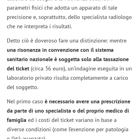
parametri fisici che adotta un apparato di tale
precisione e, soprattutto, dello specialista radiologo
che ne interpreta i risultati.
Detto ciò è doveroso fare una distinzione: mentre
una risonanza in convenzione con il sistema
sanitario nazionale è soggetta solo alla tassazione
del ticket
(circa 36 euro), un’indagine eseguita in un
laboratorio privato risulta completamente a carico
del soggetto.
Nel primo caso
è necessario avere una prescrizione
da parte di uno specialista o del proprio medico di
famiglia
ed i costi del ticket variano in base a
diverse condizioni (come l’esenzione per patologia
o l’età avanzata).