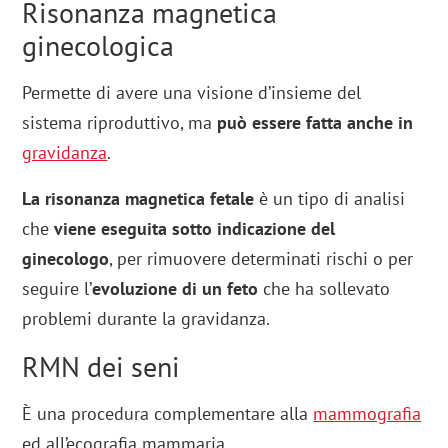
Risonanza magnetica
ginecologica
Permette di avere una visione d’insieme del
sistema riproduttivo, ma
può essere fatta anche in
gravidanza
.
La risonanza magnetica fetale
è un tipo di analisi
che
viene eseguita sotto indicazione del
ginecologo
, per rimuovere determinati rischi o per
seguire l’
evoluzione di un feto
che ha sollevato
problemi durante la gravidanza.
RMN dei seni
È una procedura complementare alla
mammografia
ed all’ecografia mammaria.