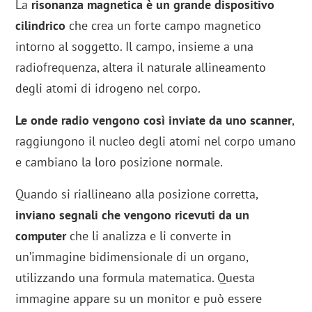
La
risonanza magnetica è un grande dispositivo
cilindrico
che crea un forte campo magnetico
intorno al soggetto. Il campo, insieme a una
radiofrequenza, altera il naturale allineamento
degli atomi di idrogeno nel corpo.
Le onde radio vengono così inviate da uno scanner
,
raggiungono il nucleo degli atomi nel corpo umano
e cambiano la loro posizione normale.
Quando si riallineano alla posizione corretta,
inviano segnali che vengono ricevuti da un
computer
che li analizza e li converte in
un’immagine bidimensionale di un organo,
utilizzando una formula matematica. Questa
immagine appare su un monitor e può essere