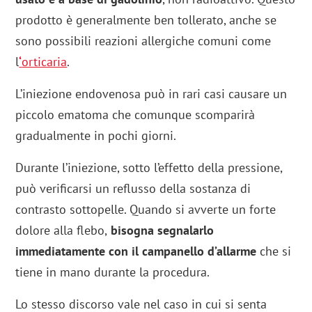
prodotto è generalmente ben tollerato, anche se
sono possibili reazioni allergiche comuni come
l
‘
orticaria
.
L’iniezione endovenosa può in rari casi causare un
piccolo ematoma che comunque scomparirà
gradualmente in pochi giorni.
Durante l’iniezione, sotto l’effetto della pressione,
può verificarsi un reflusso della sostanza di
contrasto sottopelle. Quando si avverte un forte
dolore alla flebo,
bisogna segnalarlo
immediatamente con il campanello d’allarme
che si
tiene in mano durante la procedura.
Lo stesso discorso vale nel caso in cui si senta