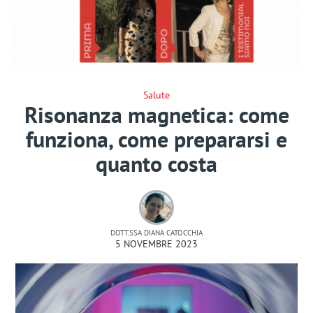
Salute
Risonanza magnetica: come
funziona, come prepararsi e
quanto costa
DOTT.SSA DIANA CATOCCHIA
5 NOVEMBRE 2023