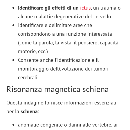
identificare gli effetti di un
ictus
, un trauma o
alcune malattie degenerative del cervello.
Identificare e delimitare aree che
corrispondono a una funzione interessata
(come la parola, la vista, il pensiero, capacità
motorie, ecc.)
Consente anche l’identificazione e il
monitoraggio dell’evoluzione dei tumori
cerebrali.
Risonanza magnetica schiena
Questa indagine fornisce informazioni essenziali
per la
schiena
:
anomalie congenite o danni alle vertebre, ai