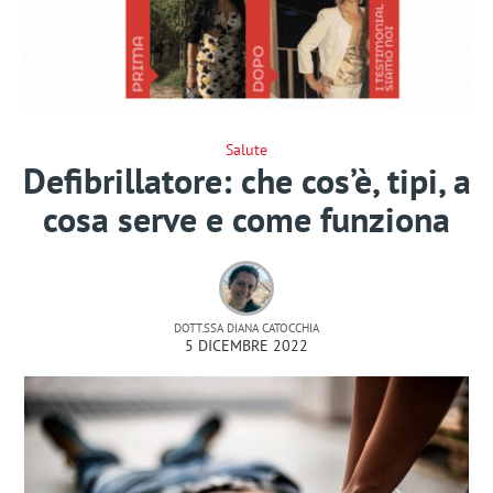
Salute
Defibrillatore: che cos’è, tipi, a
cosa serve e come funziona
DOTT.SSA DIANA CATOCCHIA
5 DICEMBRE 2022