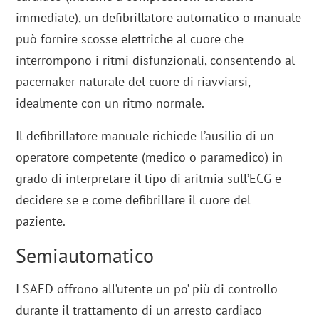
immediate), un defibrillatore automatico o manuale
può fornire scosse elettriche al cuore che
interrompono i ritmi disfunzionali, consentendo al
pacemaker naturale del cuore di riavviarsi,
idealmente con un ritmo normale.
Il defibrillatore manuale richiede l’ausilio di un
operatore competente (medico o paramedico) in
grado di interpretare il tipo di aritmia sull’ECG e
decidere se e come defibrillare il cuore del
paziente.
Semiautomatico
I SAED offrono all’utente un po’ più di controllo
durante il trattamento di un arresto cardiaco