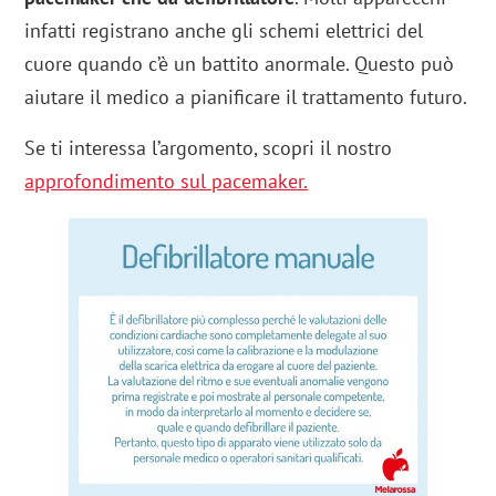
infatti registrano anche gli schemi elettrici del
cuore quando c’è un battito anormale. Questo può
aiutare il medico a pianificare il trattamento futuro.
Se ti interessa l’argomento, scopri il nostro
approfondimento sul pacemaker.