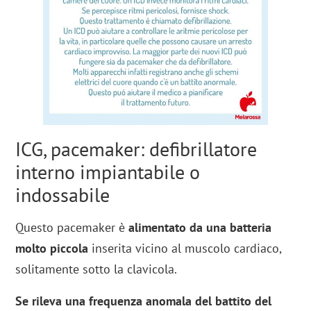
ICG, pacemaker: defibrillatore
interno impiantabile o
indossabile
Questo pacemaker è
alimentato da una batteria
molto piccola
inserita vicino al muscolo cardiaco,
solitamente sotto la clavicola.
Se rileva una frequenza anomala del battito del