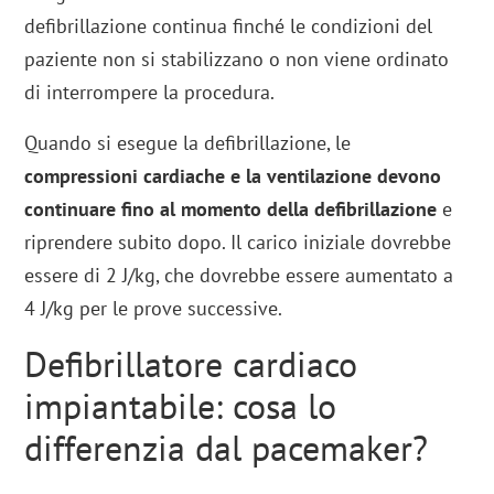
defibrillazione continua finché le condizioni del
paziente non si stabilizzano o non viene ordinato
di interrompere la procedura.
Quando si esegue la defibrillazione, le
compressioni cardiache e la ventilazione devono
continuare fino al momento della defibrillazione
e
riprendere subito dopo. Il carico iniziale dovrebbe
essere di 2 J/kg, che dovrebbe essere aumentato a
4 J/kg per le prove successive.
Defibrillatore cardiaco
impiantabile: cosa lo
differenzia dal pacemaker?