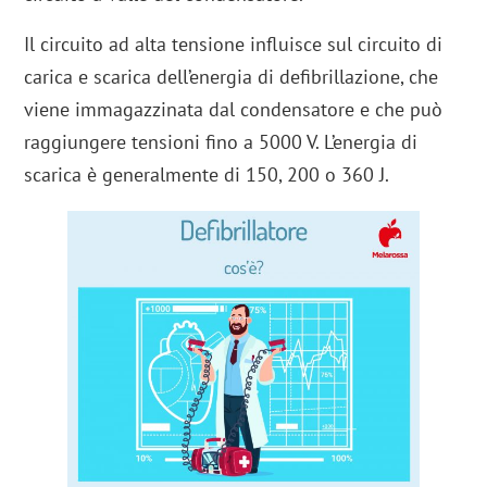
Il circuito ad alta tensione influisce sul circuito di
carica e scarica dell’energia di defibrillazione, che
viene immagazzinata dal condensatore e che può
raggiungere tensioni fino a 5000 V. L’energia di
scarica è generalmente di 150, 200 o 360 J.