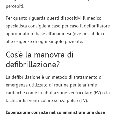
percepiti.
Per quanto riguarda questi dispositivi il medico
specialista consiglierà caso per caso il defibrillatore
appropriato in base all’anamnesi (ove possibile) e
alle esigenze di ogni singolo paziente.
Cos’è la manovra di
defibrillazione?
La defibrillazione è un metodo di trattamento di
emergenza utilizzato di routine per le aritmie
cardiache come la fibrillazione ventricolare (FV) o la
tachicardia ventricolare senza polso (TV).
L’operazione consiste nel somministrare una dose