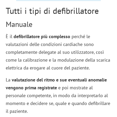
Tutti i tipi di defibrillatore
Manuale
È il
defibrillatore più complesso
perché le
valutazioni delle condizioni cardiache sono
completamente delegate al suo utilizzatore, così
come la calibrazione e la modulazione della scarica
elettrica da erogare al cuore del paziente.
La
valutazione del ritmo e sue eventuali anomalie
vengono prima registrate
e poi mostrate al
personale competente, in modo da interpretarlo al
momento e decidere se, quale e quando defibrillare
il paziente.