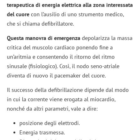
terapeutica di energia elettrica alla zona interessata
del cuore
con l’ausilio di uno strumento medico,
che si chiama defibrillatore.
Questa manovra di emergenza
depolarizza la massa
critica del muscolo cardiaco ponendo fine a
un’aritmia e consentendo il ritorno del ritmo
sinusale (fisiologico). Così, il nodo seno-atriale
diventa di nuovo il pacemaker del cuore.
Il successo della defibrillazione dipende dal modo
in cui la corrente viene erogata al miocardio,
nonché da altri parametri, vale a dire:
posizione degli elettrodi.
Energia trasmessa.