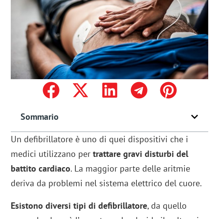
Sommario
Un defibrillatore è uno di quei dispositivi che i
medici utilizzano per
trattare gravi disturbi del
battito cardiaco
. La maggior parte delle aritmie
deriva da problemi nel sistema elettrico del cuore.
Esistono diversi tipi di defibrillatore
, da quello