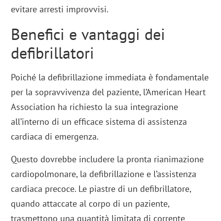
evitare arresti improvvisi.
Benefici e vantaggi dei
defibrillatori
Poiché la defibrillazione immediata è fondamentale
per la sopravvivenza del paziente, l’American Heart
Association ha richiesto la sua integrazione
all’interno di un efficace sistema di assistenza
cardiaca di emergenza.
Questo dovrebbe includere la pronta rianimazione
cardiopolmonare, la defibrillazione e l’assistenza
cardiaca precoce. Le piastre di un defibrillatore,
quando attaccate al corpo di un paziente,
trasmettono una quantità limitata di corrente