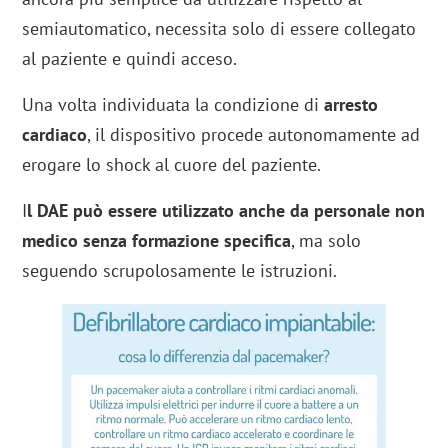
semiautomatico, necessita solo di essere collegato
al paziente e quindi acceso.
Una volta individuata la condizione di
arresto
cardiaco
, il dispositivo procede autonomamente ad
erogare lo shock al cuore del paziente.
I
l DAE può essere utilizzato anche da personale non
medico senza formazione specifica
, ma solo
seguendo scrupolosamente le istruzioni.