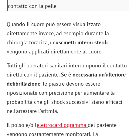
contatto con la pelle.
Quando il cuore può essere visualizzato
direttamente invece, ad esempio durante la
chirurgia toracica,
i cuscinetti interni sterili
vengono applicati direttamente al cuore.
Tutti gli operatori sanitari interrompono il contatto
diretto con il paziente.
Se è necessaria un’ulteriore
defibrillazione
, le piastre devono essere
riposizionate con precisione per aumentare la
probabilità che gli shock successivi siano efficaci
nell’arrestare l’aritmia.
Il polso e/o l’
elettrocardiogramma
del paziente
vengono costantemente monitorati. La