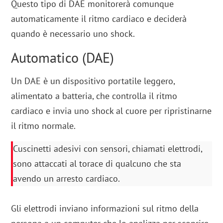
Questo tipo di DAE monitorerà comunque
automaticamente il ritmo cardiaco e deciderà
quando è necessario uno shock.
Automatico (DAE)
Un DAE è un dispositivo portatile leggero,
alimentato a batteria, che controlla il ritmo
cardiaco e invia uno shock al cuore per ripristinarne
il ritmo normale.
Cuscinetti adesivi con sensori, chiamati elettrodi,
sono attaccati al torace di qualcuno che sta
avendo un arresto cardiaco.
Gli elettrodi inviano informazioni sul ritmo della