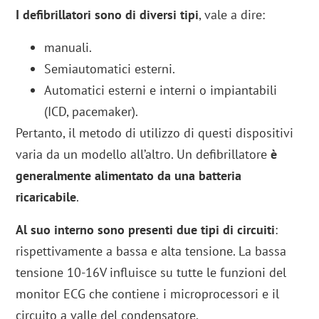
I defibrillatori sono di diversi tipi
, vale a dire:
manuali.
Semiautomatici esterni.
Automatici esterni e interni o impiantabili
(ICD, pacemaker).
Pertanto, il metodo di utilizzo di questi dispositivi
varia da un modello all’altro. Un defibrillatore
è
generalmente alimentato da una batteria
ricaricabile
.
Al suo interno sono presenti due tipi di circuiti
:
rispettivamente a bassa e alta tensione. La bassa
tensione 10-16V influisce su tutte le funzioni del
monitor ECG che contiene i microprocessori e il
circuito a valle del condensatore.