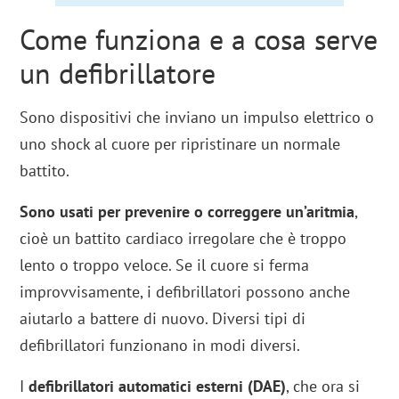
Come funziona e a cosa serve
un defibrillatore
Sono dispositivi che inviano un impulso elettrico o
uno shock al cuore per ripristinare un normale
battito.
Sono usati per prevenire o correggere un’aritmia
,
cioè un battito cardiaco irregolare che è troppo
lento o troppo veloce. Se il cuore si ferma
improvvisamente, i defibrillatori possono anche
aiutarlo a battere di nuovo. Diversi tipi di
defibrillatori funzionano in modi diversi.
I
defibrillatori automatici esterni (DAE)
, che ora si