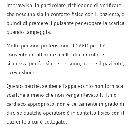
improvviso. In particolare, richiedono di verificare
che nessuno sia in contatto fisico con il paziente, e
quindi di premere il pulsante per erogare la scarica
quando lampeggia.
Molte persone preferiscono il SAED perché
consente un ulteriore livello di controllo e
sicurezza per far sì che nessuno, tranne il paziente,
riceva shock.
Questo perché, sebbene l’apparecchio non fornisca
scariche a meno che non venga rilevato il ritmo
cardiaco appropriato, non è certamente in grado di
dire se qualche operatore è in contatto fisico con il
paziente a cui è collegato.