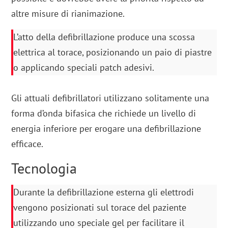
altre misure di rianimazione.
L’atto della defibrillazione produce una scossa
elettrica al torace, posizionando un paio di piastre
o applicando speciali patch adesivi.
Gli attuali defibrillatori utilizzano solitamente una
forma d’onda bifasica che richiede un livello di
energia inferiore per erogare una defibrillazione
efficace.
Tecnologia
Durante la defibrillazione esterna gli elettrodi
vengono posizionati sul torace del paziente
utilizzando uno speciale gel per facilitare il