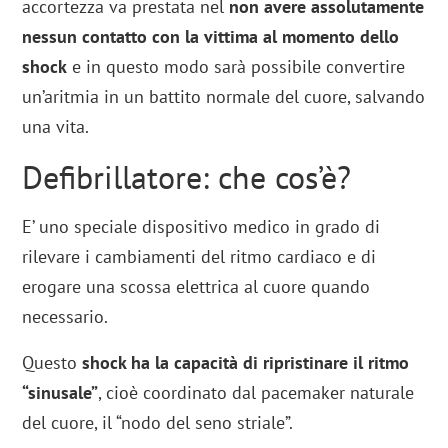
accortezza va prestata nel
non avere assolutamente
nessun contatto con la vittima al momento dello
shock
e in questo modo sarà possibile convertire
un’aritmia in un battito normale del cuore, salvando
una vita.
Defibrillatore: che cos’è?
E’ uno speciale dispositivo medico in grado di
rilevare i cambiamenti del ritmo cardiaco e di
erogare una scossa elettrica al cuore quando
necessario.
Questo
shock ha la capacità di ripristinare il ritmo
“sinusale”
, cioè coordinato dal pacemaker naturale
del cuore, il “nodo del seno striale”.