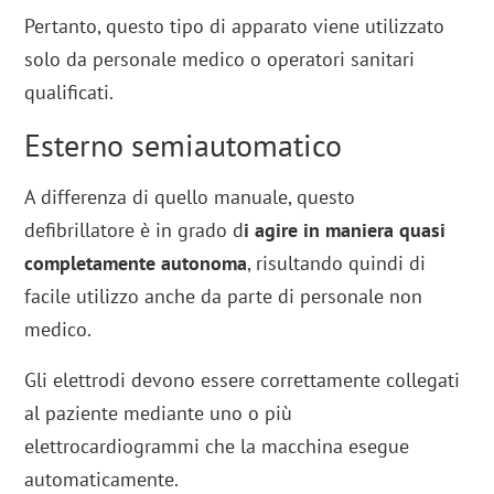
Pertanto, questo tipo di apparato viene utilizzato
solo da personale medico o operatori sanitari
qualificati.
Esterno semiautomatico
A differenza di quello manuale, questo
defibrillatore è in grado d
i agire in maniera quasi
completamente autonoma
, risultando quindi di
facile utilizzo anche da parte di personale non
medico.
Gli elettrodi devono essere correttamente collegati
al paziente mediante uno o più
elettrocardiogrammi che la macchina esegue
automaticamente.