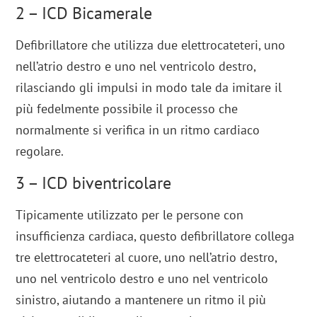
2 – ICD Bicamerale
Defibrillatore che utilizza due elettrocateteri, uno
nell’atrio destro e uno nel ventricolo destro,
rilasciando gli impulsi in modo tale da imitare il
più fedelmente possibile il processo che
normalmente si verifica in un ritmo cardiaco
regolare.
3 – ICD biventricolare
Tipicamente utilizzato per le persone con
insufficienza cardiaca, questo defibrillatore collega
tre elettrocateteri al cuore, uno nell’atrio destro,
uno nel ventricolo destro e uno nel ventricolo
sinistro, aiutando a mantenere un ritmo il più