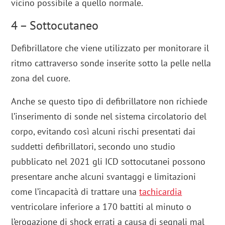
vicino possibile a quello normale.
4 – Sottocutaneo
Defibrillatore che viene utilizzato per monitorare il
ritmo cattraverso sonde inserite sotto la pelle nella
zona del cuore.
Anche se questo tipo di defibrillatore non richiede
l’inserimento di sonde nel sistema circolatorio del
corpo, evitando così alcuni rischi presentati dai
suddetti defibrillatori, secondo uno studio
pubblicato nel 2021 gli ICD sottocutanei possono
presentare anche alcuni svantaggi e limitazioni
come l’incapacità di trattare una
tachicardia
ventricolare inferiore a 170 battiti al minuto o
l’erogazione di shock errati a causa di segnali mal