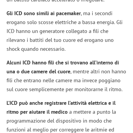
Gli ICD sono simili ai pacemaker
, ma i secondi
erogano solo scosse elettriche a bassa energia. Gli
ICD hanno un generatore collegato a fili che
rilevano i battiti del tuo cuore ed erogano uno
shock quando necessario.
Alcuni ICD hanno fili che si trovano all’interno di
una o due camere del cuore
, mentre altri non hanno
fili che entrano nelle camere ma invece poggiano
sul cuore semplicemente per monitorarne il ritmo.
L’ICD può anche registrare l’attività elettrica e il
ritmo per aiutare il medico
a mettere a punto la
programmazione del dispositivo in modo che
funzioni al meglio per correggere le aritmie ed