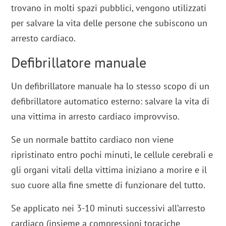
trovano in molti spazi pubblici, vengono utilizzati
per salvare la vita delle persone che subiscono un
arresto cardiaco.
Defibrillatore manuale
Un defibrillatore manuale ha lo stesso scopo di un
defibrillatore automatico esterno: salvare la vita di
una vittima in arresto cardiaco improvviso.
Se un normale battito cardiaco non viene
ripristinato entro pochi minuti, le cellule cerebrali e
gli organi vitali della vittima iniziano a morire e il
suo cuore alla fine smette di funzionare del tutto.
Se applicato nei 3-10 minuti successivi all’arresto
cardiaco (insieme a compressioni toraciche