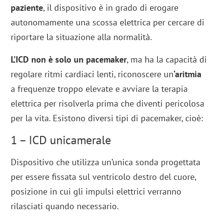
paziente
, il dispositivo è in grado di erogare
autonomamente una scossa elettrica per cercare di
riportare la situazione alla normalità.
L’ICD non è solo un pacemaker
, ma ha la capacità di
regolare ritmi cardiaci lenti, riconoscere un
‘aritmia
a frequenze troppo elevate e avviare la terapia
elettrica per risolverla prima che diventi pericolosa
per la vita. Esistono diversi tipi di pacemaker, cioè:
1 – ICD unicamerale
Dispositivo che utilizza un’unica sonda progettata
per essere fissata sul ventricolo destro del cuore,
posizione in cui gli impulsi elettrici verranno
rilasciati quando necessario.