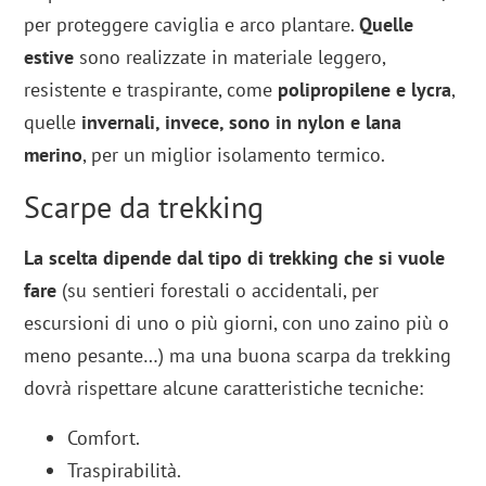
per proteggere caviglia e arco plantare.
Quelle
estive
sono realizzate in materiale leggero,
resistente e traspirante, come
polipropilene e lycra
,
quelle
invernali, invece, sono in nylon e lana
merino
, per un miglior isolamento termico.
Scarpe da trekking
La scelta dipende dal tipo di trekking che si vuole
fare
(su sentieri forestali o accidentali, per
escursioni di uno o più giorni, con uno zaino più o
meno pesante…) ma una buona scarpa da trekking
dovrà rispettare alcune caratteristiche tecniche:
Comfort.
Traspirabilità.