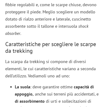
fibbie regolabili e, come le scarpe chiuse, devono
proteggere il piede. Meglio scegliere un modello
dotato di rialzo anteriore e laterale, cuscinetto
assorbente sotto il tallone e intersuola
shock
absorber
.
Caratteristiche per scegliere le scarpe
da trekking
La scarpa da trekking si compone di diversi
elementi, le cui caratteristiche variano a seconda
dell’utilizzo. Vediamoli uno ad uno:
La suola
: deve garantire ottime
capacità di
appoggio,
anche sui terreni più accidentati, e
di assorbimento
di urti e sollecitazioni di