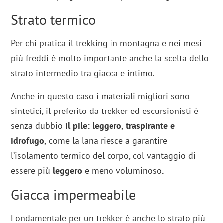
Strato termico
Per chi pratica il trekking in montagna e nei mesi
più freddi è molto importante anche la scelta dello
strato intermedio tra giacca e intimo.
Anche in questo caso i materiali migliori sono
sintetici, il preferito da trekker ed escursionisti è
senza dubbio
il pile: leggero, traspirante e
idrofugo,
come la lana riesce a garantire
l’isolamento termico del corpo, col vantaggio di
essere più
leggero
e meno voluminoso
.
Giacca impermeabile
Fondamentale per un trekker è anche lo strato più