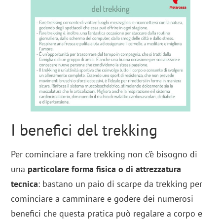
I benefici del trekking
Per cominciare a fare trekking non c’è bisogno di
una
particolare forma fisica o di attrezzatura
tecnica
: bastano un paio di scarpe da trekking per
cominciare a camminare e godere dei numerosi
benefici che questa pratica può regalare a corpo e