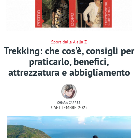
Sport dalla A alla Z
Trekking: che cos’è, consigli per
praticarlo, benefici,
attrezzatura e abbigliamento
CHIARA CARRESI
3 SETTEMBRE 2022