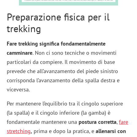
Preparazione fisica per il
trekking
Fare trekking significa fondamentalmente
camminare
. Non ci sono tecniche o movimenti
particolari da compiere. Il movimento di base
prevede che all’avanzamento del piede sinistro
corrisponda l’avanzamento della spalla destra e
viceversa.
Per mantenere l’equilibrio tra il cingolo superiore
(la spalla) e il cingolo inferiore (la gamba) è
fondamentale mantenere una
postura corretta
,
fare
stretching
,
prima e dopo la pratica, e
allenarsi con