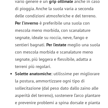
vario genere e un
grip ottimale
anche in caso
di pioggia. Anche la suola varia a seconda
delle condizioni atmosferiche e del terreno.
Per l’inverno
è preferibile una suola con
mescola meno morbida, con scanalature
segnate, ideale su roccia, neve, fango e
sentieri bagnati.
Per l’estate
meglio una suola
con mescola morbida e scanalature meno
segnate, più leggera e flessibile, adatta a
terreni più regolari.
Solette anatomiche:
utilissime per migliorare
la postura, ammortizzare ogni tipo di
sollecitazione (dal peso dato dallo zaino alle
asperità del terreno), sostenere l’arco plantare
e prevenire problemi a spina dorsale e pianta