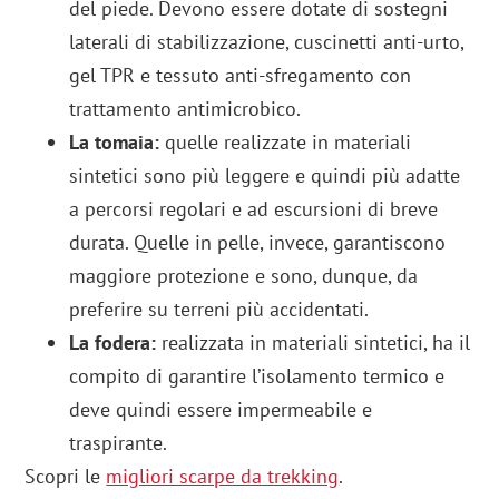
del piede. Devono essere dotate di sostegni
laterali di stabilizzazione, cuscinetti anti-urto,
gel TPR e tessuto anti-sfregamento con
trattamento antimicrobico.
La tomaia:
quelle realizzate in materiali
sintetici sono più leggere e quindi più adatte
a percorsi regolari e ad escursioni di breve
durata. Quelle in pelle, invece, garantiscono
maggiore protezione e sono, dunque, da
preferire su terreni più accidentati.
La fodera:
realizzata in materiali sintetici, ha il
compito di garantire l’isolamento termico e
deve quindi essere impermeabile e
traspirante.
Scopri le
migliori scarpe da trekking
.