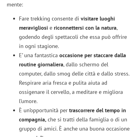
mente:
Fare trekking consente di
visitare luoghi
meravigliosi
e
riconnettersi con la natura
,
godendo degli spettacoli che essa può offrire
in ogni stagione.
E’ una fantastica
occasione per staccare dalla
routine giornaliera
, dallo schermo del
computer, dallo smog delle città e dallo stress.
Respirare aria fresca e pulita aiuta ad
ossigenare il cervello, a meditare e migliora
l’umore.
È un’opportunità per
trascorrere del tempo in
compagnia,
che si tratti della famiglia o di un
gruppo di amici. È anche una buona occasione