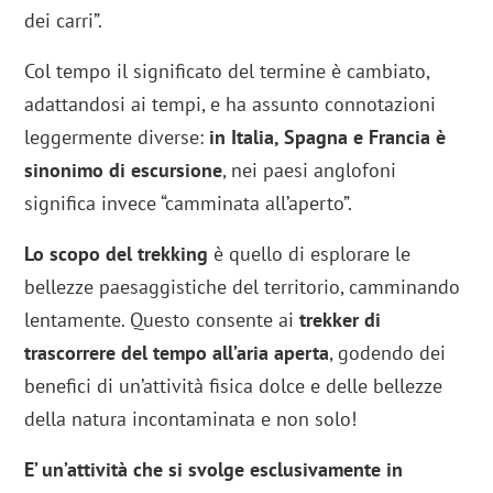
dei carri”.
Col tempo il significato del termine è cambiato,
adattandosi ai tempi, e ha assunto connotazioni
leggermente diverse:
in Italia, Spagna e Francia è
sinonimo di escursione
, nei paesi anglofoni
significa invece “camminata all’aperto”.
Lo scopo
del trekking
è quello di esplorare le
bellezze paesaggistiche del territorio, camminando
lentamente. Questo consente ai
trekker di
trascorrere del tempo all’aria aperta
, godendo dei
benefici di un’attività fisica dolce e delle bellezze
della natura incontaminata e non solo!
E’ un’attività che si svolge esclusivamente in