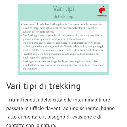
Vari tipi di trekking
I ritmi frenetici delle città e le interminabili ore
passate in ufficio davanti ad uno schermo, hanno
fatto aumentare il bisogno di evasione e di
contatto con la natura.