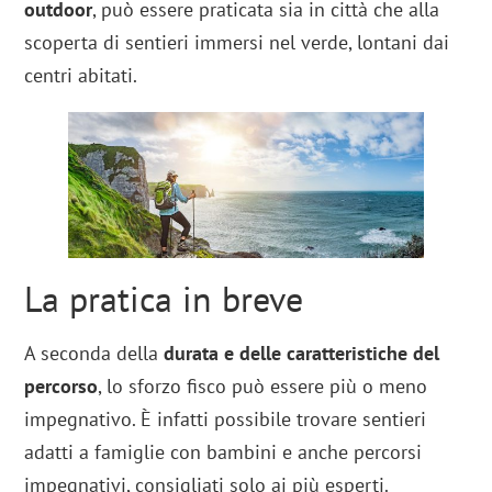
outdoor
, può essere praticata sia in città che alla
scoperta di sentieri immersi nel verde, lontani dai
centri abitati.
La pratica in breve
A seconda della
durata e delle caratteristiche del
percorso
, lo sforzo fisco può essere più o meno
impegnativo. È infatti possibile trovare sentieri
adatti a famiglie con bambini e anche percorsi
impegnativi, consigliati solo ai più esperti.