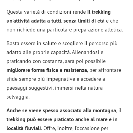
Questa varietà di condizioni rende
il trekking
un’attività adatta a tutti
,
senza limiti di età
e che
non richiede una particolare preparazione atletica.
Basta essere in salute e scegliere il percorso più
adatto alle proprie capacità. Allenandosi e
praticando con costanza, sarà poi possibile
migliorare forma fisica e resistenza
, per affrontare
sfide sempre più impegnative e accedere a
paesaggi suggestivi, immersi nella natura
selvaggia.
Anche se viene spesso associato alla
montagna
, il
trekking può essere praticato anche al mare e in
località fluviali
. Offre, inoltre, l’occasione per