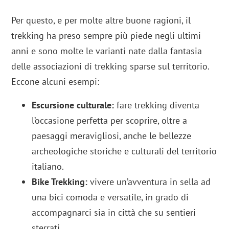
Per questo, e per molte altre buone ragioni, il
trekking ha preso sempre più piede negli ultimi
anni e sono molte le varianti nate dalla fantasia
delle associazioni di trekking sparse sul territorio.
Eccone alcuni esempi:
Escursione culturale:
fare trekking diventa
l’occasione perfetta per scoprire, oltre a
paesaggi meravigliosi, anche le bellezze
archeologiche storiche e culturali del territorio
italiano.
Bike Trekking:
vivere un’avventura in sella ad
una bici comoda e versatile, in grado di
accompagnarci sia in città che su sentieri
sterrati.