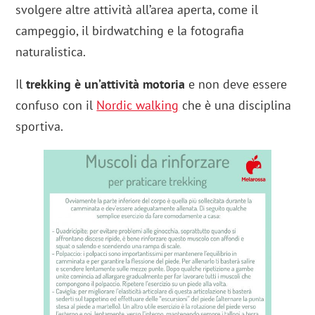
svolgere altre attività all’area aperta, come il
campeggio, il birdwatching e la fotografia
naturalistica.
Il
trekking è un’attività motoria
e non deve essere
confuso con il
Nordic walking
che è una disciplina
sportiva.