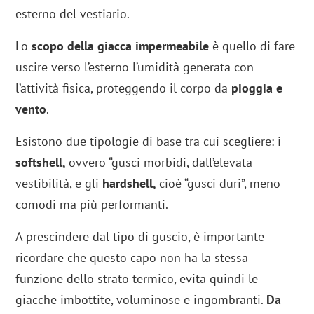
esterno del vestiario.
Lo
scopo della giacca impermeabile
è quello di fare
uscire verso l’esterno l’umidità generata con
l’attività fisica, proteggendo il corpo da
pioggia e
vento
.
Esistono due tipologie di base tra cui scegliere: i
softshell,
ovvero “gusci morbidi, dall’elevata
vestibilità, e gli
hardshell,
cioè “gusci duri”, meno
comodi ma più performanti.
A prescindere dal tipo di guscio, è importante
ricordare che questo capo non ha la stessa
funzione dello strato termico, evita quindi le
giacche imbottite, voluminose e ingombranti.
Da