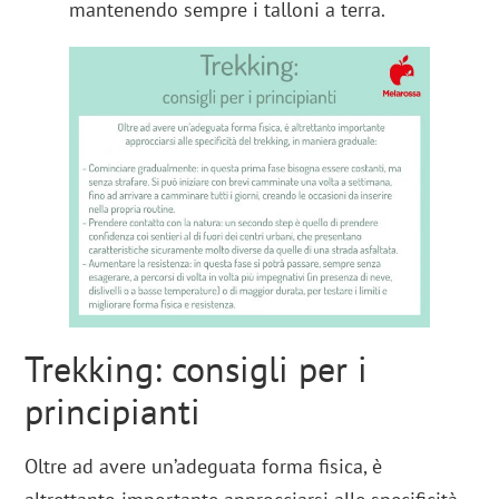
mantenendo sempre i talloni a terra.
Trekking: consigli per i
principianti
Oltre ad avere un’adeguata forma fisica, è