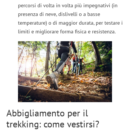
percorsi di volta in volta più impegnativi (in
presenza di neve, dislivelli o a basse
temperature) o di maggior durata, per testare i
limiti e migliorare forma fisica e resistenza.
Abbigliamento per il
trekking: come vestirsi?