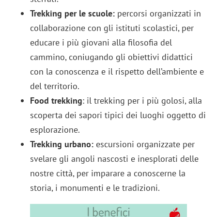
Trekking per le scuole:
percorsi organizzati in
collaborazione con gli istituti scolastici, per
educare i più giovani alla filosofia del
cammino, coniugando gli obiettivi didattici
con la conoscenza e il rispetto dell’ambiente e
del territorio.
Food trekking
: il trekking per i più golosi, alla
scoperta dei sapori tipici dei luoghi oggetto di
esplorazione.
Trekking urbano:
escursioni organizzate per
svelare gli angoli nascosti e inesplorati delle
nostre città, per imparare a conoscerne la
storia, i monumenti e le tradizioni.