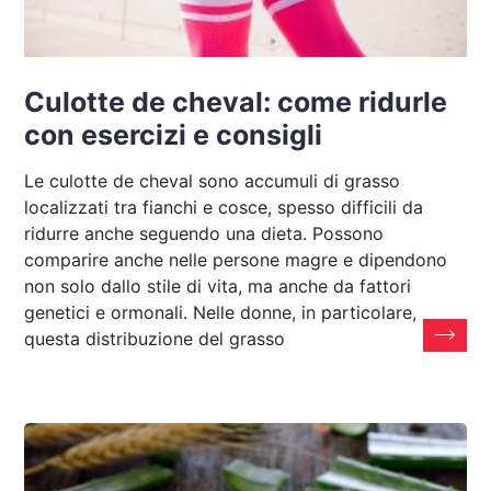
Culotte de cheval: come ridurle
con esercizi e consigli
Le culotte de cheval sono accumuli di grasso
localizzati tra fianchi e cosce, spesso difficili da
ridurre anche seguendo una dieta. Possono
comparire anche nelle persone magre e dipendono
non solo dallo stile di vita, ma anche da fattori
genetici e ormonali. Nelle donne, in particolare,
questa distribuzione del grasso