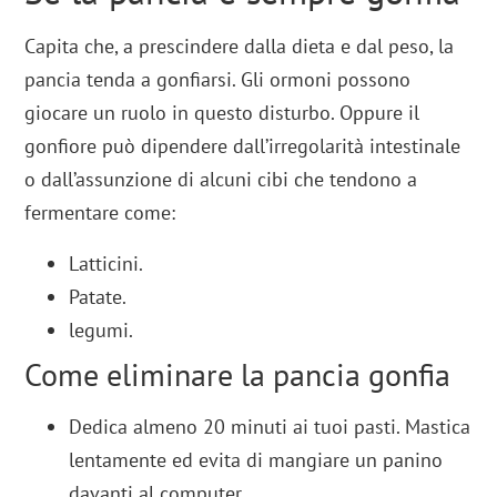
Capita che, a prescindere dalla dieta e dal peso, la
pancia tenda a gonfiarsi. Gli ormoni possono
giocare un ruolo in questo disturbo. Oppure il
gonfiore può dipendere dall’irregolarità intestinale
o dall’assunzione di alcuni cibi che tendono a
fermentare come:
Latticini.
Patate.
legumi.
Come eliminare la pancia gonfia
Dedica almeno 20 minuti ai tuoi pasti. Mastica
lentamente ed evita di mangiare un panino
davanti al computer.