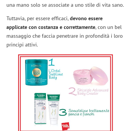
una mano solo se associate a uno stile di vita sano.
Tuttavia, per essere efficaci,
devono essere
applicate con costanza e correttamente
, con un bel
massaggio che faccia penetrare in profondità i loro
principi attivi.