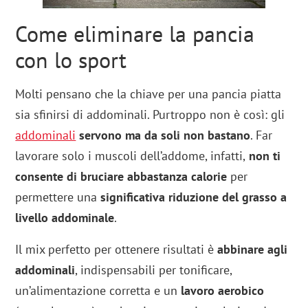
Come eliminare la pancia
con lo sport
Molti pensano che la chiave per una pancia piatta
sia sfinirsi di addominali. Purtroppo non è così: gli
addominali
servono ma da soli non bastano
. Far
lavorare solo i muscoli dell’addome, infatti,
non ti
consente di bruciare abbastanza calorie
per
permettere una
significativa riduzione del grasso a
livello addominale
.
Il mix perfetto per ottenere risultati è
abbinare agli
addominali
, indispensabili per tonificare,
un’alimentazione corretta e un
lavoro aerobico