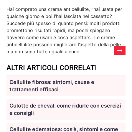
Hai comprato una crema anticellulite, l’hai usata per
qualche giorno e poi l’hai lasciata nel cassetto?
Succede più spesso di quanto pensi: molti prodotti
promettono risultati rapidi, ma pochi spiegano
davvero come usarli e cosa aspettarsi. Le creme
anticellulite possono migliorare l’aspetto della pelle,
ma non sono tutte uguali: alcune
ALTRI ARTICOLI CORRELATI
Cellulite fibrosa: sintomi, cause e
trattamenti efficaci
Culotte de cheval: come ridurle con esercizi
e consigli
Cellulite edematosa: cos’è, sintomi e come