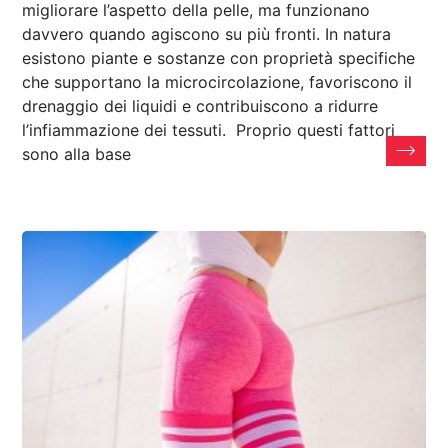
migliorare l’aspetto della pelle, ma funzionano
davvero quando agiscono su più fronti. In natura
esistono piante e sostanze con proprietà specifiche
che supportano la microcircolazione, favoriscono il
drenaggio dei liquidi e contribuiscono a ridurre
l’infiammazione dei tessuti. Proprio questi fattori
sono alla base