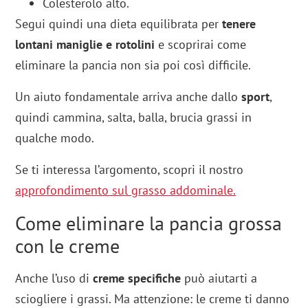
Colesterolo alto.
Segui quindi una dieta equilibrata per
tenere
lontani maniglie e rotolini
e scoprirai come
eliminare la pancia non sia poi così difficile.
Un aiuto fondamentale arriva anche dallo
sport
,
quindi cammina, salta, balla, brucia grassi in
qualche modo.
Se ti interessa l’argomento, scopri il nostro
approfondimento sul grasso addominale.
Come eliminare la pancia grossa
con le creme
Anche l’uso di
creme specifiche
può aiutarti a
sciogliere i grassi. Ma attenzione: le creme ti danno