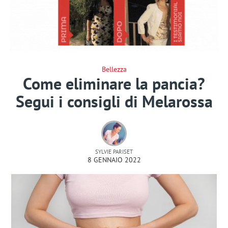
Bellezza
Come eliminare la pancia?
Segui i consigli di Melarossa
SYLVIE PARISET
8 GENNAIO 2022