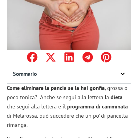
Sommario
Come eliminare la pancia se la hai gonfia
, grossa o
poco tonica? Anche se segui alla lettera la
dieta
che segui alla lettera e il
programma di camminata
di Melarossa, può succedere che un po’ di pancetta
rimanga.