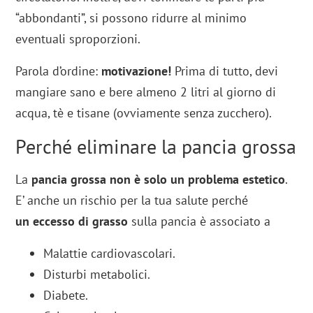
“abbondanti”, si possono ridurre al minimo
eventuali sproporzioni.
Parola d’ordine:
motivazione!
Prima di tutto, devi
mangiare sano e bere almeno 2 litri al giorno di
acqua, tè e tisane (ovviamente senza zucchero).
Perché eliminare la pancia grossa
La
pancia grossa non è solo un problema estetico
.
E’ anche un rischio per la tua salute perché
un eccesso di
grasso
sulla pancia è associato a
Malattie cardiovascolari.
Disturbi metabolici.
Diabete.