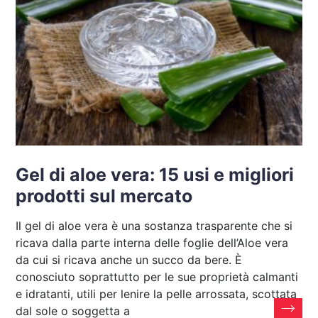
Gel di aloe vera: 15 usi e migliori
prodotti sul mercato
Il gel di aloe vera è una sostanza trasparente che si
ricava dalla parte interna delle foglie dell’Aloe vera
da cui si ricava anche un succo da bere. È
conosciuto soprattutto per le sue proprietà calmanti
e idratanti, utili per lenire la pelle arrossata, scottata
dal sole o soggetta a