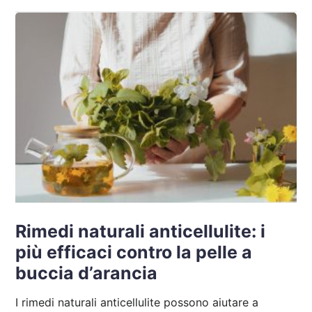
Rimedi naturali anticellulite: i
più efficaci contro la pelle a
buccia d’arancia
I rimedi naturali anticellulite possono aiutare a