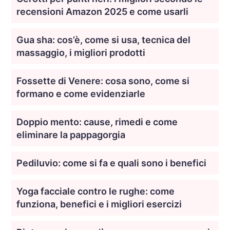
recensioni Amazon 2025 e come usarli
Gua sha: cos’è, come si usa, tecnica del
massaggio, i migliori prodotti
Fossette di Venere: cosa sono, come si
formano e come evidenziarle
Doppio mento: cause, rimedi e come
eliminare la pappagorgia
Pediluvio: come si fa e quali sono i benefici
Yoga facciale contro le rughe: come
funziona, benefici e i migliori esercizi