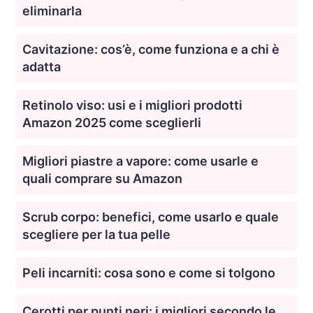
eliminarla
Cavitazione: cos’è, come funziona e a chi è
adatta
Retinolo viso: usi e i migliori prodotti
Amazon 2025 come sceglierli
Migliori piastre a vapore: come usarle e
quali comprare su Amazon
Scrub corpo: benefici, come usarlo e quale
scegliere per la tua pelle
Peli incarniti: cosa sono e come si tolgono
Cerotti per punti neri: i migliori secondo le