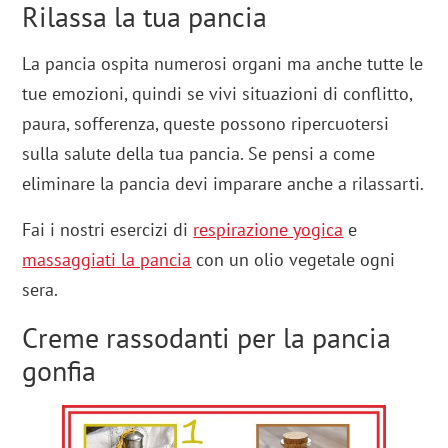
Rilassa la tua pancia
La pancia ospita numerosi organi ma anche tutte le
tue emozioni, quindi se vivi situazioni di conflitto,
paura, sofferenza, queste possono ripercuotersi
sulla salute della tua pancia. Se pensi a come
eliminare la pancia devi imparare anche a rilassarti.
Fai i nostri esercizi di
respirazione yogica
e
massaggiati
la pancia
con un olio vegetale ogni
sera.
Creme rassodanti per la pancia
gonfia