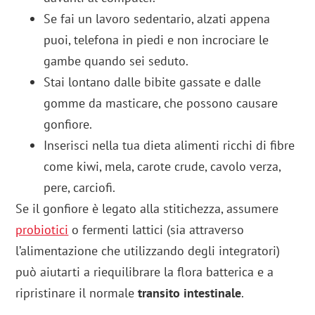
Se fai un lavoro sedentario, alzati appena
puoi, telefona in piedi e non incrociare le
gambe quando sei seduto.
Stai lontano dalle bibite gassate e dalle
gomme da masticare, che possono causare
gonfiore.
Inserisci nella tua dieta alimenti ricchi di fibre
come kiwi, mela, carote crude, cavolo verza,
pere, carciofi.
Se il gonfiore è legato alla stitichezza, assumere
probiotici
o fermenti lattici (sia attraverso
l’alimentazione che utilizzando degli integratori)
può aiutarti a riequilibrare la flora batterica e a
ripristinare il normale
transito intestinale
.