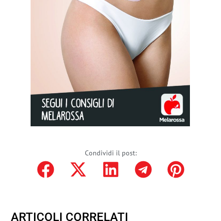
Condividi il post:
ARTICOLI CORRELATI