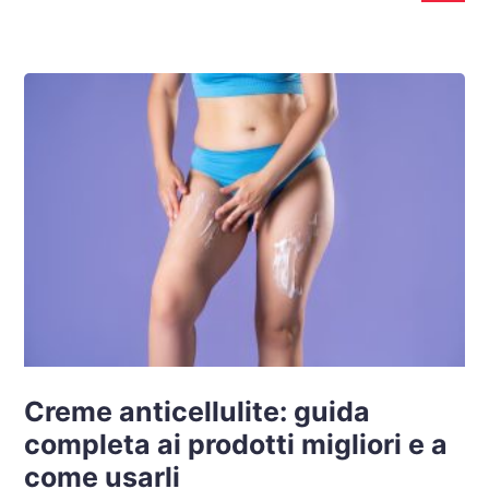
Creme anticellulite: guida
completa ai prodotti migliori e a
come usarli