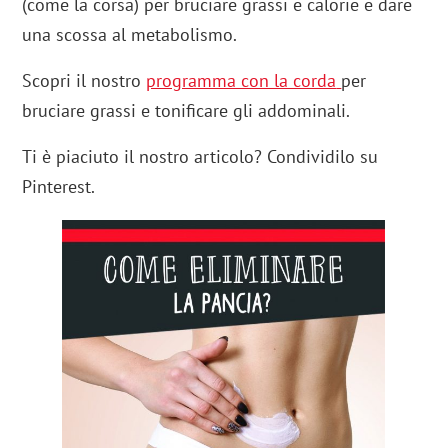
(come la corsa) per bruciare grassi e calorie e dare
una scossa al metabolismo.
Scopri il nostro
programma con la corda
per
bruciare grassi e tonificare gli addominali.
Ti è piaciuto il nostro articolo? Condividilo su
Pinterest.