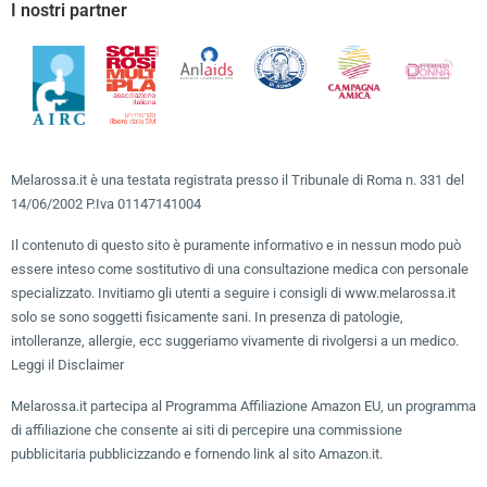
I nostri partner
Melarossa.it è una testata registrata presso il Tribunale di Roma n. 331 del
14/06/2002 P.Iva 01147141004
Il contenuto di questo sito è puramente informativo e in nessun modo può
essere inteso come sostitutivo di una consultazione medica con personale
specializzato. Invitiamo gli utenti a seguire i consigli di www.melarossa.it
solo se sono soggetti fisicamente sani. In presenza di patologie,
intolleranze, allergie, ecc suggeriamo vivamente di rivolgersi a un medico.
Leggi il Disclaimer
Melarossa.it partecipa al Programma Affiliazione Amazon EU, un programma
di affiliazione che consente ai siti di percepire una commissione
pubblicitaria pubblicizzando e fornendo link al sito Amazon.it.