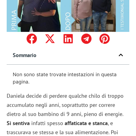
Sommario
Non sono state trovate intestazioni in questa
pagina.
Daniela decide di perdere qualche chilo di troppo
accumulato negli anni, soprattutto per correre
dietro al suo bambino di 9 anni, pieno di energie.
Si sentiva
infatti spesso
affaticata e stanca
, e
trascurava se stessa e la sua alimentazione. Poi