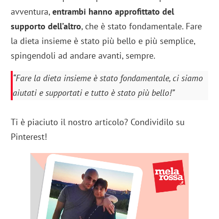
avventura,
entrambi hanno approfittato del
supporto dell’altro
, che è stato fondamentale. Fare
la dieta insieme è stato più bello e più semplice,
spingendoli ad andare avanti, sempre.
“Fare la dieta insieme è stato fondamentale, ci siamo
aiutati e supportati e tutto è stato più bello!”
Ti è piaciuto il nostro articolo? Condividilo su
Pinterest!