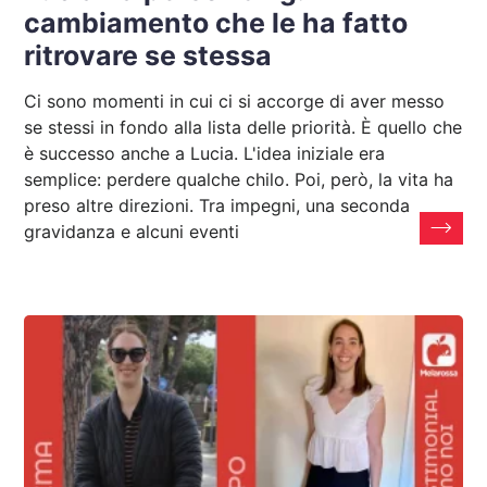
cambiamento che le ha fatto
ritrovare se stessa
Ci sono momenti in cui ci si accorge di aver messo
se stessi in fondo alla lista delle priorità. È quello che
è successo anche a Lucia. L'idea iniziale era
semplice: perdere qualche chilo. Poi, però, la vita ha
preso altre direzioni. Tra impegni, una seconda
gravidanza e alcuni eventi