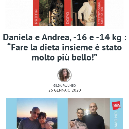
Daniela e Andrea, -16 e -14 kg :
“Fare la dieta insieme è stato
molto più bello!”
GILDA PALUMBO
26 GENNAIO 2020