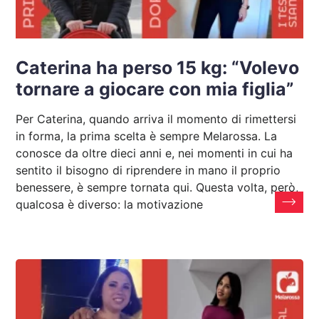
Caterina ha perso 15 kg: “Volevo
tornare a giocare con mia figlia”
Per Caterina, quando arriva il momento di rimettersi
in forma, la prima scelta è sempre Melarossa. La
conosce da oltre dieci anni e, nei momenti in cui ha
sentito il bisogno di riprendere in mano il proprio
benessere, è sempre tornata qui. Questa volta, però,
qualcosa è diverso: la motivazione