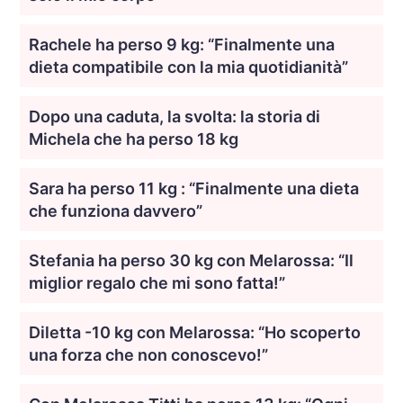
Rachele ha perso 9 kg: “Finalmente una
dieta compatibile con la mia quotidianità”
Dopo una caduta, la svolta: la storia di
Michela che ha perso 18 kg
Sara ha perso 11 kg : “Finalmente una dieta
che funziona davvero”
Stefania ha perso 30 kg con Melarossa: “Il
miglior regalo che mi sono fatta!”
Diletta -10 kg con Melarossa: “Ho scoperto
una forza che non conoscevo!”