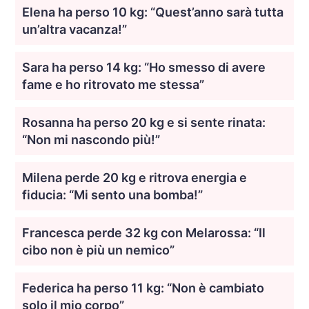
Elena ha perso 10 kg: “Quest’anno sarà tutta
un’altra vacanza!”
Sara ha perso 14 kg: “Ho smesso di avere
fame e ho ritrovato me stessa”
Rosanna ha perso 20 kg e si sente rinata:
“Non mi nascondo più!”
Milena perde 20 kg e ritrova energia e
fiducia: “Mi sento una bomba!”
Francesca perde 32 kg con Melarossa: “Il
cibo non è più un nemico”
Federica ha perso 11 kg: “Non è cambiato
solo il mio corpo”