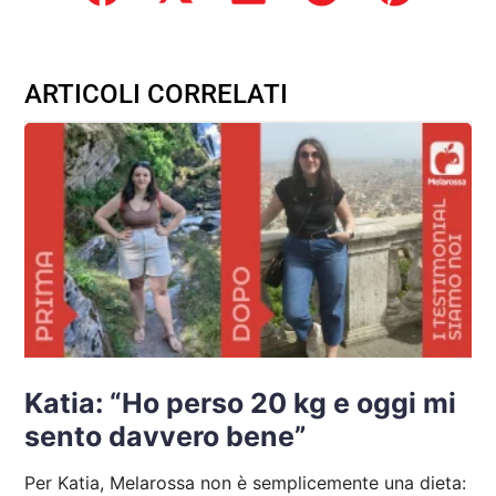
ARTICOLI CORRELATI
Katia: “Ho perso 20 kg e oggi mi
sento davvero bene”
Per Katia, Melarossa non è semplicemente una dieta: