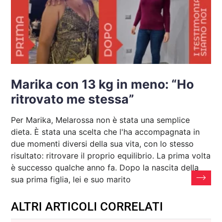
Marika con 13 kg in meno: “Ho
ritrovato me stessa”
Per Marika, Melarossa non è stata una semplice
dieta. È stata una scelta che l'ha accompagnata in
due momenti diversi della sua vita, con lo stesso
risultato: ritrovare il proprio equilibrio. La prima volta
è successo qualche anno fa. Dopo la nascita della
sua prima figlia, lei e suo marito
ALTRI ARTICOLI CORRELATI