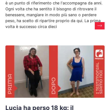
è un punto di riferimento che l'accompagna da anni.
Ogni volta che ha sentito il bisogno di ritrovare il
benessere, mangiare in modo più sano o perdere
peso, ha scelto di ripartire proprio da qui. La prima
volta è successo circa dieci
Lucia ha perso 18 kg: il