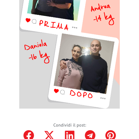
Condividi il post: