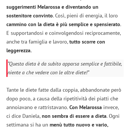
suggerimenti Melarossa e diventando un
sostenitore convinto
. Così, pieni di energia, il loro
cammino con la dieta è più semplice e spensierato
.
E supportandosi e coinvolgendosi reciprocamente,
anche tra famiglia e lavoro,
tutto scorre con
leggerezza.
“Questa dieta è da subito apparsa semplice e fattibile,
niente a che vedere con le altre diete!”
Tante le diete fatte dalla coppia, abbandonate però
dopo poco, a causa della ripetitività dei piatti che
annoiavano e rattristavano.
Con Melarossa
invece,
ci dice Daniela,
non sembra di essere a dieta
. Ogni
settimana si ha un
menù tutto nuovo e vario,