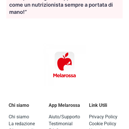
come un nutrizionista sempre a portata di
mano!”
Chi siamo
App Melarossa
Link Utili
Chi siamo
Aiuto/Supporto
Privacy Policy
La redazione
Testimonial
Cookie Policy