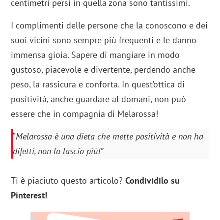
centimetri persi in quella zona sono tantissimi.
I complimenti delle persone che la conoscono e dei
suoi vicini sono sempre più frequenti e le danno
immensa gioia. Sapere di mangiare in modo
gustoso, piacevole e divertente, perdendo anche
peso, la rassicura e conforta. In quest’ottica di
positività, anche guardare al domani, non può
essere che in compagnia di Melarossa!
“
Melarossa è una dieta che mette positività e non ha
difetti, non la lascio più!”
Ti è piaciuto questo articolo?
Condividilo su
Pinterest!