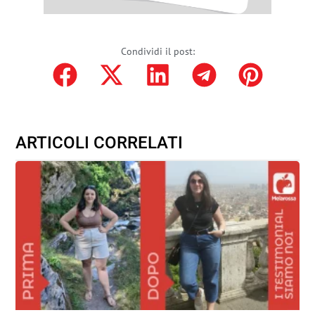
Condividi il post:
ARTICOLI CORRELATI