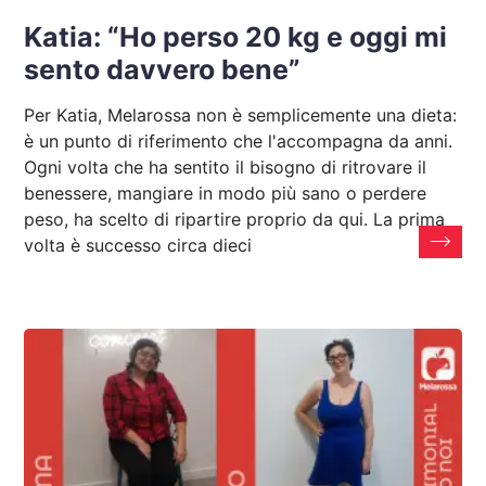
Katia: “Ho perso 20 kg e oggi mi
sento davvero bene”
Per Katia, Melarossa non è semplicemente una dieta:
è un punto di riferimento che l'accompagna da anni.
Ogni volta che ha sentito il bisogno di ritrovare il
benessere, mangiare in modo più sano o perdere
peso, ha scelto di ripartire proprio da qui. La prima
volta è successo circa dieci