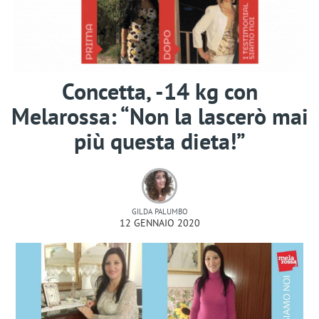
Concetta, -14 kg con
Melarossa: “Non la lascerò mai
più questa dieta!”
GILDA PALUMBO
12 GENNAIO 2020