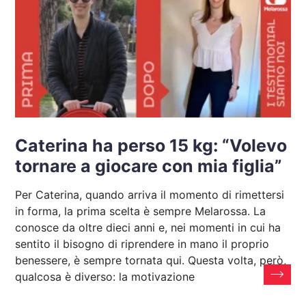
Caterina ha perso 15 kg: “Volevo
tornare a giocare con mia figlia”
Per Caterina, quando arriva il momento di rimettersi
in forma, la prima scelta è sempre Melarossa. La
conosce da oltre dieci anni e, nei momenti in cui ha
sentito il bisogno di riprendere in mano il proprio
benessere, è sempre tornata qui. Questa volta, però,
qualcosa è diverso: la motivazione