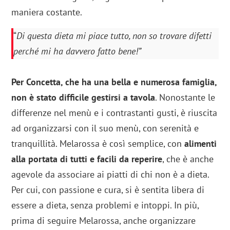
maniera costante.
“
Di questa dieta mi piace tutto, non so trovare difetti
perché mi ha davvero fatto bene!”
Per Concetta, che ha una bella e numerosa famiglia,
non è stato difficile gestirsi a tavola
. Nonostante le
differenze nel menù e i contrastanti gusti, è riuscita
ad organizzarsi con il suo menù, con serenità e
tranquillità. Melarossa è così semplice, con
alimenti
alla portata di tutti e facili da reperire
, che è anche
agevole da associare ai piatti di chi non è a dieta.
Per cui, con passione e cura, si è sentita libera di
essere a dieta, senza problemi e intoppi. In più,
prima di seguire Melarossa, anche organizzare