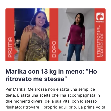
Marika con 13 kg in meno: “Ho
ritrovato me stessa”
Per Marika, Melarossa non è stata una semplice
dieta. È stata una scelta che l'ha accompagnata in
due momenti diversi della sua vita, con lo stesso
risultato: ritrovare il proprio equilibrio. La prima volta