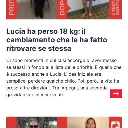
Lucia ha perso 18 kg: il
cambiamento che le ha fatto
ritrovare se stessa
Ci sono momenti in cui ci si accorge di aver messo
se stessi in fondo alla lista delle priorità. È quello che
è successo anche a Lucia. L'idea iniziale era
semplice: perdere qualche chilo. Poi, però, la vita ha
preso altre direzioni. Tra impegni, una seconda
gravidanza e alcuni eventi