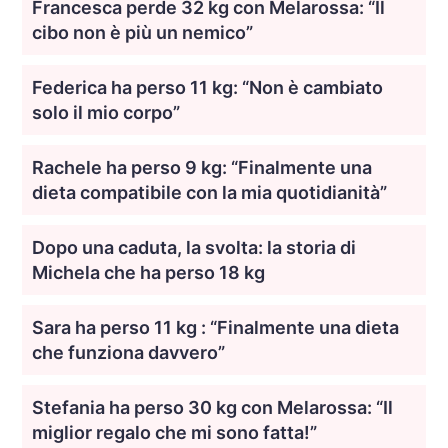
Francesca perde 32 kg con Melarossa: “Il
cibo non è più un nemico”
Federica ha perso 11 kg: “Non è cambiato
solo il mio corpo”
Rachele ha perso 9 kg: “Finalmente una
dieta compatibile con la mia quotidianità”
Dopo una caduta, la svolta: la storia di
Michela che ha perso 18 kg
Sara ha perso 11 kg : “Finalmente una dieta
che funziona davvero”
Stefania ha perso 30 kg con Melarossa: “Il
miglior regalo che mi sono fatta!”