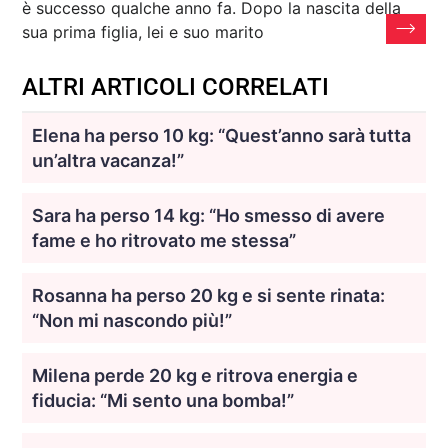
è successo qualche anno fa. Dopo la nascita della
sua prima figlia, lei e suo marito
ALTRI ARTICOLI CORRELATI
Elena ha perso 10 kg: “Quest’anno sarà tutta
un’altra vacanza!”
Sara ha perso 14 kg: “Ho smesso di avere
fame e ho ritrovato me stessa”
Rosanna ha perso 20 kg e si sente rinata:
“Non mi nascondo più!”
Milena perde 20 kg e ritrova energia e
fiducia: “Mi sento una bomba!”