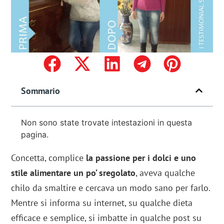
Sommario
Non sono state trovate intestazioni in questa
pagina.
Concetta, complice
la passione per i dolci e uno
stile alimentare un po’ sregolato
, aveva qualche
chilo da smaltire e cercava un modo sano per farlo.
Mentre si informa su internet, su qualche dieta
efficace e semplice, si imbatte in qualche post su