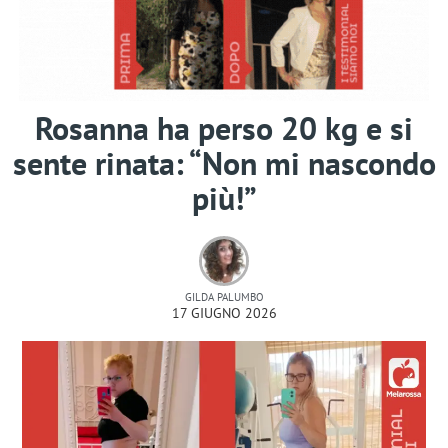
Rosanna ha perso 20 kg e si
sente rinata: “Non mi nascondo
più!”
GILDA PALUMBO
17 GIUGNO 2026