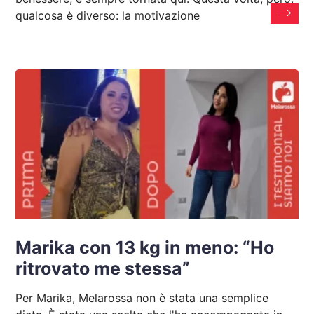
qualcosa è diverso: la motivazione
Marika con 13 kg in meno: “Ho
ritrovato me stessa”
Per Marika, Melarossa non è stata una semplice