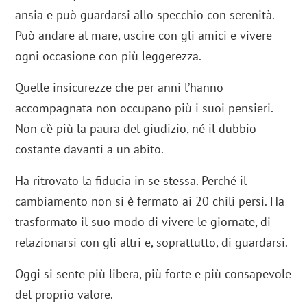
ansia e può guardarsi allo specchio con serenità.
Può andare al mare, uscire con gli amici e vivere
ogni occasione con più leggerezza.
Quelle insicurezze che per anni l’hanno
accompagnata non occupano più i suoi pensieri.
Non c’è più la paura del giudizio, né il dubbio
costante davanti a un abito.
Ha ritrovato la fiducia in se stessa. Perché il
cambiamento non si è fermato ai 20 chili persi. Ha
trasformato il suo modo di vivere le giornate, di
relazionarsi con gli altri e, soprattutto, di guardarsi.
Oggi si sente più libera, più forte e più consapevole
del proprio valore.