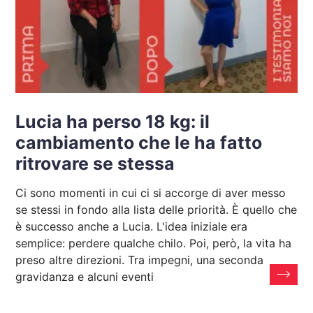
Lucia ha perso 18 kg: il
cambiamento che le ha fatto
ritrovare se stessa
Ci sono momenti in cui ci si accorge di aver messo
se stessi in fondo alla lista delle priorità. È quello che
è successo anche a Lucia. L'idea iniziale era
semplice: perdere qualche chilo. Poi, però, la vita ha
preso altre direzioni. Tra impegni, una seconda
gravidanza e alcuni eventi