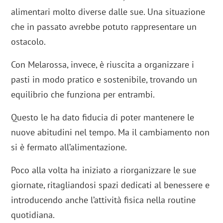
alimentari molto diverse dalle sue. Una situazione
che in passato avrebbe potuto rappresentare un
ostacolo.
Con Melarossa, invece, è riuscita a organizzare i
pasti in modo pratico e sostenibile, trovando un
equilibrio che funziona per entrambi.
Questo le ha dato fiducia di poter mantenere le
nuove abitudini nel tempo. Ma il cambiamento non
si è fermato all’alimentazione.
Poco alla volta ha iniziato a riorganizzare le sue
giornate, ritagliandosi spazi dedicati al benessere e
introducendo anche l’attività fisica nella routine
quotidiana.