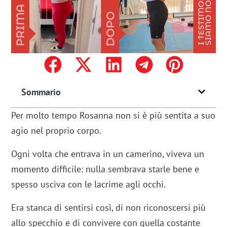
Sommario
Per molto tempo Rosanna non si è più sentita a suo
agio nel proprio corpo.
Ogni volta che entrava in un camerino, viveva un
momento difficile: nulla sembrava starle bene e
spesso usciva con le lacrime agli occhi.
Era stanca di sentirsi così, di non riconoscersi più
allo specchio e di convivere con quella costante