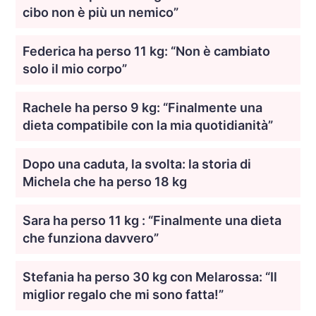
cibo non è più un nemico”
Federica ha perso 11 kg: “Non è cambiato
solo il mio corpo”
Rachele ha perso 9 kg: “Finalmente una
dieta compatibile con la mia quotidianità”
Dopo una caduta, la svolta: la storia di
Michela che ha perso 18 kg
Sara ha perso 11 kg : “Finalmente una dieta
che funziona davvero”
Stefania ha perso 30 kg con Melarossa: “Il
miglior regalo che mi sono fatta!”