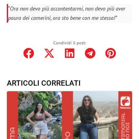
“
Ora non devo più accontentarmi, non devo più aver
paura dei camerini, ora sto bene con me stessa!”
Condividi il post:
ARTICOLI CORRELATI