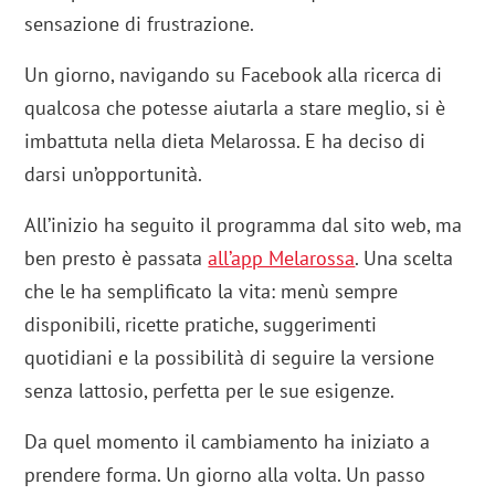
sensazione di frustrazione.
Un giorno, navigando su Facebook alla ricerca di
qualcosa che potesse aiutarla a stare meglio, si è
imbattuta nella dieta Melarossa. E ha deciso di
darsi un’opportunità.
All’inizio ha seguito il programma dal sito web, ma
ben presto è passata
all’app Melarossa
. Una scelta
che le ha semplificato la vita: menù sempre
disponibili, ricette pratiche, suggerimenti
quotidiani e la possibilità di seguire la versione
senza lattosio, perfetta per le sue esigenze.
Da quel momento il cambiamento ha iniziato a
prendere forma. Un giorno alla volta. Un passo