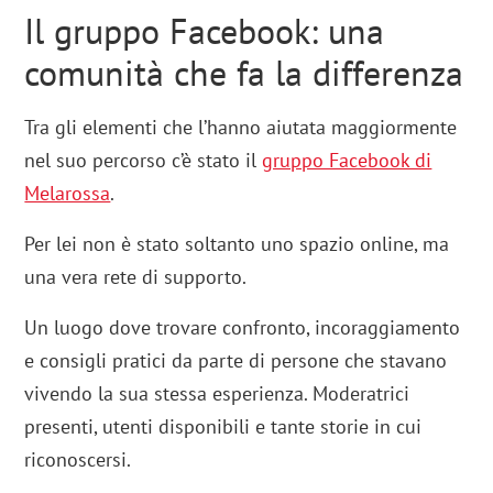
Il gruppo Facebook: una
comunità che fa la differenza
Tra gli elementi che l’hanno aiutata maggiormente
nel suo percorso c’è stato il
gruppo Facebook di
Melarossa
.
Per lei non è stato soltanto uno spazio online, ma
una vera rete di supporto.
Un luogo dove trovare confronto, incoraggiamento
e consigli pratici da parte di persone che stavano
vivendo la sua stessa esperienza. Moderatrici
presenti, utenti disponibili e tante storie in cui
riconoscersi.