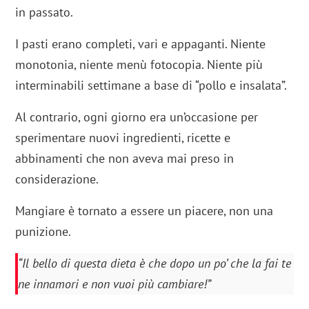
in passato.
I pasti erano completi, vari e appaganti. Niente
monotonia, niente menù fotocopia. Niente più
interminabili settimane a base di “pollo e insalata”.
Al contrario, ogni giorno era un’occasione per
sperimentare nuovi ingredienti, ricette e
abbinamenti che non aveva mai preso in
considerazione.
Mangiare è tornato a essere un piacere, non una
punizione.
“Il bello di questa dieta è che dopo un po’ che la fai te
ne innamori e non vuoi più cambiare!”