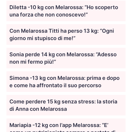
Diletta -10 kg con Melarossa: “Ho scoperto
una forza che non conoscevo!”
Con Melarossa Titti ha perso 13 kg: “Ogni
giorno mi stupisco di me!”
Sonia perde 14 kg con Melarossa: “Adesso
non mi fermo più!”
Simona -13 kg con Melarossa: prima e dopo
e come ha affrontato il suo percorso
Come perdere 15 kg senza stress: la storia
di Anna con Melarossa
Mariapia -12 kg con l’app Melarossa: “E’