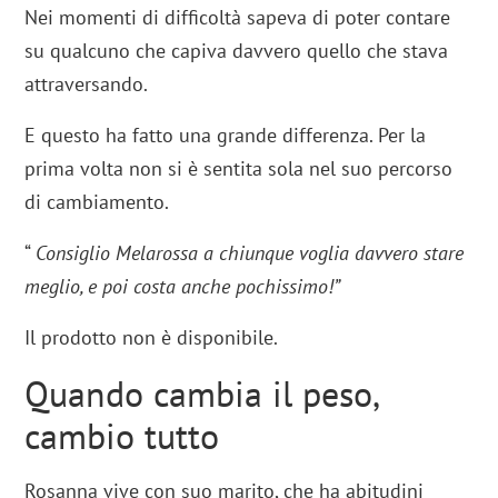
Nei momenti di difficoltà sapeva di poter contare
su qualcuno che capiva davvero quello che stava
attraversando.
E questo ha fatto una grande differenza. Per la
prima volta non si è sentita sola nel suo percorso
di cambiamento.
“
Consiglio Melarossa a chiunque voglia davvero stare
meglio, e poi costa anche pochissimo!”
Il prodotto non è disponibile.
Quando cambia il peso,
cambio tutto
Rosanna vive con suo marito, che ha abitudini