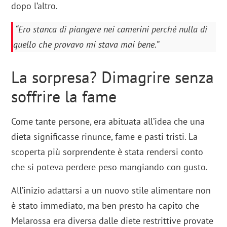
dopo l’altro.
“Ero stanca di piangere nei camerini perché nulla di
quello che provavo mi stava mai bene.”
La sorpresa? Dimagrire senza
soffrire la fame
Come tante persone, era abituata all’idea che una
dieta significasse rinunce, fame e pasti tristi. La
scoperta più sorprendente è stata rendersi conto
che si poteva perdere peso mangiando con gusto.
All’inizio adattarsi a un nuovo stile alimentare non
è stato immediato, ma ben presto ha capito che
Melarossa era diversa dalle diete restrittive provate