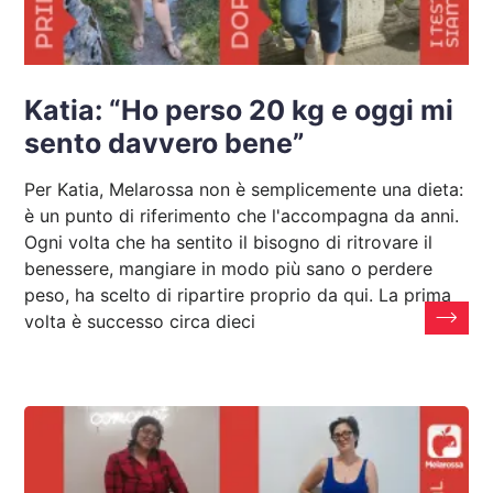
Katia: “Ho perso 20 kg e oggi mi
sento davvero bene”
Per Katia, Melarossa non è semplicemente una dieta:
è un punto di riferimento che l'accompagna da anni.
Ogni volta che ha sentito il bisogno di ritrovare il
benessere, mangiare in modo più sano o perdere
peso, ha scelto di ripartire proprio da qui. La prima
volta è successo circa dieci