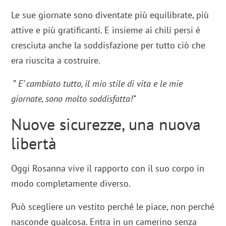
Le sue giornate sono diventate più equilibrate, più
attive e più gratificanti. E insieme ai chili persi è
cresciuta anche la soddisfazione per tutto ciò che
era riuscita a costruire.
”
E’ cambiato tutto, il mio stile di vita e le mie
giornate, sono molto soddisfatta!”
Nuove sicurezze, una nuova
libertà
Oggi Rosanna vive il rapporto con il suo corpo in
modo completamente diverso.
Può scegliere un vestito perché le piace, non perché
nasconde qualcosa. Entra in un camerino senza