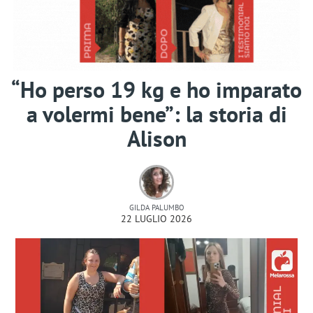
“Ho perso 19 kg e ho imparato
a volermi bene”: la storia di
Alison
GILDA PALUMBO
22 LUGLIO 2026