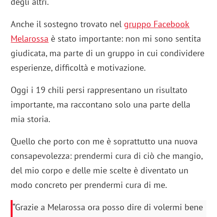
degli altri.
Anche il sostegno trovato nel
gruppo Facebook
Melarossa
è stato importante: non mi sono sentita
giudicata, ma parte di un gruppo in cui condividere
esperienze, difficoltà e motivazione.
Oggi i 19 chili persi rappresentano un risultato
importante, ma raccontano solo una parte della
mia storia.
Quello che porto con me è soprattutto una nuova
consapevolezza: prendermi cura di ciò che mangio,
del mio corpo e delle mie scelte è diventato un
modo concreto per prendermi cura di me.
“Grazie a Melarossa ora posso dire di volermi bene