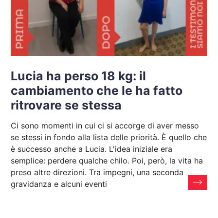
Lucia ha perso 18 kg: il
cambiamento che le ha fatto
ritrovare se stessa
Ci sono momenti in cui ci si accorge di aver messo
se stessi in fondo alla lista delle priorità. È quello che
è successo anche a Lucia. L'idea iniziale era
semplice: perdere qualche chilo. Poi, però, la vita ha
preso altre direzioni. Tra impegni, una seconda
gravidanza e alcuni eventi