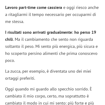
Lavoro part-time come cassiera
e oggi riesco anche
a ritagliarmi il tempo necessario per occuparmi di
me stessa.
I risultati sono arrivati gradualmente: ho perso 19
chili
. Ma il cambiamento che sento non riguarda
soltanto il peso. Mi sento più energica, più sicura e
ho scoperto persino alimenti che prima conoscevo
poco.
La zucca, per esempio, è diventata uno dei miei
ortaggi preferiti.
Oggi quando mi guardo allo specchio sorrido. È
cambiato il mio corpo, certo, ma soprattutto è
cambiato il modo in cui mi sento: più forte e più