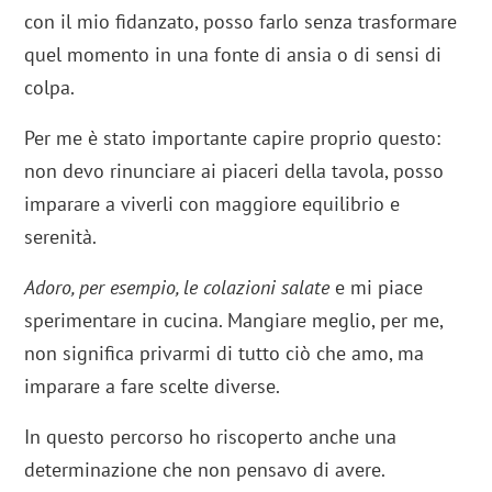
con il mio fidanzato, posso farlo senza trasformare
quel momento in una fonte di ansia o di sensi di
colpa.
Per me è stato importante capire proprio questo:
non devo rinunciare ai piaceri della tavola, posso
imparare a viverli con maggiore equilibrio e
serenità.
Adoro, per esempio, le colazioni salate
e mi piace
sperimentare in cucina. Mangiare meglio, per me,
non significa privarmi di tutto ciò che amo, ma
imparare a fare scelte diverse.
In questo percorso ho riscoperto anche una
determinazione che non pensavo di avere.