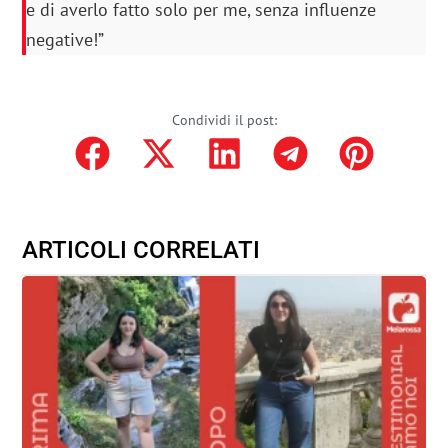
e di averlo fatto solo per me, senza influenze
negative!”
Condividi il post:
ARTICOLI CORRELATI