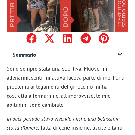
Sommario
Sono sempre stata una sportiva. Muovermi,
allenarmi, sentirmi attiva faceva parte di me. Poi un
problema ai legamenti del ginocchio mi ha
costretta a fermarmi e, all’improvviso, le mie
abitudini sono cambiate.
In quel periodo stavo vivendo anche una bellissima
storia d’amore,
fatta di cene insieme, uscite e tanti