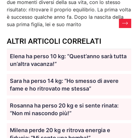
due momenti diversi della sua vita, con lo stesso
risultato: ritrovare il proprio equilibrio. La prima volta
è successo qualche anno fa. Dopo la nascita della
sua prima figlia, lei e suo marito
ALTRI ARTICOLI CORRELATI
Elena ha perso 10 kg: “Quest’anno sarà tutta
un’altra vacanza!”
Sara ha perso 14 kg: “Ho smesso di avere
fame e ho ritrovato me stessa”
Rosanna ha perso 20 kg e si sente rinata:
“Non mi nascondo più!”
Milena perde 20 kg e ritrova energia e
fiducia: “Mi sento una bomba!”