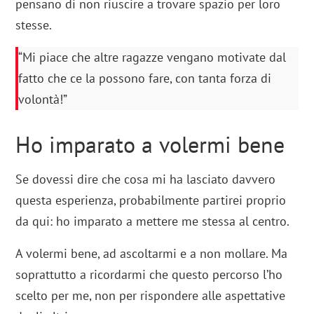
pensano di non riuscire a trovare spazio per loro
stesse.
“Mi piace che altre ragazze vengano motivate dal
fatto che ce la possono fare, con tanta forza di
volontà!”
Ho imparato a volermi bene
Se dovessi dire che cosa mi ha lasciato davvero
questa esperienza, probabilmente partirei proprio
da qui: ho imparato a mettere me stessa al centro.
A volermi bene, ad ascoltarmi e a non mollare. Ma
soprattutto a ricordarmi che questo percorso l’ho
scelto per me, non per rispondere alle aspettative