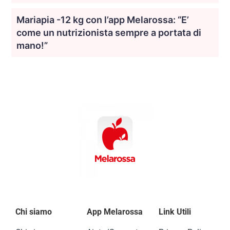
Mariapia -12 kg con l’app Melarossa: “E’
come un nutrizionista sempre a portata di
mano!”
Chi siamo
App Melarossa
Link Utili