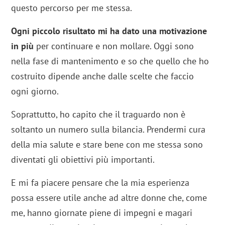
questo percorso per me stessa.
Ogni piccolo risultato mi ha dato una motivazione
in più
per continuare e non mollare. Oggi sono
nella fase di mantenimento e so che quello che ho
costruito dipende anche dalle scelte che faccio
ogni giorno.
Soprattutto, ho capito che il traguardo non è
soltanto un numero sulla bilancia. Prendermi cura
della mia salute e stare bene con me stessa sono
diventati gli obiettivi più importanti.
E mi fa piacere pensare che la mia esperienza
possa essere utile anche ad altre donne che, come
me, hanno giornate piene di impegni e magari