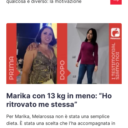
qualcosa è diverso: la motivazione
Marika con 13 kg in meno: “Ho
ritrovato me stessa”
Per Marika, Melarossa non è stata una semplice
dieta. È stata una scelta che l'ha accompagnata in