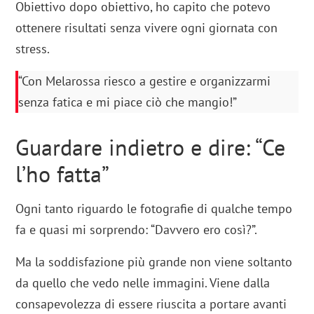
Obiettivo dopo obiettivo, ho capito che potevo
ottenere risultati senza vivere ogni giornata con
stress.
“Con Melarossa riesco a gestire e organizzarmi
senza fatica e mi piace ciò che mangio!”
Guardare indietro e dire: “Ce
l’ho fatta”
Ogni tanto riguardo le fotografie di qualche tempo
fa e quasi mi sorprendo: “Davvero ero così?”.
Ma la soddisfazione più grande non viene soltanto
da quello che vedo nelle immagini. Viene dalla
consapevolezza di essere riuscita a portare avanti