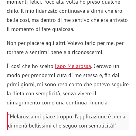
momenti felici. Poco alla volta ho preso qualche
chilo. Il mio fidanzato continuava a dirmi che ero
bella così, ma dentro di me sentivo che era arrivato
il momento di fare qualcosa.
Non per piacere agli altri. Volevo farlo per me, per
tornare a sentirmi bene e a riconoscermi.
È così che ho scelto
l’app Melarossa
. Cercavo un
modo per prendermi cura di me stessa e, fin dai
primi giorni, mi sono resa conto che potevo seguire
la dieta con semplicità, senza vivere il
dimagrimento come una continua rinuncia.
“Melarossa mi piace troppo, l’applicazione è piena
di menù bellissimi che seguo con semplicità!”