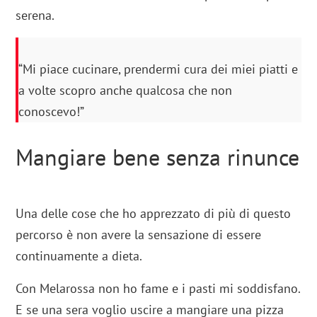
serena.
“Mi piace cucinare, prendermi cura dei miei piatti e
a volte scopro anche qualcosa che non
conoscevo!”
Mangiare bene senza rinunce
Una delle cose che ho apprezzato di più di questo
percorso è non avere la sensazione di essere
continuamente a dieta.
Con Melarossa non ho fame e i pasti mi soddisfano.
E se una sera voglio uscire a mangiare una pizza