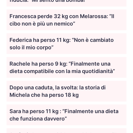
Francesca perde 32 kg con Melarossa: “Il
cibo non è più un nemico”
Federica ha perso 11 kg: “Non è cambiato
solo il mio corpo”
Rachele ha perso 9 kg: “Finalmente una
dieta compatibile con la mia quotidianità”
Dopo una caduta, la svolta: la storia di
Michela che ha perso 18 kg
Sara ha perso 11 kg : “Finalmente una dieta
che funziona davvero”