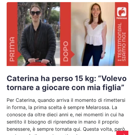
Caterina ha perso 15 kg: “Volevo
tornare a giocare con mia figlia”
Per Caterina, quando arriva il momento di rimettersi
in forma, la prima scelta è sempre Melarossa. La
conosce da oltre dieci anni e, nei momenti in cui ha
sentito il bisogno di riprendere in mano il proprio
benessere, è sempre tornata qui. Questa volta, però,