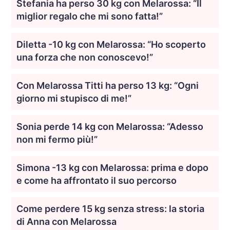
Stefania ha perso 30 kg con Melarossa: “Il
miglior regalo che mi sono fatta!”
Diletta -10 kg con Melarossa: “Ho scoperto
una forza che non conoscevo!”
Con Melarossa Titti ha perso 13 kg: “Ogni
giorno mi stupisco di me!”
Sonia perde 14 kg con Melarossa: “Adesso
non mi fermo più!”
Simona -13 kg con Melarossa: prima e dopo
e come ha affrontato il suo percorso
Come perdere 15 kg senza stress: la storia
di Anna con Melarossa