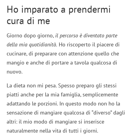
Ho imparato a prendermi
cura di me
Giorno dopo giorno,
il percorso è diventato parte
della mia quotidianità.
Ho riscoperto il piacere di
cucinare, di preparare con attenzione quello che
mangio e anche di portare a tavola qualcosa di
nuovo.
La dieta non mi pesa. Spesso preparo gli stessi
piatti anche per la mia famiglia, semplicemente
adattando le porzioni. In questo modo non ho la
sensazione di mangiare qualcosa di “diverso” dagli
altri: il mio modo di mangiare si inserisce
naturalmente nella vita di tutti i giorni.