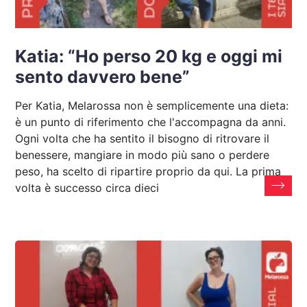
Katia: “Ho perso 20 kg e oggi mi
sento davvero bene”
Per Katia, Melarossa non è semplicemente una dieta:
è un punto di riferimento che l'accompagna da anni.
Ogni volta che ha sentito il bisogno di ritrovare il
benessere, mangiare in modo più sano o perdere
peso, ha scelto di ripartire proprio da qui. La prima
volta è successo circa dieci