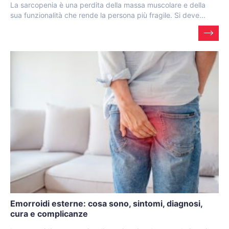
La sarcopenia è una perdita della massa muscolare e della
sua funzionalità che rende la persona più fragile. Si deve...
Emorroidi esterne: cosa sono, sintomi, diagnosi,
cura e complicanze