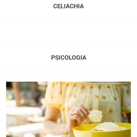
CELIACHIA
PSICOLOGIA