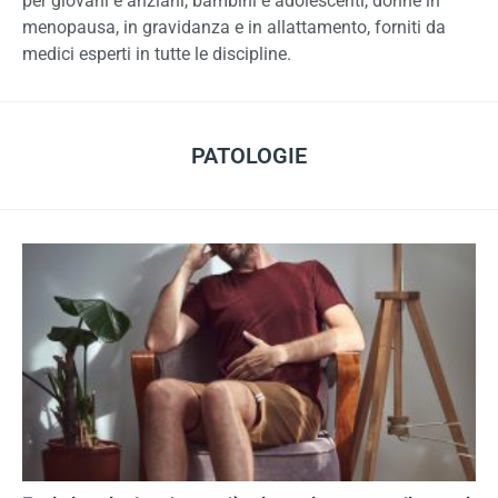
per giovani e anziani, bambini e adolescenti, donne in
menopausa, in gravidanza e in allattamento, forniti da
medici esperti in tutte le discipline.
PATOLOGIE