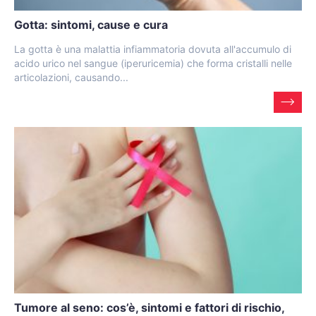
Gotta: sintomi, cause e cura
La gotta è una malattia infiammatoria dovuta all'accumulo di
acido urico nel sangue (iperuricemia) che forma cristalli nelle
articolazioni, causando...
Tumore al seno: cos’è, sintomi e fattori di rischio,