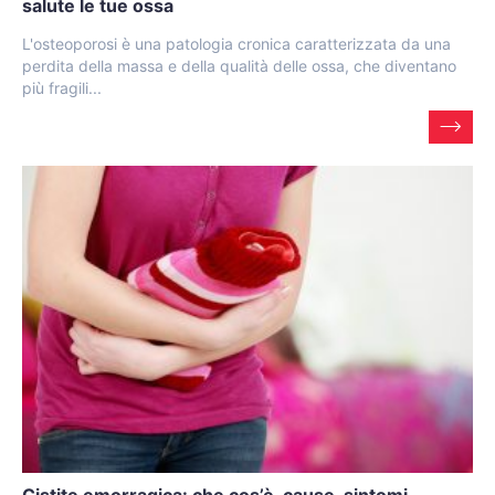
salute le tue ossa
L'osteoporosi è una patologia cronica caratterizzata da una
perdita della massa e della qualità delle ossa, che diventano
più fragili...