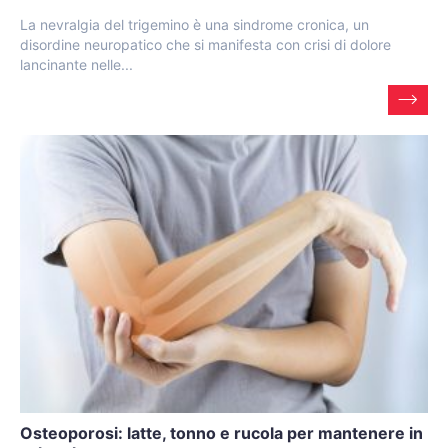
La nevralgia del trigemino è una sindrome cronica, un
disordine neuropatico che si manifesta con crisi di dolore
lancinante nelle...
Osteoporosi: latte, tonno e rucola per mantenere in