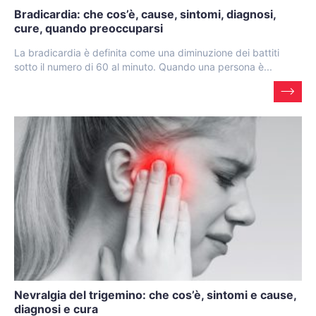
Bradicardia: che cos’è, cause, sintomi, diagnosi,
cure, quando preoccuparsi
La bradicardia è definita come una diminuzione dei battiti
sotto il numero di 60 al minuto. Quando una persona è...
Nevralgia del trigemino: che cos’è, sintomi e cause,
diagnosi e cura