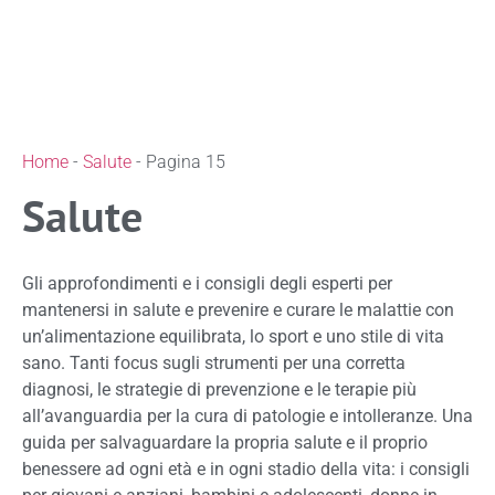
Home
-
Salute
-
Pagina 15
Salute
Gli approfondimenti e i consigli degli esperti per
mantenersi in salute e prevenire e curare le malattie con
un’alimentazione equilibrata, lo sport e uno stile di vita
sano. Tanti focus sugli strumenti per una corretta
diagnosi, le strategie di prevenzione e le terapie più
all’avanguardia per la cura di patologie e intolleranze. Una
guida per salvaguardare la propria salute e il proprio
benessere ad ogni età e in ogni stadio della vita: i consigli