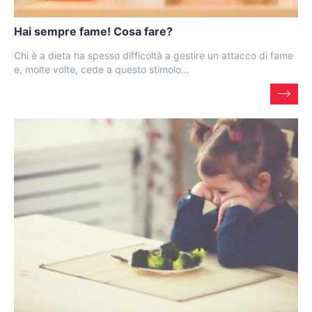
Hai sempre fame! Cosa fare?
Chi è a dieta ha spesso difficoltà a gestire un attacco di fame
e, molte volte, cede a questo stimolo...