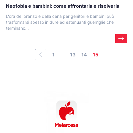
Neofobia e bambini: come affrontarla e risolverla
L'ora del pranzo e della cena per genitori e bambini può
trasformarsi spesso in dure ed estenuanti guerriglie che
terminano...
...
1
13
14
15