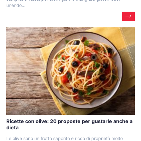
unendo...
Ricette con olive: 20 proposte per gustarle anche a
dieta
Le olive sono un frutto saporito e ricco di proprietà molto