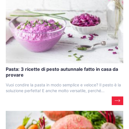
Pasta: 3 ricette di pesto autunnale fatto in casa da
provare
Vuoi condire la pasta in modo semplice e veloce? Il pesto è la
soluzione perfetta! E anche molto versatile, perché...