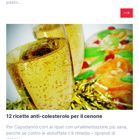
pasto...
12 ricette anti-colesterolo per il cenone
Per Capodanno corri ai ripari con un'alimentazione più sana,
perché se contro le abbuffate c'è rimedio – riprendi di