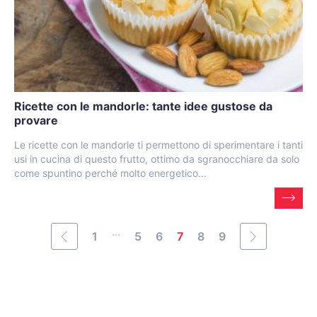
Ricette con le mandorle: tante idee gustose da
provare
Le ricette con le mandorle ti permettono di sperimentare i tanti
usi in cucina di questo frutto, ottimo da sgranocchiare da solo
come spuntino perché molto energetico...
...
1
5
6
7
8
9