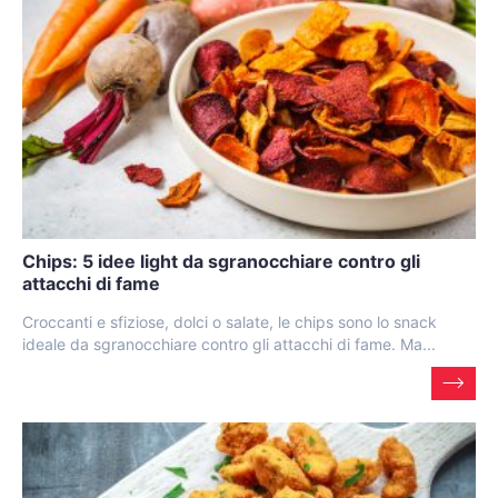
Chips: 5 idee light da sgranocchiare contro gli
attacchi di fame
Croccanti e sfiziose, dolci o salate, le chips sono lo snack
ideale da sgranocchiare contro gli attacchi di fame. Ma...