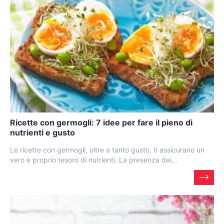
Ricette con germogli: 7 idee per fare il pieno di
nutrienti e gusto
Le ricette con germogli, oltre a tanto gusto, ti assicurano un
vero e proprio tesoro di nutrienti. La presenza dei...