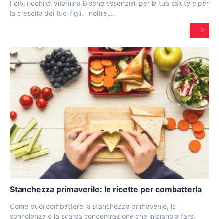
I cibi ricchi di vitamina B sono essenziali per la tua salute e per
la crescita dei tuoi figli. Inoltre,...
Stanchezza primaverile: le ricette per combatterla
Come puoi combattere la stanchezza primaverile, la
sonnolenza e la scarsa concentrazione che iniziano a farsi