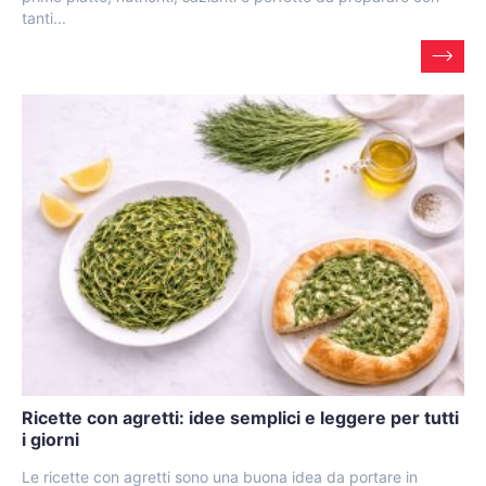
tanti...
Ricette con agretti: idee semplici e leggere per tutti
i giorni
Le ricette con agretti sono una buona idea da portare in