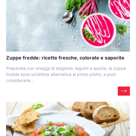
Zuppe fredde: ricette fresche, colorate e saporite
Preparate con ortaggi di stagione, legumi e spezie, le zuppe
fredde sono un’ottima alternativa al primo piatto, e puoi
considerarle...