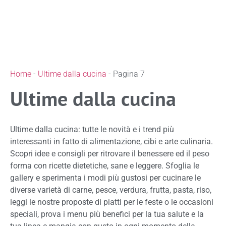
Home
-
Ultime dalla cucina
-
Pagina 7
Ultime dalla cucina
Ultime dalla cucina: tutte le novità e i trend più
interessanti in fatto di alimentazione, cibi e arte culinaria.
Scopri idee e consigli per ritrovare il benessere ed il peso
forma con ricette dietetiche, sane e leggere. Sfoglia le
gallery e sperimenta i modi più gustosi per cucinare le
diverse varietà di carne, pesce, verdura, frutta, pasta, riso,
leggi le nostre proposte di piatti per le feste o le occasioni
speciali, prova i menu più benefici per la tua salute e la