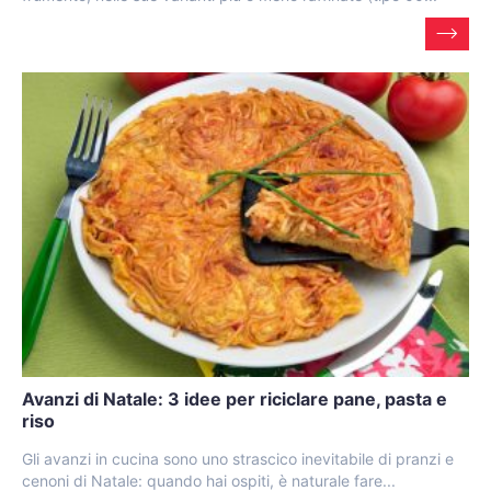
Avanzi di Natale: 3 idee per riciclare pane, pasta e
riso
Gli avanzi in cucina sono uno strascico inevitabile di pranzi e
cenoni di Natale: quando hai ospiti, è naturale fare...