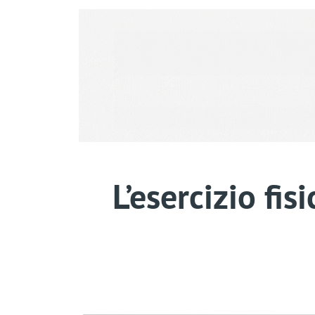
L’esercizio fi