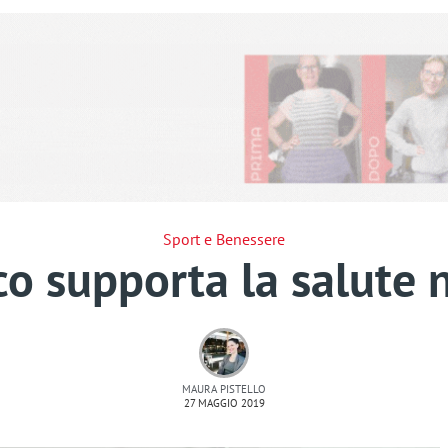
Sport e Benessere
sico supporta la salute 
MAURA PISTELLO
27 MAGGIO 2019