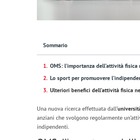
Sommario
OMS: l’importanza dell’attività fisica
Lo sport per promuovere l’indipenden
Ulteriori benefici dell’attività fisica n
Una nuova ricerca effettuata dall’
universit
anziani che svolgono regolarmente un’attiv
indipendenti.