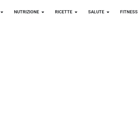
NUTRIZIONE
RICETTE
SALUTE
FITNESS