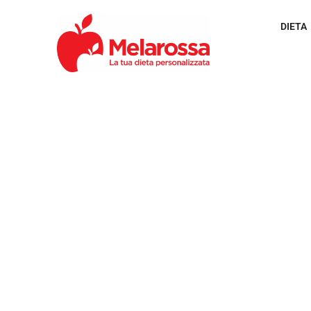
DIETA