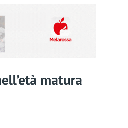
nell’età matura