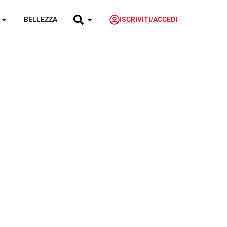
BELLEZZA
ISCRIVITI/ACCEDI