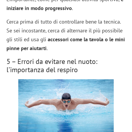
iniziare in modo progressivo
.
Cerca prima di tutto di controllare bene la tecnica.
Se sei incostante, cerca di alternare il più possibile
gli stili ed usa gli
accessori come la tavola o le mini
pinne per aiutarti
.
5 – Errori da evitare nel nuoto:
l’importanza del respiro