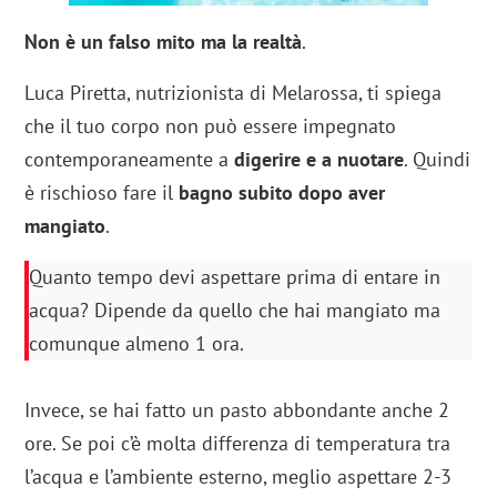
Non è un falso mito ma la realtà
.
Luca Piretta, nutrizionista di Melarossa, ti spiega
che il tuo corpo non può essere impegnato
contemporaneamente a
digerire
e a nuotare
. Quindi
è rischioso fare il
bagno subito dopo aver
mangiato
.
Quanto tempo devi aspettare prima di entare in
acqua? Dipende da quello che hai mangiato ma
comunque almeno 1 ora.
Invece, se hai fatto un pasto abbondante anche 2
ore. Se poi c’è molta differenza di temperatura tra
l’acqua e l’ambiente esterno, meglio aspettare 2-3