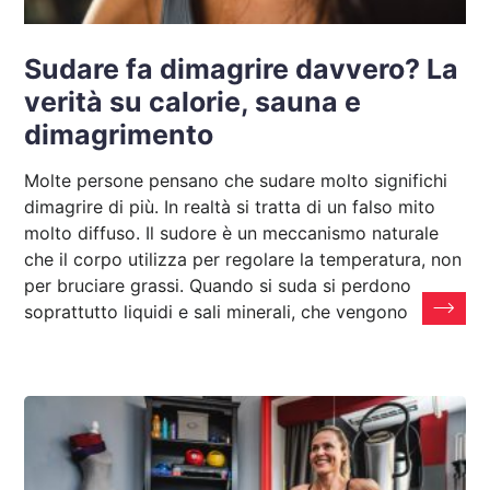
Sudare fa dimagrire davvero? La
verità su calorie, sauna e
dimagrimento
Molte persone pensano che sudare molto significhi
dimagrire di più. In realtà si tratta di un falso mito
molto diffuso. Il sudore è un meccanismo naturale
che il corpo utilizza per regolare la temperatura, non
per bruciare grassi. Quando si suda si perdono
soprattutto liquidi e sali minerali, che vengono