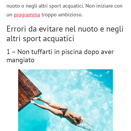
nuoto o negli altri sport acquatici. Non iniziare con
un
programma
troppo ambizioso.
Errori da evitare nel nuoto e negli
altri sport acquatici
1 – Non tuffarti in piscina dopo aver
mangiato