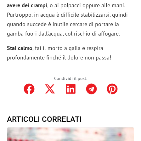
avere dei crampi
, o ai polpacci oppure alle mani.
Purtroppo, in acqua è difficile stabilizzarsi, quindi
quando succede è inutile cercare di portare la
gamba fuori dall’acqua, col rischio di affogare.
Stai calmo
, fai il morto a galla e respira
profondamente finché il dolore non passa!
Condividi il post:
ARTICOLI CORRELATI