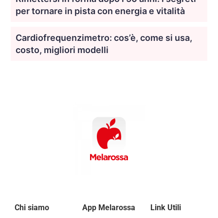
per tornare in pista con energia e vitalità
Cardiofrequenzimetro: cos’è, come si usa,
costo, migliori modelli
Chi siamo
App Melarossa
Link Utili