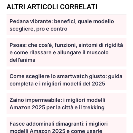
ALTRI ARTICOLI CORRELATI
Pedana vibrante: benefici, quale modello
scegliere, pro e contro
Psoas: che cos’è, funzioni, sintomi di rigidità
e come rilassare e allungare il muscolo
dell’anima
Come scegliere lo smartwatch giusto: guida
completa e i migliori modelli del 2025
Zaino impermeabile: i migliori modelli
Amazon 2025 per la città e il trekking
Fasce addominali dimagranti: i migliori
modelli Amazon 2025 e come usarle