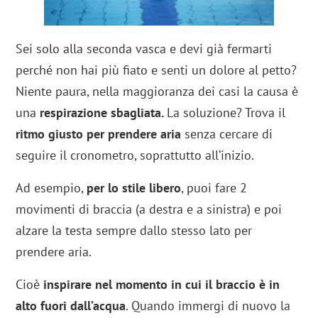
Sei solo alla seconda vasca e devi già fermarti
perché non hai più fiato e senti un dolore al petto?
Niente paura, nella maggioranza dei casi la causa è
una
respirazione sbagliata.
La soluzione? Trova il
ritmo giusto per prendere aria
senza cercare di
seguire il cronometro, soprattutto all’inizio.
Ad esempio,
per lo stile libero
, puoi fare 2
movimenti di braccia (a destra e a sinistra) e poi
alzare la testa sempre dallo stesso lato per
prendere aria.
Cioè
inspirare nel momento in cui il braccio è in
alto fuori dall’acqua
. Quando immergi di nuovo la