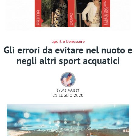
Sport e Benessere
Gli errori da evitare nel nuoto e
negli altri sport acquatici
SYLVIE PARISET
21 LUGLIO 2020