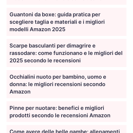
Guantoni da boxe: guida pratica per
scegliere taglia e materiali e i migliori
modelli Amazon 2025
Scarpe basculanti per dimagrire e
rassodare: come funzionano e le migliori del
2025 secondo le recensioni
Occhialini nuoto per bambino, uomo e
donna: le migliori recensioni secondo
Amazon
Pinne per nuotare: benefici e migliori
prodotti secondo le recensioni Amazon
Come avere delle belle gambe: allenamenti,