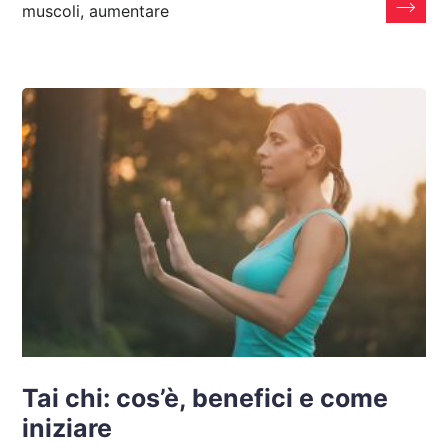
muscoli, aumentare
Tai chi: cos’è, benefici e come
iniziare