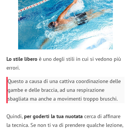
Lo stile libero
è uno degli stili in cui si vedono più
errori.
Questo a causa di una cattiva coordinazione delle
gambe e delle braccia, ad una respirazione
sbagliata ma anche a movimenti troppo bruschi.
Quindi,
per goderti la tua nuotata
cerca di affinare
la tecnica. Se non ti va di prendere qualche lezione,