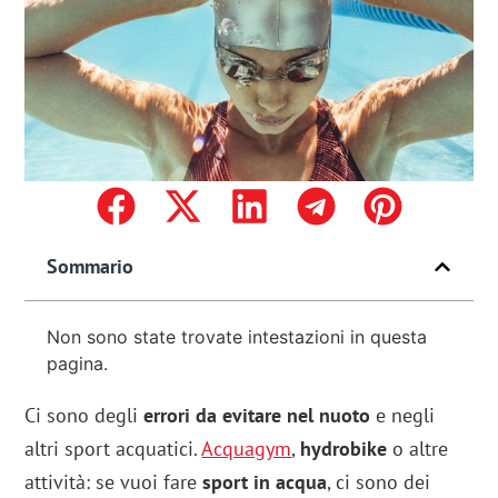
Sommario
Non sono state trovate intestazioni in questa
pagina.
Ci sono degli
errori da evitare nel nuoto
e negli
altri sport acquatici.
Acquagym
,
hydrobike
o altre
attività: se vuoi fare
sport in acqua
, ci sono dei