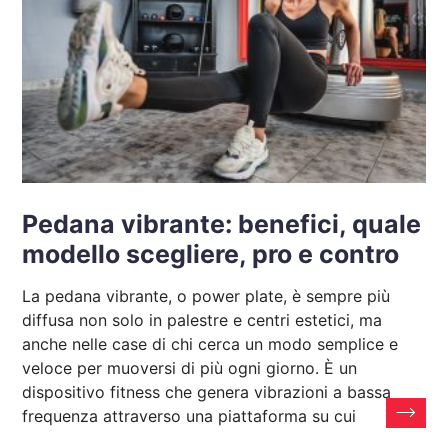
Pedana vibrante: benefici, quale
modello scegliere, pro e contro
La pedana vibrante, o power plate, è sempre più
diffusa non solo in palestre e centri estetici, ma
anche nelle case di chi cerca un modo semplice e
veloce per muoversi di più ogni giorno. È un
dispositivo fitness che genera vibrazioni a bassa
frequenza attraverso una piattaforma su cui