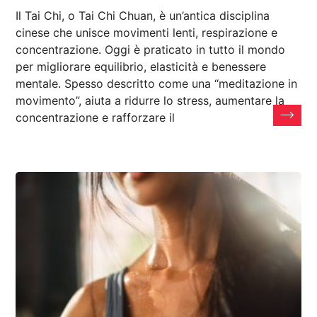
Il Tai Chi, o Tai Chi Chuan, è un’antica disciplina
cinese che unisce movimenti lenti, respirazione e
concentrazione. Oggi è praticato in tutto il mondo
per migliorare equilibrio, elasticità e benessere
mentale. Spesso descritto come una “meditazione in
movimento”, aiuta a ridurre lo stress, aumentare la
concentrazione e rafforzare il