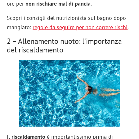
ore per
non rischiare mal di pancia
.
Scopri i consigli del nutrizionista sul bagno dopo
mangiato:
regole da seguire per non correre rischi
.
2 – Allenamento nuoto: l’importanza
del riscaldamento
Il
riscaldamento
è importantissimo prima di