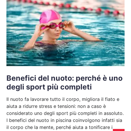
Benefici del nuoto: perché è uno
degli sport più completi
Il nuoto fa lavorare tutto il corpo, migliora il fiato e
aiuta a ridurre stress e tensioni: non a caso è
considerato uno degli sport più completi in assoluto.
I benefici del nuoto in piscina coinvolgono infatti sia
il corpo che la mente, perché aiuta a tonificare i