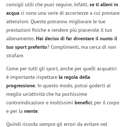
consigli utili che puoi seguire. Infatti,
se ti alleni in
acqua
ci sono una serie di accortezze a cui prestare
attenzioni. Queste potranno migliorare le tue
prestazioni fisiche e rendere più piacevole il tuo
allenamento.
Hai deciso di far diventare il nuoto il
tuo sport preferito
? Complimenti, ma cerca di non
strafare.
Come per tutti gli sport, anche per quelli acquatici
è importante rispettare
la regola della
progressione.
In questo modo, potrai goderti al
meglio un’attività che ha pochissime
controindicazioni e moltissimi
benefici
, per il corpo
e per la
mente
.
Quindi ricorda sempre gli errori da evitare nel