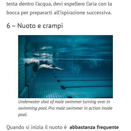
testa dentro l’acqua, devi espellere l’aria con la
bocca per prepararti all’ispirazione successiva.
6 – Nuoto e crampi
Underwater shot of male swimmer turning over in
swimming pool. Pro male swimmer in action inside
pool.
Quando si inizia il nuoto è
abbastanza frequente