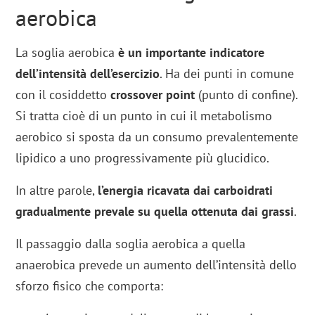
aerobica
La soglia aerobica
è un importante indicatore
dell’intensità dell’esercizio
. Ha dei punti in comune
con il cosiddetto
crossover point
(punto di confine).
Si tratta cioè di un punto in cui il metabolismo
aerobico si sposta da un consumo prevalentemente
lipidico a uno progressivamente più glucidico.
In altre parole,
l’energia ricavata dai carboidrati
gradualmente prevale su quella ottenuta dai grassi
.
Il passaggio dalla soglia aerobica a quella
anaerobica prevede un aumento dell’intensità dello
sforzo fisico che comporta: