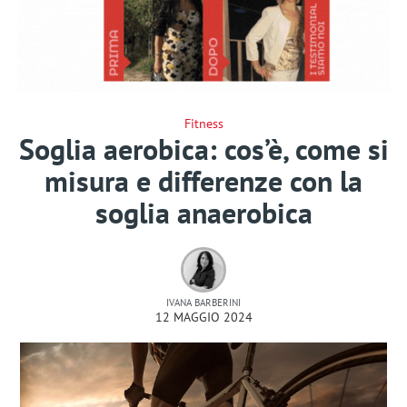
Fitness
Soglia aerobica: cos’è, come si
misura e differenze con la
soglia anaerobica
IVANA BARBERINI
12 MAGGIO 2024