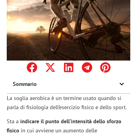
Sommario
La soglia aerobica è un termine usato quando si
parla di fisiologia dell’esercizio fisico e dello sport.
Sta a
indicare il punto dell’intensità dello sforzo
fisico
in cui avviene un aumento delle