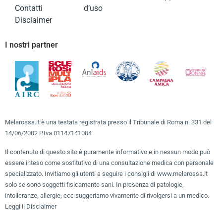
Contatti
d’uso
Disclaimer
I nostri partner
Melarossa.it è una testata registrata presso il Tribunale di Roma n. 331 del
14/06/2002 P.Iva 01147141004
Il contenuto di questo sito è puramente informativo e in nessun modo può
essere inteso come sostitutivo di una consultazione medica con personale
specializzato. Invitiamo gli utenti a seguire i consigli di www.melarossa.it
solo se sono soggetti fisicamente sani. In presenza di patologie,
intolleranze, allergie, ecc suggeriamo vivamente di rivolgersi a un medico.
Leggi il Disclaimer