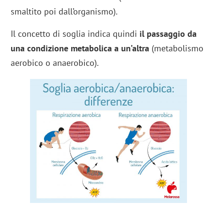
smaltito poi dall’organismo).
Il concetto di soglia indica quindi
il passaggio da
una condizione metabolica a un’altra
(metabolismo
aerobico o anaerobico).