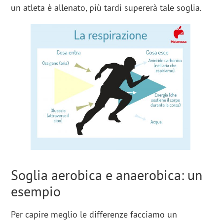
un atleta è allenato, più tardi supererà tale soglia.
Soglia aerobica e anaerobica: un
esempio
Per capire meglio le differenze facciamo un