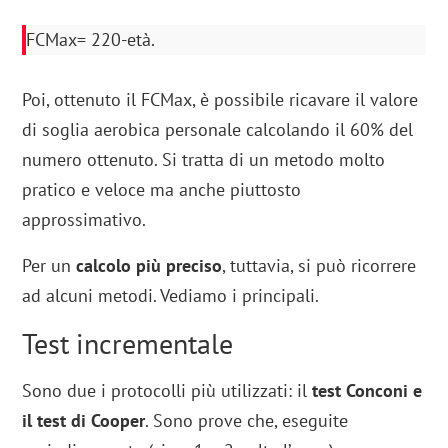
FCMax= 220-età.
Poi, ottenuto il FCMax, è possibile ricavare il valore
di soglia aerobica personale calcolando il 60% del
numero ottenuto. Si tratta di un metodo molto
pratico e veloce ma anche piuttosto
approssimativo.
Per un
calcolo più preciso
, tuttavia, si può ricorrere
ad alcuni metodi. Vediamo i principali.
Test incrementale
Sono due i protocolli più utilizzati: il
test Conconi e
il test di Cooper
. Sono prove che, eseguite