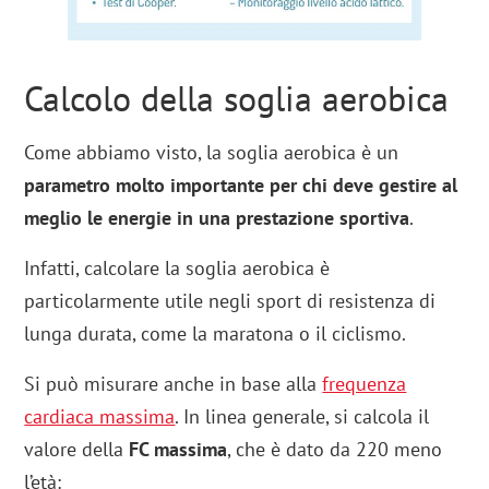
Calcolo della soglia aerobica
Come abbiamo visto, la soglia aerobica è un
parametro molto importante per chi deve gestire al
meglio le energie in una prestazione sportiva
.
Infatti, calcolare la soglia aerobica è
particolarmente utile negli sport di resistenza di
lunga durata, come la maratona o il ciclismo.
Si può misurare anche in base alla
frequenza
cardiaca massima
. In linea generale, si calcola il
valore della
FC massima
, che è dato da 220 meno
l’età: