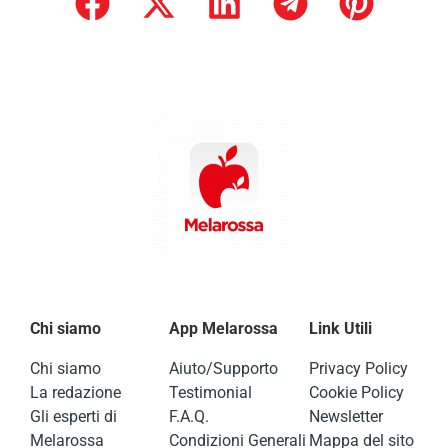
Chi siamo
App Melarossa
Link Utili
Chi siamo
Aiuto/Supporto
Privacy Policy
La redazione
Testimonial
Cookie Policy
Gli esperti di
F.A.Q.
Newsletter
Melarossa
Condizioni Generali
Mappa del sito