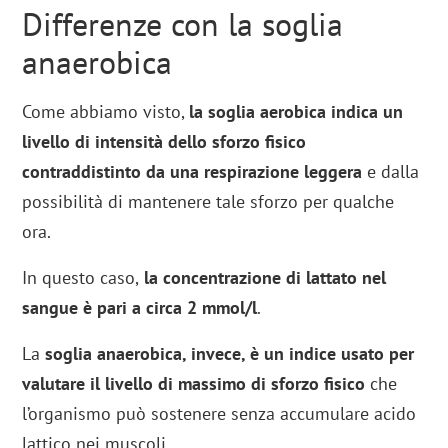
Differenze con la soglia
anaerobica
Come abbiamo visto,
la soglia aerobica indica un
livello di intensità dello sforzo fisico
contraddistinto da una respirazione leggera
e dalla
possibilità di mantenere tale sforzo per qualche
ora.
In questo caso,
la concentrazione di lattato nel
sangue è pari a circa 2 mmol/l
.
La
soglia anaerobica, invece, è un indice usato per
valutare il livello di massimo di sforzo fisico
che
l’organismo può sostenere senza accumulare acido
lattico nei muscoli.