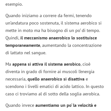
esempio.
Quando iniziamo a correre da fermi, tenendo
un’andatura poco sostenuta, il sistema aerobico si
mette in moto ma ha bisogno di un po’ di tempo.
Quindi,
il meccanismo anaerobico lo sostituisce
temporaneamente
, aumentando la concentrazione
di lattato nel sangue.
Ma
appena si attiva il sistema aerobico
, cioè
diventa in grado di fornire ai muscoli l’energia
necessaria,
quello anaerobico si disattiva
e
scendono i livelli ematici di acido lattico. In questo
caso ci troviamo al di sotto della soglia aerobica.
Quando invece
aumentiamo un po’ la velocità e