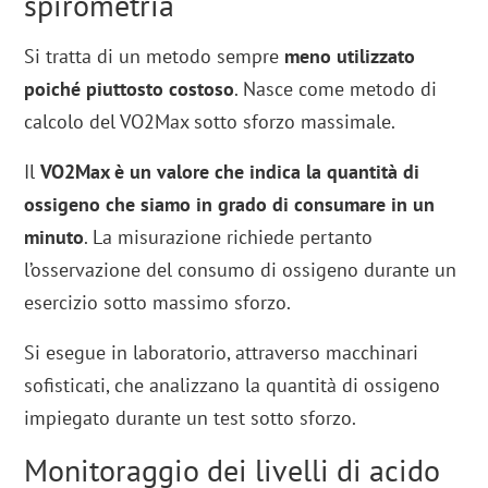
spirometria
Si tratta di un metodo sempre
meno utilizzato
poiché piuttosto costoso
. Nasce come metodo di
calcolo del VO2Max sotto sforzo massimale.
Il
VO2Max è un valore che indica la quantità di
ossigeno che siamo in grado di consumare in un
minuto
. La misurazione richiede pertanto
l’osservazione del consumo di ossigeno durante un
esercizio sotto massimo sforzo.
Si esegue in laboratorio, attraverso macchinari
sofisticati, che analizzano la quantità di ossigeno
impiegato durante un test sotto sforzo.
Monitoraggio dei livelli di acido