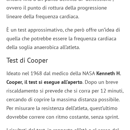
ovvero il punto di rottura della progressione
lineare della frequenza cardiaca.
È un test approssimativo, che però offre un’idea di
quella che potrebbe essere la frequenza cardiaca
della soglia anaerobica all’atleta.
Test di Cooper
Ideato nel 1968 dal medico della NASA
Kenneth H.
Cooper, il test si esegue all’aperto
. Dopo un breve
riscaldamento si prevede che si corra per 12 minuti,
cercando di coprire la massima distanza possibile.
Per misurare la resistenza dell’atleta, quest’ultimo
dovrebbe correre con ritmo costante, senza sprint.