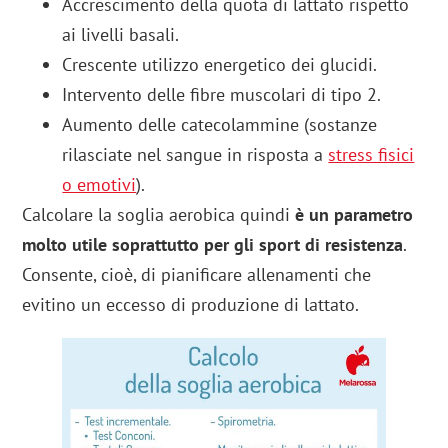
Accrescimento della quota di lattato rispetto
ai livelli basali.
Crescente utilizzo energetico dei glucidi.
Intervento delle fibre muscolari di tipo 2.
Aumento delle catecolammine (sostanze
rilasciate nel sangue in risposta a
stress fisici
o emotivi
).
Calcolare la soglia aerobica quindi
è un parametro
molto utile soprattutto per gli sport di resistenza
.
Consente, cioè, di pianificare allenamenti che
evitino un eccesso di produzione di lattato.