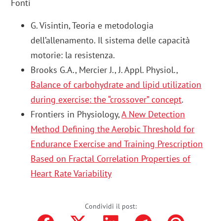
Fonti
G. Visintin, Teoria e metodologia
dell’allenamento. Il sistema delle capacità
motorie: la resistenza.
Brooks G.A., Mercier J., J. Appl. Physiol.,
Balance of carbohydrate and lipid utilization
during
exercise
: the “crossover” concept
.
Frontiers in Physiology,
A New Detection
Method Defining the Aerobic Threshold for
Endurance Exercise and Training Prescription
Based on Fractal Correlation Properties of
Heart Rate Variability
Condividi il post: