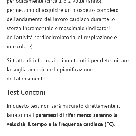
periodicamente (circa 1 o 2 volte l’anno),
permettono di acquisire un prospetto completo
dell’andamento del lavoro cardiaco durante lo
sforzo incrementale e massimale (indicatori
dell’attività cardiocircolatoria, di respirazione e
muscolare).
Si tratta di informazioni molto utili per determinare
la soglia aerobica e la pianificazione
dell’allenamento.
Test Conconi
In questo test non sarà misurato direttamente il
lattato ma
i parametri di riferimento saranno la
velocità
,
il tempo e la frequenza cardiaca (FC)
.