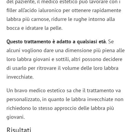
del paziente, il medico estetico può lavorare con i
filler all’acido ialuronico per ottenere rapidamente
labbra più carnose, ridurre le rughe intorno alla
bocca e idratare la pelle.
Questo trattamento è adatto a qualsiasi età
. Se
alcuni vogliono dare una dimensione più piena alle
loro labbra giovani e sottili, altri possono decidere
di usarlo per ritrovare il volume delle loro labbra
invecchiate.
Un bravo medico estetico sa che il trattamento va
personalizzato, in quanto le labbra invecchiate non
richiedono lo stesso approccio delle labbra più
giovani.
Risultati