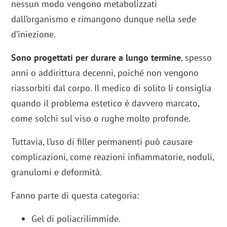
nessun modo vengono metabolizzati
dall’organismo e rimangono dunque nella sede
d’iniezione.
Sono progettati per durare a lungo termine
, spesso
anni o addirittura decenni, poiché non vengono
riassorbiti dal corpo. Il medico di solito li consiglia
quando il problema estetico è davvero marcato,
come solchi sul viso o rughe molto profonde.
Tuttavia, l’uso di filler permanenti può causare
complicazioni, come reazioni infiammatorie, noduli,
granulomi e deformità.
Fanno parte di questa categoria:
Gel di poliacrilimmide.