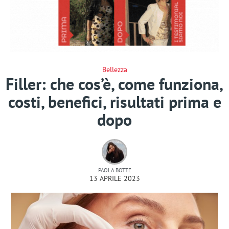
Bellezza
Filler: che cos’è, come funziona,
costi, benefici, risultati prima e
dopo
PAOLA BOTTE
13 APRILE 2023