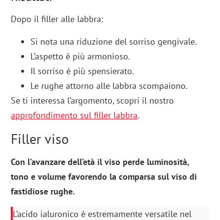
Dopo il filler alle labbra:
Si nota una riduzione del sorriso gengivale.
L’aspetto è più armonioso.
Il sorriso è più spensierato.
Le rughe attorno alle labbra scompaiono.
Se ti interessa l’argomento, scopri il nostro
approfondimento sul filler labbra
.
Filler viso
Con l’avanzare dell’età il viso perde luminosità,
tono e volume favorendo la comparsa sul viso di
fastidiose rughe.
L’acido ialuronico è estremamente versatile nel