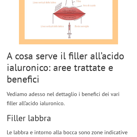
A cosa serve il filler all’acido
ialuronico: aree trattate e
benefici
Vediamo adesso nel dettaglio i benefici dei vari
filler all’acido ialuronico.
Filler labbra
Le labbra e intorno alla bocca sono zone indicative