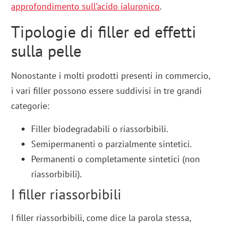
approfondimento sull’acido ialuronico
.
Tipologie di filler ed effetti
sulla pelle
Nonostante i molti prodotti presenti in commercio,
i vari filler possono essere suddivisi in tre grandi
categorie:
Filler biodegradabili o riassorbibili.
Semipermanenti o parzialmente sintetici.
Permanenti o completamente sintetici (non
riassorbibili).
I filler riassorbibili
I filler riassorbibili, come dice la parola stessa,