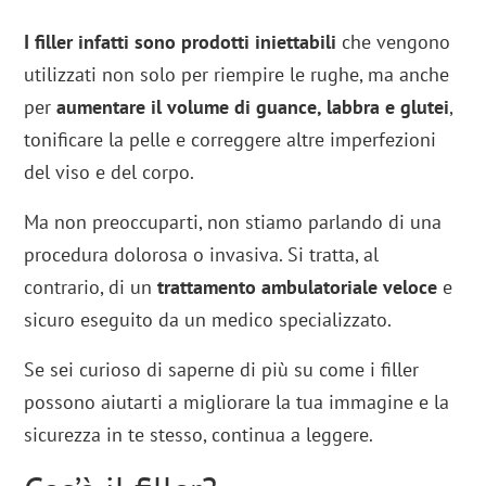
I filler infatti sono prodotti iniettabili
che vengono
utilizzati non solo per riempire le rughe, ma anche
per
aumentare il volume di guance, labbra e glutei
,
tonificare la pelle e correggere altre imperfezioni
del viso e del corpo.
Ma non preoccuparti, non stiamo parlando di una
procedura dolorosa o invasiva. Si tratta, al
contrario, di un
trattamento ambulatoriale veloce
e
sicuro eseguito da un medico specializzato.
Se sei curioso di saperne di più su come i filler
possono aiutarti a migliorare la tua immagine e la
sicurezza in te stesso, continua a leggere.