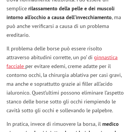
semplice
rilassamento della pelle e dei muscoli
intorno all’occhio a causa dell’invecchiamento
, ma
può anche verificarsi a causa di un problema
ereditario.
Il problema delle borse può essere risolto
attraverso abitudini corrette, un po’ di
ginnastica
facciale
per evitare edemi, creme adatte per il
contorno occhi, la chirurgia ablativa per casi gravi,
ma anche e soprattutto grazie ai filler all’acido
ialuronico. Quest’ultimi possono eliminare l’aspetto
stanco delle borse sotto gli occhi riempiendo le
cavità sotto gli occhi e sollevando le palpebre.
In pratica, invece di rimuovere la borsa, il
medico