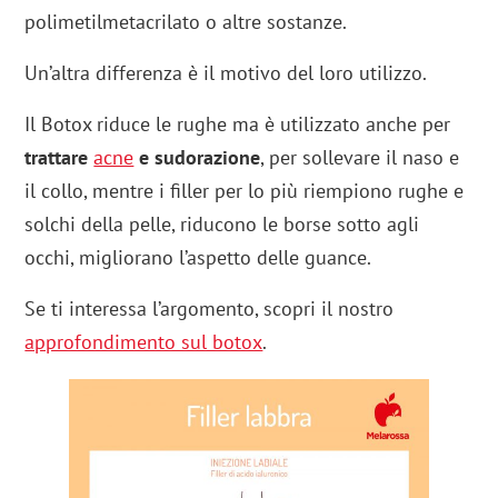
polimetilmetacrilato o altre sostanze.
Un’altra differenza è il motivo del loro utilizzo.
Il Botox riduce le rughe ma è utilizzato anche per
trattare
acne
e sudorazione
, per sollevare il naso e
il collo, mentre i filler per lo più riempiono rughe e
solchi della pelle, riducono le borse sotto agli
occhi, migliorano l’aspetto delle guance.
Se ti interessa l’argomento, scopri il nostro
approfondimento sul botox
.