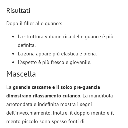
Risultati
Dopo il filler alle guance:
La struttura volumetrica delle guance è più
definita.
La zona appare più elastica e piena.
L’aspetto è più fresco e giovanile.
Mascella
La
guancia cascante e il solco pre-guancia
dimostrano rilassamento cutaneo
. La mandibola
arrotondata e indefinita mostra i segni
dell’invecchiamento. Inoltre, il doppio mento e il
mento piccolo sono spesso fonti di