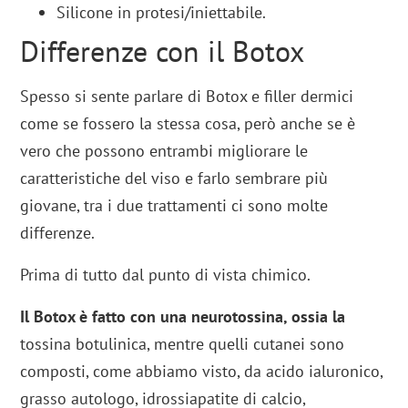
Silicone in protesi/iniettabile.
Differenze con il Botox
Spesso si sente parlare di Botox e filler dermici
come se fossero la stessa cosa, però anche se è
vero che possono entrambi migliorare le
caratteristiche del viso e farlo sembrare più
giovane, tra i due trattamenti ci sono molte
differenze.
Prima di tutto dal punto di vista chimico.
Il Botox è fatto con una neurotossina, ossia la
tossina botulinica, mentre quelli cutanei sono
composti, come abbiamo visto, da acido ialuronico,
grasso autologo, idrossiapatite di calcio,