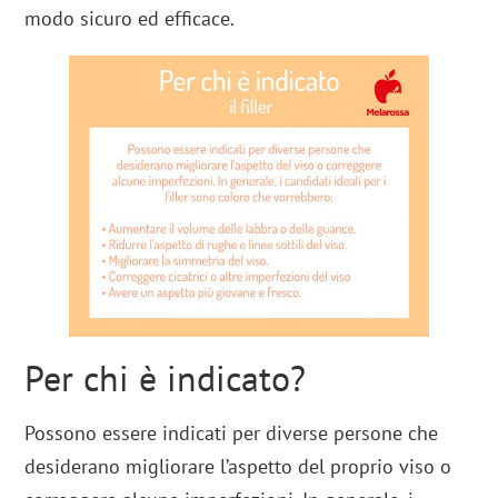
modo sicuro ed efficace.
Per chi è indicato?
Possono essere indicati per diverse persone che
desiderano migliorare l’aspetto del proprio viso o