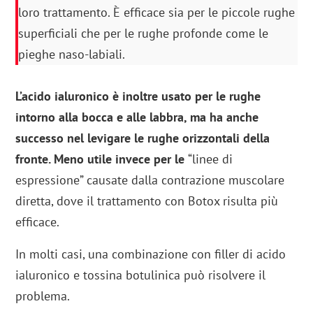
loro trattamento. È efficace sia per le piccole rughe
superficiali che per le rughe profonde come le
pieghe naso-labiali.
L’acido ialuronico è inoltre usato per le rughe
intorno alla bocca e alle labbra, ma ha anche
successo nel levigare le rughe orizzontali della
fronte. Meno utile invece per le
“linee di
espressione” causate dalla contrazione muscolare
diretta, dove il trattamento con Botox risulta più
efficace.
In molti casi, una combinazione con filler di acido
ialuronico e tossina botulinica può risolvere il
problema.