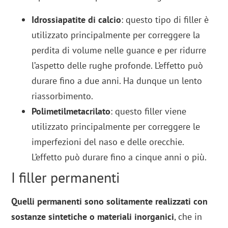
Idrossiapatite di calcio
: questo tipo di filler è
utilizzato principalmente per correggere la
perdita di volume nelle guance e per ridurre
l’aspetto delle rughe profonde. L’effetto può
durare fino a due anni. Ha dunque un lento
riassorbimento.
Polimetilmetacrilato
: questo filler viene
utilizzato principalmente per correggere le
imperfezioni del naso e delle orecchie.
L’effetto può durare fino a cinque anni o più.
I filler permanenti
Quelli permanenti sono solitamente realizzati con
sostanze sintetiche o materiali inorganici
, che in