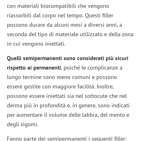
con materiali biocompatibili che vengono
riassorbiti dal corpo nel tempo. Questi filler
possono durare da alcuni mesi a diversi anni, a
seconda del tipo di materiale utilizzato e della zona
in cui vengono iniettati.
Quelli semipermanenti sono considerati più sicuri
rispetto ai permanenti
, poiché le complicanze a
lungo termine sono meno comuni e possono
essere gestite con maggiore facilità. Inoltre,
possono essere iniettati sia nel sottocute che nel
derma più in profondità e, in genere, sono indicati
per aumentare il volume delle labbra, del mento e
degli zigomi.
Fanno parte dei semipermanenti i seguenti filler: