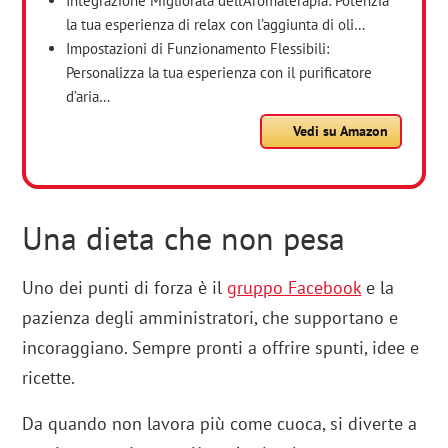
Integrazione Migliorata dell’Aromaterapia: Potenzia
la tua esperienza di relax con l’aggiunta di oli…
Impostazioni di Funzionamento Flessibili:
Personalizza la tua esperienza con il purificatore
d’aria…
Vedi su Amazon
Una dieta che non pesa
Uno dei punti di forza è il
gruppo Facebook
e la
pazienza degli amministratori, che supportano e
incoraggiano. Sempre pronti a offrire spunti, idee e
ricette.
Da quando non lavora più come cuoca, si diverte a