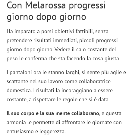
Con Melarossa progressi
giorno dopo giorno
Ha imparato a porsi obiettivi fattibili, senza
pretendere risultati immediati, piccoli progressi
giorno dopo giorno. Vedere il calo costante del
peso le conferma che sta facendo la cosa giusta.
I pantaloni ora le stanno larghi, si sente più agile e
scattante nel suo lavoro come collaboratrice
domestica. I risultati la incoraggiano a essere
costante, a rispettare le regole che si è data.
Il suo corpo e la sua mente collaborano
, e questa
armonia le permette di affrontare le giornate con
entusiasmo e leggerezza.