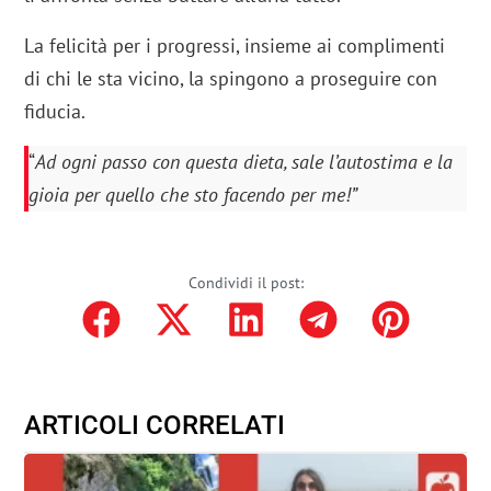
La felicità per i progressi, insieme ai complimenti
di chi le sta vicino, la spingono a proseguire con
fiducia.
“
Ad ogni passo con questa dieta, sale l’autostima e la
gioia per quello che sto facendo per me!”
Condividi il post:
ARTICOLI CORRELATI