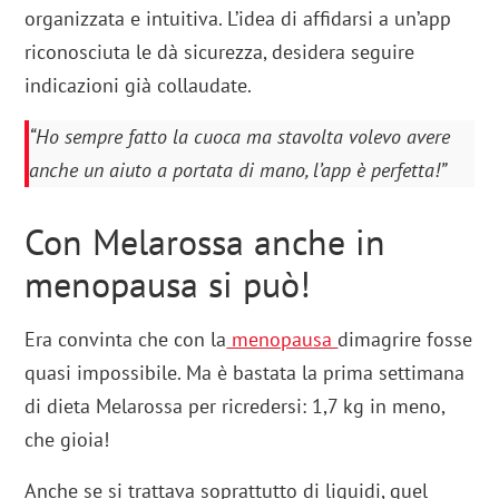
organizzata e intuitiva. L’idea di affidarsi a un’app
riconosciuta le dà sicurezza, desidera seguire
indicazioni già collaudate.
“Ho sempre fatto la cuoca ma stavolta volevo avere
anche un aiuto a portata di mano, l’app è perfetta!”
Con Melarossa anche in
menopausa si può!
Era convinta che con la
menopausa
dimagrire fosse
quasi impossibile. Ma è bastata la prima settimana
di dieta Melarossa per ricredersi: 1,7 kg in meno,
che gioia!
Anche se si trattava soprattutto di liquidi, quel