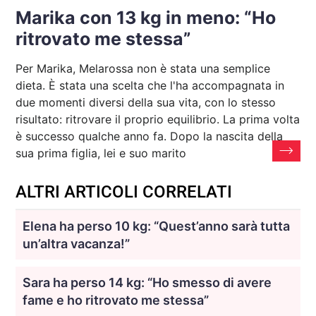
Marika con 13 kg in meno: “Ho
ritrovato me stessa”
Per Marika, Melarossa non è stata una semplice
dieta. È stata una scelta che l'ha accompagnata in
due momenti diversi della sua vita, con lo stesso
risultato: ritrovare il proprio equilibrio. La prima volta
è successo qualche anno fa. Dopo la nascita della
sua prima figlia, lei e suo marito
ALTRI ARTICOLI CORRELATI
Elena ha perso 10 kg: “Quest’anno sarà tutta
un’altra vacanza!”
Sara ha perso 14 kg: “Ho smesso di avere
fame e ho ritrovato me stessa”