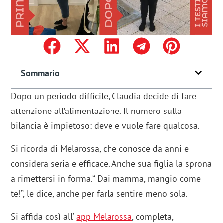
Sommario
Dopo un periodo difficile, Claudia decide di fare
attenzione all’alimentazione. Il numero sulla
bilancia è impietoso: deve e vuole fare qualcosa.
Si ricorda di Melarossa, che conosce da anni e
considera seria e efficace. Anche sua figlia la sprona
a rimettersi in forma.“ Dai mamma, mangio come
te!”, le dice, anche per farla sentire meno sola.
Si affida così all’
app Melarossa
, completa,