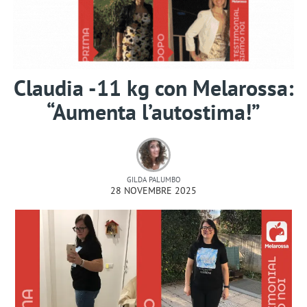
Claudia -11 kg con Melarossa:
“Aumenta l’autostima!”
GILDA PALUMBO
28 NOVEMBRE 2025