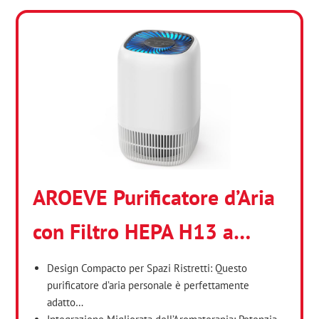
AROEVE Purificatore d’Aria
con Filtro HEPA H13 a…
Design Compacto per Spazi Ristretti: Questo
purificatore d’aria personale è perfettamente
adatto…