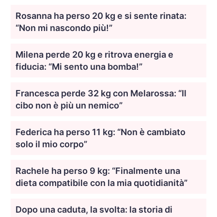
Rosanna ha perso 20 kg e si sente rinata:
“Non mi nascondo più!”
Milena perde 20 kg e ritrova energia e
fiducia: “Mi sento una bomba!”
Francesca perde 32 kg con Melarossa: “Il
cibo non è più un nemico”
Federica ha perso 11 kg: “Non è cambiato
solo il mio corpo”
Rachele ha perso 9 kg: “Finalmente una
dieta compatibile con la mia quotidianità”
Dopo una caduta, la svolta: la storia di