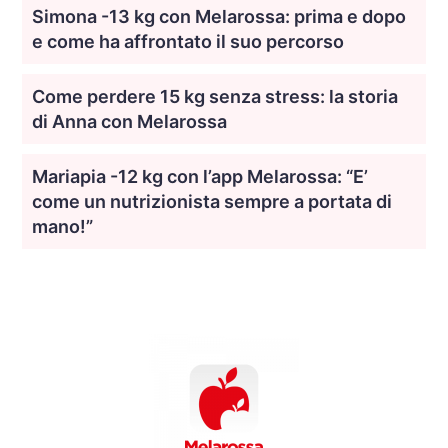
Simona -13 kg con Melarossa: prima e dopo
e come ha affrontato il suo percorso
Come perdere 15 kg senza stress: la storia
di Anna con Melarossa
Mariapia -12 kg con l’app Melarossa: “E’
come un nutrizionista sempre a portata di
mano!”