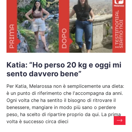
Katia: “Ho perso 20 kg e oggi mi
sento davvero bene”
Per Katia, Melarossa non è semplicemente una dieta:
è un punto di riferimento che l'accompagna da anni.
Ogni volta che ha sentito il bisogno di ritrovare il
benessere, mangiare in modo più sano o perdere
peso, ha scelto di ripartire proprio da qui. La prima
volta è successo circa dieci