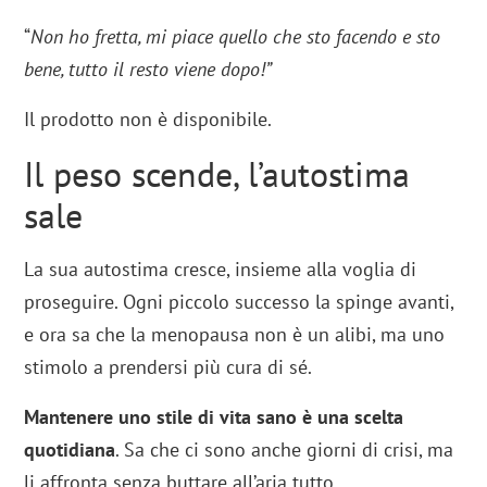
“
Non ho fretta, mi piace quello che sto facendo e sto
bene, tutto il resto viene dopo!”
Il prodotto non è disponibile.
Il peso scende, l’autostima
sale
La sua autostima cresce, insieme alla voglia di
proseguire. Ogni piccolo successo la spinge avanti,
e ora sa che la menopausa non è un alibi, ma uno
stimolo a prendersi più cura di sé.
Mantenere uno stile di vita sano è una scelta
quotidiana
. Sa che ci sono anche giorni di crisi, ma
li affronta senza buttare all’aria tutto.