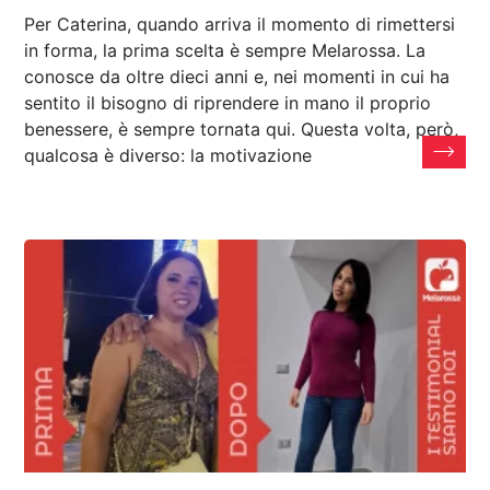
Per Caterina, quando arriva il momento di rimettersi
in forma, la prima scelta è sempre Melarossa. La
conosce da oltre dieci anni e, nei momenti in cui ha
sentito il bisogno di riprendere in mano il proprio
benessere, è sempre tornata qui. Questa volta, però,
qualcosa è diverso: la motivazione