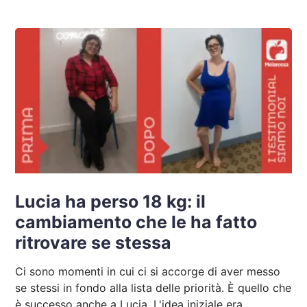
Lucia ha perso 18 kg: il
cambiamento che le ha fatto
ritrovare se stessa
Ci sono momenti in cui ci si accorge di aver messo
se stessi in fondo alla lista delle priorità. È quello che
è successo anche a Lucia. L'idea iniziale era