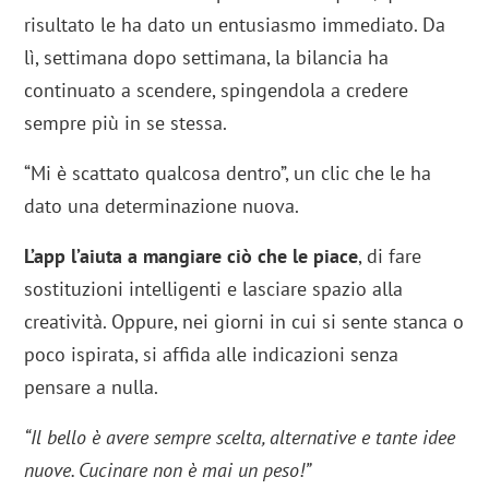
risultato le ha dato un entusiasmo immediato. Da
lì, settimana dopo settimana, la bilancia ha
continuato a scendere, spingendola a credere
sempre più in se stessa.
“Mi è scattato qualcosa dentro”, un clic che le ha
dato una determinazione nuova.
L’app l’aiuta a mangiare ciò che le piace
, di fare
sostituzioni intelligenti e lasciare spazio alla
creatività. Oppure, nei giorni in cui si sente stanca o
poco ispirata, si affida alle indicazioni senza
pensare a nulla.
“Il bello è avere sempre scelta, alternative e tante idee
nuove. Cucinare non è mai un peso!”