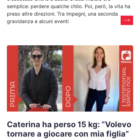
semplice: perdere qualche chilo. Poi, però, la vita ha
preso altre direzioni. Tra impegni, una seconda
gravidanza e alcuni eventi
Caterina ha perso 15 kg: “Volevo
tornare a giocare con mia figlia”