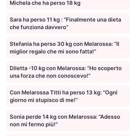
Michela che ha perso 18 kg
Sara ha perso 11 kg : “Finalmente una dieta
che funziona davvero”
Stefania ha perso 30 kg con Melarossa: “Il
miglior regalo che mi sono fatta!”
Diletta -10 kg con Melarossa: “Ho scoperto
una forza che non conoscevo!”
Con Melarossa Titti ha perso 13 kg: “Ogni
giorno mi stupisco di me!”
Sonia perde 14 kg con Melarossa: “Adesso
non mi fermo più!”