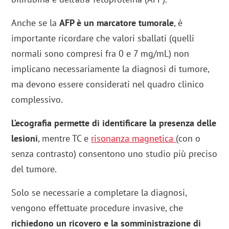
Anche se la
AFP è un marcatore tumorale
, è
importante ricordare che valori sballati (quelli
normali sono compresi fra 0 e 7 mg/mL) non
implicano necessariamente la diagnosi di tumore,
ma devono essere considerati nel quadro clinico
complessivo.
L’ecografia permette di identificare la presenza delle
lesioni
, mentre TC e
risonanza magnetica
(con o
senza contrasto) consentono uno studio più preciso
del tumore.
Solo se necessarie a completare la diagnosi,
vengono effettuate procedure invasive, che
richiedono un ricovero e la somministrazione di