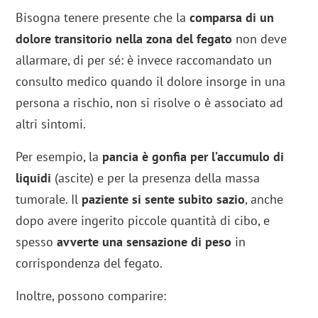
Bisogna tenere presente che la
comparsa di un
dolore transitorio nella zona del fegato
non deve
allarmare, di per sé: è invece raccomandato un
consulto medico quando il dolore insorge in una
persona a rischio, non si risolve o è associato ad
altri sintomi.
Per esempio, la
pancia è gonfia per l’accumulo di
liquidi
(ascite) e per la presenza della massa
tumorale. Il
paziente si sente subito sazio
, anche
dopo avere ingerito piccole quantità di cibo, e
spesso
avverte una sensazione di peso
in
corrispondenza del fegato.
Inoltre, possono comparire: