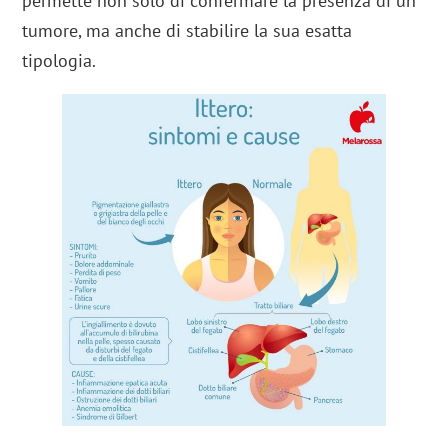
permette non solo di confermare la presenza di un
tumore, ma anche di stabilire la sua esatta
tipologia.