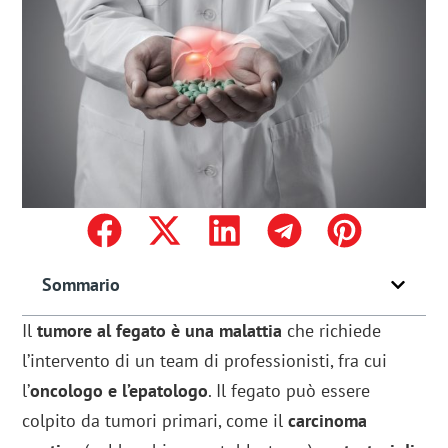
Sommario
Il
tumore al fegato è una malattia
che richiede
l’intervento di un team di professionisti, fra cui
l’
oncologo e l’epatologo
. Il fegato può essere
colpito da tumori primari, come il
carcinoma