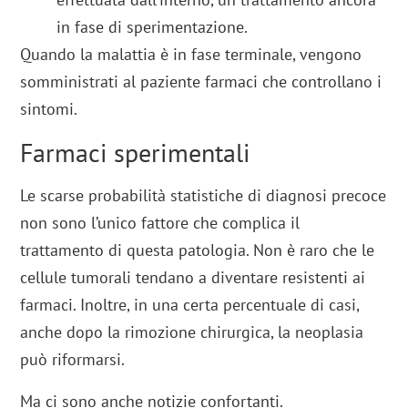
in fase di sperimentazione.
Quando la malattia è in fase terminale, vengono
somministrati al paziente farmaci che controllano i
sintomi.
Farmaci sperimentali
Le scarse probabilità statistiche di diagnosi precoce
non sono l’unico fattore che complica il
trattamento di questa patologia. Non è raro che le
cellule tumorali tendano a diventare resistenti ai
farmaci. Inoltre, in una certa percentuale di casi,
anche dopo la rimozione chirurgica, la neoplasia
può riformarsi.
Ma ci sono anche notizie confortanti.