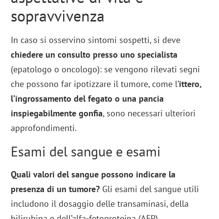
sopravvivenza
In caso si osservino sintomi sospetti, si deve
chiedere un consulto presso uno specialista
(epatologo o oncologo): se vengono rilevati segni
che possono far ipotizzare il tumore, come l’
ittero,
l’ingrossamento del fegato o una pancia
inspiegabilmente gonfia
, sono necessari ulteriori
approfondimenti.
Esami del sangue e esami
Quali valori del sangue possono indicare la
presenza di un tumore?
Gli esami del sangue utili
includono il dosaggio delle transaminasi, della
bilirubina e dell’alfa-fetoproteina (AFP).