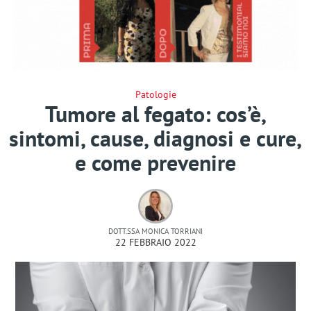
Patologie
Tumore al fegato: cos’è,
sintomi, cause, diagnosi e cure,
e come prevenire
DOTT.SSA MONICA TORRIANI
22 FEBBRAIO 2022