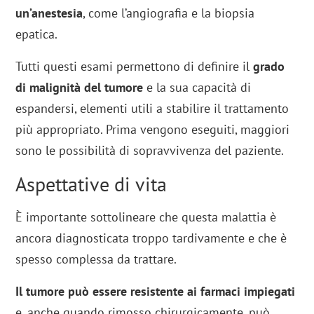
un’anestesia
, come l’angiografia e la biopsia
epatica.
Tutti questi esami permettono di definire il
grado
di malignità del tumore
e la sua capacità di
espandersi, elementi utili a stabilire il trattamento
più appropriato. Prima vengono eseguiti, maggiori
sono le possibilità di sopravvivenza del paziente.
Aspettative di vita
È importante sottolineare che questa malattia è
ancora diagnosticata troppo tardivamente e che è
spesso complessa da trattare.
Il tumore può essere resistente ai farmaci impiegati
e, anche quando rimosso chirurgicamente, può