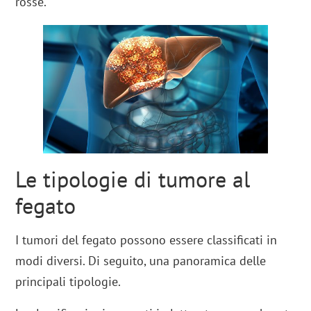
rosse.
Le tipologie di tumore al
fegato
I tumori del fegato possono essere classificati in
modi diversi. Di seguito, una panoramica delle
principali tipologie.