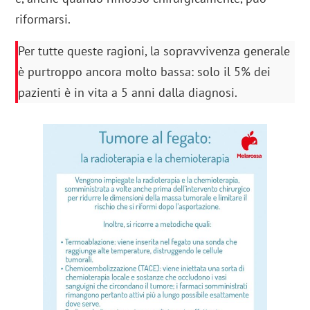
riformarsi.
Per tutte queste ragioni, la sopravvivenza generale
è purtroppo ancora molto bassa: solo il 5% dei
pazienti è in vita a 5 anni dalla diagnosi.