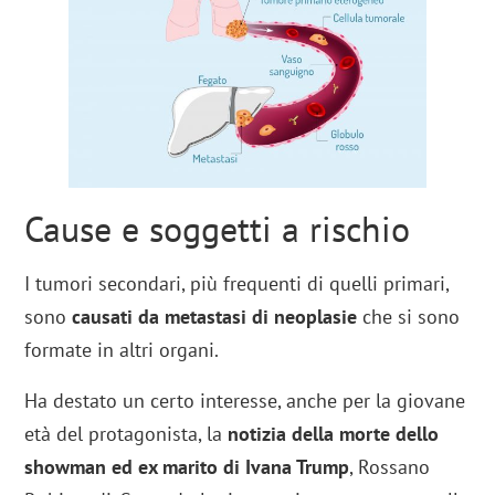
Cause e soggetti a rischio
I tumori secondari, più frequenti di quelli primari,
sono
causati da metastasi di neoplasie
che si sono
formate in altri organi.
Ha destato un certo interesse, anche per la giovane
età del protagonista, la
notizia della morte dello
showman ed ex marito di Ivana Trump
, Rossano