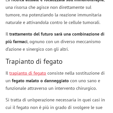
una risorsa che agisce non direttamente sul
tumore, ma potenziando la reazione immunitaria
naturale e attivandola contro le cellule tumorali.
Il
trattamento del futuro sarà una combinazione di
più farmaci
, ognuno con un diverso meccanismo
d’azione e sinergico con gli altri.
Trapianto di fegato
Il
trapianto di fegato
consiste nella sostituzione di
un
fegato malato o danneggiato
con uno sano e
funzionale attraverso un intervento chirurgico.
Si tratta di un’operazione necessaria in quei casi in
cui il fegato non è più in grado di svolgere le sue