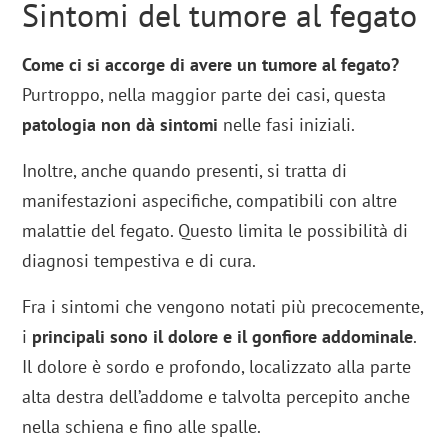
Sintomi del tumore al fegato
Come ci si accorge di avere un tumore al fegato?
Purtroppo, nella maggior parte dei casi, questa
patologia non dà sintomi
nelle fasi iniziali.
Inoltre, anche quando presenti, si tratta di
manifestazioni aspecifiche, compatibili con altre
malattie del fegato. Questo limita le possibilità di
diagnosi tempestiva e di cura.
Fra i sintomi che vengono notati più precocemente,
i
principali sono il dolore e il gonfiore addominale
.
Il dolore è sordo e profondo, localizzato alla parte
alta destra dell’addome e talvolta percepito anche
nella schiena e fino alle spalle.