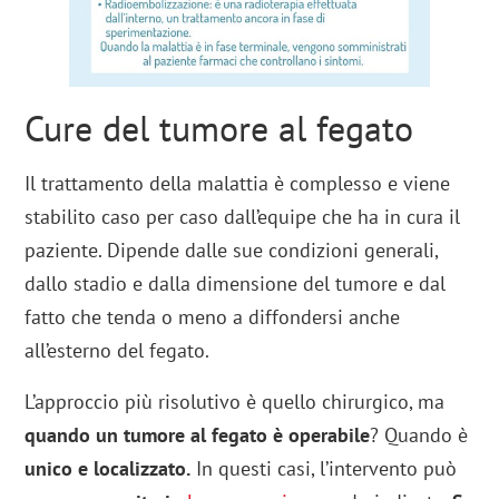
Cure del tumore al fegato
Il trattamento della malattia è complesso e viene
stabilito caso per caso dall’equipe che ha in cura il
paziente. Dipende dalle sue condizioni generali,
dallo stadio e dalla dimensione del tumore e dal
fatto che tenda o meno a diffondersi anche
all’esterno del fegato.
L’approccio più risolutivo è quello chirurgico, ma
quando un tumore al fegato è operabile
? Quando è
unico e localizzato.
In questi casi, l’intervento può