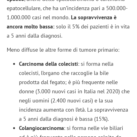
epatocellulare, che ha un’incidenza pari a 500.000-
1.000.000 casi nel mondo.
La sopravvivenza è
ancora molto bassa:
solo il 5% dei pazienti è in vita
a 5 anni dalla diagnosi.
Meno diffuse le altre forme di tumore primario:
Carcinoma della colecisti
: si forma nella
colecisti, l’organo che raccoglie la bile
prodotta dal fegato; è più frequente nelle
donne (3.000 nuovi casi in Italia nel 2020) che
negli uomini (2.400 nuovi casi) e la sua
incidenza aumenta con l’età. La sopravvivenza
a 5 anni dalla diagnosi è bassa (15%).
Colangiocarcinoma
: si forma nelle vie biliari