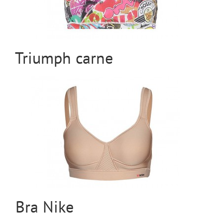
Triumph carne
Bra Nike