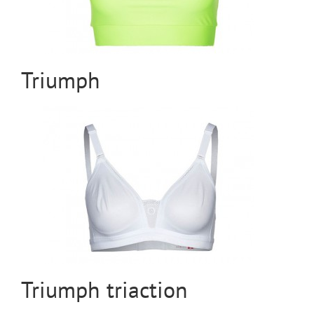
Triumph
Triumph triaction