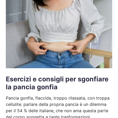
Esercizi e consigli per sgonfiare
la pancia gonfia
Pancia gonfia, flaccida, troppo rilassata, con troppa
cellulite: parlare della propria pancia è un dilemma
per il 54 % delle italiane, che non ama questa parte
del corpo soggetta a tante trasformazioni.