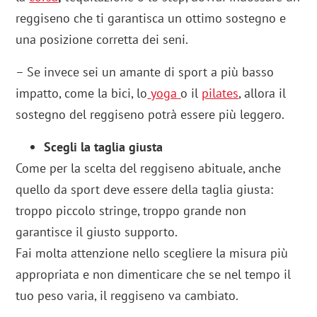
reggiseno che ti garantisca un ottimo sostegno e
una posizione corretta dei seni.
– Se invece sei un amante di sport a più basso
impatto, come la bici, lo
yoga
o il
pilates
, allora il
sostegno del reggiseno potrà essere più leggero.
Scegli la taglia giusta
Come per la scelta del reggiseno abituale, anche
quello da sport deve essere della taglia giusta:
troppo piccolo stringe, troppo grande non
garantisce il giusto supporto.
Fai molta attenzione nello scegliere la misura più
appropriata e non dimenticare che se nel tempo il
tuo peso varia, il reggiseno va cambiato.