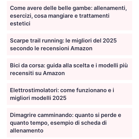
Come avere delle belle gambe: allenamenti,
esercizi, cosa mangiare e trattamenti
estetici
Scarpe trail running: le migliori del 2025
secondo le recensioni Amazon
Bici da corsa: guida alla scelta e i modelli più
recensiti su Amazon
Elettrostimolatori: come funzionano e i
migliori modelli 2025
Dimagrire camminando: quanto si perde e
quanto tempo, esempio di scheda di
allenamento