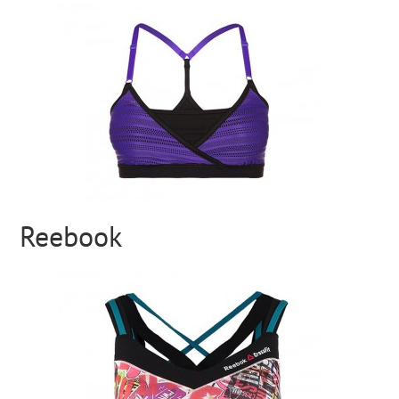
Reebook