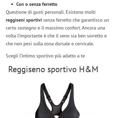
Con o senza ferretto
Questione di gusti personali. Esistono molti
reggiseni sportivi
senza ferretto che garantisco un
certo sostegno e il massimo confort. Ancora una
volta l’importante è che il seno sia ben sorretto e
che non pesi sulla zona dorsale e cervicale.
Scegli l’intimo sportivo più adatto a te
Reggiseno sportivo H&M