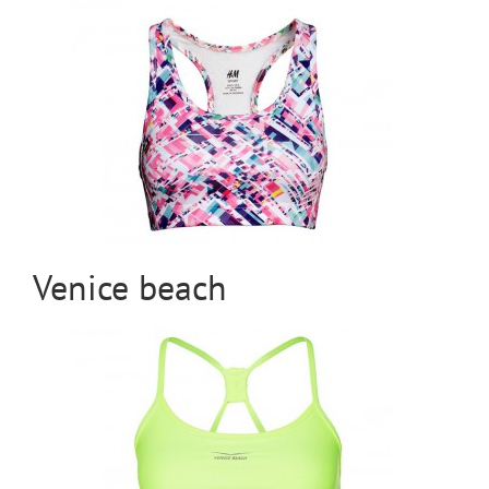
Venice beach