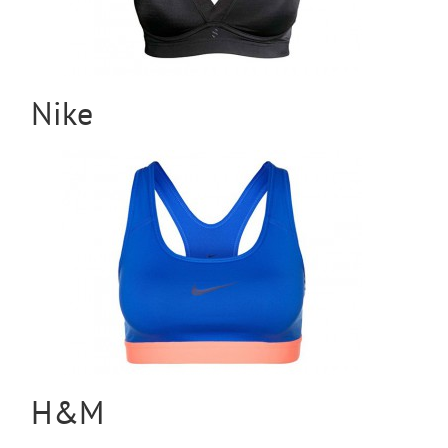
Nike
H&M