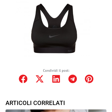
Condividi il post:
ARTICOLI CORRELATI