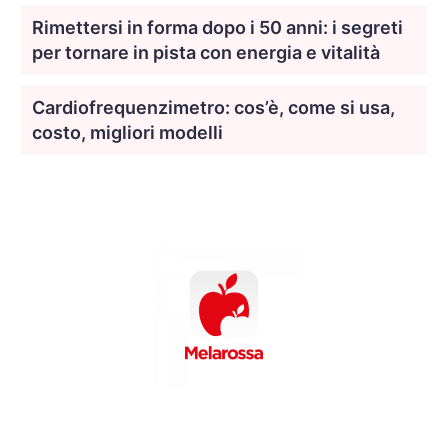
Rimettersi in forma dopo i 50 anni: i segreti
per tornare in pista con energia e vitalità
Cardiofrequenzimetro: cos’è, come si usa,
costo, migliori modelli