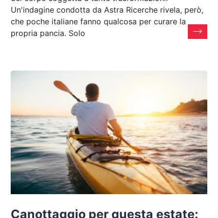
Un'indagine condotta da Astra Ricerche rivela, però,
che poche italiane fanno qualcosa per curare la
propria pancia. Solo
Canottaggio per questa estate: