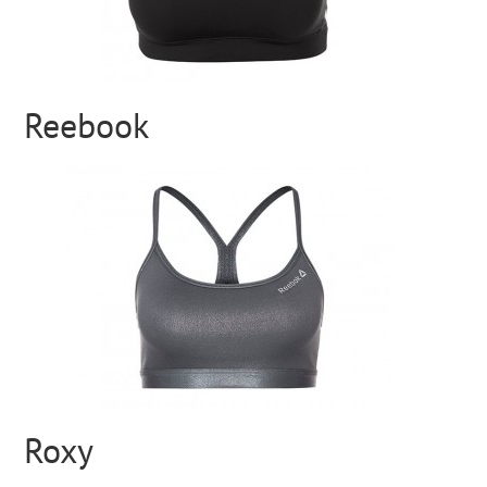
Reebook
Roxy