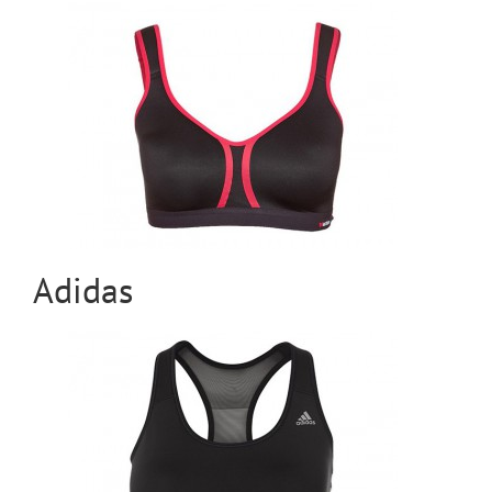
Adidas