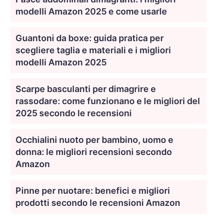
modelli Amazon 2025 e come usarle
Guantoni da boxe: guida pratica per
scegliere taglia e materiali e i migliori
modelli Amazon 2025
Scarpe basculanti per dimagrire e
rassodare: come funzionano e le migliori del
2025 secondo le recensioni
Occhialini nuoto per bambino, uomo e
donna: le migliori recensioni secondo
Amazon
Pinne per nuotare: benefici e migliori
prodotti secondo le recensioni Amazon