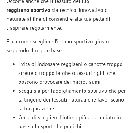
Occorre anche che il tessuto del tuo
reggiseno sportivo
sia tecnico, innovativo o
naturale al fine di consentire alla tua pelle di
traspirare regolarmente.
Ecco come scegliere l’intimo sportivo giusto
seguendo 4 regole base:
Evita di indossare reggiseni o canotte troppo
strette o troppo larghe o tessuti rigidi che
possono provocare dei microtraumi
Scegli sia per l’abbigliamento sportivo che per
la lingerie dei tessuti naturali che favoriscano
la traspirazione
Cerca di scegliere l’intimo più appropriato in
base allo sport che pratichi