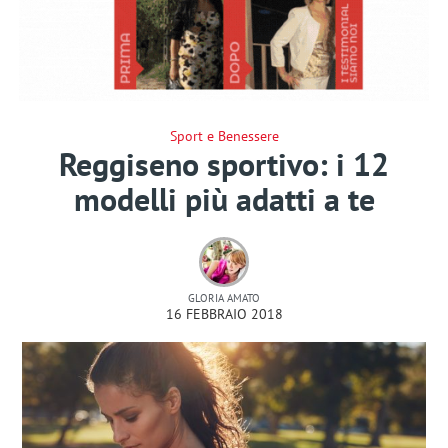
Sport e Benessere
Reggiseno sportivo: i 12
modelli più adatti a te
GLORIA AMATO
16 FEBBRAIO 2018