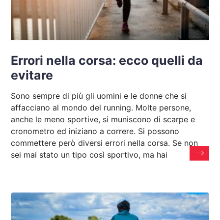
Errori nella corsa: ecco quelli da
evitare
Sono sempre di più gli uomini e le donne che si
affacciano al mondo del running. Molte persone,
anche le meno sportive, si muniscono di scarpe e
cronometro ed iniziano a correre. Si possono
commettere però diversi errori nella corsa. Se non
sei mai stato un tipo così sportivo, ma hai