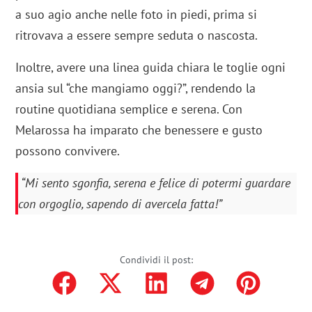
a suo agio anche nelle foto in piedi, prima si
ritrovava a essere sempre seduta o nascosta.
Inoltre, avere una linea guida chiara le toglie ogni
ansia sul “che mangiamo oggi?”, rendendo la
routine quotidiana semplice e serena. Con
Melarossa ha imparato che benessere e gusto
possono convivere.
“Mi sento sgonfia, serena e felice di potermi guardare
con orgoglio, sapendo di avercela fatta!”
Condividi il post: