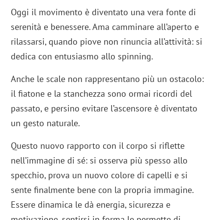
Oggi il movimento è diventato una vera fonte di
serenità e benessere. Ama camminare all’aperto e
rilassarsi, quando piove non rinuncia all’attività: si
dedica con entusiasmo allo spinning.
Anche le scale non rappresentano più un ostacolo:
il fiatone e la stanchezza sono ormai ricordi del
passato, e persino evitare l’ascensore è diventato
un gesto naturale.
Questo nuovo rapporto con il corpo si riflette
nell’immagine di sé: si osserva più spesso allo
specchio, prova un nuovo colore di capelli e si
sente finalmente bene con la propria immagine.
Essere dinamica le dà energia, sicurezza e
motivazione, sentirsi in forma le permette di