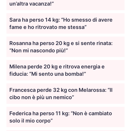
un’altra vacanza!”
Sara ha perso 14 kg: “Ho smesso di avere
fame e ho ritrovato me stessa”
Rosanna ha perso 20 kg e si sente rinata:
“Non mi nascondo più!”
Milena perde 20 kg e ritrova energia e
fiducia: “Mi sento una bomba!”
Francesca perde 32 kg con Melarossa: “Il
cibo non è più un nemico”
Federica ha perso 11 kg: “Non è cambiato
solo il mio corpo”