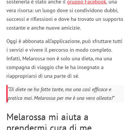
sostenerla è stato anche il
gruppo Facebook
, una
vera risorsa: un luogo dove si condividono dubbi,
successi e riflessioni e dove ha trovato un supporto
costante e anche nuove amicizie.
Oggi è abbonata all’applicazione, può sfruttare tutti
i servizi e vivere il percorso in modo completo.
Infatti, Melarossa non è solo una dieta, ma una
compagna di viaggio che le ha insegnato a
riappropriarsi di una parte di sé.
“Di diete ne ho fatte tante, ma una così efficace e
pratica mai. Melarossa per me è una vera alleata!”
Melarossa mi aiuta a
prendermi cura di me