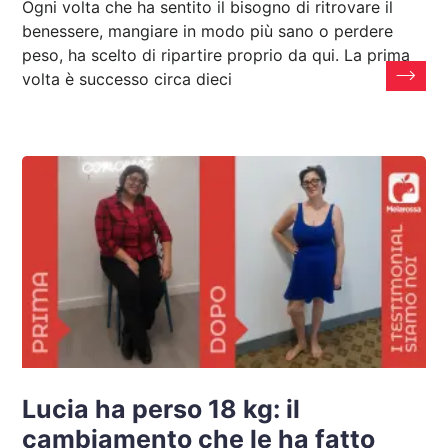
Ogni volta che ha sentito il bisogno di ritrovare il
benessere, mangiare in modo più sano o perdere
peso, ha scelto di ripartire proprio da qui. La prima
volta è successo circa dieci
Lucia ha perso 18 kg: il
cambiamento che le ha fatto