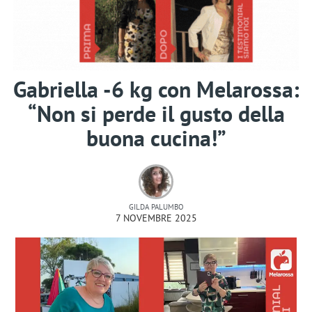
Gabriella -6 kg con Melarossa:
“Non si perde il gusto della
buona cucina!”
GILDA PALUMBO
7 NOVEMBRE 2025