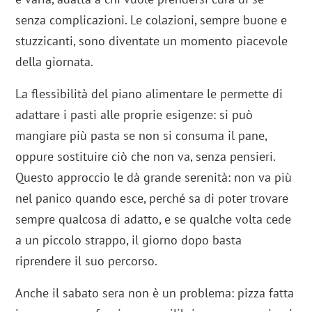
senza complicazioni. Le colazioni, sempre buone e
stuzzicanti, sono diventate un momento piacevole
della giornata.
La flessibilità del piano alimentare le permette di
adattare i pasti alle proprie esigenze: si può
mangiare più pasta se non si consuma il pane,
oppure sostituire ciò che non va, senza pensieri.
Questo approccio le dà grande serenità: non va più
nel panico quando esce, perché sa di poter trovare
sempre qualcosa di adatto, e se qualche volta cede
a un piccolo strappo, il giorno dopo basta
riprendere il suo percorso.
Anche il sabato sera non è un problema: pizza fatta