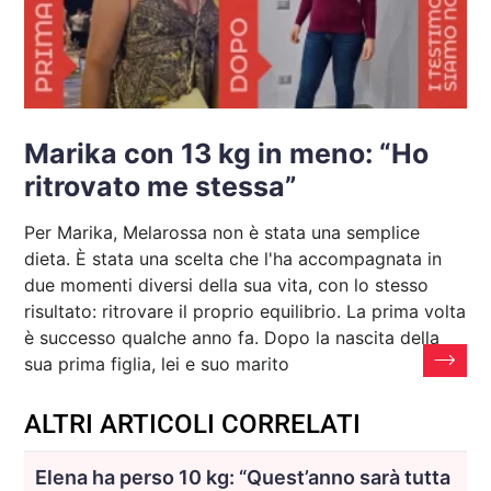
Marika con 13 kg in meno: “Ho
ritrovato me stessa”
Per Marika, Melarossa non è stata una semplice
dieta. È stata una scelta che l'ha accompagnata in
due momenti diversi della sua vita, con lo stesso
risultato: ritrovare il proprio equilibrio. La prima volta
è successo qualche anno fa. Dopo la nascita della
sua prima figlia, lei e suo marito
ALTRI ARTICOLI CORRELATI
Elena ha perso 10 kg: “Quest’anno sarà tutta