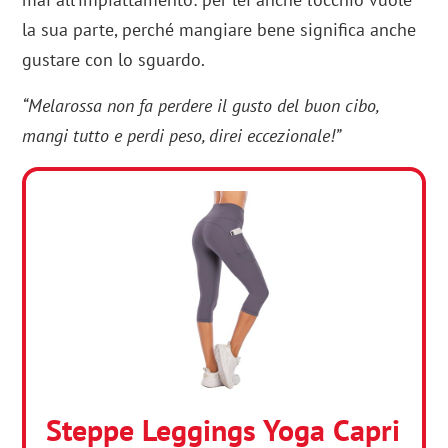
la sua parte, perché mangiare bene significa anche
gustare con lo sguardo.
“Melarossa non fa perdere il gusto del buon cibo,
mangi tutto e perdi peso, direi eccezionale!”
Steppe Leggings Yoga Capri