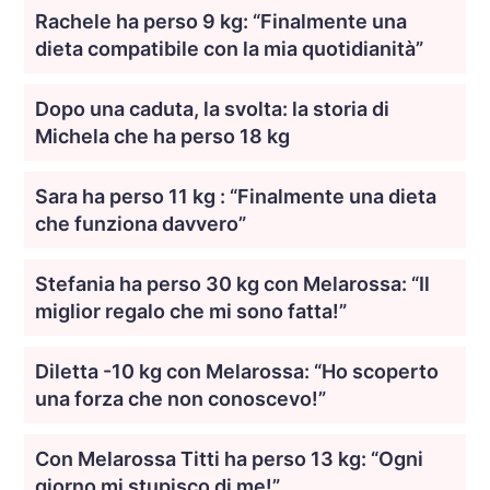
Rachele ha perso 9 kg: “Finalmente una
dieta compatibile con la mia quotidianità”
Dopo una caduta, la svolta: la storia di
Michela che ha perso 18 kg
Sara ha perso 11 kg : “Finalmente una dieta
che funziona davvero”
Stefania ha perso 30 kg con Melarossa: “Il
miglior regalo che mi sono fatta!”
Diletta -10 kg con Melarossa: “Ho scoperto
una forza che non conoscevo!”
Con Melarossa Titti ha perso 13 kg: “Ogni
giorno mi stupisco di me!”