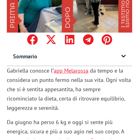
Sommario
Gabriella conosce l
’
app Melarossa
da tempo e la
considera un punto fermo nella sua vita. Ogni volta
che si è sentita appesantita, ha sempre
ricominciato la dieta, certa di ritrovare equilibrio,
leggerezza e serenità.
Da giugno ha perso 6 kg e oggi si sente più
energica, sicura e più a suo agio nel suo corpo. A