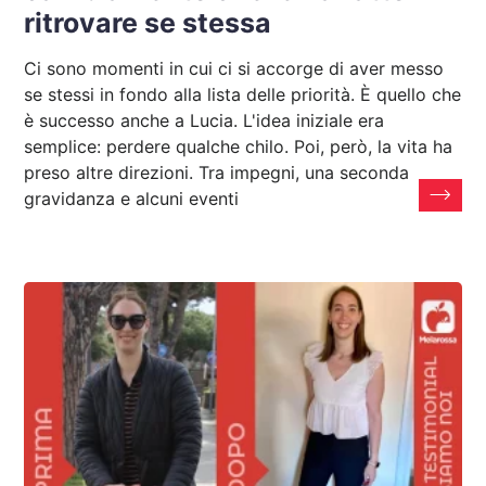
ritrovare se stessa
Ci sono momenti in cui ci si accorge di aver messo
se stessi in fondo alla lista delle priorità. È quello che
è successo anche a Lucia. L'idea iniziale era
semplice: perdere qualche chilo. Poi, però, la vita ha
preso altre direzioni. Tra impegni, una seconda
gravidanza e alcuni eventi