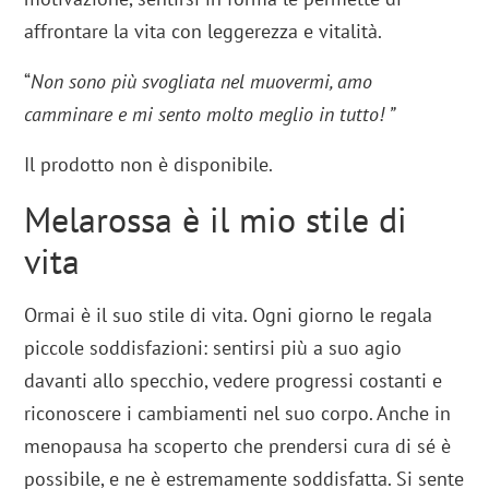
affrontare la vita con leggerezza e vitalità.
“
Non sono più svogliata nel muovermi, amo
camminare e mi sento molto meglio in tutto! ”
Il prodotto non è disponibile.
Melarossa è il mio stile di
vita
Ormai è il suo stile di vita. Ogni giorno le regala
piccole soddisfazioni: sentirsi più a suo agio
davanti allo specchio, vedere progressi costanti e
riconoscere i cambiamenti nel suo corpo. Anche in
menopausa ha scoperto che prendersi cura di sé è
possibile, e ne è estremamente soddisfatta. Si sente