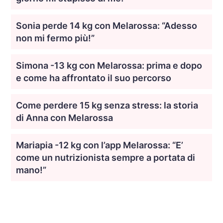
Sonia perde 14 kg con Melarossa: “Adesso
non mi fermo più!”
Simona -13 kg con Melarossa: prima e dopo
e come ha affrontato il suo percorso
Come perdere 15 kg senza stress: la storia
di Anna con Melarossa
Mariapia -12 kg con l’app Melarossa: “E’
come un nutrizionista sempre a portata di
mano!”