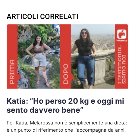
ARTICOLI CORRELATI
Katia: “Ho perso 20 kg e oggi mi
sento davvero bene”
Per Katia, Melarossa non è semplicemente una dieta:
è un punto di riferimento che l'accompagna da anni.