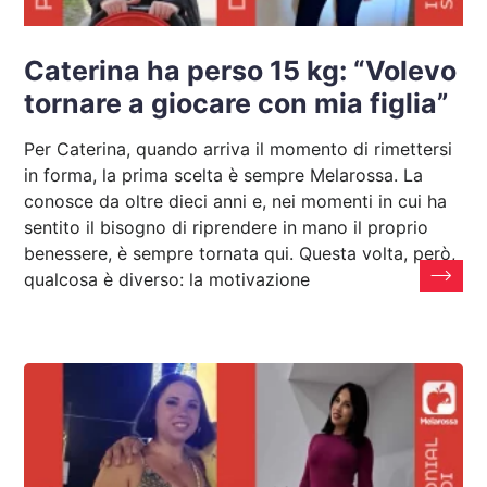
Caterina ha perso 15 kg: “Volevo
tornare a giocare con mia figlia”
Per Caterina, quando arriva il momento di rimettersi
in forma, la prima scelta è sempre Melarossa. La
conosce da oltre dieci anni e, nei momenti in cui ha
sentito il bisogno di riprendere in mano il proprio
benessere, è sempre tornata qui. Questa volta, però,
qualcosa è diverso: la motivazione