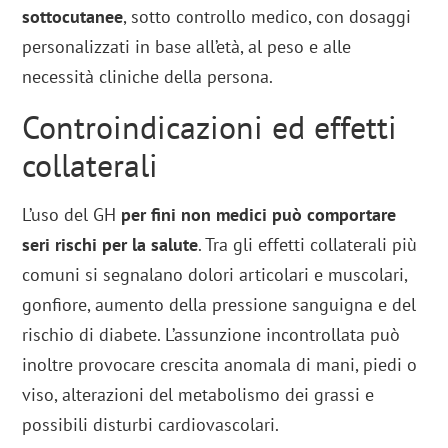
sottocutanee
, sotto controllo medico, con dosaggi
personalizzati in base all’età, al peso e alle
necessità cliniche della persona.
Controindicazioni ed effetti
collaterali
L’uso del GH
per fini non medici può comportare
seri rischi per la salute
. Tra gli effetti collaterali più
comuni si segnalano dolori articolari e muscolari,
gonfiore, aumento della pressione sanguigna e del
rischio di diabete. L’assunzione incontrollata può
inoltre provocare crescita anomala di mani, piedi o
viso, alterazioni del metabolismo dei grassi e
possibili disturbi cardiovascolari.