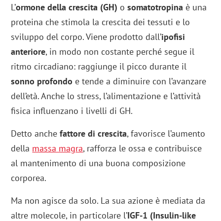
L’
ormone della crescita (GH)
o
somatotropina
è una
proteina che stimola la crescita dei tessuti e lo
sviluppo del corpo. Viene prodotto dall’
ipofisi
anteriore
, in modo non costante perché segue il
ritmo circadiano: raggiunge il picco durante il
sonno profondo
e tende a diminuire con l’avanzare
dell’età. Anche lo stress, l’alimentazione e l’attività
fisica influenzano i livelli di GH.
Detto anche
fattore di crescita
, favorisce l’aumento
della
massa magra
, rafforza le ossa e contribuisce
al mantenimento di una buona composizione
corporea.
Ma non agisce da solo. La sua azione è mediata da
altre molecole, in particolare l’
IGF-1 (Insulin-like