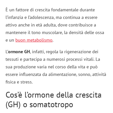
È un fattore di crescita fondamentale durante
l’infanzia e l’adolescenza, ma continua a essere
attivo anche in età adulta, dove contribuisce a
mantenere il tono muscolare, la densità delle ossa
e un
buon metabolismo
.
L’
ormone GH
, infatti, regola la rigenerazione dei
tessuti e partecipa a numerosi processi vitali. La
sua produzione varia nel corso della vita e può
essere influenzata da alimentazione, sonno, attività
fisica e stress.
Cos’è l’ormone della crescita
(GH) o somatotropo