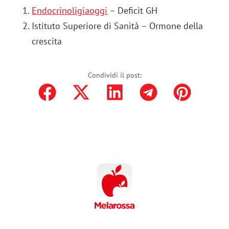
Endocrinoligiaoggi
– Deficit GH
Istituto Superiore di Sanità – Ormone della
crescita
Condividi il post: