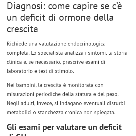
Diagnosi: come capire se c’è
un deficit di ormone della
crescita
Richiede una valutazione endocrinologica
completa. Lo specialista analizza i sintomi, la storia
clinica e, se necessario, prescrive esami di
laboratorio e test di stimolo.
Nei bambini, la crescita è monitorata con
misurazioni periodiche della statura e del peso.
Negli adulti, invece, si indagano eventuali disturbi
metabolici o stanchezza cronica non spiegata.
Gli esami per valutare un deficit