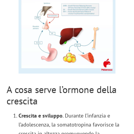
A cosa serve l’ormone della
crescita
Crescita e sviluppo
. Durante l’infanzia e
l’adolescenza, la somatotropina favorisce la
crescita in altezza promuovendo la