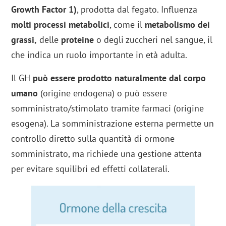
Growth Factor 1)
, prodotta dal fegato. Influenza
molti processi metabolici
, come il
metabolismo dei
grassi,
delle
proteine
o degli zuccheri nel sangue, il
che indica un ruolo importante in età adulta.
Il GH
può essere prodotto naturalmente dal corpo
umano
(origine endogena) o può essere
somministrato/stimolato tramite farmaci (origine
esogena). La somministrazione esterna permette un
controllo diretto sulla quantità di ormone
somministrato, ma richiede una gestione attenta
per evitare squilibri ed effetti collaterali.