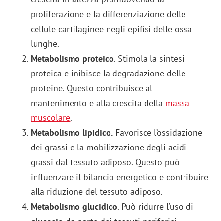
proliferazione e la differenziazione delle
cellule cartilaginee negli epifisi delle ossa
lunghe.
Metabolismo proteico
. Stimola la sintesi
proteica e inibisce la degradazione delle
proteine. Questo contribuisce al
mantenimento e alla crescita della
massa
muscolare
.
Metabolismo lipidico.
Favorisce l’ossidazione
dei grassi e la mobilizzazione degli acidi
grassi dal tessuto adiposo. Questo può
influenzare il bilancio energetico e contribuire
alla riduzione del tessuto adiposo.
Metabolismo glucidico
. Può ridurre l’uso di