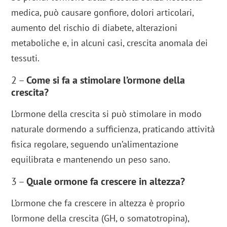
medica, può causare gonfiore, dolori articolari,
aumento del rischio di diabete, alterazioni
metaboliche e, in alcuni casi, crescita anomala dei
tessuti.
2 –
Come si fa a stimolare l’ormone della
crescita?
L’ormone della crescita si può stimolare in modo
naturale dormendo a sufficienza, praticando attività
fisica regolare, seguendo un’alimentazione
equilibrata e mantenendo un peso sano.
3 –
Quale ormone fa crescere in altezza?
L’ormone che fa crescere in altezza è proprio
l’ormone della crescita (GH, o somatotropina),