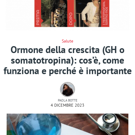
Salute
Ormone della crescita (GH o
somatotropina): cos’è, come
funziona e perché è importante
PAOLA BOTTE
4 DICEMBRE 2023