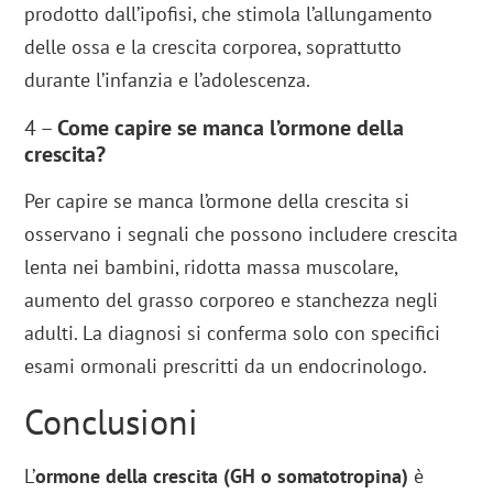
prodotto dall’ipofisi, che stimola l’allungamento
delle ossa e la crescita corporea, soprattutto
durante l’infanzia e l’adolescenza.
4 –
Come capire se manca l’ormone della
crescita?
Per capire se manca l’ormone della crescita si
osservano i segnali che possono includere crescita
lenta nei bambini, ridotta massa muscolare,
aumento del grasso corporeo e stanchezza negli
adulti. La diagnosi si conferma solo con specifici
esami ormonali prescritti da un endocrinologo.
Conclusioni
L’
ormone della crescita (GH o somatotropina)
è