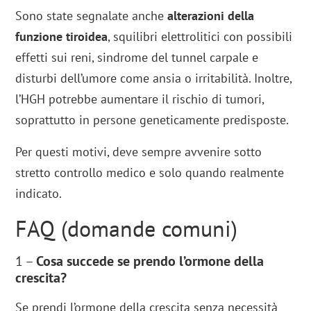
Sono state segnalate anche
alterazioni della
funzione tiroidea
, squilibri elettrolitici con possibili
effetti sui reni, sindrome del tunnel carpale e
disturbi dell’umore come ansia o irritabilità. Inoltre,
l’HGH potrebbe aumentare il rischio di tumori,
soprattutto in persone geneticamente predisposte.
Per questi motivi, deve sempre avvenire sotto
stretto controllo medico e solo quando realmente
indicato.
FAQ (domande comuni)
1 –
Cosa succede se prendo l’ormone della
crescita?
Se prendi l’ormone della crescita senza necessità