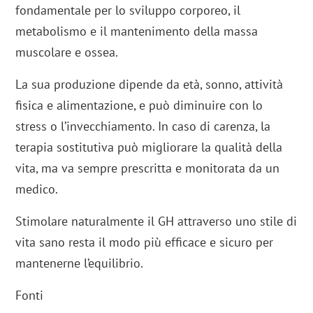
fondamentale per lo sviluppo corporeo, il
metabolismo e il mantenimento della massa
muscolare e ossea.
La sua produzione dipende da età, sonno, attività
fisica e alimentazione, e può diminuire con lo
stress o l’invecchiamento. In caso di carenza, la
terapia sostitutiva può migliorare la qualità della
vita, ma va sempre prescritta e monitorata da un
medico.
Stimolare naturalmente il GH attraverso uno stile di
vita sano resta il modo più efficace e sicuro per
mantenerne l’equilibrio.
Fonti