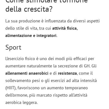
della crescita?
La sua produzione è influenzata da diversi aspetti
dello stile di vita, tra cui
attività fisica,
alimentazione e integratori
.
Sport
L’esercizio fisico è uno dei modi più efficaci per
aumentare naturalmente la secrezione di GH. Gli
allenamenti anaerobici
e di
resistenza
, come il
sollevamento pesi o gli esercizi ad alta intensità
(HIIT), favoriscono un aumento temporaneo
dell’ormone, più marcato rispetto all’attività
aerobica leggera.