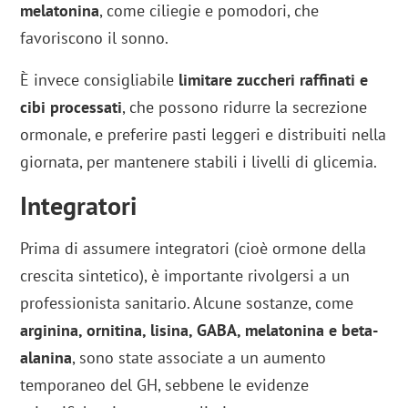
melatonina
, come ciliegie e pomodori, che
favoriscono il sonno.
È invece consigliabile
limitare zuccheri raffinati e
cibi processati
, che possono ridurre la secrezione
ormonale, e preferire pasti leggeri e distribuiti nella
giornata, per mantenere stabili i livelli di glicemia.
Integratori
Prima di assumere integratori (cioè ormone della
crescita sintetico), è importante rivolgersi a un
professionista sanitario. Alcune sostanze, come
arginina, ornitina, lisina, GABA, melatonina e beta-
alanina
, sono state associate a un aumento
temporaneo del GH, sebbene le evidenze