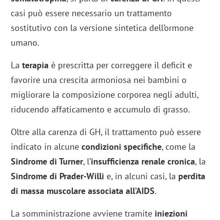
casi può essere necessario un trattamento
sostitutivo con la versione sintetica dell’ormone
umano.
La
terapia
è prescritta per correggere il deficit e
favorire una crescita armoniosa nei bambini o
migliorare la composizione corporea negli adulti,
riducendo affaticamento e accumulo di grasso.
Oltre alla carenza di GH, il trattamento può essere
indicato in alcune
condizioni specifiche
, come la
Sindrome di Turner
, l’
insufficienza renale cronica
, la
Sindrome di Prader-Willi
e, in alcuni casi, la
perdita
di massa muscolare associata all’AIDS
.
La somministrazione avviene tramite
iniezioni