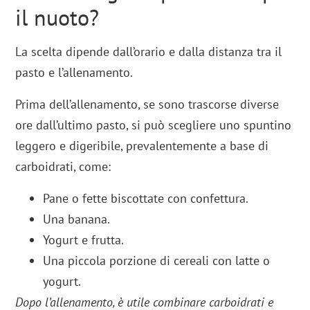
il nuoto?
La scelta dipende dall’orario e dalla distanza tra il
pasto e l’allenamento.
Prima dell’allenamento, se sono trascorse diverse
ore dall’ultimo pasto, si può scegliere uno spuntino
leggero e digeribile, prevalentemente a base di
carboidrati, come:
Pane o fette biscottate con confettura.
Una banana.
Yogurt e frutta.
Una piccola porzione di cereali con latte o
yogurt.
Dopo l’allenamento, è utile combinare carboidrati e