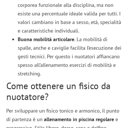
corporea funzionale alla disciplina, ma non
esiste una percentuale ideale valida per tutti. I
valori cambiano in base a sesso, età, specialità
e caratteristiche individuali.
Buona mobilità articolare
. La mobilità di
spalle, anche e caviglie facilita l’esecuzione dei
gesti tecnici. Per questo i nuotatori affiancano
spesso all’allenamento esercizi di mobilità e
stretching.
Come ottenere un fisico da
nuotatore?
Per sviluppare un fisico tonico e armonico, il punto
di partenza è un
allenamento in piscina regolare
e
progressivo. Stile libero, dorso, rana e delfino