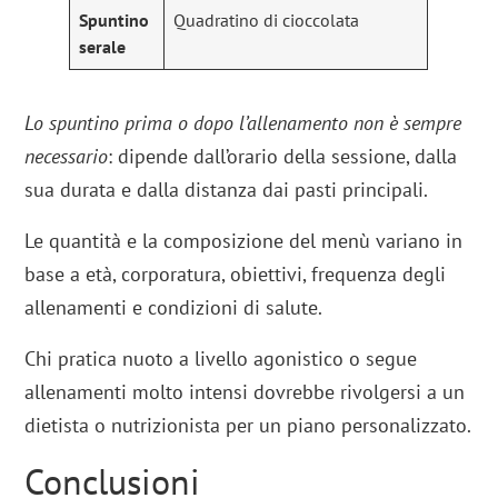
Spuntino
Quadratino di cioccolata
serale
Lo spuntino prima o dopo l’allenamento non è sempre
necessario
: dipende dall’orario della sessione, dalla
sua durata e dalla distanza dai pasti principali.
Le quantità e la composizione del menù variano in
base a età, corporatura, obiettivi, frequenza degli
allenamenti e condizioni di salute.
Chi pratica nuoto a livello agonistico o segue
allenamenti molto intensi dovrebbe rivolgersi a un
dietista o nutrizionista per un piano personalizzato.
Conclusioni