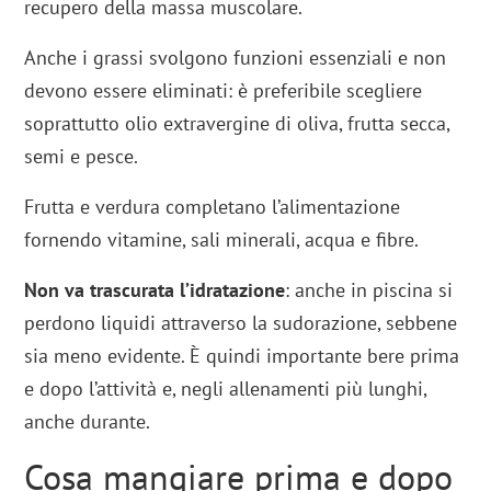
recupero della massa muscolare.
Anche i grassi svolgono funzioni essenziali e non
devono essere eliminati: è preferibile scegliere
soprattutto olio extravergine di oliva, frutta secca,
semi e pesce.
Frutta e verdura completano l’alimentazione
fornendo vitamine, sali minerali, acqua e fibre.
Non va trascurata l’idratazione
: anche in piscina si
perdono liquidi attraverso la sudorazione, sebbene
sia meno evidente. È quindi importante bere prima
e dopo l’attività e, negli allenamenti più lunghi,
anche durante.
Cosa mangiare prima e dopo