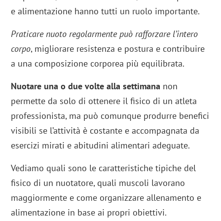
e alimentazione hanno tutti un ruolo importante.
Praticare nuoto regolarmente può rafforzare l’intero
corpo
, migliorare resistenza e postura e contribuire
a una composizione corporea più equilibrata.
Nuotare una o due volte alla settimana
non
permette da solo di ottenere il fisico di un atleta
professionista, ma può comunque produrre benefici
visibili se l’attività è costante e accompagnata da
esercizi mirati e abitudini alimentari adeguate.
Vediamo quali sono le caratteristiche tipiche del
fisico di un nuotatore, quali muscoli lavorano
maggiormente e come organizzare allenamento e
alimentazione in base ai propri obiettivi.