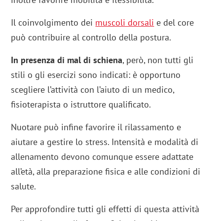
Il coinvolgimento dei
muscoli dorsali
e del core
può contribuire al controllo della postura.
In presenza di mal di schiena
, però, non tutti gli
stili o gli esercizi sono indicati: è opportuno
scegliere l’attività con l’aiuto di un medico,
fisioterapista o istruttore qualificato.
Nuotare può infine favorire il rilassamento e
aiutare a gestire lo stress. Intensità e modalità di
allenamento devono comunque essere adattate
all’età, alla preparazione fisica e alle condizioni di
salute.
Per approfondire tutti gli effetti di questa attività