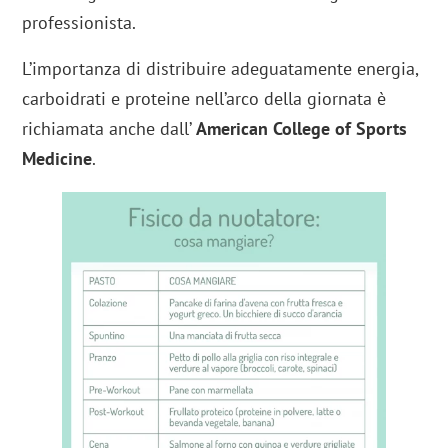
professionista.
L’importanza di distribuire adeguatamente energia,
carboidrati e proteine nell’arco della giornata è
richiamata anche dall’
American College of Sports
Medicine
.