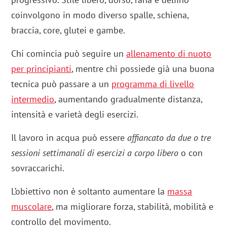
coinvolgono in modo diverso spalle, schiena,
braccia, core, glutei e gambe.
Chi comincia può seguire un
allenamento di nuoto
per principianti
, mentre chi possiede già una buona
tecnica può passare a un
programma di livello
intermedio
, aumentando gradualmente distanza,
intensità e varietà degli esercizi.
Il lavoro in acqua può essere
affiancato da due o tre
sessioni settimanali di esercizi a corpo libero
o con
sovraccarichi.
L’obiettivo non è soltanto aumentare la
massa
muscolare
, ma migliorare forza, stabilità, mobilità e
controllo del movimento.