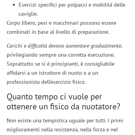
Esercizi specifici per polpacci e mobilità delle
caviglie.
Corpo libero, pesi e macchinari possono essere
combinati in base al livello di preparazione.
Carichi e difficoltà devono aumentare gradualmente
,
privilegiando sempre una corretta esecuzione.
Soprattutto se si è principianti, è consigliabile
affidarsi a un istruttore di nuoto o a un
professionista dell’esercizio fisico.
Quanto tempo ci vuole per
ottenere un fisico da nuotatore?
Non esiste una tempistica uguale per tutti. I primi
miglioramenti nella resistenza, nella forza e nel