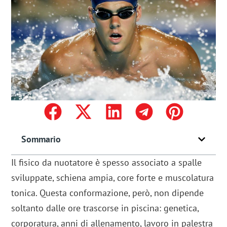
Sommario
Il fisico da nuotatore è spesso associato a spalle
sviluppate, schiena ampia, core forte e muscolatura
tonica. Questa conformazione, però, non dipende
soltanto dalle ore trascorse in piscina: genetica,
corporatura, anni di allenamento, lavoro in palestra