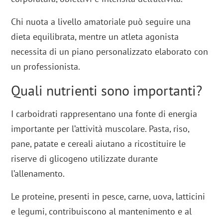
Chi nuota a livello amatoriale può seguire una
dieta equilibrata, mentre un atleta agonista
necessita di un piano personalizzato elaborato con
un professionista.
Quali nutrienti sono importanti?
I carboidrati rappresentano una fonte di energia
importante per l’attività muscolare. Pasta, riso,
pane, patate e cereali aiutano a ricostituire le
riserve di glicogeno utilizzate durante
l’allenamento.
Le proteine, presenti in pesce, carne, uova, latticini
e legumi, contribuiscono al mantenimento e al