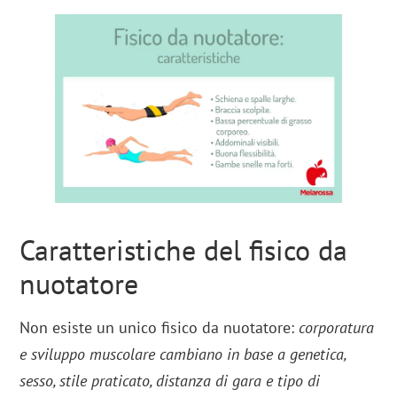
Caratteristiche del fisico da
nuotatore
Non esiste un unico fisico da nuotatore:
corporatura
e sviluppo muscolare cambiano in base a genetica,
sesso, stile praticato, distanza di gara e tipo di