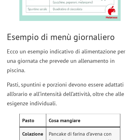
Esempio di menù giornaliero
Ecco un esempio indicativo di alimentazione per
una giornata che prevede un allenamento in
piscina.
Pasti, spuntini e porzioni devono essere adattati
all’orario e all’intensità dell’attività, oltre che alle
esigenze individuali.
Pasto
Cosa mangiare
Colazione
Pancake di farina d’avena con