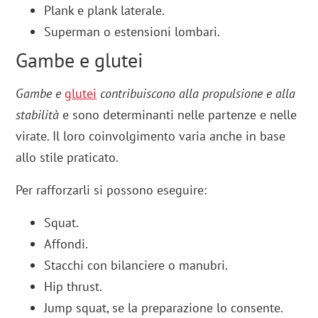
Plank e plank laterale.
Superman o estensioni lombari.
Gambe e glutei
Gambe e
glutei
contribuiscono alla propulsione e alla
stabilità
e sono determinanti nelle partenze e nelle
virate. Il loro coinvolgimento varia anche in base
allo stile praticato.
Per rafforzarli si possono eseguire:
Squat.
Affondi.
Stacchi con bilanciere o manubri.
Hip thrust.
Jump squat, se la preparazione lo consente.