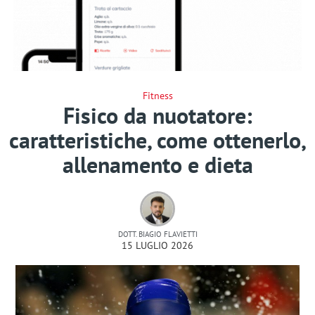
Fitness
Fisico da nuotatore:
caratteristiche, come ottenerlo,
allenamento e dieta
DOTT. BIAGIO FLAVIETTI
15 LUGLIO 2026