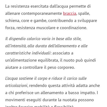
La resistenza esercitata dall’acqua permette di
allenare contemporaneamente
braccia
, spalle,
schiena, core e gambe, contribuendo a sviluppare
forza, resistenza muscolare e coordinazione.
Il dispendio calorico varia in base allo stile,
all’intensità, alla durata dell’allenamento e alle
caratteristiche individuali
: associato a
un’alimentazione equilibrata, il nuoto può quindi
aiutare a controllare il peso corporeo.
L’acqua sostiene il corpo e riduce il carico sulle
articolazioni
, rendendo questa attività adatta anche
a chi preferisce un allenamento a basso impatto. I
movimenti eseguiti durante la nuotata possono
inoltre favorire mobilità e flessibilità.