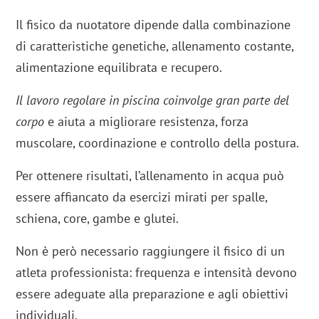
Il fisico da nuotatore dipende dalla combinazione
di caratteristiche genetiche, allenamento costante,
alimentazione equilibrata e recupero.
Il lavoro regolare in piscina coinvolge gran parte del
corpo
e aiuta a migliorare resistenza, forza
muscolare, coordinazione e controllo della postura.
Per ottenere risultati, l’allenamento in acqua può
essere affiancato da esercizi mirati per spalle,
schiena, core, gambe e glutei.
Non è però necessario raggiungere il fisico di un
atleta professionista: frequenza e intensità devono
essere adeguate alla preparazione e agli obiettivi
individuali.