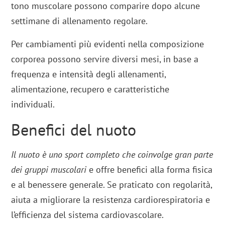
tono muscolare possono comparire dopo alcune
settimane di allenamento regolare.
Per cambiamenti più evidenti nella composizione
corporea possono servire diversi mesi, in base a
frequenza e intensità degli allenamenti,
alimentazione, recupero e caratteristiche
individuali.
Benefici del nuoto
Il nuoto è uno sport completo che coinvolge gran parte
dei gruppi muscolari
e offre benefici alla forma fisica
e al benessere generale. Se praticato con regolarità,
aiuta a migliorare la resistenza cardiorespiratoria e
l’efficienza del sistema cardiovascolare.