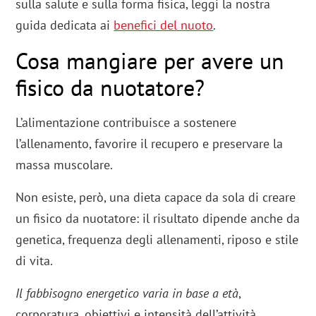
sulla salute e sulla forma fisica, leggi la nostra
guida dedicata ai
benefici del nuoto
.
Cosa mangiare per avere un
fisico da nuotatore?
L’alimentazione contribuisce a sostenere
l’allenamento, favorire il recupero e preservare la
massa muscolare.
Non esiste, però, una dieta capace da sola di creare
un fisico da nuotatore: il risultato dipende anche da
genetica, frequenza degli allenamenti, riposo e stile
di vita.
Il fabbisogno energetico varia in base a età
,
corporatura, obiettivi e intensità dell’attività.