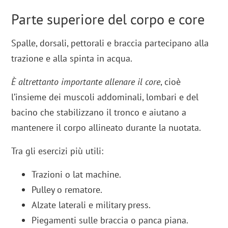
Parte superiore del corpo e core
Spalle, dorsali, pettorali e braccia partecipano alla
trazione e alla spinta in acqua.
È altrettanto importante allenare il core
, cioè
l’insieme dei muscoli addominali, lombari e del
bacino che stabilizzano il tronco e aiutano a
mantenere il corpo allineato durante la nuotata.
Tra gli esercizi più utili:
Trazioni o lat machine.
Pulley o rematore.
Alzate laterali e military press.
Piegamenti sulle braccia o panca piana.