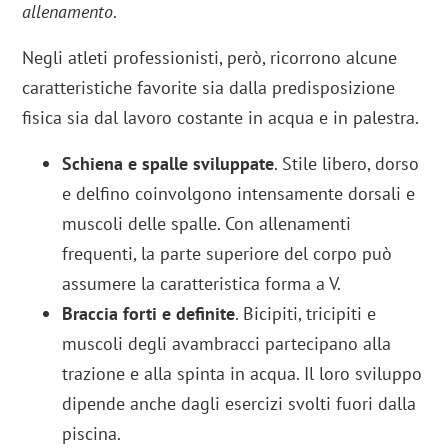
allenamento
.
Negli atleti professionisti, però, ricorrono alcune
caratteristiche favorite sia dalla predisposizione
fisica sia dal lavoro costante in acqua e in palestra.
Schiena e spalle sviluppate
. Stile libero, dorso
e delfino coinvolgono intensamente dorsali e
muscoli delle spalle. Con allenamenti
frequenti, la parte superiore del corpo può
assumere la caratteristica forma a V.
Braccia forti e definite
. Bicipiti, tricipiti e
muscoli degli avambracci partecipano alla
trazione e alla spinta in acqua. Il loro sviluppo
dipende anche dagli esercizi svolti fuori dalla
piscina.