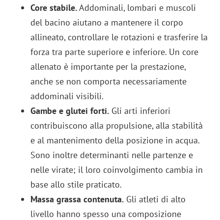
Core stabile.
Addominali, lombari e muscoli
del bacino aiutano a mantenere il corpo
allineato, controllare le rotazioni e trasferire la
forza tra parte superiore e inferiore. Un core
allenato è importante per la prestazione,
anche se non comporta necessariamente
addominali visibili.
Gambe e glutei forti.
Gli arti inferiori
contribuiscono alla propulsione, alla stabilità
e al mantenimento della posizione in acqua.
Sono inoltre determinanti nelle partenze e
nelle virate; il loro coinvolgimento cambia in
base allo stile praticato.
Massa grassa contenuta.
Gli atleti di alto
livello hanno spesso una composizione