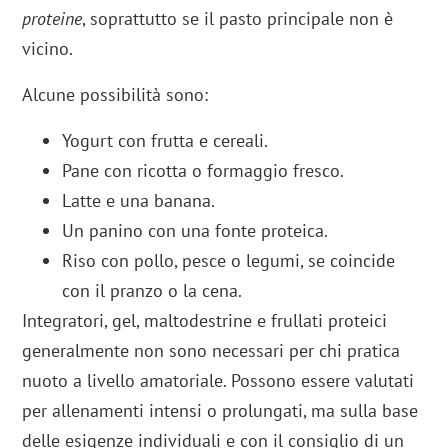
proteine
, soprattutto se il pasto principale non è
vicino.
Alcune possibilità sono:
Yogurt con frutta e cereali.
Pane con ricotta o formaggio fresco.
Latte e una banana.
Un panino con una fonte proteica.
Riso con pollo, pesce o legumi, se coincide
con il pranzo o la cena.
Integratori, gel, maltodestrine e frullati proteici
generalmente non sono necessari per chi pratica
nuoto a livello amatoriale. Possono essere valutati
per allenamenti intensi o prolungati, ma sulla base
delle esigenze individuali e con il consiglio di un