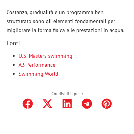
Costanza, gradualità e un programma ben
strutturato sono gli elementi fondamentali per
migliorare la forma fisica e le prestazioni in acqua.
Fonti
U.S. Masters swimming
A3 Performance
Swimming World
Condividi il post: