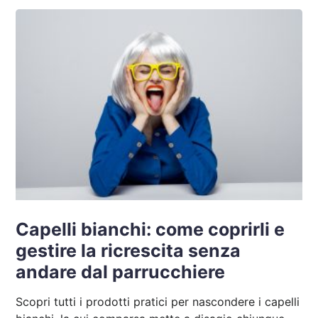
Capelli bianchi: come coprirli e
gestire la ricrescita senza
andare dal parrucchiere
Scopri tutti i prodotti pratici per nascondere i capelli