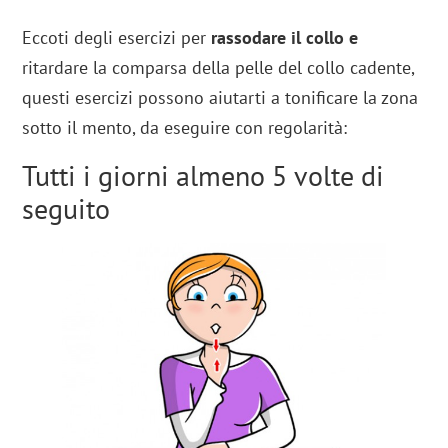
Eccoti degli esercizi per
rassodare il collo e
ritardare la comparsa della pelle del collo cadente,
questi esercizi possono aiutarti a tonificare la zona
sotto il mento, da eseguire con regolarità:
Tutti i giorni almeno 5 volte di
seguito