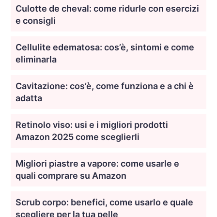
Culotte de cheval: come ridurle con esercizi
e consigli
Cellulite edematosa: cos’è, sintomi e come
eliminarla
Cavitazione: cos’è, come funziona e a chi è
adatta
Retinolo viso: usi e i migliori prodotti
Amazon 2025 come sceglierli
Migliori piastre a vapore: come usarle e
quali comprare su Amazon
Scrub corpo: benefici, come usarlo e quale
scegliere per la tua pelle