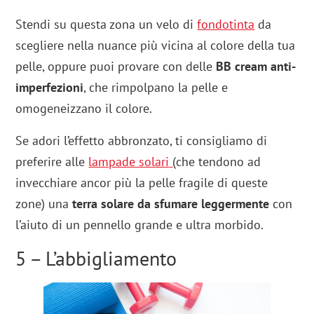
Stendi su questa zona un velo di
fondotinta
da
scegliere nella nuance più vicina al colore della tua
pelle, oppure puoi provare con delle
BB cream anti-
imperfezioni
, che rimpolpano la pelle e
omogeneizzano il colore.
Se adori l’effetto abbronzato, ti consigliamo di
preferire alle
lampade solari
(che tendono ad
invecchiare ancor più la pelle fragile di queste
zone) una
terra solare da sfumare leggermente
con
l’aiuto di un pennello grande e ultra morbido.
5 – L’abbigliamento