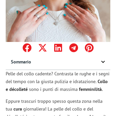
Sommario
Pelle del collo cadente? Contrasta le rughe e i segni
del tempo con la giusta pulizia e idratazione.
Collo
e décolleté
sono i punti di massima
femminilità.
Eppure trascuri troppo spesso questa zona nella
tua
cura
giornaliera! La pelle del collo e del