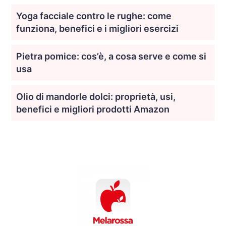
Yoga facciale contro le rughe: come
funziona, benefici e i migliori esercizi
Pietra pomice: cos’è, a cosa serve e come si
usa
Olio di mandorle dolci: proprietà, usi,
benefici e migliori prodotti Amazon