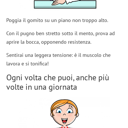
Poggia il gomito su un piano non troppo alto.
Con il pugno ben stretto sotto il mento, prova ad
aprire la bocca, opponendo resistenza.
Sentirai una leggera tensione: è il muscolo che
lavora e si tonifica!
Ogni volta che puoi, anche più
volte in una giornata