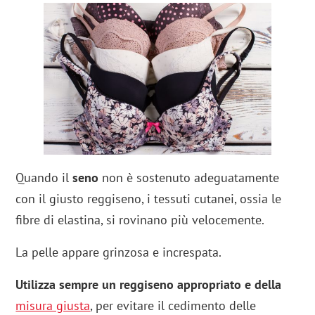
Quando il
seno
non è sostenuto adeguatamente
con il giusto reggiseno, i tessuti cutanei, ossia le
fibre di elastina, si rovinano più velocemente.
La pelle appare grinzosa e increspata.
Utilizza sempre un reggiseno appropriato e della
misura giusta
, per evitare il cedimento delle