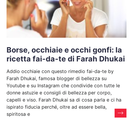
Borse, occhiaie e occhi gonfi: la
ricetta fai-da-te di Farah Dhukai
Addio occhiaie con questo rimedio fai-da-te by
Farah Dhukai, famosa blogger di bellezza su
Youtube e su Instagram che condivide con tutte le
donne astuzie e consigli di bellezza per corpo,
capelli e viso. Farah Dhukai sa di cosa parla e ci ha
ispirato fiducia perché, oltre ad essere bella,
spiritosa e