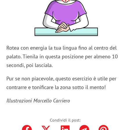
Rotea con energia la tua lingua fino al centro del
palato. Tienila in questa posizione per almeno 10
secondi, poi lasciala.
Pur se non piacevole, questo esercizio è utile per
contrarre e tonificare la zona sotto il mento!
Illustrazioni Marcello Carriero
Condividi il post: