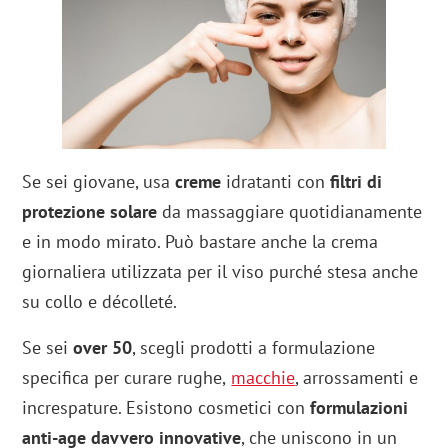
Se sei giovane, usa
creme
idratanti con
filtri di
protezione solare
da massaggiare quotidianamente
e in modo mirato. Può bastare anche la crema
giornaliera utilizzata per il viso purché stesa anche
su collo e décolleté.
Se sei
over 50
, scegli prodotti a formulazione
specifica per curare rughe,
macchie
, arrossamenti e
increspature. Esistono cosmetici con
formulazioni
anti-age davvero innovative
, che uniscono in un