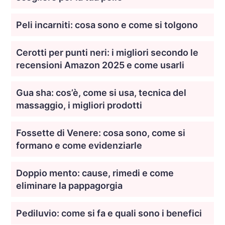
Peli incarniti: cosa sono e come si tolgono
Cerotti per punti neri: i migliori secondo le
recensioni Amazon 2025 e come usarli
Gua sha: cos’è, come si usa, tecnica del
massaggio, i migliori prodotti
Fossette di Venere: cosa sono, come si
formano e come evidenziarle
Doppio mento: cause, rimedi e come
eliminare la pappagorgia
Pediluvio: come si fa e quali sono i benefici