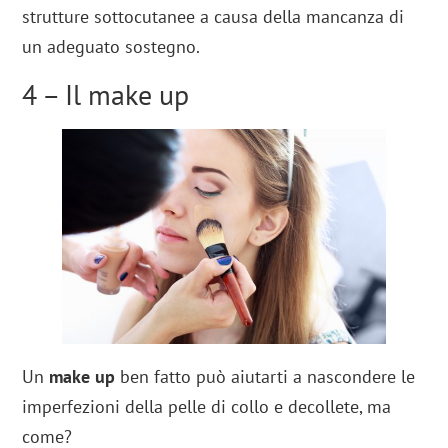
strutture sottocutanee a causa della mancanza di
un adeguato sostegno.
4 – Il make up
Un
make up
ben fatto può aiutarti a nascondere le
imperfezioni della pelle di collo e decollete, ma
come?