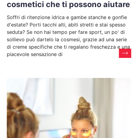
cosmetici che ti possono aiutare
Soffri di ritenzione idrica e gambe stanche e gonfie
d'estate? Porti tacchi alti, abiti stretti e stai spesso
seduta? Se non hai tempo per fare sport, un po' di
sollievo può dartelo la cosmesi, grazie ad una serie
di creme specifiche che ti regalano freschezza e una
piacevole sensazione di