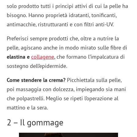
solo prodotto tutti i principi attivi di cui la pelle ha
bisogno. Hanno proprietà idratanti, tonificanti,
antimacchie, ristrutturanti e con filtri anti-UV.
Preferisci sempre prodotti che, oltre a nutrire la
pelle, agiscano anche in modo mirato sulle fibre di
elastina e
collagene
, che formano l’impalcatura di
sostegno dell’epidermide.
Come stendere la crema?
Picchiettala sulla pelle,
poi massaggia con dolcezza, impiegando sia mani
che polpastrelli. Meglio se ripeti l’operazione al
mattino e la sera.
2 – Il gommage