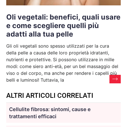
Oli vegetali: benefici, quali usare
e come scegliere quelli più
adatti alla tua pelle
Gli oli vegetali sono spesso utilizzati per la cura
della pelle a causa delle loro proprietà idratanti,
nutrienti e protettive. Si possono utilizzare in mille
modi: come siero anti-età, per un bel massaggio del
viso o del corpo, ma anche per rendere i capelli più
belli e luminosi! Tuttavia, la
ALTRI ARTICOLI CORRELATI
Cellulite fibrosa: sintomi, cause e
trattamenti efficaci