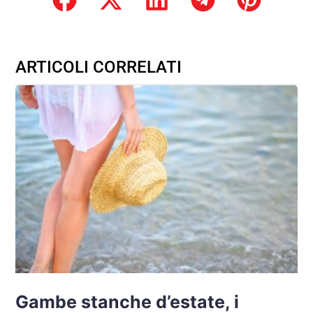
ARTICOLI CORRELATI
Gambe stanche d’estate, i