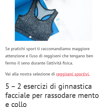
Se pratichi sport ti raccomandiamo maggiore
attenzione e l’uso di reggiseni che tengano ben
fermo il seno durante l’attività fisica.
Vai alla nostra selezione di
reggiseni sportivi.
5 – 2 esercizi di ginnastica
facciale per rassodare mento
e collo