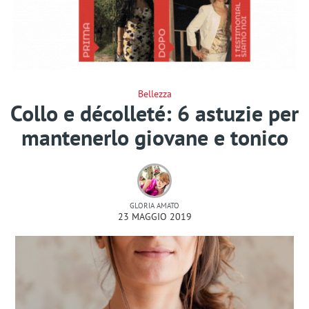
Bellezza
Collo e décolleté: 6 astuzie per
mantenerlo giovane e tonico
GLORIA AMATO
23 MAGGIO 2019