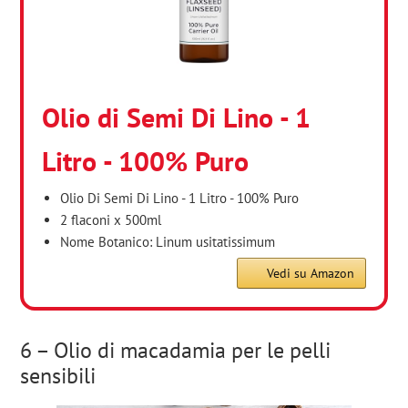
Olio di Semi Di Lino - 1
Litro - 100% Puro
Olio Di Semi Di Lino - 1 Litro - 100% Puro
2 flaconi x 500ml
Nome Botanico: Linum usitatissimum
Vedi su Amazon
6 – Olio di macadamia per le pelli
sensibili