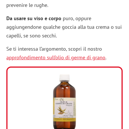
prevenire le rughe.
Da usare su viso e corpo
puro, oppure
aggiungendone qualche goccia alla tua crema o sui
capelli, se sono secchi.
Se ti interessa l’argomento, scopri il nostro
approfondimento sull’olio di germe di grano
.