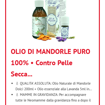
OLIO DI MANDORLE PURO
100% • Contro Pelle
Secca...
💧 QUALITA' ASSOLUTA: Olio Naturale di Mandorle
Dolci 200ml + Olio essenziale alla Lavanda 5ml in...
💧 MAMME IN GRAVIDANZA: Per accompagnare
tutte le Neomamme dalla gravidanza fino a dopo il