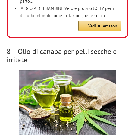
parto...
💧 GIOIA DEI BAMBINI: Vero e proprio JOLLY per i
disturbi infantili come irritazioni, pelle secca...
Vedi su Amazon
8 – Olio di canapa per pelli secche e
irritate