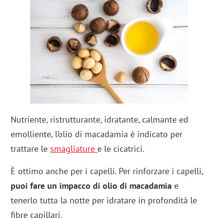
Nutriente, ristrutturante, idratante, calmante ed
emolliente, l’olio di macadamia è indicato per
trattare le
smagliature
e le cicatrici.
È ottimo anche per i capelli. Per rinforzare i capelli,
puoi fare un impacco di olio di macadamia
e
tenerlo tutta la notte per idratare in profondità le
fibre capillari.