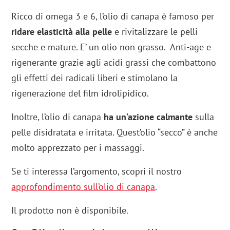
Ricco di omega 3 e 6, l’olio di canapa è famoso per
ridare elasticità alla pelle
e rivitalizzare le pelli
secche e mature. E’ un olio non grasso. Anti-age e
rigenerante grazie agli acidi grassi che combattono
gli effetti dei radicali liberi e stimolano la
rigenerazione del film idrolipidico.
Inoltre, l’olio di canapa
ha un’azione calmante
sulla
pelle disidratata e irritata. Quest’olio “secco” è anche
molto apprezzato per i massaggi.
Se ti interessa l’argomento, scopri il nostro
approfondimento sull’olio di canapa
.
Il prodotto non è disponibile.