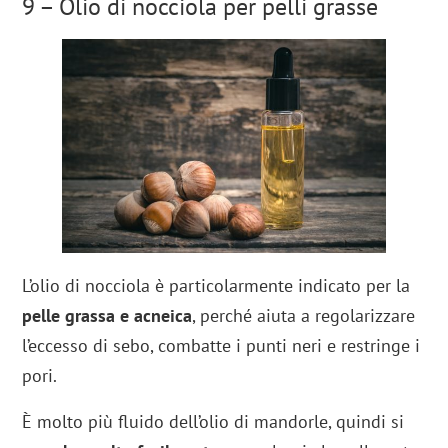
9 – Olio di nocciola per pelli grasse
L’olio di nocciola è particolarmente indicato per la
pelle grassa e acneica
, perché aiuta a regolarizzare
l’eccesso di sebo, combatte i punti neri e restringe i
pori.
È molto più fluido dell’olio di mandorle, quindi si