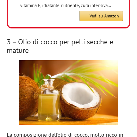
vitamina E, idratante nutriente, cura intensiva...
Vedi su Amazon
3 – Olio di cocco per pelli secche e
mature
La composizione dell’olio di cocco, molto ricco in