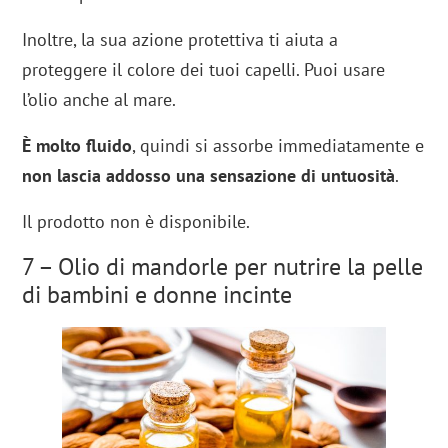
Inoltre, la sua azione protettiva ti aiuta a
proteggere il colore dei tuoi capelli. Puoi usare
l’olio anche al mare.
È molto fluido
, quindi si assorbe immediatamente e
non lascia addosso una sensazione di untuosità
.
Il prodotto non è disponibile.
7 – Olio di mandorle per nutrire la pelle
di bambini e donne incinte