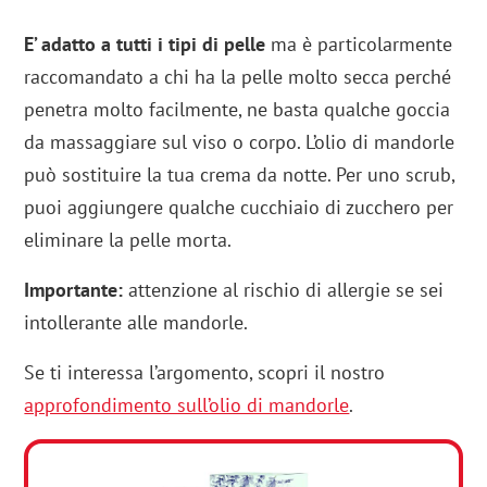
E’ adatto a tutti i tipi di pelle
ma è particolarmente
raccomandato a chi ha la pelle molto secca perché
penetra molto facilmente, ne basta qualche goccia
da massaggiare sul viso o corpo. L’olio di mandorle
può sostituire la tua crema da notte. Per uno scrub,
puoi aggiungere qualche cucchiaio di zucchero per
eliminare la pelle morta.
Importante:
attenzione al rischio di allergie se sei
intollerante alle mandorle.
Se ti interessa l’argomento, scopri il nostro
approfondimento sull’olio di mandorle
.