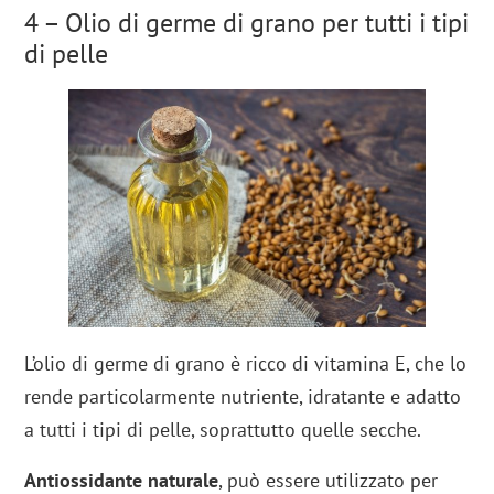
4 – Olio di germe di grano per tutti i tipi
di pelle
L’olio di germe di grano è ricco di vitamina E, che lo
rende particolarmente nutriente, idratante e adatto
a tutti i tipi di pelle, soprattutto quelle secche.
Antiossidante naturale
, può essere utilizzato per