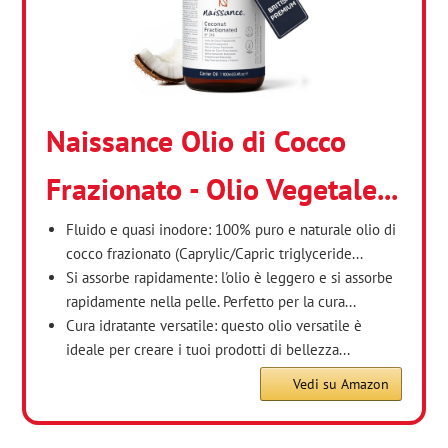
Naissance Olio di Cocco
Frazionato - Olio Vegetale...
Fluido e quasi inodore: 100% puro e naturale olio di
cocco frazionato (Caprylic/Capric triglyceride...
Si assorbe rapidamente: l'olio è leggero e si assorbe
rapidamente nella pelle. Perfetto per la cura...
Cura idratante versatile: questo olio versatile è
ideale per creare i tuoi prodotti di bellezza...
Vedi su Amazon