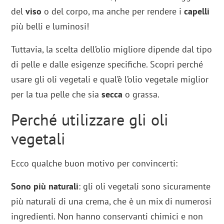
del
viso
o del corpo, ma anche per rendere i
capelli
più belli e luminosi!
Tuttavia, la scelta dell’olio migliore dipende dal tipo
di pelle e dalle esigenze specifiche. Scopri perché
usare gli oli vegetali e qual’è l’olio vegetale miglior
per la tua pelle che sia
secca
o grassa.
Perché utilizzare gli oli
vegetali
Ecco qualche buon motivo per convincerti:
Sono più naturali
: gli oli vegetali sono sicuramente
più naturali di una crema, che è un mix di numerosi
ingredienti. Non hanno conservanti chimici e non