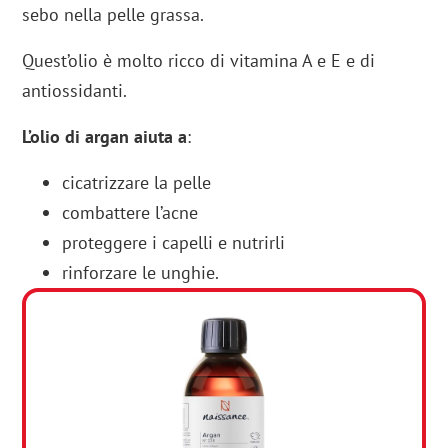
sebo nella pelle grassa.
Quest’olio è molto ricco di vitamina A e E e di
antiossidanti.
L’olio di argan aiuta a
:
cicatrizzare la pelle
combattere l’acne
proteggere i capelli e nutrirli
rinforzare le unghie.