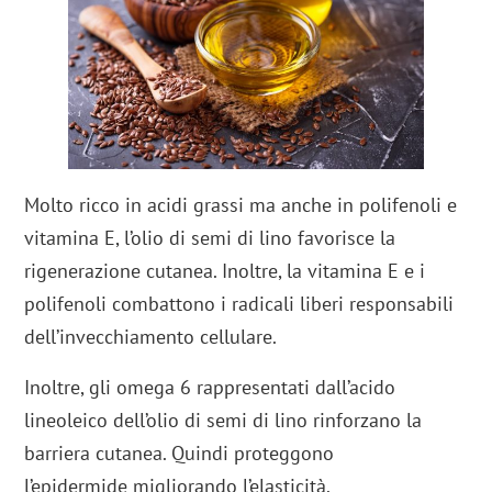
Molto ricco in acidi grassi ma anche in polifenoli e
vitamina E, l’olio di semi di lino favorisce la
rigenerazione cutanea. Inoltre, la vitamina E e i
polifenoli combattono i radicali liberi responsabili
dell’invecchiamento cellulare.
Inoltre, gli omega 6 rappresentati dall’acido
lineoleico dell’olio di semi di lino rinforzano la
barriera cutanea. Quindi proteggono
l’epidermide migliorando l’elasticità.