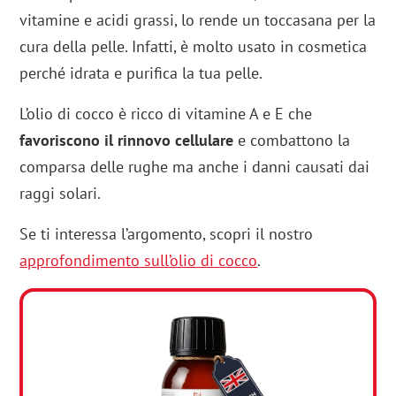
vitamine e acidi grassi, lo rende un toccasana per la
cura della pelle. Infatti, è molto usato in cosmetica
perché idrata e purifica la tua pelle.
L’olio di cocco è ricco di vitamine A e E che
favoriscono il rinnovo cellulare
e combattono la
comparsa delle rughe ma anche i danni causati dai
raggi solari.
Se ti interessa l’argomento, scopri il nostro
approfondimento sull’olio di cocco
.