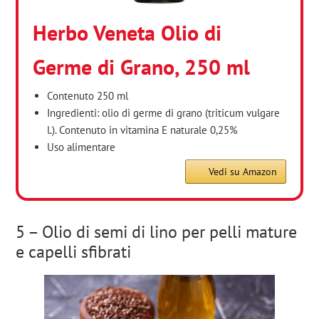
Herbo Veneta Olio di
Germe di Grano, 250 ml
Contenuto 250 ml
Ingredienti: olio di germe di grano (triticum vulgare
l.). Contenuto in vitamina E naturale 0,25%
Uso alimentare
Vedi su Amazon
5 – Olio di semi di lino per pelli mature
e capelli sfibrati