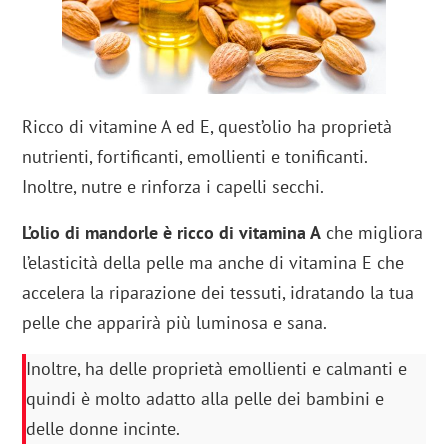
Ricco di vitamine A ed E, quest’olio ha proprietà
nutrienti, fortificanti, emollienti e tonificanti.
Inoltre, nutre e rinforza i capelli secchi.
L’olio di mandorle è ricco di vitamina A
che migliora
l’elasticità della pelle ma anche di vitamina E che
accelera la riparazione dei tessuti, idratando la tua
pelle che apparirà più luminosa e sana.
Inoltre, ha delle proprietà emollienti e calmanti e
quindi è molto adatto alla pelle dei bambini e
delle donne incinte.