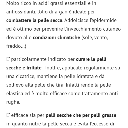
Molto ricco in acidi grassi essenziali e in
antiossidanti, l’olio di argan è ideale per
combattere la pelle secca
. Addolcisce l’epidermide
ed è ottimo per prevenire l’invecchiamento cutaneo
dovuto alle
condizioni climatiche
(sole, vento,
freddo…)
E’ particolarmente indicato per
curare le pelli
secche e irritate
. Inoltre, applicato regolarmente su
una cicatrice, mantiene la pelle idratata e dà
sollievo alla pelle che tira. Infatti rende la pelle
elastica ed è molto efficace come trattamento anti
rughe.
E’ efficace sia per
pelli secche che per pelli grasse
in quanto nutre la pelle secca e evita l’eccesso di