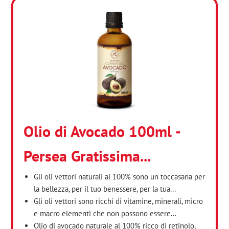
Olio di Avocado 100ml -
Persea Gratissima...
Gli oli vettori naturali al 100% sono un toccasana per
la bellezza, per il tuo benessere, per la tua...
Gli oli vettori sono ricchi di vitamine, minerali, micro
e macro elementi che non possono essere...
Olio di avocado naturale al 100% ricco di retinolo,