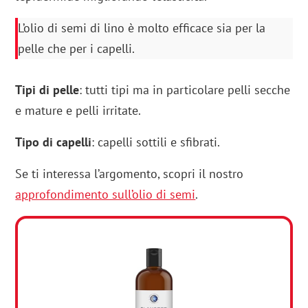
L’olio di semi di lino è molto efficace sia per la
pelle che per i capelli.
Tipi di pelle
: tutti tipi ma in particolare pelli secche
e mature e pelli irritate.
Tipo di capelli
: capelli sottili e sfibrati.
Se ti interessa l’argomento, scopri il nostro
approfondimento sull’olio di semi
.