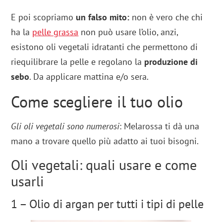
E poi scopriamo
un falso mito:
non è vero che chi
ha la
pelle grassa
non può usare l’olio, anzi,
esistono oli vegetali idratanti che permettono di
riequilibrare la pelle e regolano la
produzione di
sebo
. Da applicare mattina e/o sera.
Come scegliere il tuo olio
Gli oli vegetali sono numerosi
: Melarossa ti dà una
mano a trovare quello più adatto ai tuoi bisogni.
Oli vegetali: quali usare e come
usarli
1 – Olio di argan per tutti i tipi di pelle