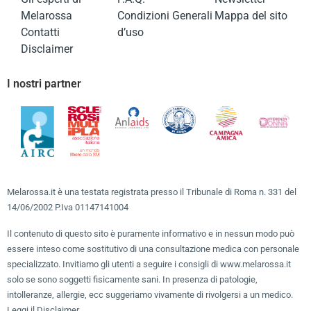
Melarossa
Condizioni Generali
Mappa del sito
Contatti
d’uso
Disclaimer
I nostri partner
Melarossa.it è una testata registrata presso il Tribunale di Roma n. 331 del
14/06/2002 P.Iva 01147141004
Il contenuto di questo sito è puramente informativo e in nessun modo può
essere inteso come sostitutivo di una consultazione medica con personale
specializzato. Invitiamo gli utenti a seguire i consigli di www.melarossa.it
solo se sono soggetti fisicamente sani. In presenza di patologie,
intolleranze, allergie, ecc suggeriamo vivamente di rivolgersi a un medico.
Leggi il Disclaimer