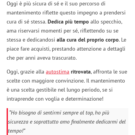
Oggi è più sicura di sé e il suo percorso di
mantenimento riflette questo impegno a prendersi
cura di sé stessa.
Dedica più tempo
allo specchio,
ama riservarsi momenti per sé, riflettendo su se
stessa e dedicandosi
alla cura del proprio corpo
. Le
piace fare acquisti, prestando attenzione a dettagli
che per anni aveva trascurato.
Oggi, grazie alla
autostima
ritrovata
, affronta le sue
scelte con maggiore convinzione. Il mantenimento
è una scelta gestibile nel lungo periodo, se si
intraprende con voglia e determinazione!
“Ho bisogno di sentirmi sempre al top, ho più
sicurezza e soprattutto amo finalmente dedicarmi del
tempo!”