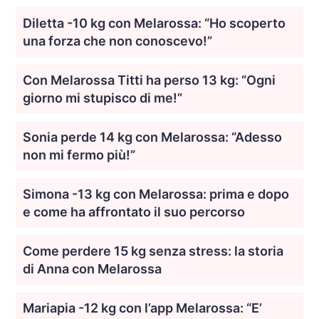
Diletta -10 kg con Melarossa: “Ho scoperto
una forza che non conoscevo!”
Con Melarossa Titti ha perso 13 kg: “Ogni
giorno mi stupisco di me!”
Sonia perde 14 kg con Melarossa: “Adesso
non mi fermo più!”
Simona -13 kg con Melarossa: prima e dopo
e come ha affrontato il suo percorso
Come perdere 15 kg senza stress: la storia
di Anna con Melarossa
Mariapia -12 kg con l’app Melarossa: “E’