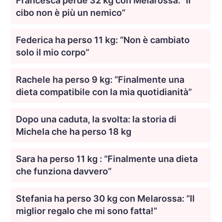
Francesca perde 32 kg con Melarossa: “Il
cibo non è più un nemico”
Federica ha perso 11 kg: “Non è cambiato
solo il mio corpo”
Rachele ha perso 9 kg: “Finalmente una
dieta compatibile con la mia quotidianità”
Dopo una caduta, la svolta: la storia di
Michela che ha perso 18 kg
Sara ha perso 11 kg : “Finalmente una dieta
che funziona davvero”
Stefania ha perso 30 kg con Melarossa: “Il
miglior regalo che mi sono fatta!”