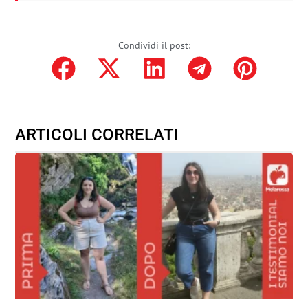
Condividi il post:
ARTICOLI CORRELATI