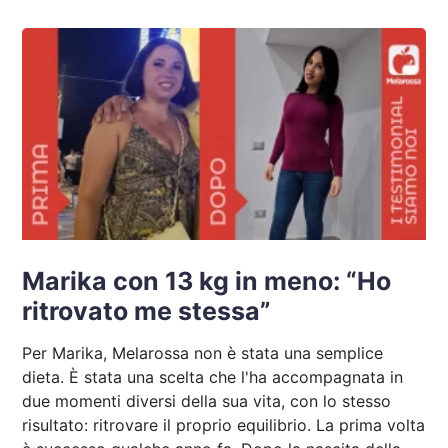
Marika con 13 kg in meno: “Ho
ritrovato me stessa”
Per Marika, Melarossa non è stata una semplice
dieta. È stata una scelta che l'ha accompagnata in
due momenti diversi della sua vita, con lo stesso
risultato: ritrovare il proprio equilibrio. La prima volta