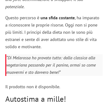
potenziale
.
Questo percorso è
una sfida costante
, ha imparato
a riconoscere le proprie risorse. Oggi non si pone
più limiti. I principi della dieta non le sono più
estranei e sente di aver adottato uno stile di vita
solido e motivante.
“Di Melarossa ho provato tutto: dalla classica alla
vegetariana passando per il panino, ormai so come
muovermi e sto davvero bene!”
Il prodotto non è disponibile.
Autostima a mille!