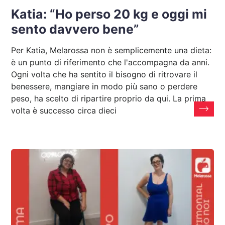
Katia: “Ho perso 20 kg e oggi mi
sento davvero bene”
Per Katia, Melarossa non è semplicemente una dieta:
è un punto di riferimento che l'accompagna da anni.
Ogni volta che ha sentito il bisogno di ritrovare il
benessere, mangiare in modo più sano o perdere
peso, ha scelto di ripartire proprio da qui. La prima
volta è successo circa dieci