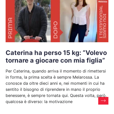
Caterina ha perso 15 kg: “Volevo
tornare a giocare con mia figlia”
Per Caterina, quando arriva il momento di rimettersi
in forma, la prima scelta è sempre Melarossa. La
conosce da oltre dieci anni e, nei momenti in cui ha
sentito il bisogno di riprendere in mano il proprio
benessere, è sempre tornata qui. Questa volta, però,
qualcosa è diverso: la motivazione