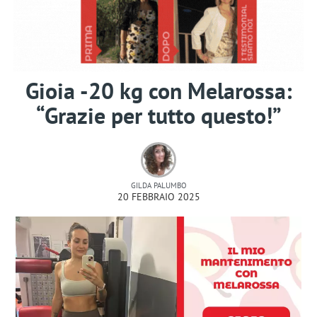
Gioia -20 kg con Melarossa:
“Grazie per tutto questo!”
GILDA PALUMBO
20 FEBBRAIO 2025