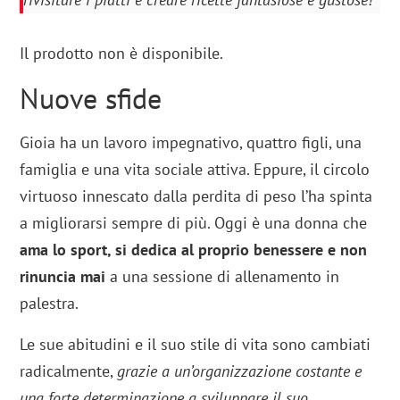
Il prodotto non è disponibile.
Nuove sfide
Gioia ha un lavoro impegnativo, quattro figli, una
famiglia e una vita sociale attiva. Eppure, il circolo
virtuoso innescato dalla perdita di peso l’ha spinta
a migliorarsi sempre di più. Oggi è una donna che
ama lo sport, si dedica al proprio benessere e non
rinuncia mai
a una sessione di allenamento in
palestra.
Le sue abitudini e il suo stile di vita sono cambiati
radicalmente,
grazie a un’organizzazione costante e
una forte determinazione a sviluppare il suo