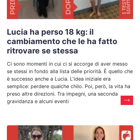
Lucia ha perso 18 kg: il
cambiamento che le ha fatto
ritrovare se stessa
Ci sono momenti in cui ci si accorge di aver messo
se stessi in fondo alla lista delle priorità. È quello che
è successo anche a Lucia. L'idea iniziale era
semplice: perdere qualche chilo. Poi, però, la vita ha
preso altre direzioni. Tra impegni, una seconda
gravidanza e alcuni eventi