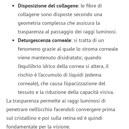
Disposizione del collagene
: le fibre di
collagene sono disposte secondo una
geometria complessa che assicura la
trasparenza al passaggio dei raggi luminosi.
Deturgescenza corneale
: si tratta di un
fenomeno grazie al quale lo stroma corneale
viene mantenuto disidratato; quando
l’equilibrio idrico della cornea si altera, il
rischio è l’accumulo di liquidi (edema
corneale), che causa l’opacizzazione del
tessuto e la riduzione della capacità visiva.
La trasparenza permette ai raggi luminosi di
penetrare nell’occhio facendoli convergere prima
sul cristallino e poi sulla retina ed è quindi
fondamentale per la visione.