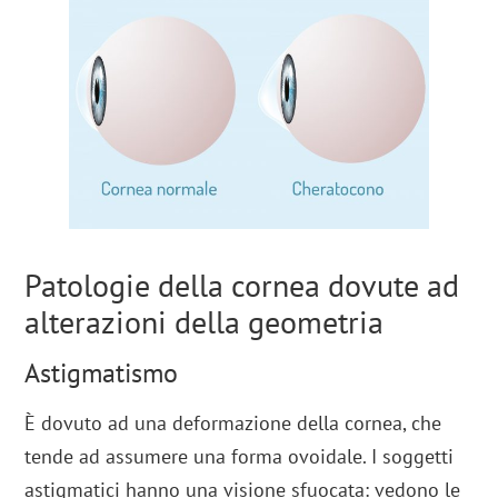
Patologie della cornea dovute ad
alterazioni della geometria
Astigmatismo
È dovuto ad una deformazione della cornea, che
tende ad assumere una forma ovoidale. I soggetti
astigmatici hanno una visione sfuocata: vedono le