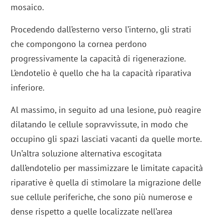
mosaico.
Procedendo dall’esterno verso l’interno, gli strati
che compongono la cornea perdono
progressivamente la capacità di rigenerazione.
L’endotelio è quello che ha la capacità riparativa
inferiore.
Al massimo, in seguito ad una lesione, può reagire
dilatando le cellule sopravvissute, in modo che
occupino gli spazi lasciati vacanti da quelle morte.
Un’altra soluzione alternativa escogitata
dall’endotelio per massimizzare le limitate capacità
riparative è quella di stimolare la migrazione delle
sue cellule periferiche, che sono più numerose e
dense rispetto a quelle localizzate nell’area