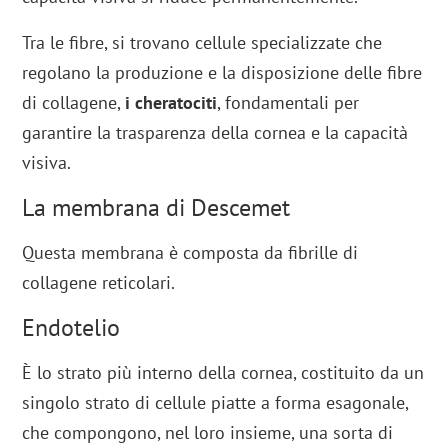
Tra le fibre, si trovano cellule specializzate che
regolano la produzione e la disposizione delle fibre
di collagene,
i cheratociti
, fondamentali per
garantire la trasparenza della cornea e la capacità
visiva.
La membrana di Descemet
Questa membrana è composta da fibrille di
collagene reticolari.
Endotelio
È lo strato più interno della cornea, costituito da un
singolo strato di cellule piatte a forma esagonale,
che compongono, nel loro insieme, una sorta di