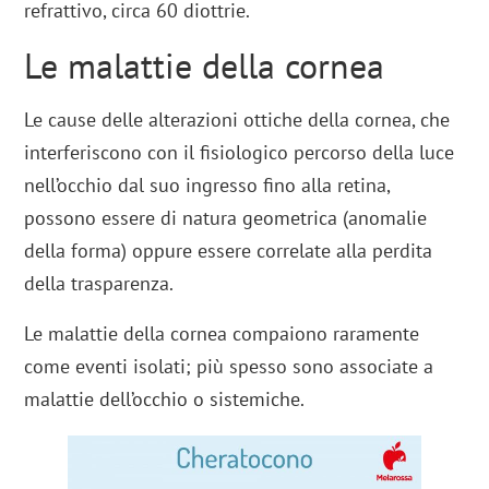
refrattivo, circa 60 diottrie.
Le malattie della cornea
Le cause delle alterazioni ottiche della cornea, che
interferiscono con il fisiologico percorso della luce
nell’occhio dal suo ingresso fino alla retina,
possono essere di natura geometrica (anomalie
della forma) oppure essere correlate alla perdita
della trasparenza.
Le malattie della cornea compaiono raramente
come eventi isolati; più spesso sono associate a
malattie dell’occhio o sistemiche.