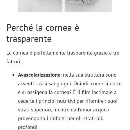
Perché la cornea è
trasparente
La cornea è perfettamente trasparente grazie a tre
fattori.
Avascolarizzazione
: nella sua struttura sono
assenti i vasi sanguigni. Quindi, come si nutre
e si ossigena la cornea? È il film lacrimale a
cederle i principi nutritivi per rifornire i suoi
strati superiori, mentre dall’umor acqueo
provengono i rinforzi per gli strati più
profondi.