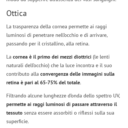
Ottica
La trasparenza della cornea permette ai raggi
luminosi di penetrare nell’occhio e di arrivare,
passando per il cristallino, alla retina.
La
cornea è il primo dei mezzi diottrici
(le lenti
naturali dell’occhio) che la luce incontra e il suo
contributo alla
convergenza delle immagini sulla
retina è pari al 65-75% del totale
.
Filtrando alcune lunghezze d’onda dello spettro UV,
permette ai raggi luminosi di passare attraverso il
tessuto
senza essere assorbiti o riflessi sulla sua
superficie.