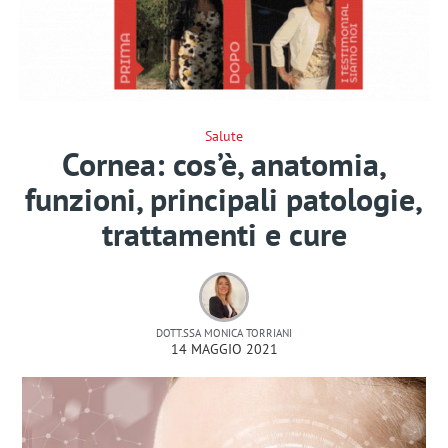
Salute
Cornea: cos’è, anatomia,
funzioni, principali patologie,
trattamenti e cure
DOTT.SSA MONICA TORRIANI
14 MAGGIO 2021