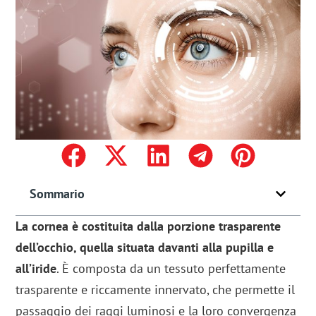
Sommario
La cornea è costituita dalla porzione trasparente
dell’occhio, quella situata davanti alla pupilla e
all’iride
. È composta da un tessuto perfettamente
trasparente e riccamente innervato, che permette il
passaggio dei raggi luminosi e la loro convergenza