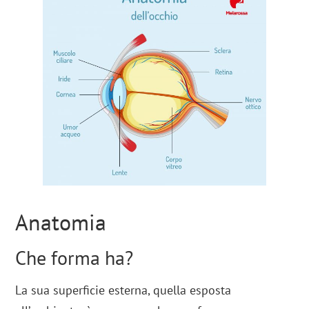
Anatomia
Che forma ha?
La sua superficie esterna, quella esposta