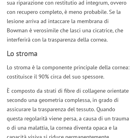
sua riparazione con restitutio ad integrum, ovvero
con recupero completo, è meno probabile. Se la
lesione arriva ad intaccare la membrana di
Bowman è verosimile che lasci una cicatrice, che
interferirà con la trasparenza della cornea.
Lo stroma
Lo stroma è la componente principale della cornea:
costituisce il 90% circa del suo spessore.
È composto da strati di fibre di collagene orientate
secondo una geometria complessa, in grado di
assicurare la trasparenza del tessuto. Quando
questa regolarità viene persa, a causa di un trauma
o di una malattia, la cornea diventa opaca e la
capacità visiva si riduce permanentemente.