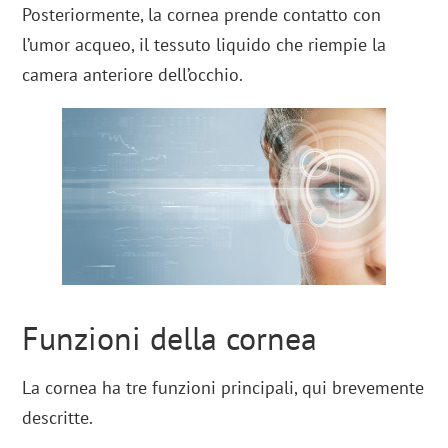
Posteriormente, la cornea prende contatto con
l’umor acqueo, il tessuto liquido che riempie la
camera anteriore dell’occhio.
Funzioni della cornea
La cornea ha tre funzioni principali, qui brevemente
descritte.