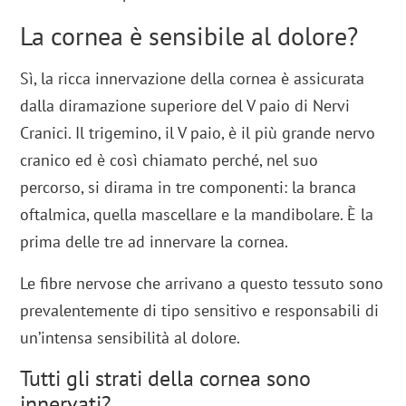
La cornea è sensibile al dolore?
Sì, la ricca innervazione della cornea è assicurata
dalla diramazione superiore del V paio di Nervi
Cranici. Il trigemino, il V paio, è il più grande nervo
cranico ed è così chiamato perché, nel suo
percorso, si dirama in tre componenti: la branca
oftalmica, quella mascellare e la mandibolare. È la
prima delle tre ad innervare la cornea.
Le fibre nervose che arrivano a questo tessuto sono
prevalentemente di tipo sensitivo e responsabili di
un’intensa sensibilità al dolore.
Tutti gli strati della cornea sono
innervati?