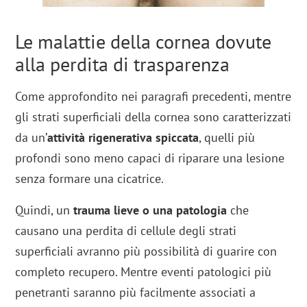
Le malattie della cornea dovute
alla perdita di trasparenza
Come approfondito nei paragrafi precedenti, mentre
gli strati superficiali della cornea sono caratterizzati
da un’
attività rigenerativa spiccata
, quelli più
profondi sono meno capaci di riparare una lesione
senza formare una cicatrice.
Quindi, un
trauma lieve o una patologia
che
causano una perdita di cellule degli strati
superficiali avranno più possibilità di guarire con
completo recupero. Mentre eventi patologici più
penetranti saranno più facilmente associati a