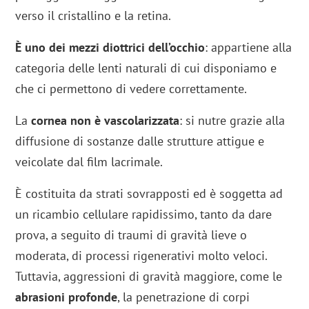
verso il cristallino e la retina.
È uno dei mezzi diottrici dell’occhio
: appartiene alla
categoria delle lenti naturali di cui disponiamo e
che ci permettono di vedere correttamente.
La
cornea non è vascolarizzata
: si nutre grazie alla
diffusione di sostanze dalle strutture attigue e
veicolate dal film lacrimale.
È costituita da strati sovrapposti ed è soggetta ad
un ricambio cellulare rapidissimo, tanto da dare
prova, a seguito di traumi di gravità lieve o
moderata, di processi rigenerativi molto veloci.
Tuttavia, aggressioni di gravità maggiore, come le
abrasioni profonde
, la penetrazione di corpi