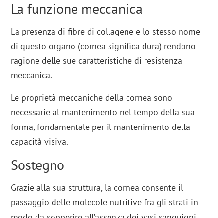
La funzione meccanica
La presenza di fibre di collagene e lo stesso nome
di questo organo (cornea significa dura) rendono
ragione delle sue caratteristiche di resistenza
meccanica.
Le proprietà meccaniche della cornea sono
necessarie al mantenimento nel tempo della sua
forma, fondamentale per il mantenimento della
capacità visiva.
Sostegno
Grazie alla sua struttura, la cornea consente il
passaggio delle molecole nutritive fra gli strati in
modo da sopperire all’assenza dei vasi sanguigni.