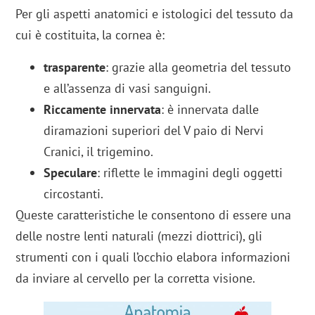
Per gli aspetti anatomici e istologici del tessuto da
cui è costituita, la cornea è:
trasparente
: grazie alla geometria del tessuto
e all’assenza di vasi sanguigni.
Riccamente innervata
: è innervata dalle
diramazioni superiori del V paio di Nervi
Cranici, il trigemino.
Speculare
: riflette le immagini degli oggetti
circostanti.
Queste caratteristiche le consentono di essere una
delle nostre lenti naturali (mezzi diottrici), gli
strumenti con i quali l’occhio elabora informazioni
da inviare al cervello per la corretta visione.