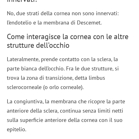
No, due strati della cornea non sono innervati:
l’endotelio e la membrana di Descemet.
Come interagisce la cornea con le altre
strutture dell’occhio
Lateralmente, prende contatto con la sclera, la
parte bianca dell’occhio. Fra le due strutture, si
trova la zona di transizione, detta limbus
sclerocorneale (o orlo corneale).
La congiuntiva, la membrana che ricopre la parte
anteriore della sclera, continua senza limiti netti
sulla superficie anteriore della cornea con il suo
epitelio.