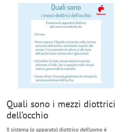
Quali sono i mezzi diottrici
dell’occhio
Il sistema (o apparato) diottrico dell’uomo è