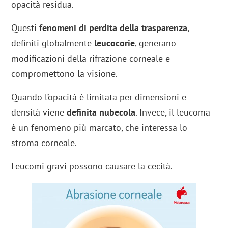
opacità residua.
Questi
fenomeni di perdita della trasparenza
,
definiti globalmente
leucocorie
, generano
modificazioni della rifrazione corneale e
compromettono la visione.
Quando l’opacità è limitata per dimensioni e
densità viene
definita nubecola
. Invece, il leucoma
è un fenomeno più marcato, che interessa lo
stroma corneale.
Leucomi gravi possono causare la cecità.