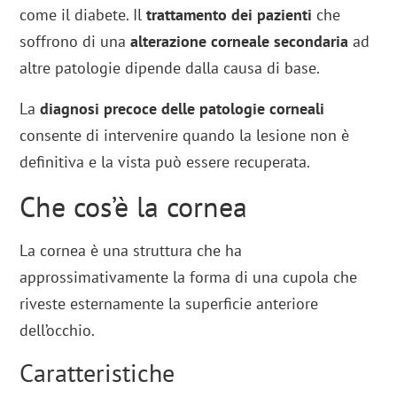
come il diabete. Il
trattamento dei pazienti
che
soffrono di una
alterazione corneale secondaria
ad
altre patologie dipende dalla causa di base.
La
diagnosi precoce delle patologie corneali
consente di intervenire quando la lesione non è
definitiva e la vista può essere recuperata.
Che cos’è la cornea
La cornea è una struttura che ha
approssimativamente la forma di una cupola che
riveste esternamente la superficie anteriore
dell’occhio.
Caratteristiche