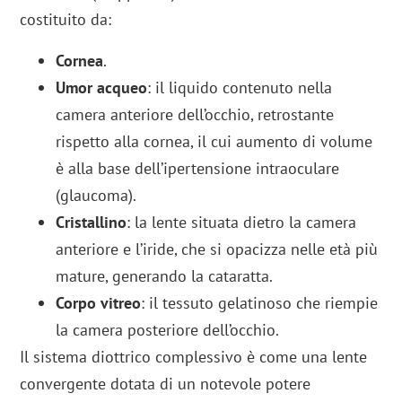
costituito da:
Cornea
.
Umor acqueo
: il liquido contenuto nella
camera anteriore dell’occhio, retrostante
rispetto alla cornea, il cui aumento di volume
è alla base dell’ipertensione intraoculare
(glaucoma).
Cristallino
: la lente situata dietro la camera
anteriore e l’iride, che si opacizza nelle età più
mature, generando la cataratta.
Corpo vitreo
: il tessuto gelatinoso che riempie
la camera posteriore dell’occhio.
Il sistema diottrico complessivo è come una lente
convergente dotata di un notevole potere