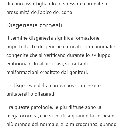
di cono assottigliando lo spessore corneale in
prossimità dell’apice del cono.
Disgenesie corneali
Il termine disgenesia significa formazione
imperfetta. Le disgenesie corneali sono anomalie
congenite che si verificano durante lo sviluppo
embrionale. In alcuni casi, si tratta di
malformazioni ereditate dai genitori.
Le disgenesie della cornea possono essere
unilaterali o bilaterali.
Fra queste patologie, le più diffuse sono la
megalocornea, che si verifica quando la cornea è
più grande del normale, e la microcornea, quando