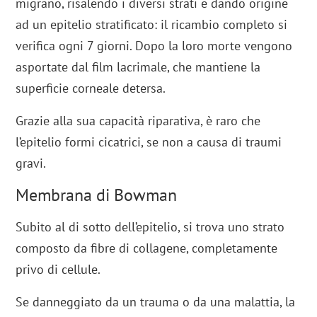
migrano, risalendo i diversi strati e dando origine
ad un epitelio stratificato: il ricambio completo si
verifica ogni 7 giorni. Dopo la loro morte vengono
asportate dal film lacrimale, che mantiene la
superficie corneale detersa.
Grazie alla sua capacità riparativa, è raro che
l’epitelio formi cicatrici, se non a causa di traumi
gravi.
Membrana di Bowman
Subito al di sotto dell’epitelio, si trova uno strato
composto da fibre di collagene, completamente
privo di cellule.
Se danneggiato da un trauma o da una malattia, la