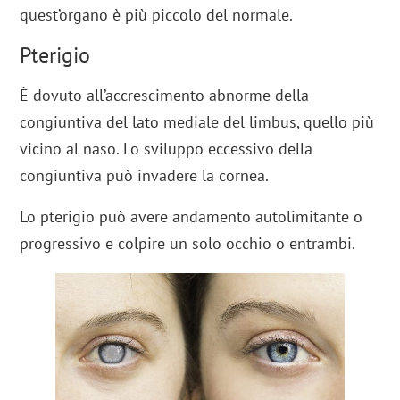
quest’organo è più piccolo del normale.
Pterigio
È dovuto all’accrescimento abnorme della
congiuntiva del lato mediale del limbus, quello più
vicino al naso. Lo sviluppo eccessivo della
congiuntiva può invadere la cornea.
Lo pterigio può avere andamento autolimitante o
progressivo e colpire un solo occhio o entrambi.