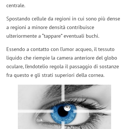
centrale.
Spostando cellule da regioni in cui sono più dense
a regioni a minore densità contribuisce
ulteriormente a “tappare” eventuali buchi.
Essendo a contatto con l’umor acqueo, il tessuto
liquido che riempie la camera anteriore del globo
oculare, l’endotelio regola il passaggio di sostanze
fra questo e gli strati superiori della cornea.