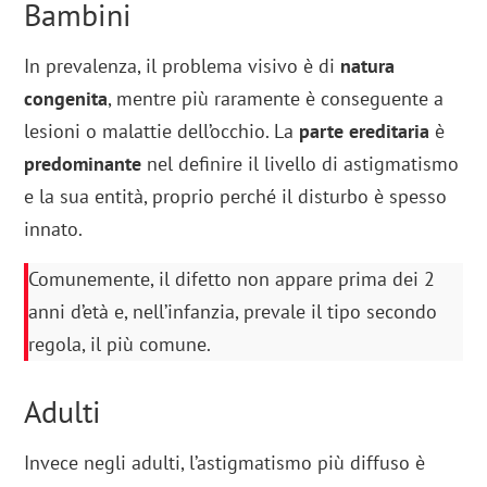
Bambini
In prevalenza, il problema visivo è di
natura
congenita
, mentre più raramente è conseguente a
lesioni o malattie dell’occhio. La
parte ereditaria
è
predominante
nel definire il livello di astigmatismo
e la sua entità, proprio perché il disturbo è spesso
innato.
Comunemente, il difetto non appare prima dei 2
anni d’età e, nell’infanzia, prevale il tipo secondo
regola, il più comune.
Adulti
Invece negli adulti, l’astigmatismo più diffuso è