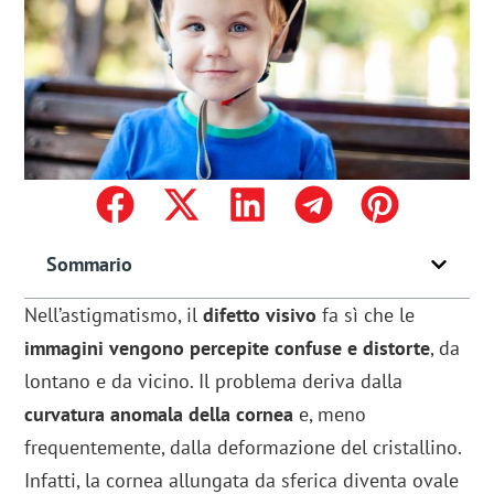
Sommario
Nell’astigmatismo, il
difetto visivo
fa sì che le
immagini vengono percepite confuse e distorte
, da
lontano e da vicino. Il problema deriva dalla
curvatura anomala della cornea
e, meno
frequentemente, dalla deformazione del cristallino.
Infatti, la cornea allungata da sferica diventa ovale