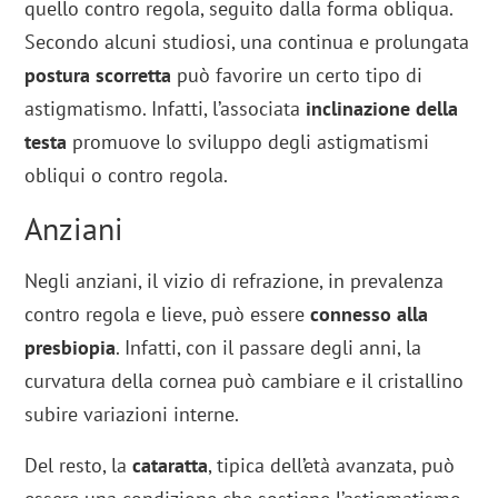
quello contro regola, seguito dalla forma obliqua.
Secondo alcuni studiosi, una continua e prolungata
postura scorretta
può favorire un certo tipo di
astigmatismo. Infatti, l’associata
inclinazione della
testa
promuove lo sviluppo degli astigmatismi
obliqui o contro regola.
Anziani
Negli anziani, il vizio di refrazione, in prevalenza
contro regola e lieve, può essere
connesso alla
presbiopia
. Infatti, con il passare degli anni, la
curvatura della cornea può cambiare e il cristallino
subire variazioni interne.
Del resto, la
cataratta
, tipica dell’età avanzata, può