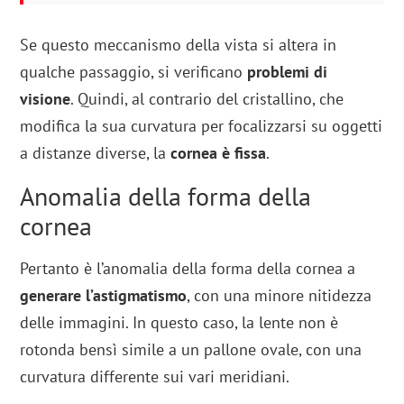
Se questo meccanismo della vista si altera in
qualche passaggio, si verificano
problemi di
visione
. Quindi, al contrario del cristallino, che
modifica la sua curvatura per focalizzarsi su oggetti
a distanze diverse, la
cornea è fissa
.
Anomalia della forma della
cornea
Pertanto è l’anomalia della forma della cornea a
generare l’astigmatismo
, con una minore nitidezza
delle immagini. In questo caso, la lente non è
rotonda bensì simile a un pallone ovale, con una
curvatura differente sui vari meridiani.