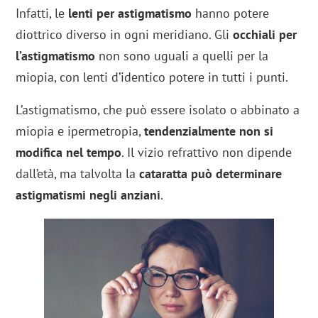
Infatti, le
lenti per astigmatismo
hanno potere
diottrico diverso in ogni meridiano. Gli
occhiali per
l’astigmatismo
non sono uguali a quelli per la
miopia, con lenti d’identico potere in tutti i punti.
L’astigmatismo, che può essere isolato o abbinato a
miopia e ipermetropia,
tendenzialmente non si
modifica nel tempo
. Il vizio refrattivo non dipende
dall’età, ma talvolta la
cataratta può determinare
astigmatismi negli anziani
.