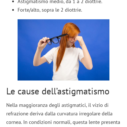
Astigmatismo medio, da 1 a 2 diottrie.
Forte/alto, sopra le 2 diottrie.
Le cause dell’astigmatismo
Nella maggioranza degli astigmatici, il vizio di
refrazione deriva dalla curvatura irregolare della
cornea. In condizioni normali, questa lente presenta