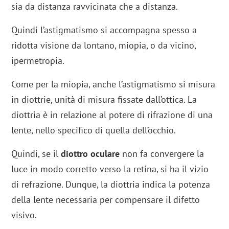
sia da distanza ravvicinata che a distanza.
Quindi l’astigmatismo si accompagna spesso a
ridotta visione da lontano, miopia, o da vicino,
ipermetropia.
Come per la miopia, anche l’astigmatismo si misura
in diottrie, unità di misura fissate dall’ottica. La
diottria è in relazione al potere di rifrazione di una
lente, nello specifico di quella dell’occhio.
Quindi, se il
diottro oculare
non fa convergere la
luce in modo corretto verso la retina, si ha il vizio
di refrazione. Dunque, la diottria indica la potenza
della lente necessaria per compensare il difetto
visivo.