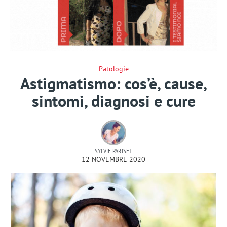
Patologie
Astigmatismo: cos’è, cause,
sintomi, diagnosi e cure
SYLVIE PARISET
12 NOVEMBRE 2020