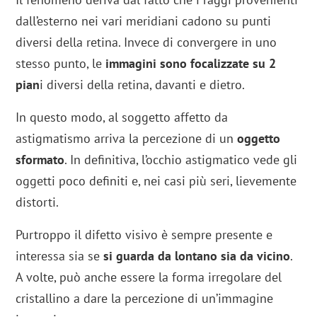
dall’esterno nei vari meridiani cadono su punti
diversi della retina. Invece di convergere in uno
stesso punto, le
immagini sono focalizzate su 2
pian
i diversi della retina, davanti e dietro.
In questo modo, al soggetto affetto da
astigmatismo arriva la percezione di un
oggetto
sformato
. In definitiva, l’occhio astigmatico vede gli
oggetti poco definiti e, nei casi più seri, lievemente
distorti.
Purtroppo il difetto visivo è sempre presente e
interessa sia se
si guarda da lontano sia da vicino
.
A volte, può anche essere la forma irregolare del
cristallino a dare la percezione di un’immagine