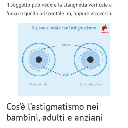
Il soggetto può vedere la stanghetta verticale a
fuoco e quella orizzontale no, oppure viceversa.
Cos’è l’astigmatismo nei
bambini, adulti e anziani