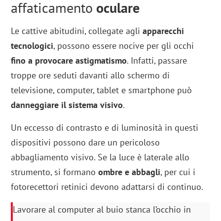
affaticamento
oculare
Le cattive abitudini, collegate agli
apparecchi
tecnologici
, possono essere nocive per gli occhi
fino a provocare astigmatismo
. Infatti, passare
troppe ore seduti davanti allo schermo di
televisione, computer, tablet e smartphone può
danneggiare il sistema visivo
.
Un eccesso di contrasto e di luminosità in questi
dispositivi possono dare un pericoloso
abbagliamento visivo. Se la luce è laterale allo
strumento, si formano
ombre e abbagli
, per cui i
fotorecettori retinici devono adattarsi di continuo.
Lavorare al computer al buio stanca l’occhio in