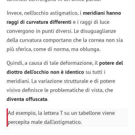
Invece, nell’occhio astigmatico, i
meridiani hanno
raggi di curvatura differenti
e i raggi di luce
convergono in punti diversi. Le disuguaglianze
della curvatura comportano che la cornea non sia
più sferica, come di norma, ma oblunga.
Quindi, a causa di tale deformazione, il
potere del
diottro dell’occhio non è identico
su tutti i
meridiani. La variazione strutturale e di potere
visivo definisce le problematiche di vista, che
diventa offuscata
.
Ad esempio, la lettera T su un tabellone viene
percepita male dall’astigmatico.