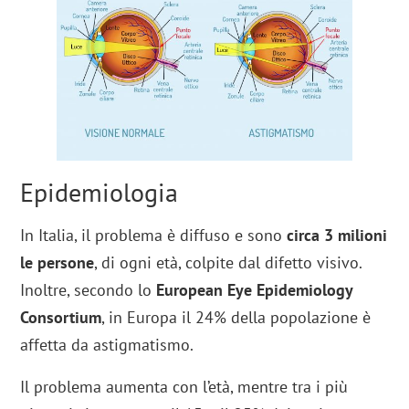
Epidemiologia
In Italia, il problema è diffuso e sono
circa 3 milioni
le persone
, di ogni età, colpite dal difetto visivo.
Inoltre, secondo lo
European Eye Epidemiology
Consortium
, in Europa il 24% della popolazione è
affetta da astigmatismo.
Il problema aumenta con l’età, mentre tra i più