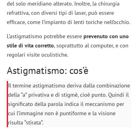
del solo meridiano alterato. Inoltre, la chirurgia
refrattiva, con diversi tipi di laser, può essere
efficace, come l’impianto di lenti toriche nell’occhio.
L’astigmatismo potrebbe essere
prevenuto con uno
stile di vita corretto
, soprattutto al computer, e con
regolari visite oculistiche.
Astigmatismo: cos’è
Il termine astigmatismo deriva dalla combinazione
della “a” privativa e di stigmè, cioè punto. Quindi il
significato della parola indica il meccanismo per
cui l’immagine non è puntiforme e la visione
risulta “stirata”.