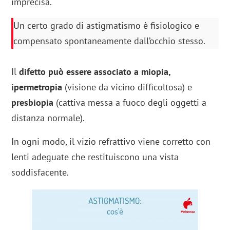
imprecisa.
Un certo grado di astigmatismo è fisiologico e
compensato spontaneamente dall’occhio stesso.
Il
difetto può essere associato a miopia,
ipermetropia
(visione da vicino difficoltosa) e
presbiopia
(cattiva messa a fuoco degli oggetti a
distanza normale).
In ogni modo, il vizio refrattivo viene corretto con
lenti adeguate che restituiscono una vista
soddisfacente.