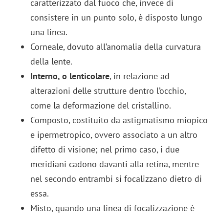
caratterizzato dal fuoco che, invece di
consistere in un punto solo, è disposto lungo
una linea.
Corneale, dovuto all’anomalia della curvatura
della lente.
Interno, o lenticolare
, in relazione ad
alterazioni delle strutture dentro l’occhio,
come la deformazione del cristallino.
Composto, costituito da astigmatismo miopico
e ipermetropico, ovvero associato a un altro
difetto di visione; nel primo caso, i due
meridiani cadono davanti alla retina, mentre
nel secondo entrambi si focalizzano dietro di
essa.
Misto, quando una linea di focalizzazione è