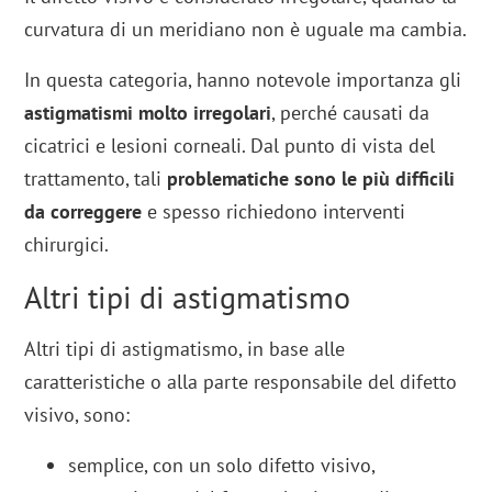
curvatura di un meridiano non è uguale ma cambia.
In questa categoria, hanno notevole importanza gli
astigmatismi molto irregolari
, perché causati da
cicatrici e lesioni corneali. Dal punto di vista del
trattamento, tali
problematiche sono le più difficili
da correggere
e spesso richiedono interventi
chirurgici.
Altri tipi di astigmatismo
Altri tipi di astigmatismo, in base alle
caratteristiche o alla parte responsabile del difetto
visivo, sono:
semplice, con un solo difetto visivo,