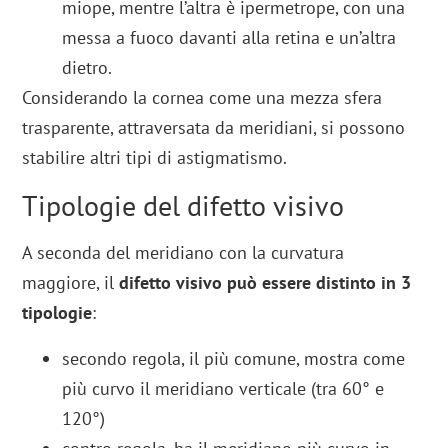
miope, mentre l’altra è ipermetrope, con una
messa a fuoco davanti alla retina e un’altra
dietro.
Considerando la cornea come una mezza sfera
trasparente, attraversata da meridiani, si possono
stabilire altri tipi di astigmatismo.
Tipologie del difetto visivo
A seconda del meridiano con la curvatura
maggiore, il
difetto visivo può essere distinto in 3
tipologie
:
secondo regola, il più comune, mostra come
più curvo il meridiano verticale (tra 60° e
120°)