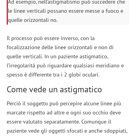
Ad esempio, nell’astigmatismo può succedere che
le linee verticali possano essere messe a fuoco e
quelle orizzontali no.
Il processo può essere inverso, con la
focalizzazione delle linee orizzontali e non di
quelle verticali. In un paziente astigmatico,
l’irregolarità può riguardare qualsiasi meridiano e
spesso è differente tra i 2 globi oculari.
Come vede un astigmatico
Perciò il soggetto può percepire alcune linee più
marcate rispetto ad altre e ogni suo occhio deve
essere valutato separatamente. Comunque il
paziente vede gli oggetti sfocati e anche sdoppiati,