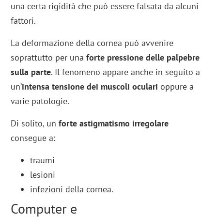
una certa rigidità che può essere falsata da alcuni
fattori.
La deformazione della cornea può avvenire
soprattutto per una
forte pressione delle palpebre
sulla parte
. Il fenomeno appare anche in seguito a
un’
intensa tensione dei muscoli oculari
oppure a
varie patologie.
Di solito, un
forte astigmatismo irregolare
consegue a:
traumi
lesioni
infezioni della cornea.
Computer e