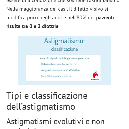
essere una condizione che sostiene l’astigmatismo.
Nella maggioranza dei casi, il difetto visivo si
modifica poco negli anni e nell’80% dei
pazienti
risulta tra 0 e 2 diottrie
.
Tipi e classificazione
dell’astigmatismo
Astigmatismi evolutivi e non