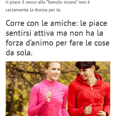
ti piace il sesso alla “famolo strano” non è
certamente la donna per te.
Corre con le amiche: le piace
sentirsi attiva ma non ha la
forza d’animo per fare le cose
da sola.