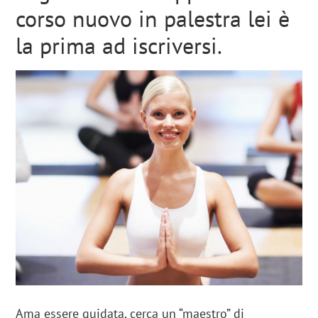
corso nuovo in palestra lei è
la prima ad iscriversi.
Ama essere guidata, cerca un “maestro” di