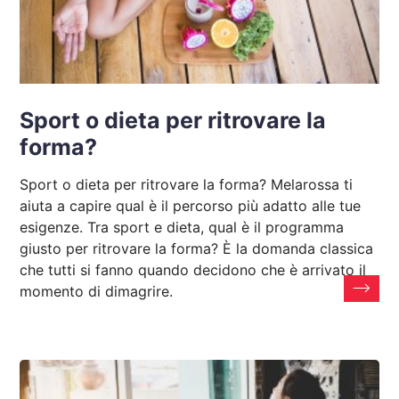
Sport o dieta per ritrovare la
forma?
Sport o dieta per ritrovare la forma? Melarossa ti
aiuta a capire qual è il percorso più adatto alle tue
esigenze. Tra sport e dieta, qual è il programma
giusto per ritrovare la forma? È la domanda classica
che tutti si fanno quando decidono che è arrivato il
momento di dimagrire.