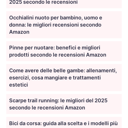
2025 secondo le recensioni
Occhialini nuoto per bambino, uomo e
donna: le migliori recensioni secondo
Amazon
Pinne per nuotare: benefici e migliori
prodotti secondo le recensioni Amazon
Come avere delle belle gambe: allenamenti,
esercizi, cosa mangiare e trattamenti
estetici
Scarpe trail running: le migliori del 2025
secondo le recensioni Amazon
Bici da corsa: guida alla scelta e i modelli più