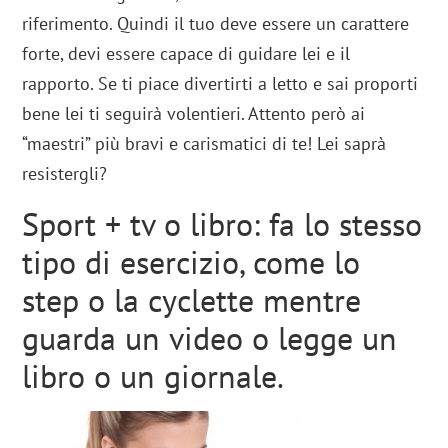
riferimento. Quindi il tuo deve essere un carattere
forte, devi essere capace di guidare lei e il
rapporto. Se ti piace divertirti a letto e sai proporti
bene lei ti seguirà volentieri. Attento però ai
“maestri” più bravi e carismatici di te! Lei saprà
resistergli?
Sport + tv o libro: fa lo stesso
tipo di esercizio, come lo
step o la cyclette mentre
guarda un video o legge un
libro o un giornale.