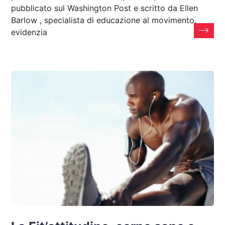
pubblicato sul Washington Post e scritto da Ellen
Barlow , specialista di educazione al movimento,
evidenzia