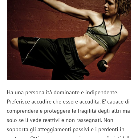
Ha una personalità dominante e indipendente.
Preferisce accudire che essere accudita. E’ capace di
comprendere e proteggere le fragilità degli altri ma
solo se li vede reattivi e non rassegnati. Non
sopporta gli atteggiamenti passivi e i perdenti in