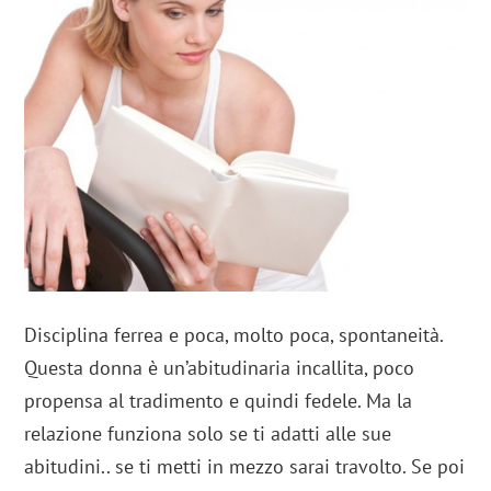
Disciplina ferrea e poca, molto poca, spontaneità.
Questa donna è un’abitudinaria incallita, poco
propensa al tradimento e quindi fedele. Ma la
relazione funziona solo se ti adatti alle sue
abitudini.. se ti metti in mezzo sarai travolto. Se poi