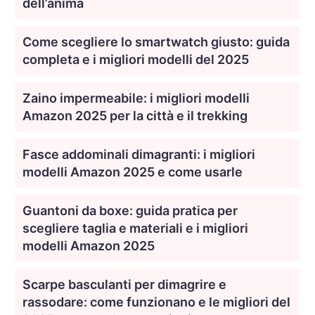
dell’anima
Come scegliere lo smartwatch giusto: guida
completa e i migliori modelli del 2025
Zaino impermeabile: i migliori modelli
Amazon 2025 per la città e il trekking
Fasce addominali dimagranti: i migliori
modelli Amazon 2025 e come usarle
Guantoni da boxe: guida pratica per
scegliere taglia e materiali e i migliori
modelli Amazon 2025
Scarpe basculanti per dimagrire e
rassodare: come funzionano e le migliori del