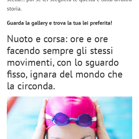
storia.
Guarda la gallery e trova la tua lei preferita!
Nuoto e corsa: ore e ore
facendo sempre gli stessi
movimenti, con lo sguardo
fisso, ignara del mondo che
la circonda.