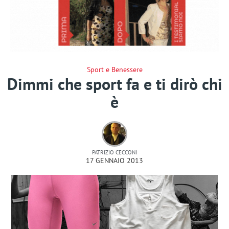
Sport e Benessere
Dimmi che sport fa e ti dirò chi
è
PATRIZIO CECCONI
17 GENNAIO 2013