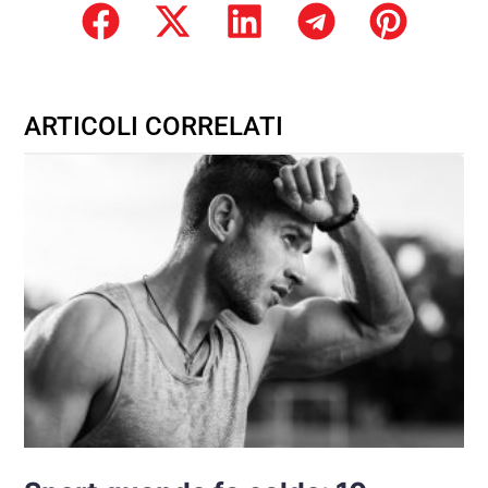
ARTICOLI CORRELATI