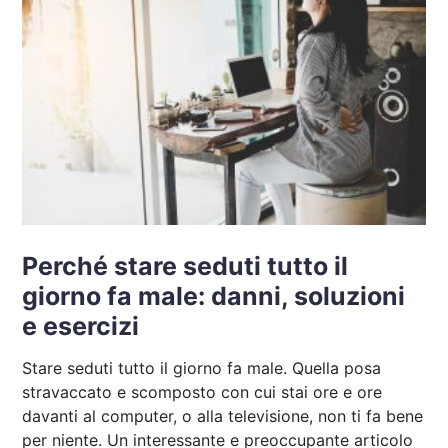
Perché stare seduti tutto il
giorno fa male: danni, soluzioni
e esercizi
Stare seduti tutto il giorno fa male. Quella posa
stravaccato e scomposto con cui stai ore e ore
davanti al computer, o alla televisione, non ti fa bene
per niente. Un interessante e preoccupante articolo