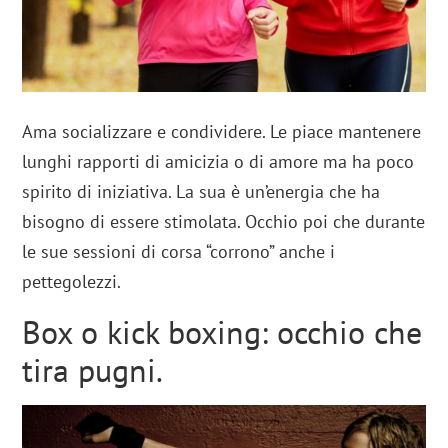
Ama socializzare e condividere. Le piace mantenere
lunghi rapporti di amicizia o di amore ma ha poco
spirito di iniziativa. La sua è un’energia che ha
bisogno di essere stimolata. Occhio poi che durante
le sue sessioni di corsa “corrono” anche i
pettegolezzi.
Box o kick boxing: occhio che
tira pugni.