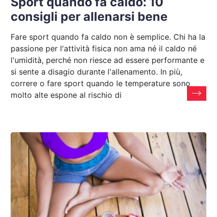
Sport quando fa caldo: 10
consigli per allenarsi bene
Fare sport quando fa caldo non è semplice. Chi ha la
passione per l'attività fisica non ama né il caldo né
l'umidità, perché non riesce ad essere performante e
si sente a disagio durante l'allenamento. In più,
correre o fare sport quando le temperature sono
molto alte espone al rischio di