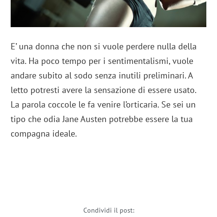
E’ una donna che non si vuole perdere nulla della
vita. Ha poco tempo per i sentimentalismi, vuole
andare subito al sodo senza inutili preliminari. A
letto potresti avere la sensazione di essere usato.
La parola coccole le fa venire l’orticaria. Se sei un
tipo che odia Jane Austen potrebbe essere la tua
compagna ideale.
Condividi il post: