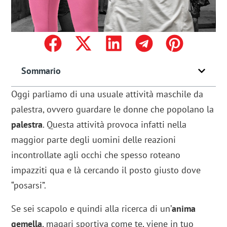
Sommario
Oggi parliamo di una usuale attività maschile da
palestra, ovvero guardare le donne che popolano la
palestra
. Questa attività provoca infatti nella
maggior parte degli uomini delle reazioni
incontrollate agli occhi che spesso roteano
impazziti qua e là cercando il posto giusto dove
“posarsi”.
Se sei scapolo e quindi alla ricerca di un’
anima
gemella
, magari sportiva come te, viene in tuo