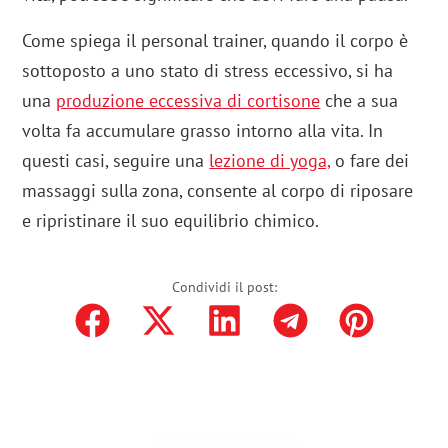
Come spiega il personal trainer, quando il corpo è
sottoposto a uno stato di stress eccessivo, si ha
una
produzione eccessiva di cortisone
che a sua
volta fa accumulare grasso intorno alla vita. In
questi casi, seguire una
lezione di yoga,
o fare dei
massaggi sulla zona, consente al corpo di riposare
e ripristinare il suo equilibrio chimico.
Condividi il post: