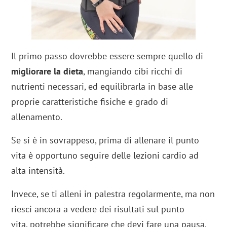
Il primo passo dovrebbe essere sempre quello di
migliorare la dieta
, mangiando cibi ricchi di
nutrienti necessari, ed equilibrarla in base alle
proprie caratteristiche fisiche e grado di
allenamento.
Se si è in sovrappeso, prima di allenare il punto
vita è opportuno seguire delle lezioni cardio ad
alta intensità.
Invece, se ti alleni in palestra regolarmente, ma non
riesci ancora a vedere dei risultati sul punto
vita, potrebbe significare che devi fare una pausa.