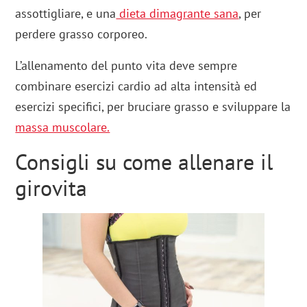
assottigliare, e una
dieta dimagrante sana
, per
perdere grasso corporeo.
L’allenamento del punto vita deve sempre
combinare esercizi cardio ad alta intensità ed
esercizi specifici, per bruciare grasso e sviluppare la
massa muscolare.
Consigli su come allenare il
girovita