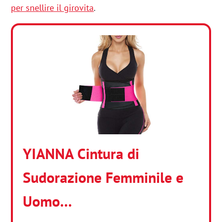
per snellire il girovita
.
YIANNA Cintura di
Sudorazione Femminile e
Uomo…