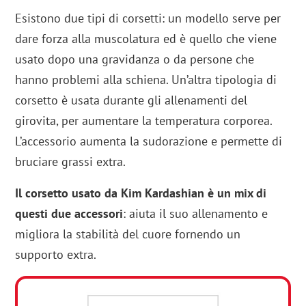
Esistono due tipi di corsetti: un modello serve per
dare forza alla muscolatura ed è quello che viene
usato dopo una gravidanza o da persone che
hanno problemi alla schiena. Un’altra tipologia di
corsetto è usata durante gli allenamenti del
girovita, per aumentare la temperatura corporea.
L’accessorio aumenta la sudorazione e permette di
bruciare grassi extra.
Il corsetto usato da Kim Kardashian è un mix di
questi due accessori
: aiuta il suo allenamento e
migliora la stabilità del cuore fornendo un
supporto extra.