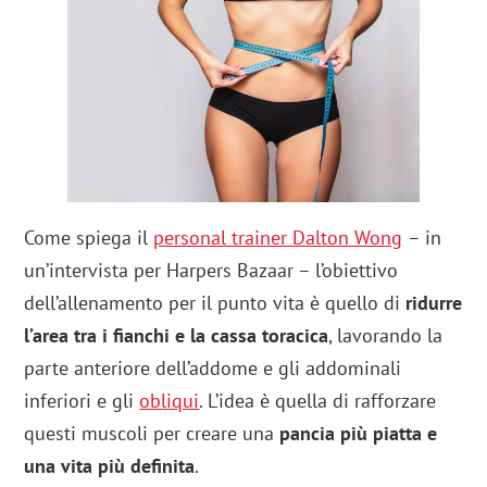
Come spiega il
personal trainer Dalton Wong
– in
un’intervista per Harpers Bazaar – l’obiettivo
dell’allenamento per il punto vita è quello di
ridurre
l’area tra i fianchi e la cassa toracica
, lavorando la
parte anteriore dell’addome e gli addominali
inferiori e gli
obliqui
. L’idea è quella di rafforzare
questi muscoli per creare una
pancia più piatta e
una vita più definita
.