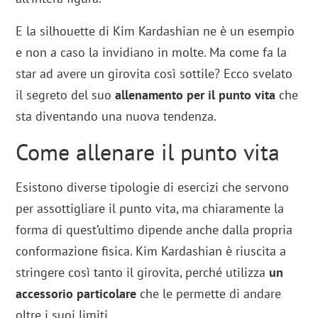
E la silhouette di Kim Kardashian ne è un esempio
e non a caso la invidiano in molte. Ma come fa la
star ad avere un girovita così sottile? Ecco svelato
il segreto del suo
allenamento per il punto vita
che
sta diventando una nuova tendenza.
Come allenare il punto vita
Esistono diverse tipologie di esercizi che servono
per assottigliare il punto vita, ma chiaramente la
forma di quest’ultimo dipende anche dalla propria
conformazione fisica. Kim Kardashian è riuscita a
stringere così tanto il girovita, perché utilizza
un
accessorio particolare
che le permette di andare
oltre i suoi limiti.