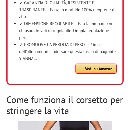
✔ GARANZIA DI QUALITÀ, RESISTENTE E
TRASPIRANTE – Fatta in morbido 100% neoprene di
alta…
✔ DIMENSIONE REGOLABILE – Fascia lombare con
chiusura in velcro regolabile. Doppia regolazione
per…
✔ PROMUOVE LA PERDITA DI PESO – Prima
dell’allenamento, indossare questa fascia dimagrante
YIANNA…
Vedi su Amazon
Come funziona il corsetto per
stringere la vita