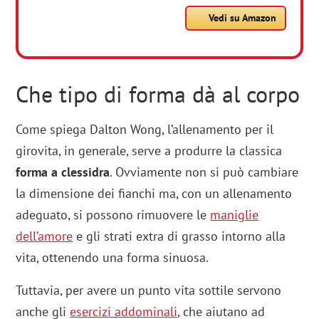
Vedi su Amazon
Che tipo di forma dà al corpo
Come spiega Dalton Wong, l’allenamento per il
girovita, in generale, serve a produrre la classica
forma a clessidra
. Ovviamente non si può cambiare
la dimensione dei fianchi ma, con un allenamento
adeguato, si possono rimuovere le
maniglie
dell’amore
e gli strati extra di grasso intorno alla
vita, ottenendo una forma sinuosa.
Tuttavia, per avere un punto vita sottile servono
anche gli
esercizi addominali
, che aiutano ad