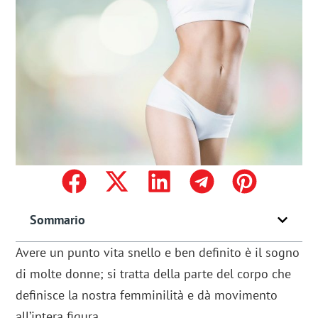
Sommario
Avere un punto vita snello e ben definito è il sogno
di molte donne; si tratta della parte del corpo che
definisce la nostra femminilità e dà movimento
all’intera figura.