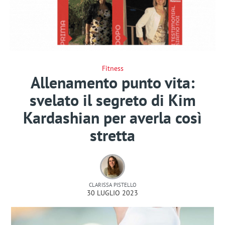
Fitness
Allenamento punto vita:
svelato il segreto di Kim
Kardashian per averla così
stretta
CLARISSA PISTELLO
30 LUGLIO 2023