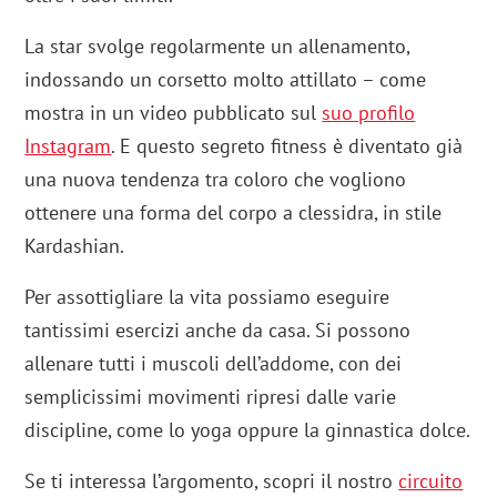
La star svolge regolarmente un allenamento,
indossando un corsetto molto attillato – come
mostra in un video pubblicato sul
suo profilo
Instagram
. E questo segreto fitness è diventato già
una nuova tendenza tra coloro che vogliono
ottenere una forma del corpo a clessidra, in stile
Kardashian.
Per assottigliare la vita possiamo eseguire
tantissimi esercizi anche da casa. Si possono
allenare tutti i muscoli dell’addome, con dei
semplicissimi movimenti ripresi dalle varie
discipline, come lo yoga oppure la ginnastica dolce.
Se ti interessa l’argomento, scopri il nostro
circuito