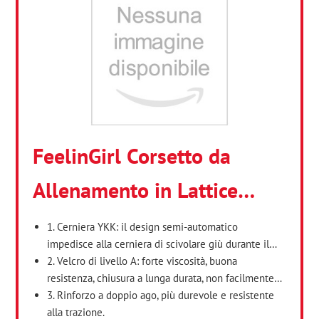
FeelinGirl Corsetto da
Allenamento in Lattice…
1. Cerniera YKK: il design semi-automatico
impedisce alla cerniera di scivolare giù durante il…
2. Velcro di livello A: forte viscosità, buona
resistenza, chiusura a lunga durata, non facilmente…
3. Rinforzo a doppio ago, più durevole e resistente
alla trazione.