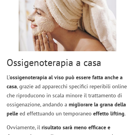
Ossigenoterapia a casa
L’
ossigenoterapia al viso può essere fatta anche a
casa
, grazie ad apparecchi specifici reperibili online
che riproducono in scala minore il trattamento di
ossigenazione, andando a
migliorare la grana della
pelle
ed effettuando un temporaneo
effetto lifting
.
Ovviamente, il
risultato sarà meno efficace e