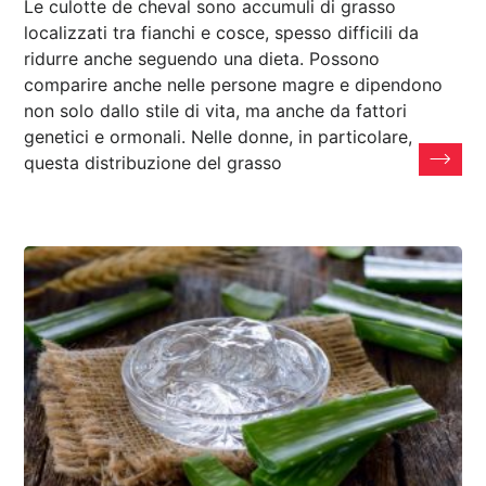
Le culotte de cheval sono accumuli di grasso
localizzati tra fianchi e cosce, spesso difficili da
ridurre anche seguendo una dieta. Possono
comparire anche nelle persone magre e dipendono
non solo dallo stile di vita, ma anche da fattori
genetici e ormonali. Nelle donne, in particolare,
questa distribuzione del grasso