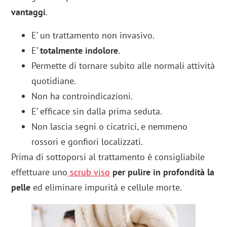
vantaggi
.
E’ un trattamento non invasivo.
E’
totalmente indolore
.
Permette di tornare subito alle normali attività
quotidiane.
Non ha controindicazioni.
E’ efficace sin dalla prima seduta.
Non lascia segni o cicatrici, e nemmeno
rossori e gonfiori localizzati.
Prima di sottoporsi al trattamento è consigliabile
effettuare uno
scrub viso
per pulire in profondità la
pelle
ed eliminare impurità e cellule morte.