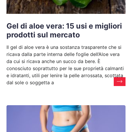
Gel di aloe vera: 15 usi e migliori
prodotti sul mercato
Il gel di aloe vera è una sostanza trasparente che si
ricava dalla parte interna delle foglie dell’Aloe vera
da cui si ricava anche un succo da bere. È
conosciuto soprattutto per le sue proprietà calmanti
e idratanti, utili per lenire la pelle arrossata, scottata
dal sole o soggetta a