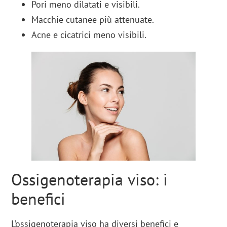
Pori meno dilatati e visibili.
Macchie cutanee più attenuate.
Acne e cicatrici meno visibili.
Ossigenoterapia viso: i
benefici
L’ossigenoterapia viso ha diversi benefici e