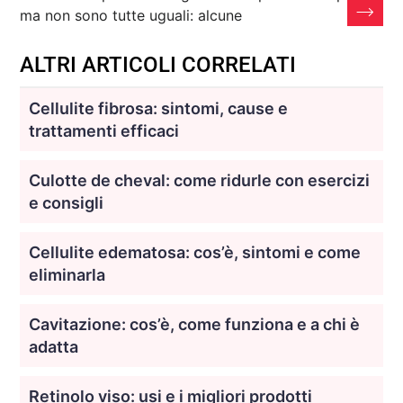
ma non sono tutte uguali: alcune
ALTRI ARTICOLI CORRELATI
Cellulite fibrosa: sintomi, cause e
trattamenti efficaci
Culotte de cheval: come ridurle con esercizi
e consigli
Cellulite edematosa: cos’è, sintomi e come
eliminarla
Cavitazione: cos’è, come funziona e a chi è
adatta
Retinolo viso: usi e i migliori prodotti