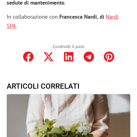
sedute di mantenimento
.
In collaborazione con
Francesca Nardi, di
Nardi
SPA
.
Condividi il post:
ARTICOLI CORRELATI