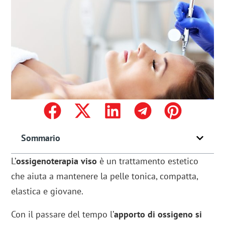
Sommario
L’
ossigenoterapia viso
è un trattamento estetico
che aiuta a mantenere la pelle tonica, compatta,
elastica e giovane.
Con il passare del tempo l’
apporto di ossigeno si