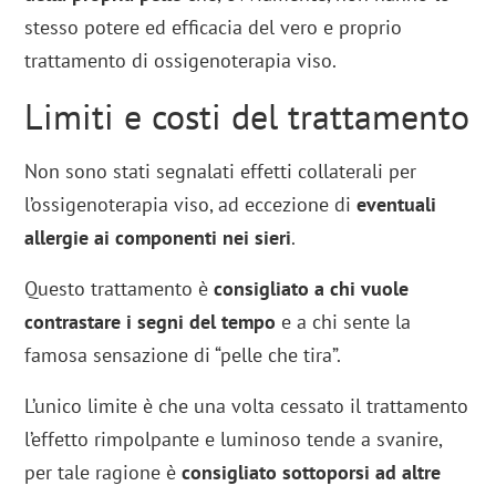
stesso potere ed efficacia del vero e proprio
trattamento di ossigenoterapia viso.
Limiti e costi del trattamento
Non sono stati segnalati effetti collaterali per
l’ossigenoterapia viso, ad eccezione di
eventuali
allergie ai componenti nei sieri
.
Questo trattamento è
consigliato a chi vuole
contrastare i segni del tempo
e a chi sente la
famosa sensazione di “pelle che tira”.
L’unico limite è che una volta cessato il trattamento
l’effetto rimpolpante e luminoso tende a svanire,
per tale ragione è
consigliato sottoporsi ad altre