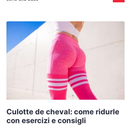
Culotte de cheval: come ridurle
con esercizi e consigli