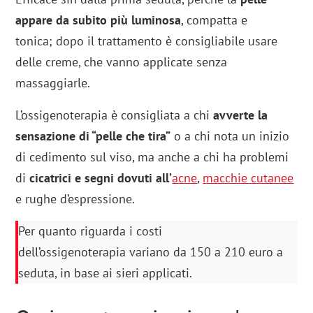
appare da subito più luminosa
, compatta e
tonica; dopo il trattamento è consigliabile usare
delle creme, che vanno applicate senza
massaggiarle.
L’ossigenoterapia è consigliata a chi
avverte la
sensazione di “pelle che tira”
o a chi nota un inizio
di cedimento sul viso, ma anche a chi ha problemi
di
cicatrici e segni dovuti all’
acne
,
macchie cutanee
e rughe d’espressione.
Per quanto riguarda i costi
dell’ossigenoterapia variano da 150 a 210 euro a
seduta, in base ai sieri applicati.