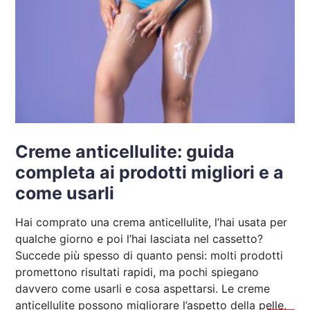
Creme anticellulite: guida
completa ai prodotti migliori e a
come usarli
Hai comprato una crema anticellulite, l’hai usata per
qualche giorno e poi l’hai lasciata nel cassetto?
Succede più spesso di quanto pensi: molti prodotti
promettono risultati rapidi, ma pochi spiegano
davvero come usarli e cosa aspettarsi. Le creme
anticellulite possono migliorare l’aspetto della pelle,