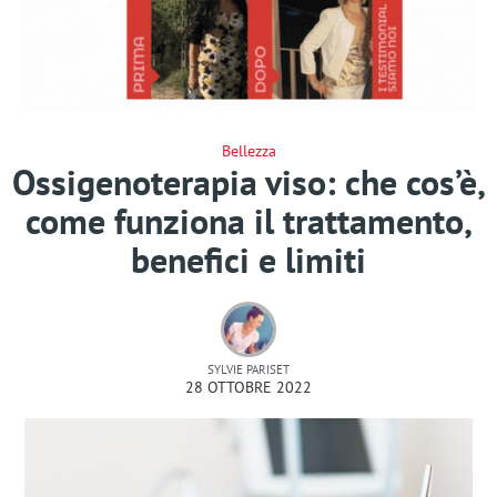
Bellezza
Ossigenoterapia viso: che cos’è,
come funziona il trattamento,
benefici e limiti
SYLVIE PARISET
28 OTTOBRE 2022