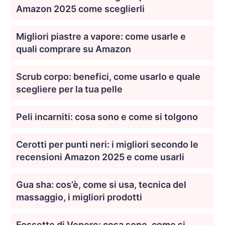
Amazon 2025 come sceglierli
Migliori piastre a vapore: come usarle e
quali comprare su Amazon
Scrub corpo: benefici, come usarlo e quale
scegliere per la tua pelle
Peli incarniti: cosa sono e come si tolgono
Cerotti per punti neri: i migliori secondo le
recensioni Amazon 2025 e come usarli
Gua sha: cos’è, come si usa, tecnica del
massaggio, i migliori prodotti
Fossette di Venere: cosa sono, come si