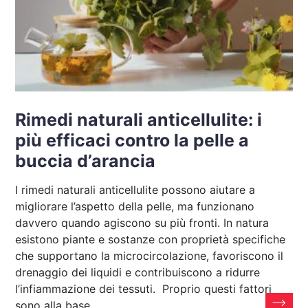
Rimedi naturali anticellulite: i
più efficaci contro la pelle a
buccia d’arancia
I rimedi naturali anticellulite possono aiutare a
migliorare l’aspetto della pelle, ma funzionano
davvero quando agiscono su più fronti. In natura
esistono piante e sostanze con proprietà specifiche
che supportano la microcircolazione, favoriscono il
drenaggio dei liquidi e contribuiscono a ridurre
l’infiammazione dei tessuti. Proprio questi fattori
sono alla base