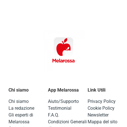
Chi siamo
App Melarossa
Link Utili
Chi siamo
Aiuto/Supporto
Privacy Policy
La redazione
Testimonial
Cookie Policy
Gli esperti di
F.A.Q.
Newsletter
Melarossa
Condizioni Generali
Mappa del sito