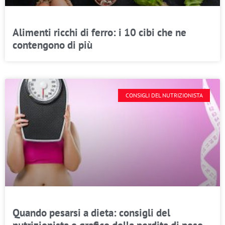
Alimenti ricchi di ferro: i 10 cibi che ne
contengono di più
CONSIGLI DEL NUTRIZIONISTA
Quando pesarsi a dieta: consigli del