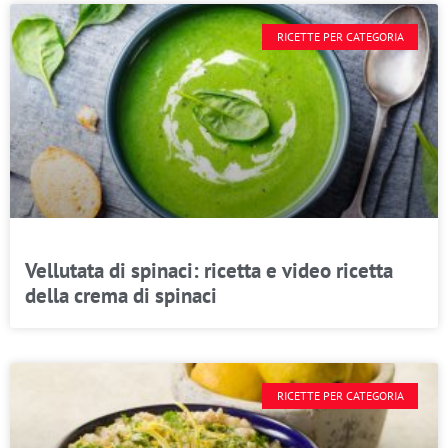
RICETTE PER CATEGORIA
Vellutata di spinaci: ricetta e video ricetta
della crema di spinaci
RICETTE PER CATEGORIA