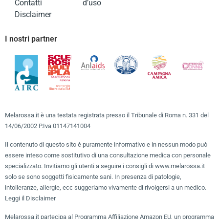
Contatti
d’uso
Disclaimer
I nostri partner
Melarossa.it è una testata registrata presso il Tribunale di Roma n. 331 del
14/06/2002 P.Iva 01147141004
Il contenuto di questo sito è puramente informativo e in nessun modo può
essere inteso come sostitutivo di una consultazione medica con personale
specializzato. Invitiamo gli utenti a seguire i consigli di www.melarossa.it
solo se sono soggetti fisicamente sani. In presenza di patologie,
intolleranze, allergie, ecc suggeriamo vivamente di rivolgersi a un medico.
Leggi il Disclaimer
Melarossa.it partecipa al Programma Affiliazione Amazon EU, un programma