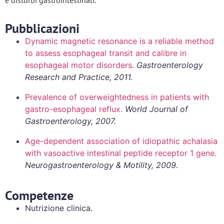
Pubblicazioni
Dynamic magnetic resonance is a reliable method
to assess esophageal transit and calibre in
esophageal motor disorders
.
Gastroenterology
Research and Practice, 2011.
Prevalence of overweightedness in patients with
gastro-esophageal reflux.
World Journal of
Gastroenterology, 2007.
Age-dependent association of idiopathic achalasia
with vasoactive intestinal peptide receptor 1 gene.
Neurogastroenterology & Motility, 2009.
Competenze
Nutrizione clinica.