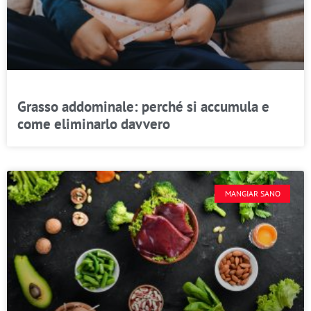
Grasso addominale: perché si accumula e
come eliminarlo davvero
MANGIAR SANO