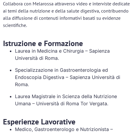
Collabora con Melarossa attraverso video e interviste dedicate
ai temi della nutrizione e della salute digestiva, contribuendo
alla diffusione di contenuti informativi basati su evidenze
scientifiche.
Istruzione e Formazione
Laurea in Medicina e Chirurgia – Sapienza
Università di Roma.
Specializzazione in Gastroenterologia ed
Endoscopia Digestiva – Sapienza Università di
Roma.
Laurea Magistrale in Scienza della Nutrizione
Umana – Università di Roma Tor Vergata.
Esperienze Lavorative
Medico, Gastroenterologo e Nutrizionista –