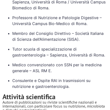
Sapienza, Università di Roma / Università Campus
Biomedico di Roma.
Professore di Nutrizione e Patologie Digestive –
Università Campus Bio-Medico di Roma.
Membro del Consiglio Direttivo – Società Italiana
di Scienza dell’Alimentazione (SISA).
Tutor scuola di specializzazione di
gastroenterologia – Sapienza, Università di Roma.
Medico convenzionato con SSN per la medicina
generale – ASL RM E.
Consulente e Ospite RAI in trasmissioni su
nutrizione e gastroenterologia.
Attività scientifica
Autore di pubblicazioni su riviste scientifiche nazionali e
internazionali, con particolare focus su nutrizione, microbiota
e disturbi gastrointestinali.