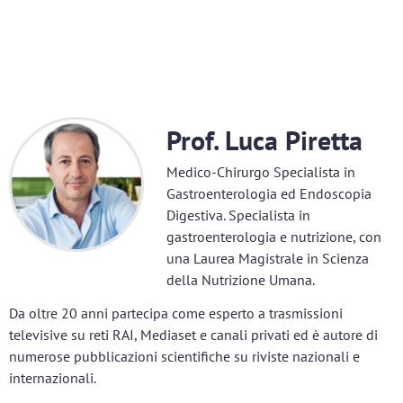
Prof. Luca Piretta
Medico-Chirurgo Specialista in
Gastroenterologia ed Endoscopia
Digestiva. Specialista in
gastroenterologia e nutrizione, con
una Laurea Magistrale in Scienza
della Nutrizione Umana.
Da oltre 20 anni partecipa come esperto a trasmissioni
televisive su reti RAI, Mediaset e canali privati ed è autore di
numerose pubblicazioni scientifiche su riviste nazionali e
internazionali.