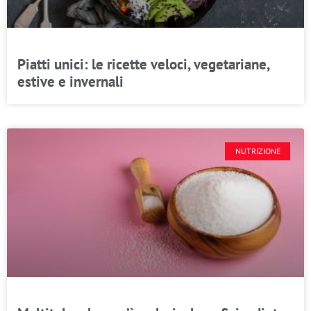
Piatti unici: le ricette veloci, vegetariane,
estive e invernali
NUTRIZIONE