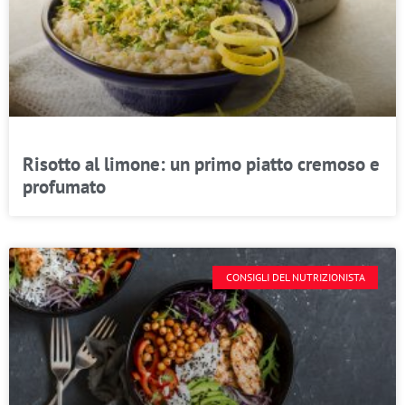
Risotto al limone: un primo piatto cremoso e
profumato
CONSIGLI DEL NUTRIZIONISTA