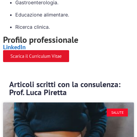
Gastroenterologia.
Educazione alimentare.
Ricerca clinica.
Profilo professionale
LinkedIn
Scarica il Curriculum Vitae
Articoli scritti con la consulenza:
Prof. Luca Piretta
SALUTE