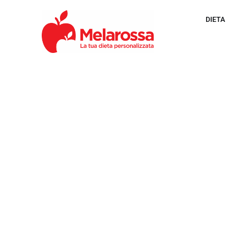
DIETA