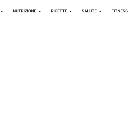
NUTRIZIONE
RICETTE
SALUTE
FITNESS