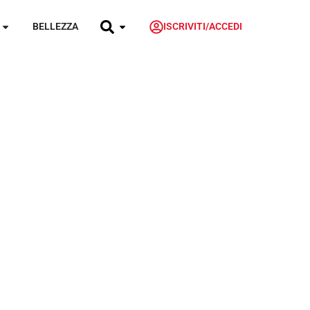
BELLEZZA
ISCRIVITI/ACCEDI