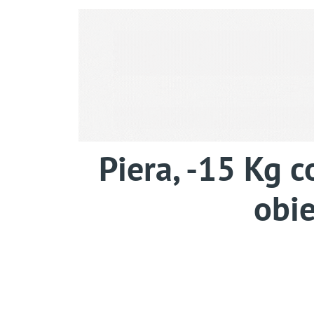
Piera, -15 Kg 
obie